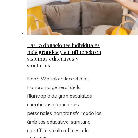
Las 15 donaciones individuales
más grandes y su influencia en
sistemas educativos y
sanitarios
Noah Whitaker
Hace 4 días
Panorama general de la
filantropía de gran escalaLas
cuantiosas donaciones
personales han transformado los
ámbitos educativo, sanitario,
científico y cultural a escala