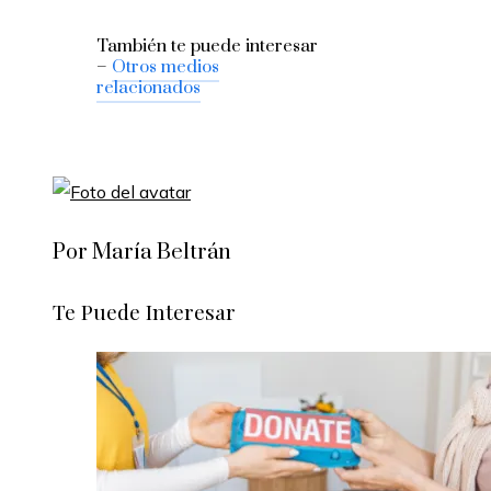
También te puede interesar
–
Otros medios
relacionados
Por María Beltrán
Te Puede Interesar