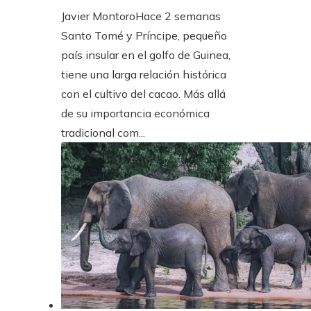
Javier Montoro
Hace 2 semanas
Santo Tomé y Príncipe, pequeño
país insular en el golfo de Guinea,
tiene una larga relación histórica
con el cultivo del cacao. Más allá
de su importancia económica
tradicional com...