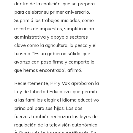
dentro de la coalición, que se prepara
para celebrar su primer aniversario.
Suprimió los trabajos iniciados, como
recortes de impuestos, simplificación
administrativa y apoyo a sectores
clave como la agricultura, la pesca y el
turismo. “Es un gobierno sólido, que
avanza con paso firme y comparte lo
que hemos encontrado”, afirmó.
Recientemente, PP y Vox aprobaron la
Ley de Libertad Educativa, que permite
a las familias elegir el idioma educativo
principal para sus hijos. Las dos
fuerzas también rechazan las leyes de
regulación de la televisión autonómica
À Punt y de la Agencia Antifraude. En