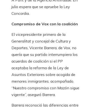
julio espera que se apruebe la Ley
Concordia.
Compromiso de Vox con la coalición
El vicepresidente primero de la
Generalitat y concejal de Cultura y
Deportes, Vicente Barrera, de Vox, no
quería que su partido interrumpiera los
acuerdos de coalición si el PP
aceptaba la reforma de la Ley de
Asuntos Exteriores sobre acogida de
menores inmigrantes. acompañado.
“Nuestro compromiso con Mazón sigue
vigente”, aseguró Barrera.
Barrera reconoció las diferencias entre