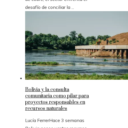
desafío de conciliar la ...
Bolivia y la consulta
comunitaria como pilar para
proyectos responsables en
recursos naturales
Lucía Ferrer
Hace 3 semanas