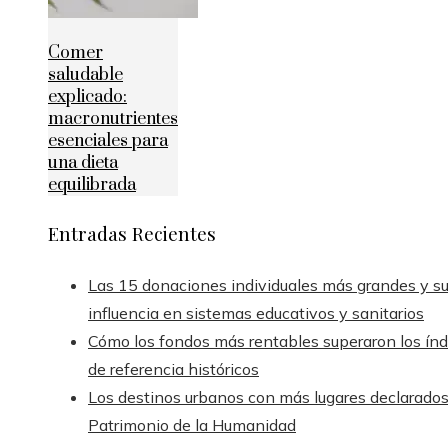
Comer
saludable
explicado:
macronutrientes
esenciales para
una dieta
equilibrada
Entradas Recientes
Las 15 donaciones individuales más grandes y s
influencia en sistemas educativos y sanitarios
Cómo los fondos más rentables superaron los índ
de referencia históricos
Los destinos urbanos con más lugares declarado
Patrimonio de la Humanidad