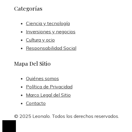
Categorías
Ciencia y tecnología
Inversiones y negocios
Cultura y ocio
Responsabilidad Social
Mapa Del Sitio
Quiénes somos
Política de Privacidad
Marco Legal del Sitio
Contacto
© 2025 Leonalo. Todos los derechos reservados.