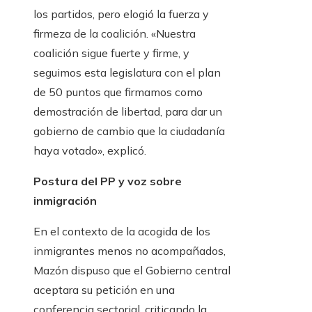
los partidos, pero elogió la fuerza y ​​
firmeza de la coalición. «Nuestra
coalición sigue fuerte y firme, y
seguimos esta legislatura con el plan
de 50 puntos que firmamos como
demostración de libertad, para dar un
gobierno de cambio que la ciudadanía
haya votado», explicó.
Postura del PP y voz sobre
inmigración
En el contexto de la acogida de los
inmigrantes menos no acompañados,
Mazón dispuso que el Gobierno central
aceptara su petición en una
conferencia sectorial, criticando la