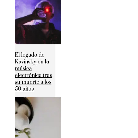
El legado de
Kavinsky en la
música
electrónica tras
su muerte a los
50 años