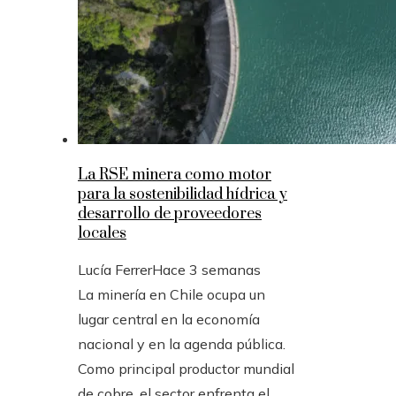
La RSE minera como motor
para la sostenibilidad hídrica y
desarrollo de proveedores
locales
Lucía Ferrer
Hace 3 semanas
La minería en Chile ocupa un
lugar central en la economía
nacional y en la agenda pública.
Como principal productor mundial
de cobre, el sector enfrenta el