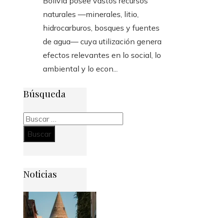
Bolivia posee vastos recursos
naturales —minerales, litio,
hidrocarburos, bosques y fuentes
de agua— cuya utilización genera
efectos relevantes en lo social, lo
ambiental y lo econ...
Búsqueda
Buscar:
Noticias