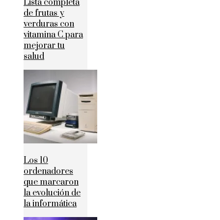
Lista completa
de frutas y
verduras con
vitamina C para
mejorar tu
salud
Los 10
ordenadores
que marcaron
la evolución de
la informática