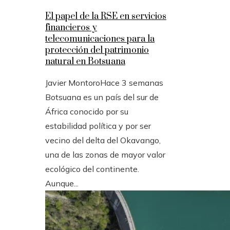
El papel de la RSE en servicios
financieros y
telecomunicaciones para la
protección del patrimonio
natural en Botsuana
Javier Montoro
Hace 3 semanas
Botsuana es un país del sur de
África conocido por su
estabilidad política y por ser
vecino del delta del Okavango,
una de las zonas de mayor valor
ecológico del continente.
Aunque...