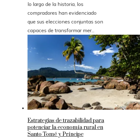
lo largo de la historia, los
compradores han evidenciado
que sus elecciones conjuntas son
capaces de transformar mer...
Estrategias de trazabilidad para
potenciar la economía rural en
Santo Tomé y Príncipe