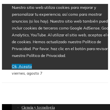
Nuestro sitio web utiliza cookies para mejorar y
personalizar tu experiencia, así como para mostrar
anuncios (si los hay). Nuestro sitio web también puede
incluir cookies de terceros como Google AdSense, Goo
Analytics, YouTube. Al utilizar el sitio web, aceptas el 
de cookies. Hemos actualizado nuestra Política de
Privacidad. Por favor, haz clic en el botón para revisar
nuestra Política de Privacidad.
Ok, Acepto
viernes, agosto 7
Ciencia y tecnología