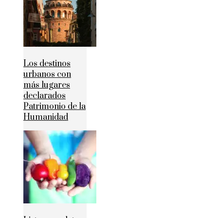
Los destinos
urbanos con
más lugares
declarados
Patrimonio de la
Humanidad