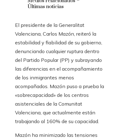
Medios relacionados –
Últimas noticias
El presidente de la Generalitat
Valenciana, Carlos Mazón, reiteró la
estabilidad y fiabilidad de su gobierno,
denunciando cualquier ruptura dentro
del Partido Popular (PP) y subrayando
las diferencias en el acompañamiento
de los inmigrantes menos
acompañados. Mazón puso a prueba la
«sobrecapacidad» de los centros
asistenciales de la Comunitat
Valenciana, que actualmente están
trabajando al 160% de su capacidad.
Mazón ha minimizado las tensiones