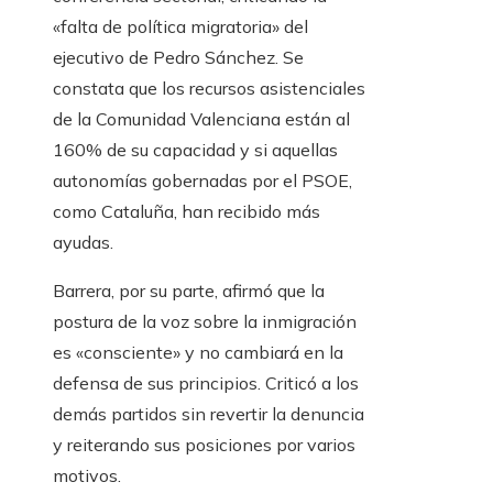
«falta de política migratoria» del
ejecutivo de Pedro Sánchez. Se
constata que los recursos asistenciales
de la Comunidad Valenciana están al
160% de su capacidad y si aquellas
autonomías gobernadas por el PSOE,
como Cataluña, han recibido más
ayudas.
Barrera, por su parte, afirmó que la
postura de la voz sobre la inmigración
es «consciente» y no cambiará en la
defensa de sus principios. Criticó a los
demás partidos sin revertir la denuncia
y reiterando sus posiciones por varios
motivos.