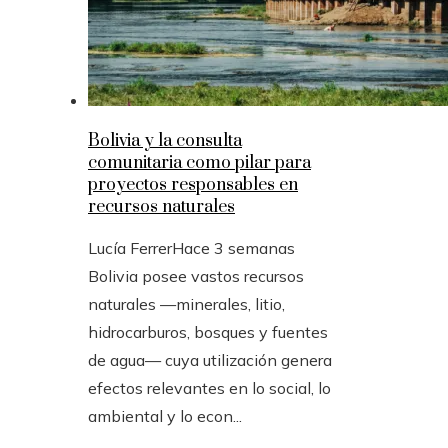
Bolivia y la consulta
comunitaria como pilar para
proyectos responsables en
recursos naturales
Lucía Ferrer
Hace 3 semanas
Bolivia posee vastos recursos
naturales —minerales, litio,
hidrocarburos, bosques y fuentes
de agua— cuya utilización genera
efectos relevantes en lo social, lo
ambiental y lo econ...