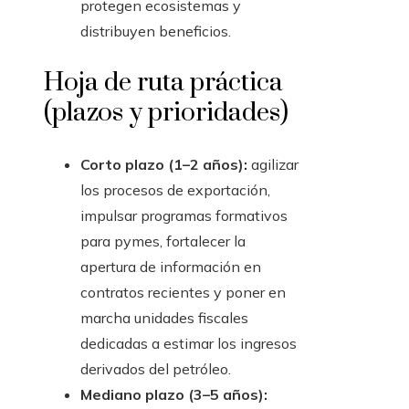
protegen ecosistemas y
distribuyen beneficios.
Hoja de ruta práctica
(plazos y prioridades)
Corto plazo (1–2 años):
agilizar
los procesos de exportación,
impulsar programas formativos
para pymes, fortalecer la
apertura de información en
contratos recientes y poner en
marcha unidades fiscales
dedicadas a estimar los ingresos
derivados del petróleo.
Mediano plazo (3–5 años):