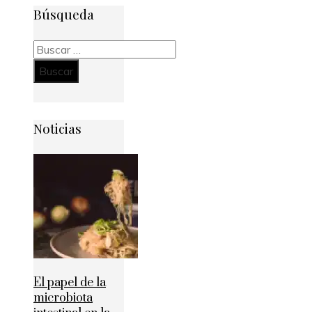
Búsqueda
Buscar:
Noticias
El papel de la
microbiota