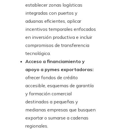
establecer zonas logísticas
integradas con puertos y
aduanas eficientes, aplicar
incentivos temporales enfocados
en inversión productiva e incluir
compromisos de transferencia
tecnológica.
Acceso a financiamiento y
apoyo a pymes exportadoras:
ofrecer fondos de crédito
accesible, esquemas de garantía
y formación comercial
destinados a pequeñas y
medianas empresas que busquen
exportar o sumarse a cadenas
regionales.