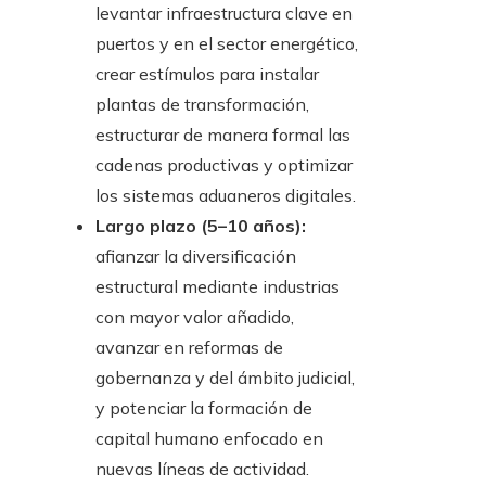
levantar infraestructura clave en
puertos y en el sector energético,
crear estímulos para instalar
plantas de transformación,
estructurar de manera formal las
cadenas productivas y optimizar
los sistemas aduaneros digitales.
Largo plazo (5–10 años):
afianzar la diversificación
estructural mediante industrias
con mayor valor añadido,
avanzar en reformas de
gobernanza y del ámbito judicial,
y potenciar la formación de
capital humano enfocado en
nuevas líneas de actividad.