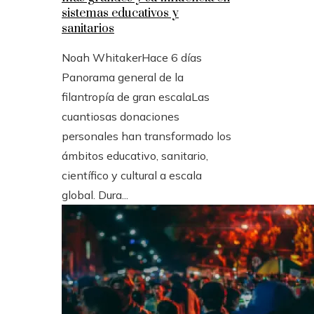
sistemas educativos y
sanitarios
Noah Whitaker
Hace 6 días
Panorama general de la
filantropía de gran escalaLas
cuantiosas donaciones
personales han transformado los
ámbitos educativo, sanitario,
científico y cultural a escala
global. Dura...