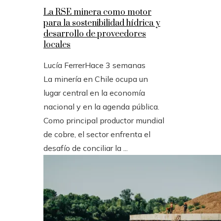
La RSE minera como motor
para la sostenibilidad hídrica y
desarrollo de proveedores
locales
Lucía Ferrer
Hace 3 semanas
La minería en Chile ocupa un
lugar central en la economía
nacional y en la agenda pública.
Como principal productor mundial
de cobre, el sector enfrenta el
desafío de conciliar la ...