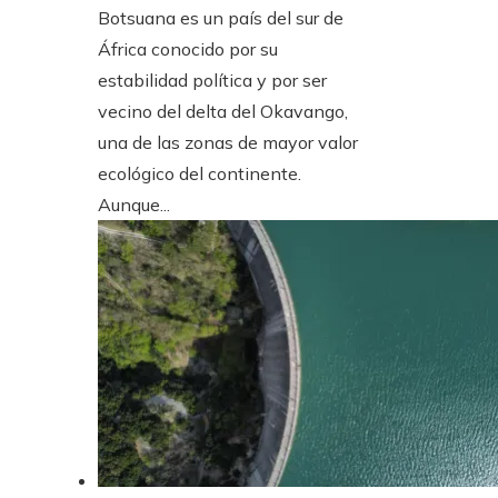
Botsuana es un país del sur de
África conocido por su
estabilidad política y por ser
vecino del delta del Okavango,
una de las zonas de mayor valor
ecológico del continente.
Aunque...