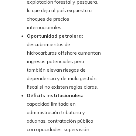
explotación forestal y pesquera,
lo que deja al país expuesto a
choques de precios
internacionales.
Oportunidad petrolera:
descubrimientos de
hidrocarburos offshore aumentan
ingresos potenciales pero
también elevan riesgos de
dependencia y de mala gestión
fiscal si no existen reglas claras.
Déficits institucionales:
capacidad limitada en
administración tributaria y
aduanas, contratación pública
con opacidades, supervisión