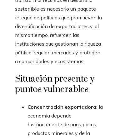
transformar recursos en desarrollo
sostenible es necesario un paquete
integral de políticas que promuevan la
diversificación de exportaciones y, al
mismo tiempo, refuercen las
instituciones que gestionan la riqueza
pública, regulan mercados y protegen
a comunidades y ecosistemas.
Situación presente y
puntos vulnerables
Concentración exportadora:
la
economía depende
históricamente de unos pocos
productos minerales y de la