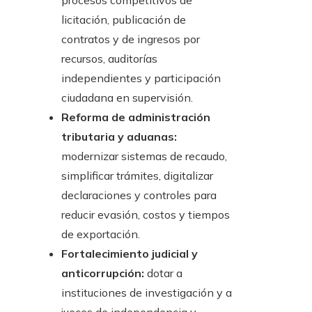
procesos competitivos de
licitación, publicación de
contratos y de ingresos por
recursos, auditorías
independientes y participación
ciudadana en supervisión.
Reforma de administración
tributaria y aduanas:
modernizar sistemas de recaudo,
simplificar trámites, digitalizar
declaraciones y controles para
reducir evasión, costos y tiempos
de exportación.
Fortalecimiento judicial y
anticorrupción:
dotar a
instituciones de investigación y a