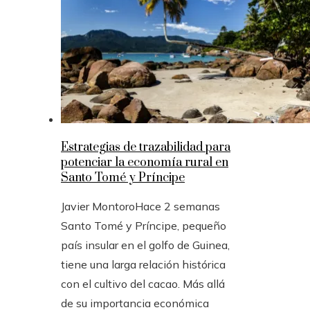
Estrategias de trazabilidad para
potenciar la economía rural en
Santo Tomé y Príncipe
Javier Montoro
Hace 2 semanas
Santo Tomé y Príncipe, pequeño
país insular en el golfo de Guinea,
tiene una larga relación histórica
con el cultivo del cacao. Más allá
de su importancia económica