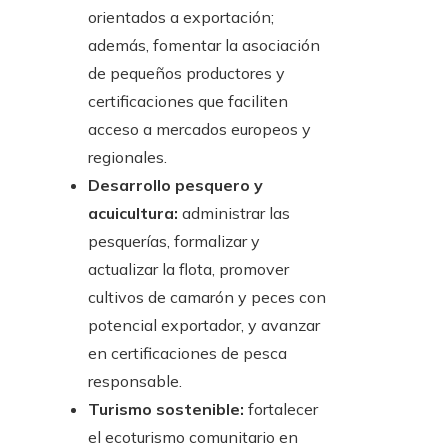
orientados a exportación;
además, fomentar la asociación
de pequeños productores y
certificaciones que faciliten
acceso a mercados europeos y
regionales.
Desarrollo pesquero y
acuicultura:
administrar las
pesquerías, formalizar y
actualizar la flota, promover
cultivos de camarón y peces con
potencial exportador, y avanzar
en certificaciones de pesca
responsable.
Turismo sostenible:
fortalecer
el ecoturismo comunitario en