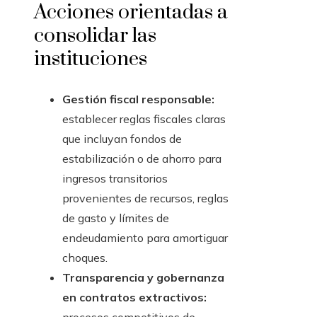
Acciones orientadas a
consolidar las
instituciones
Gestión fiscal responsable:
establecer reglas fiscales claras
que incluyan fondos de
estabilización o de ahorro para
ingresos transitorios
provenientes de recursos, reglas
de gasto y límites de
endeudamiento para amortiguar
choques.
Transparencia y gobernanza
en contratos extractivos: