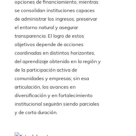
opciones de financiamiento, mientras
se consolidan instituciones capaces
de administrar los ingresos, preservar
el entorno natural y asegurar
transparencia. El logro de estos
objetivos depende de acciones
coordinadas en distintos horizontes,
del aprendizaje obtenido en la región y
de la participación activa de
comunidades y empresas; sin esa
articulación, los avances en
diversificación y en fortalecimiento
institucional seguirán siendo parciales
y de corta duración.