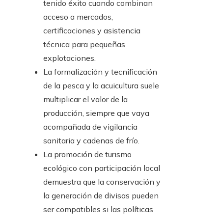
tenido éxito cuando combinan
acceso a mercados,
certificaciones y asistencia
técnica para pequeñas
explotaciones.
La formalización y tecnificación
de la pesca y la acuicultura suele
multiplicar el valor de la
producción, siempre que vaya
acompañada de vigilancia
sanitaria y cadenas de frío.
La promoción de turismo
ecológico con participación local
demuestra que la conservación y
la generación de divisas pueden
ser compatibles si las políticas