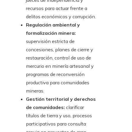
jueces de independencia y
recursos para actuar frente a
delitos económicos y corrupción.
Regulación ambiental y
formalización minera:
supervisión estricta de
concesiones, planes de cierre y
restauración, control de uso de
mercurio en minería artesanal y
programas de reconversión
productiva para comunidades
mineras.
Gestión territorial y derechos
de comunidades:
clarificar
títulos de tierra y uso, procesos
participativos para consulta