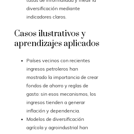
tasas de informalidad y medir la
diversificación mediante
indicadores claros.
Casos ilustrativos y
aprendizajes aplicados
Países vecinos con recientes
ingresos petroleros han
mostrado la importancia de crear
fondos de ahorro y reglas de
gasto: sin esos mecanismos, los
ingresos tienden a generar
inflación y dependencia.
Modelos de diversificación
agrícola y agroindustrial han