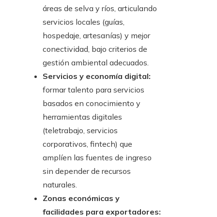
áreas de selva y ríos, articulando
servicios locales (guías,
hospedaje, artesanías) y mejor
conectividad, bajo criterios de
gestión ambiental adecuados.
Servicios y economía digital:
formar talento para servicios
basados en conocimiento y
herramientas digitales
(teletrabajo, servicios
corporativos, fintech) que
amplíen las fuentes de ingreso
sin depender de recursos
naturales.
Zonas económicas y
facilidades para exportadores: