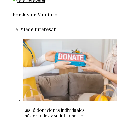
Por Javier Montoro
Te Puede Interesar
Las 15 donaciones individuales
más grandes y su influencia en