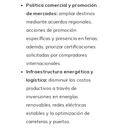
Política comercial y promoción
de mercados:
ampliar destinos
mediante acuerdos regionales,
acciones de promoción
específicas y presencia en ferias;
además, priorizar certificaciones
solicitadas por compradores
internacionales.
Infraestructura energética y
logística:
disminuir los costos
productivos a través de
inversiones en energías
renovables, redes eléctricas
estables y la optimización de
carreteras y puertos.