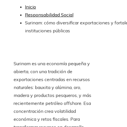
Inicio
Responsabilidad Social
Surinam: cómo diversificar exportaciones y fortal
instituciones públicas
Surinam es una economía pequeña y
abierta, con una tradición de
exportaciones centradas en recursos
naturales: bauxita y alúmina, oro,
madera y productos pesqueros, y más
recientemente petróleo offshore. Esa
concentración crea volatilidad
económica y retos fiscales. Para