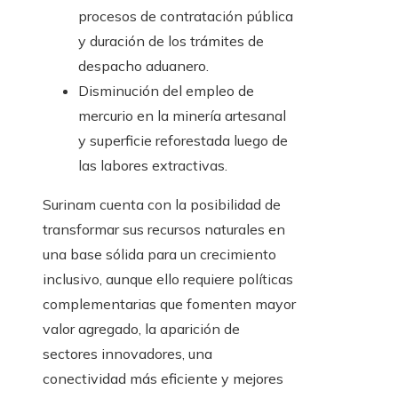
procesos de contratación pública
y duración de los trámites de
despacho aduanero.
Disminución del empleo de
mercurio en la minería artesanal
y superficie reforestada luego de
las labores extractivas.
Surinam cuenta con la posibilidad de
transformar sus recursos naturales en
una base sólida para un crecimiento
inclusivo, aunque ello requiere políticas
complementarias que fomenten mayor
valor agregado, la aparición de
sectores innovadores, una
conectividad más eficiente y mejores