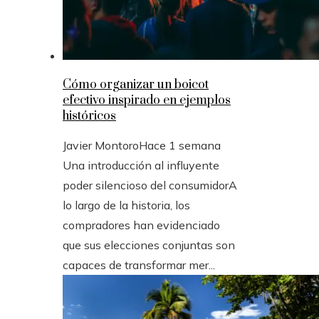
Cómo organizar un boicot
efectivo inspirado en ejemplos
históricos
Javier Montoro
Hace 1 semana
Una introducción al influyente
poder silencioso del consumidorA
lo largo de la historia, los
compradores han evidenciado
que sus elecciones conjuntas son
capaces de transformar mer...