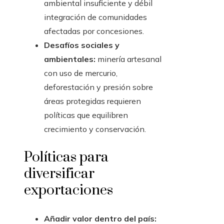
ambiental insuficiente y débil
integración de comunidades
afectadas por concesiones.
Desafíos sociales y
ambientales:
minería artesanal
con uso de mercurio,
deforestación y presión sobre
áreas protegidas requieren
políticas que equilibren
crecimiento y conservación.
Políticas para
diversificar
exportaciones
Añadir valor dentro del país: