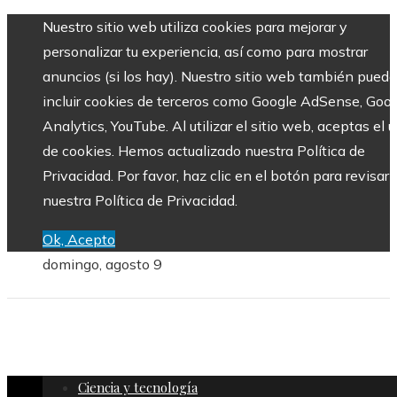
Nuestro sitio web utiliza cookies para mejorar y
personalizar tu experiencia, así como para mostrar
anuncios (si los hay). Nuestro sitio web también puede
incluir cookies de terceros como Google AdSense, Goo
Analytics, YouTube. Al utilizar el sitio web, aceptas el 
de cookies. Hemos actualizado nuestra Política de
Privacidad. Por favor, haz clic en el botón para revisar
nuestra Política de Privacidad.
Ok, Acepto
domingo, agosto 9
Ciencia y tecnología