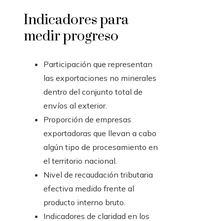
Indicadores para
medir progreso
Participación que representan
las exportaciones no minerales
dentro del conjunto total de
envíos al exterior.
Proporción de empresas
exportadoras que llevan a cabo
algún tipo de procesamiento en
el territorio nacional.
Nivel de recaudación tributaria
efectiva medido frente al
producto interno bruto.
Indicadores de claridad en los