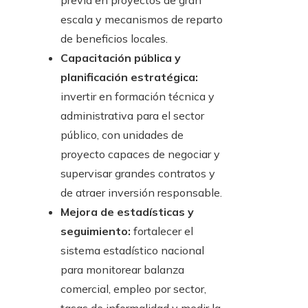
previa en proyectos de gran
escala y mecanismos de reparto
de beneficios locales.
Capacitación pública y
planificación estratégica:
invertir en formación técnica y
administrativa para el sector
público, con unidades de
proyecto capaces de negociar y
supervisar grandes contratos y
de atraer inversión responsable.
Mejora de estadísticas y
seguimiento:
fortalecer el
sistema estadístico nacional
para monitorear balanza
comercial, empleo por sector,