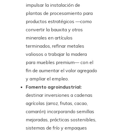
impulsar la instalación de
plantas de procesamiento para
productos estratégicos —como
convertir la bauxita y otros
minerales en artículos
terminados, refinar metales
valiosos o trabajar la madera
para muebles premium— con el
fin de aumentar el valor agregado
y ampliar el empleo.
Fomento agroindustrial:
destinar inversiones a cadenas
agrícolas (arroz, frutas, cacao,
camarón) incorporando semillas
mejoradas, prácticas sostenibles,
sistemas de frío y empaques