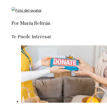
Por María Beltrán
Te Puede Interesar