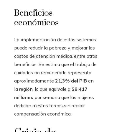
Beneficios
económicos
La implementación de estos sistemas
puede reducir la pobreza y mejorar los
costos de atención médica, entre otros
beneficios. Se estima que el trabajo de
cuidados no remunerado representa
aproximadamente
21,3% del PIB
en
la región, lo que equivale a
$8.417
millones
por semana que las mujeres
dedican a estas tareas sin recibir
compensación económica.