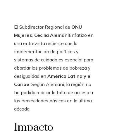
El Subdirector Regional de
ONU
Mujeres
,
Cecilia Alemaní
Enfatizó en
una entrevista reciente que la
implementación de políticas y
sistemas de cuidado es esencial para
abordar los problemas de pobreza y
desigualdad en
América Latina y el
Caribe
. Según Alemani, la región no
ha podido reducir la falta de acceso a
las necesidades básicas en la última
década.
Impacto