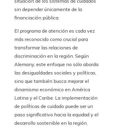
situación de los sistemas de cuidados
sin depender únicamente de la
financiación pública.
El programa de atención es cada vez
más reconocido como crucial para
transformar las relaciones de
discriminación en la región. Según
Alemany, este enfoque no sólo aborda
las desigualdades sociales y políticas,
sino que también busca mejorar el
dinamismo económico en América
Latina y el Caribe. La implementación
de políticas de cuidado puede ser un
paso significativo hacia la equidad y el
desarrollo sostenible en la región.