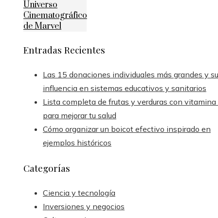
Universo
Cinematográfico
de Marvel
Entradas Recientes
Las 15 donaciones individuales más grandes y s
influencia en sistemas educativos y sanitarios
Lista completa de frutas y verduras con vitamina
para mejorar tu salud
Cómo organizar un boicot efectivo inspirado en
ejemplos históricos
Categorías
Ciencia y tecnología
Inversiones y negocios