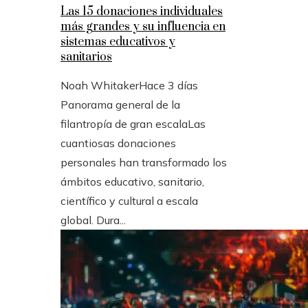
Las 15 donaciones individuales
más grandes y su influencia en
sistemas educativos y
sanitarios
Noah Whitaker
Hace 3 días
Panorama general de la
filantropía de gran escalaLas
cuantiosas donaciones
personales han transformado los
ámbitos educativo, sanitario,
científico y cultural a escala
global. Dura...