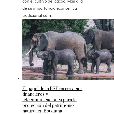
con el cultivo del cacao. Más allá
de su importancia económica
tradicional com...
El papel de la RSE en servicios
financieros y
telecomunicaciones para la
protección del patrimonio
natural en Botsuana