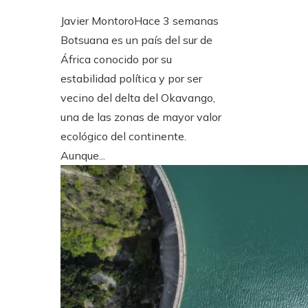
Javier Montoro
Hace 3 semanas
Botsuana es un país del sur de
África conocido por su
estabilidad política y por ser
vecino del delta del Okavango,
una de las zonas de mayor valor
ecológico del continente.
Aunque...