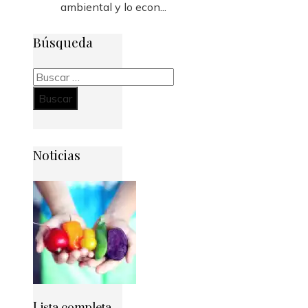
ambiental y lo econ...
Búsqueda
Buscar:
Noticias
Lista completa