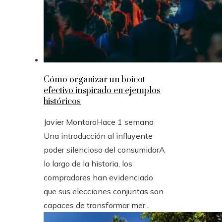
Cómo organizar un boicot
efectivo inspirado en ejemplos
históricos
Javier Montoro
Hace 1 semana
Una introducción al influyente
poder silencioso del consumidorA
lo largo de la historia, los
compradores han evidenciado
que sus elecciones conjuntas son
capaces de transformar mer...