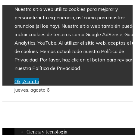
Nuestro sitio web utiliza cookies para mejorar y
personalizar tu experiencia, así como para mostrar
anuncios (si los hay). Nuestro sitio web también puede
incluir cookies de terceros como Google AdSense, Goo
Analytics, YouTube. Al utilizar el sitio web, aceptas el 
de cookies. Hemos actualizado nuestra Política de
Privacidad. Por favor, haz clic en el botón para revisar
nuestra Política de Privacidad.
Ok, Acepto
jueves, agosto 6
Ciencia y tecnología