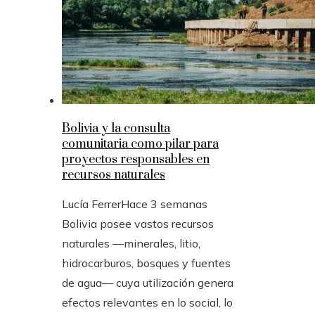
Bolivia y la consulta
comunitaria como pilar para
proyectos responsables en
recursos naturales
Lucía Ferrer
Hace 3 semanas
Bolivia posee vastos recursos
naturales —minerales, litio,
hidrocarburos, bosques y fuentes
de agua— cuya utilización genera
efectos relevantes en lo social, lo