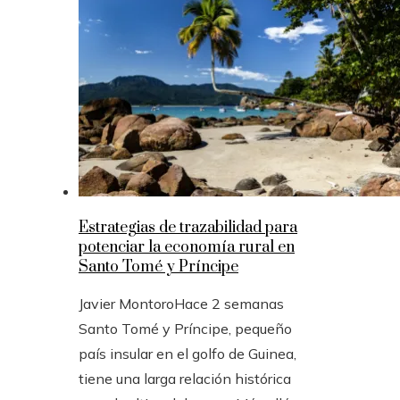
Estrategias de trazabilidad para
potenciar la economía rural en
Santo Tomé y Príncipe
Javier Montoro
Hace 2 semanas
Santo Tomé y Príncipe, pequeño
país insular en el golfo de Guinea,
tiene una larga relación histórica