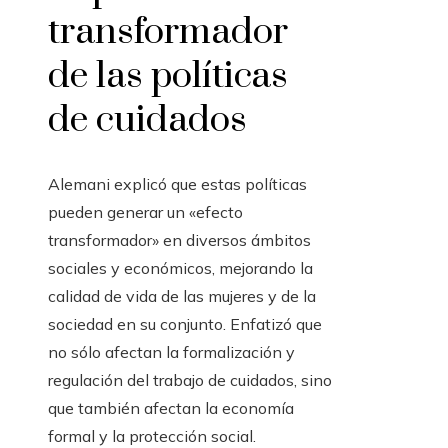
transformador
de las políticas
de cuidados
Alemani explicó que estas políticas
pueden generar un «efecto
transformador» en diversos ámbitos
sociales y económicos, mejorando la
calidad de vida de las mujeres y de la
sociedad en su conjunto. Enfatizó que
no sólo afectan la formalización y
regulación del trabajo de cuidados, sino
que también afectan la economía
formal y la protección social.