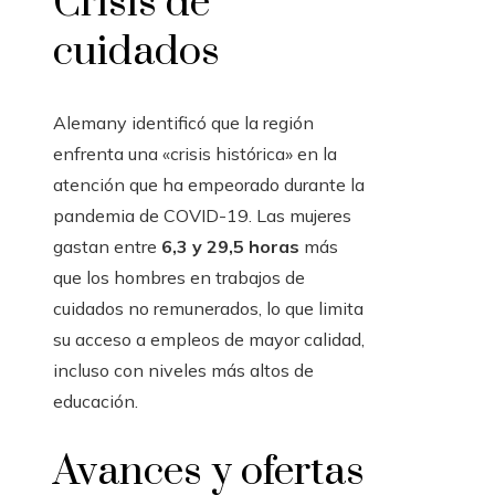
Crisis de
cuidados
Alemany identificó que la región
enfrenta una «crisis histórica» ​​en la
atención que ha empeorado durante la
pandemia de COVID-19. Las mujeres
gastan entre
6,3 y 29,5 horas
más
que los hombres en trabajos de
cuidados no remunerados, lo que limita
su acceso a empleos de mayor calidad,
incluso con niveles más altos de
educación.
Avances y ofertas