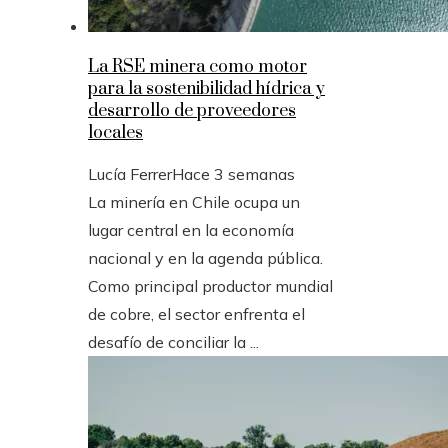
La RSE minera como motor
para la sostenibilidad hídrica y
desarrollo de proveedores
locales
Lucía Ferrer
Hace 3 semanas
La minería en Chile ocupa un
lugar central en la economía
nacional y en la agenda pública.
Como principal productor mundial
de cobre, el sector enfrenta el
desafío de conciliar la ...