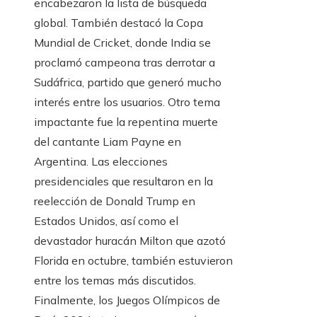
encabezaron la lista de búsqueda
global. También destacó la Copa
Mundial de Cricket, donde India se
proclamó campeona tras derrotar a
Sudáfrica, partido que generó mucho
interés entre los usuarios. Otro tema
impactante fue la repentina muerte
del cantante Liam Payne en
Argentina. Las elecciones
presidenciales que resultaron en la
reelección de Donald Trump en
Estados Unidos, así como el
devastador huracán Milton que azotó
Florida en octubre, también estuvieron
entre los temas más discutidos.
Finalmente, los Juegos Olímpicos de