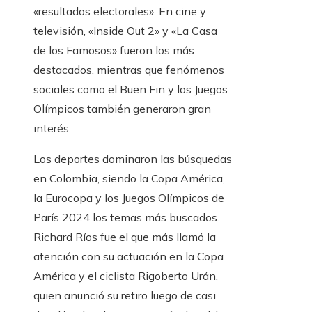
«resultados electorales». En cine y
televisión, «Inside Out 2» y «La Casa
de los Famosos» fueron los más
destacados, mientras que fenómenos
sociales como el Buen Fin y los Juegos
Olímpicos también generaron gran
interés.
Los deportes dominaron las búsquedas
en Colombia, siendo la Copa América,
la Eurocopa y los Juegos Olímpicos de
París 2024 los temas más buscados.
Richard Ríos fue el que más llamó la
atención con su actuación en la Copa
América y el ciclista Rigoberto Urán,
quien anunció su retiro luego de casi