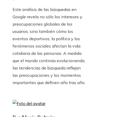
Este análisis de las búsquedas en
Google revela no sólo los intereses y
preocupaciones globales de los
usuarios, sino también cómo los
eventos deportivos, la política y los
fenómenos sociales afectan la vida
cotidiana de las personas. A medida
que el mundo continúa evolucionando,
las tendencias de búsqueda reflejan
las preocupaciones y los momentos
importantes que definen año tras año.