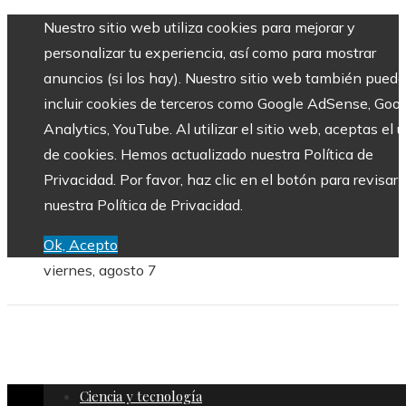
Nuestro sitio web utiliza cookies para mejorar y
personalizar tu experiencia, así como para mostrar
anuncios (si los hay). Nuestro sitio web también puede
incluir cookies de terceros como Google AdSense, Goo
Analytics, YouTube. Al utilizar el sitio web, aceptas el 
de cookies. Hemos actualizado nuestra Política de
Privacidad. Por favor, haz clic en el botón para revisar
nuestra Política de Privacidad.
Ok, Acepto
viernes, agosto 7
Ciencia y tecnología