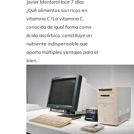
Javier Montoro
Hace 7 días
¿Qué alimentos son ricos en
vitamina C?La vitamina C,
conocida de igual forma como
ácido ascórbico, constituye un
nutriente indispensable que
aporta múltiples ventajas para el
bien...