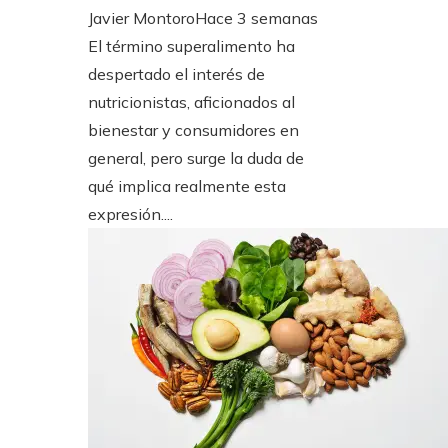
Javier Montoro
Hace 3 semanas
El término superalimento ha
despertado el interés de
nutricionistas, aficionados al
bienestar y consumidores en
general, pero surge la duda de
qué implica realmente esta
expresión....