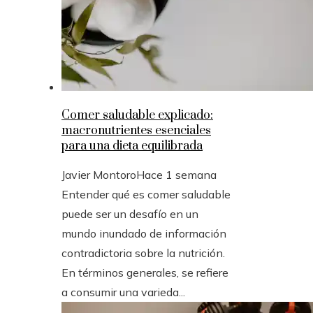
Comer saludable explicado:
macronutrientes esenciales
para una dieta equilibrada
Javier Montoro
Hace 1 semana
Entender qué es comer saludable
puede ser un desafío en un
mundo inundado de información
contradictoria sobre la nutrición.
En términos generales, se refiere
a consumir una varieda...