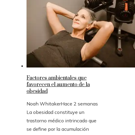
Factores ambientales que
favorecen el aumento de la
obesidad
Noah Whitaker
Hace 2 semanas
La obesidad constituye un
trastorno médico intrincado que
se define por la acumulación