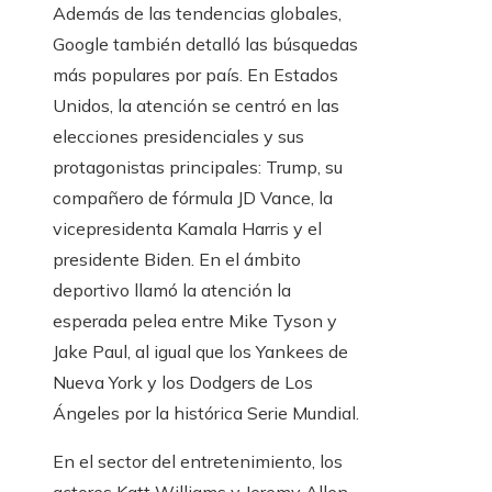
Además de las tendencias globales,
Google también detalló las búsquedas
más populares por país. En Estados
Unidos, la atención se centró en las
elecciones presidenciales y sus
protagonistas principales: Trump, su
compañero de fórmula JD Vance, la
vicepresidenta Kamala Harris y el
presidente Biden. En el ámbito
deportivo llamó la atención la
esperada pelea entre Mike Tyson y
Jake Paul, al igual que los Yankees de
Nueva York y los Dodgers de Los
Ángeles por la histórica Serie Mundial.
En el sector del entretenimiento, los