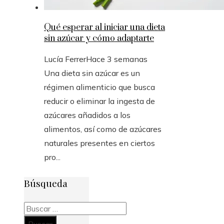
Qué esperar al iniciar una dieta
sin azúcar y cómo adaptarte
Lucía Ferrer
Hace 3 semanas
Una dieta sin azúcar es un
régimen alimenticio que busca
reducir o eliminar la ingesta de
azúcares añadidos a los
alimentos, así como de azúcares
naturales presentes en ciertos
pro...
Búsqueda
Buscar: