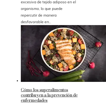
excesiva de tejido adiposo en el
organismo, lo que puede
repercutir de manera
desfavorable en...
Cómo los superalimentos
contribuyen a la prevención de
enfermedades