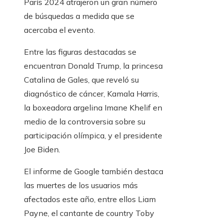
París 2024 atrajeron un gran número
de búsquedas a medida que se
acercaba el evento.
Entre las figuras destacadas se
encuentran Donald Trump, la princesa
Catalina de Gales, que reveló su
diagnóstico de cáncer, Kamala Harris,
la boxeadora argelina Imane Khelif en
medio de la controversia sobre su
participación olímpica, y el presidente
Joe Biden.
El informe de Google también destaca
las muertes de los usuarios más
afectados este año, entre ellos Liam
Payne, el cantante de country Toby