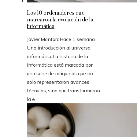
Los 10 ordenadores que
marcaron la evolución de la
informática
Javier Montoro
Hace 1 semana
Una introducción al universo
informáticoLa historia de la
informática está marcada por
una serie de máquinas que no
solo representaron avances
técnicos, sino que transformaron
la e...