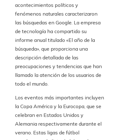
acontecimientos políticos y
fenómenos naturales caracterizaron
las búsquedas en Google. La empresa
de tecnología ha compartido su
informe anual titulado «El año de la
búsqueda», que proporciona una
descripción detallada de las
preocupaciones y tendencias que han
llamado la atención de los usuarios de
todo el mundo.
Los eventos más importantes incluyen
la Copa América y la Eurocopa, que se
celebran en Estados Unidos y
Alemania respectivamente durante el
verano. Estas ligas de fútbol