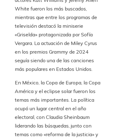
actores Katt Williams y Jeremy Allen
White fueron los más buscados,
mientras que entre los programas de
televisión destacó la miniserie
«Griselda» protagonizada por Sofía
Vergara. La actuación de Miley Cyrus
en los premios Grammy de 2024
seguía siendo una de las canciones
más populares en Estados Unidos.
En México, la Copa de Europa, la Copa
América y el eclipse solar fueron los
temas más importantes. La política
ocupó un lugar central en el año
electoral, con Claudia Sheinbaum
liderando las búsquedas, junto con
temas como «reforma de la justicia» y