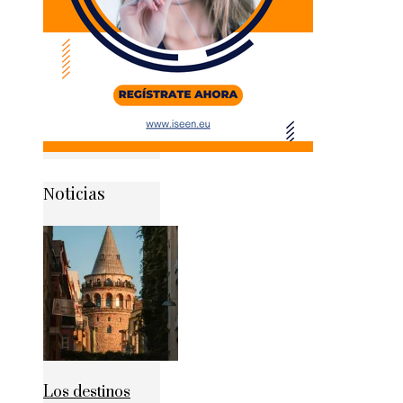
Noticias
Los destinos