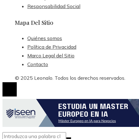
Responsabilidad Social
Mapa Del Sitio
Quiénes somos
Política de Privacidad
Marco Legal del Sitio
Contacto
© 2025 Leonalo. Todos los derechos reservados.