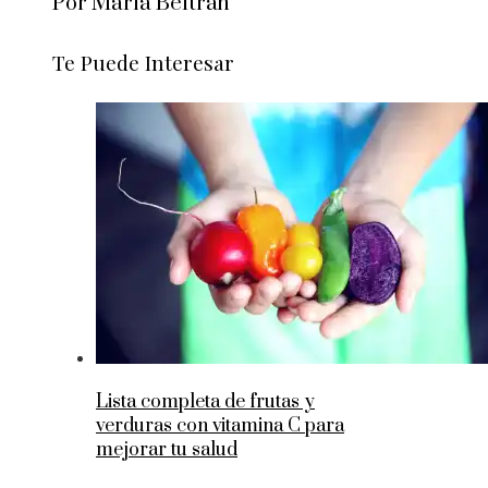
Por María Beltrán
Te Puede Interesar
Lista completa de frutas y
verduras con vitamina C para
mejorar tu salud