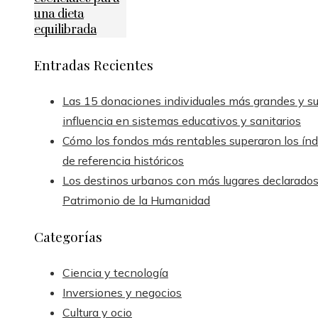
una dieta
equilibrada
Entradas Recientes
Las 15 donaciones individuales más grandes y s
influencia en sistemas educativos y sanitarios
Cómo los fondos más rentables superaron los índ
de referencia históricos
Los destinos urbanos con más lugares declarado
Patrimonio de la Humanidad
Categorías
Ciencia y tecnología
Inversiones y negocios
Cultura y ocio