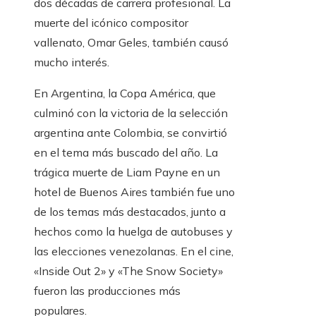
dos décadas de carrera profesional. La
muerte del icónico compositor
vallenato, Omar Geles, también causó
mucho interés.
En Argentina, la Copa América, que
culminó con la victoria de la selección
argentina ante Colombia, se convirtió
en el tema más buscado del año. La
trágica muerte de Liam Payne en un
hotel de Buenos Aires también fue uno
de los temas más destacados, junto a
hechos como la huelga de autobuses y
las elecciones venezolanas. En el cine,
«Inside Out 2» y «The Snow Society»
fueron las producciones más
populares.