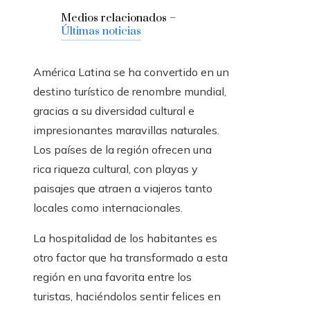
Medios relacionados –
Últimas noticias
América Latina se ha convertido en un
destino turístico de renombre mundial,
gracias a su diversidad cultural e
impresionantes maravillas naturales.
Los países de la región ofrecen una
rica riqueza cultural, con playas y
paisajes que atraen a viajeros tanto
locales como internacionales.
La hospitalidad de los habitantes es
otro factor que ha transformado a esta
región en una favorita entre los
turistas, haciéndolos sentir felices en