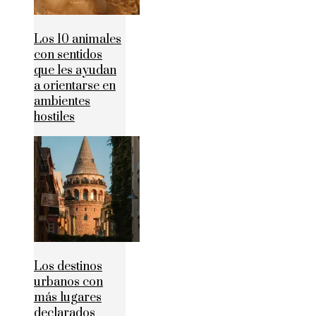
Los 10 animales
con sentidos
que les ayudan
a orientarse en
ambientes
hostiles
Los destinos
urbanos con
más lugares
declarados