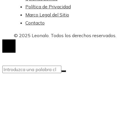
Política de Privacidad
Marco Legal del Sitio
Contacto
© 2025 Leonalo. Todos los derechos reservados.