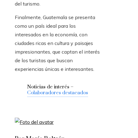
del turismo.
Finalmente, Guatemala se presenta
como un país ideal para los
interesados ​​en la economía, con
ciudades ricas en cultura y paisajes
impresionantes, que captan el interés
de los turistas que buscan
experiencias únicas e interesantes.
Noticias de interés –
Colaboradores destacados