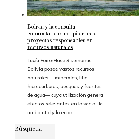
Bolivia y la consulta
comunitaria como pilar para
proyectos responsables en
recursos naturales
Lucía Ferrer
Hace 3 semanas
Bolivia posee vastos recursos
naturales —minerales, litio,
hidrocarburos, bosques y fuentes
de agua— cuya utilización genera
efectos relevantes en lo social, lo
ambiental y lo econ...
Búsqueda