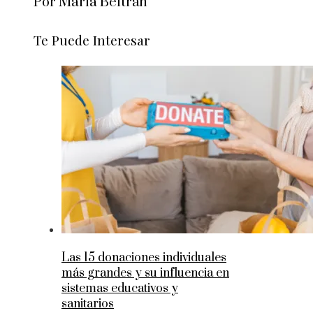
Por María Beltrán
Te Puede Interesar
Las 15 donaciones individuales
más grandes y su influencia en
sistemas educativos y
sanitarios