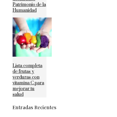
Patrimonio de la
Humanidad
Lista completa
de frutas y
verduras con
vitamina C para
mejorar tu
salud
Entradas Recientes