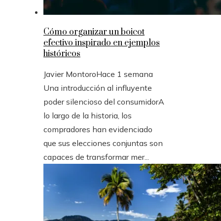
Cómo organizar un boicot
efectivo inspirado en ejemplos
históricos
Javier Montoro
Hace 1 semana
Una introducción al influyente
poder silencioso del consumidorA
lo largo de la historia, los
compradores han evidenciado
que sus elecciones conjuntas son
capaces de transformar mer...