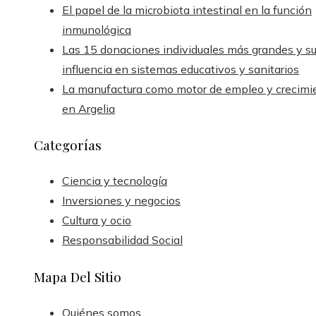
El papel de la microbiota intestinal en la función
inmunológica
Las 15 donaciones individuales más grandes y s
influencia en sistemas educativos y sanitarios
La manufactura como motor de empleo y crecimi
en Argelia
Categorías
Ciencia y tecnología
Inversiones y negocios
Cultura y ocio
Responsabilidad Social
Mapa Del Sitio
Quiénes somos