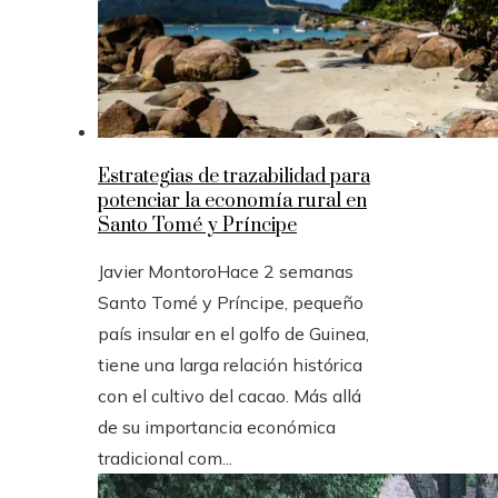
Estrategias de trazabilidad para
potenciar la economía rural en
Santo Tomé y Príncipe
Javier Montoro
Hace 2 semanas
Santo Tomé y Príncipe, pequeño
país insular en el golfo de Guinea,
tiene una larga relación histórica
con el cultivo del cacao. Más allá
de su importancia económica
tradicional com...