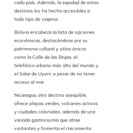
cada país. Además, la equidad de estos
destinos los ha hecho accesibles a
todo tipo de viajeros.
Bolivia encabeza la lista de opciones
económicas, destacándose por su
patrimonio cultural y sitios únicos
como la Calle de las Brujas, el
teleférico urbano más alto del mundo y
el Salar de Uyuni, a pesar de no tener
acceso al mar.
Nicaragua, otro destino asequible,
ofrece playas verdes, volcanes activos
y ciudades coloniales, además de una
variada gastronomía que atrae
visitantes y fomenta el crecimiento