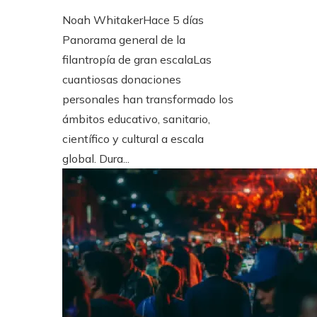
Noah Whitaker
Hace 5 días
Panorama general de la
filantropía de gran escalaLas
cuantiosas donaciones
personales han transformado los
ámbitos educativo, sanitario,
científico y cultural a escala
global. Dura...