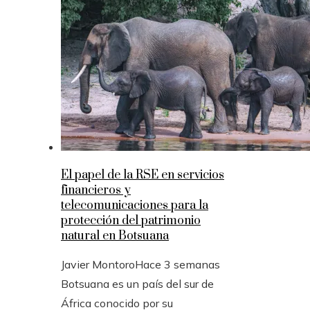
El papel de la RSE en servicios
financieros y
telecomunicaciones para la
protección del patrimonio
natural en Botsuana
Javier Montoro
Hace 3 semanas
Botsuana es un país del sur de
África conocido por su