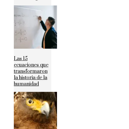
Las 15
ecuaciones que
transformaron
la historia de la
humanidad