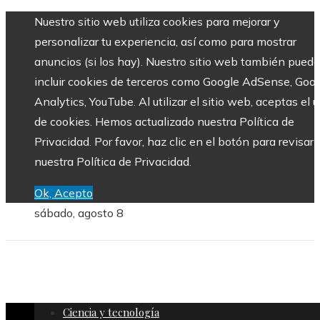
Nuestro sitio web utiliza cookies para mejorar y
personalizar tu experiencia, así como para mostrar
anuncios (si los hay). Nuestro sitio web también puede
incluir cookies de terceros como Google AdSense, Goo
Analytics, YouTube. Al utilizar el sitio web, aceptas el 
de cookies. Hemos actualizado nuestra Política de
Privacidad. Por favor, haz clic en el botón para revisar
nuestra Política de Privacidad.
Ok, Acepto
sábado, agosto 8
Ciencia y tecnología