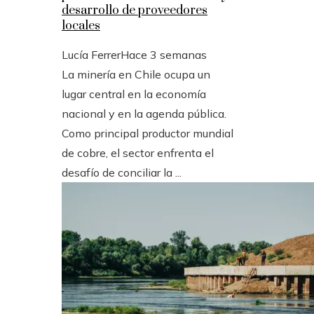
desarrollo de proveedores
locales
Lucía Ferrer
Hace 3 semanas
La minería en Chile ocupa un
lugar central en la economía
nacional y en la agenda pública.
Como principal productor mundial
de cobre, el sector enfrenta el
desafío de conciliar la ...