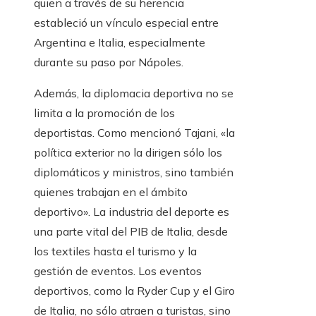
quien a través de su herencia
estableció un vínculo especial entre
Argentina e Italia, especialmente
durante su paso por Nápoles.
Además, la diplomacia deportiva no se
limita a la promoción de los
deportistas. Como mencionó Tajani, «la
política exterior no la dirigen sólo los
diplomáticos y ministros, sino también
quienes trabajan en el ámbito
deportivo». La industria del deporte es
una parte vital del PIB de Italia, desde
los textiles hasta el turismo y la
gestión de eventos. Los eventos
deportivos, como la Ryder Cup y el Giro
de Italia, no sólo atraen a turistas, sino