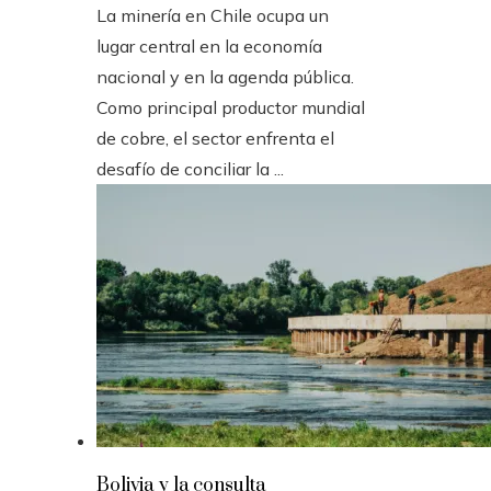
La minería en Chile ocupa un
lugar central en la economía
nacional y en la agenda pública.
Como principal productor mundial
de cobre, el sector enfrenta el
desafío de conciliar la ...
Bolivia y la consulta