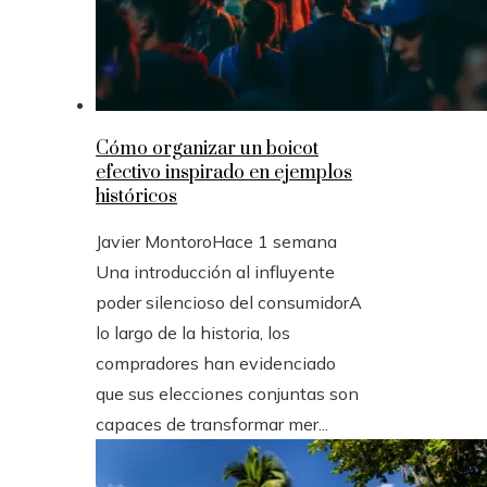
Cómo organizar un boicot
efectivo inspirado en ejemplos
históricos
Javier Montoro
Hace 1 semana
Una introducción al influyente
poder silencioso del consumidorA
lo largo de la historia, los
compradores han evidenciado
que sus elecciones conjuntas son
capaces de transformar mer...