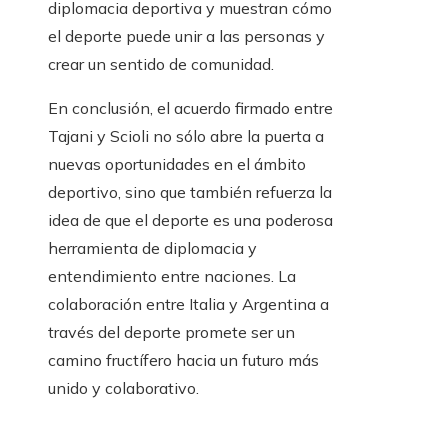
diplomacia deportiva y muestran cómo
el deporte puede unir a las personas y
crear un sentido de comunidad.
En conclusión, el acuerdo firmado entre
Tajani y Scioli no sólo abre la puerta a
nuevas oportunidades en el ámbito
deportivo, sino que también refuerza la
idea de que el deporte es una poderosa
herramienta de diplomacia y
entendimiento entre naciones. La
colaboración entre Italia y Argentina a
través del deporte promete ser un
camino fructífero hacia un futuro más
unido y colaborativo.