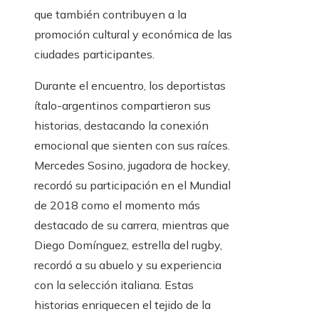
que también contribuyen a la
promoción cultural y económica de las
ciudades participantes.
Durante el encuentro, los deportistas
ítalo-argentinos compartieron sus
historias, destacando la conexión
emocional que sienten con sus raíces.
Mercedes Sosino, jugadora de hockey,
recordó su participación en el Mundial
de 2018 como el momento más
destacado de su carrera, mientras que
Diego Domínguez, estrella del rugby,
recordó a su abuelo y su experiencia
con la selección italiana. Estas
historias enriquecen el tejido de la