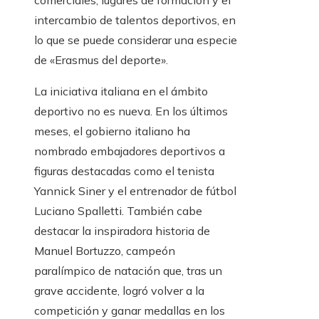
comerciales, lugares de formación y el
intercambio de talentos deportivos, en
lo que se puede considerar una especie
de «Erasmus del deporte».
La iniciativa italiana en el ámbito
deportivo no es nueva. En los últimos
meses, el gobierno italiano ha
nombrado embajadores deportivos a
figuras destacadas como el tenista
Yannick Siner y el entrenador de fútbol
Luciano Spalletti. También cabe
destacar la inspiradora historia de
Manuel Bortuzzo, campeón
paralímpico de natación que, tras un
grave accidente, logró volver a la
competición y ganar medallas en los