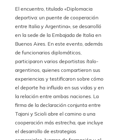
El encuentro, titulado «Diplomacia
deportiva: un puente de cooperación
entre Italia y Argentina», se desarrolló
en la sede de la Embajada de Italia en
Buenos Aires. En este evento, además
de funcionarios diplomáticos,
participaron varios deportistas ítalo-
argentinos, quienes compartieron sus
experiencias y testificaron sobre cómo
el deporte ha influido en sus vidas y en
la relación entre ambas naciones. La
firma de la declaración conjunta entre
Tajani y Scioli abre el camino a una
cooperación más estrecha, que incluye
el desarrollo de estrategias