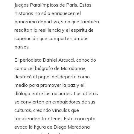
Juegos Paralímpicos de París. Estas
historias no sólo enriquecen el
panorama deportivo, sino que también
resaltan la resiliencia y el espíritu de
superación que comparten ambos
países.
El periodista Daniel Arcucci, conocido
como «el biógrafo de Maradona»,
destacó el papel del deporte como
medio para promover la paz y el
diálogo entre las naciones. Los atletas
se convierten en embajadores de sus
culturas, creando vínculos que
trascienden fronteras. Este concepto
evoca la figura de Diego Maradona,