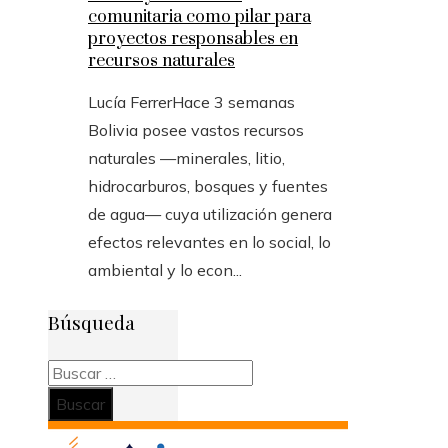
comunitaria como pilar para
proyectos responsables en
recursos naturales
Lucía Ferrer
Hace 3 semanas
Bolivia posee vastos recursos
naturales —minerales, litio,
hidrocarburos, bosques y fuentes
de agua— cuya utilización genera
efectos relevantes en lo social, lo
ambiental y lo econ...
Búsqueda
Buscar: