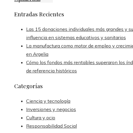
Entradas Recientes
Las 15 donaciones individuales más grandes y s
influencia en sistemas educativos y sanitarios
La manufactura como motor de empleo y crecimi
en Argelia
Cómo los fondos más rentables superaron los índ
de referencia históricos
Categorías
Ciencia y tecnología
Inversiones y negocios
Cultura y ocio
Responsabilidad Social