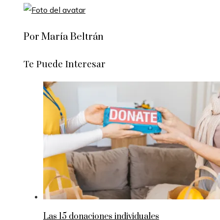
Por María Beltrán
Te Puede Interesar
Las 15 donaciones individuales