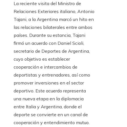
La reciente visita del Ministro de
Relaciones Exteriores italiano, Antonio
Tajani, a la Argentina marcó un hito en
las relaciones bilaterales entre ambos
países. Durante su estancia, Tajani
firmó un acuerdo con Daniel Scioli,
secretario de Deportes de Argentina,
cuyo objetivo es establecer
cooperación e intercambios de
deportistas y entrenadores, así como
promover inversiones en el sector
deportivo. Este acuerdo representa
una nueva etapa en la diplomacia
entre Italia y Argentina, donde el
deporte se convierte en un canal de
cooperación y entendimiento mutuo.