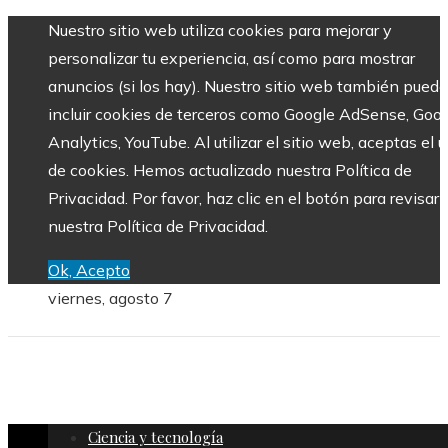
Nuestro sitio web utiliza cookies para mejorar y
personalizar tu experiencia, así como para mostrar
anuncios (si los hay). Nuestro sitio web también puede
incluir cookies de terceros como Google AdSense, Goo
Analytics, YouTube. Al utilizar el sitio web, aceptas el 
de cookies. Hemos actualizado nuestra Política de
Privacidad. Por favor, haz clic en el botón para revisar
nuestra Política de Privacidad.
Ok, Acepto
viernes, agosto 7
Ciencia y tecnología