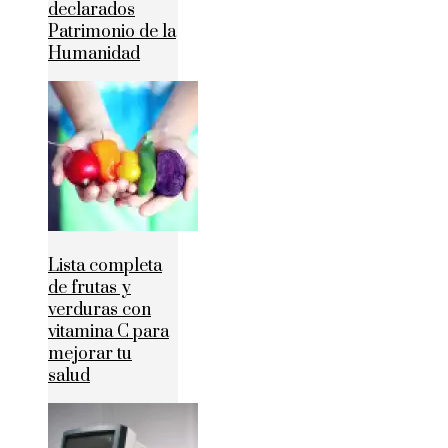
declarados
Patrimonio de la
Humanidad
Lista completa
de frutas y
verduras con
vitamina C para
mejorar tu
salud