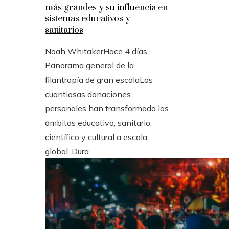
más grandes y su influencia en
sistemas educativos y
sanitarios
Noah Whitaker
Hace 4 días
Panorama general de la
filantropía de gran escalaLas
cuantiosas donaciones
personales han transformado los
ámbitos educativo, sanitario,
científico y cultural a escala
global. Dura...