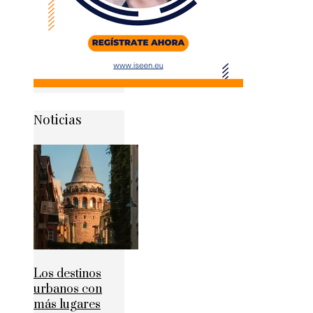
Noticias
Los destinos
urbanos con
más lugares