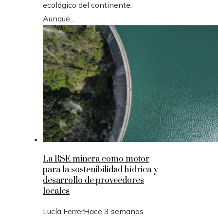
ecológico del continente.
Aunque...
La RSE minera como motor
para la sostenibilidad hídrica y
desarrollo de proveedores
locales
Lucía Ferrer
Hace 3 semanas