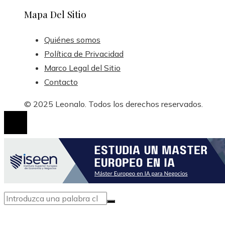
Mapa Del Sitio
Quiénes somos
Política de Privacidad
Marco Legal del Sitio
Contacto
© 2025 Leonalo. Todos los derechos reservados.