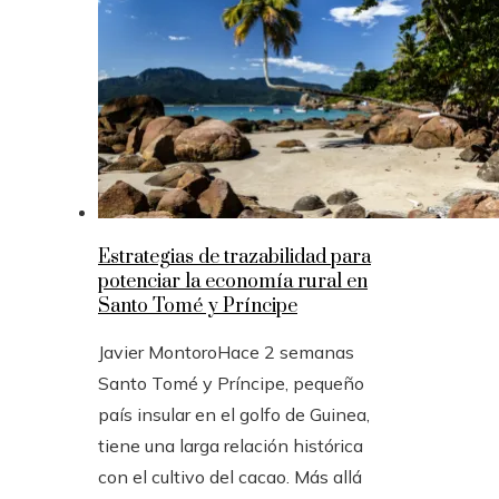
Estrategias de trazabilidad para
potenciar la economía rural en
Santo Tomé y Príncipe
Javier Montoro
Hace 2 semanas
Santo Tomé y Príncipe, pequeño
país insular en el golfo de Guinea,
tiene una larga relación histórica
con el cultivo del cacao. Más allá