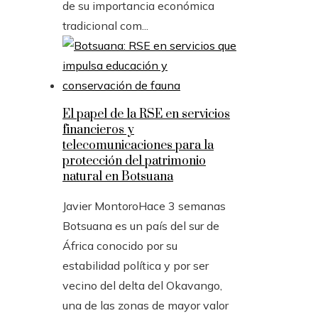
de su importancia económica
tradicional com...
El papel de la RSE en servicios
financieros y
telecomunicaciones para la
protección del patrimonio
natural en Botsuana
Javier Montoro
Hace 3 semanas
Botsuana es un país del sur de
África conocido por su
estabilidad política y por ser
vecino del delta del Okavango,
una de las zonas de mayor valor