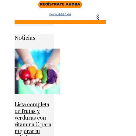
Noticias
Lista completa
de frutas y
verduras con
vitamina C para
mejorar tu