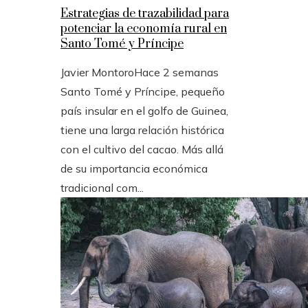
Estrategias de trazabilidad para
potenciar la economía rural en
Santo Tomé y Príncipe
Javier Montoro
Hace 2 semanas
Santo Tomé y Príncipe, pequeño
país insular en el golfo de Guinea,
tiene una larga relación histórica
con el cultivo del cacao. Más allá
de su importancia económica
tradicional com...