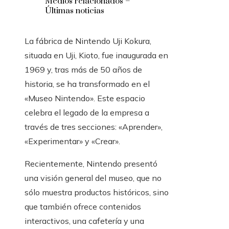
Medios relacionados –
Últimas noticias
La fábrica de Nintendo Uji Kokura,
situada en Uji, Kioto, fue inaugurada en
1969 y, tras más de 50 años de
historia, se ha transformado en el
«Museo Nintendo». Este espacio
celebra el legado de la empresa a
través de tres secciones: «Aprender»,
«Experimentar» y «Crear».
Recientemente, Nintendo presentó
una visión general del museo, que no
sólo muestra productos históricos, sino
que también ofrece contenidos
interactivos, una cafetería y una