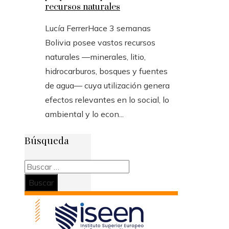
recursos naturales
Lucía Ferrer
Hace 3 semanas
Bolivia posee vastos recursos
naturales —minerales, litio,
hidrocarburos, bosques y fuentes
de agua— cuya utilización genera
efectos relevantes en lo social, lo
ambiental y lo econ...
Búsqueda
Buscar: