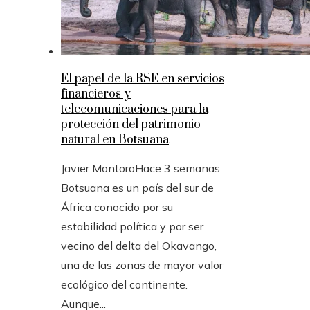
El papel de la RSE en servicios
financieros y
telecomunicaciones para la
protección del patrimonio
natural en Botsuana
Javier Montoro
Hace 3 semanas
Botsuana es un país del sur de
África conocido por su
estabilidad política y por ser
vecino del delta del Okavango,
una de las zonas de mayor valor
ecológico del continente.
Aunque...