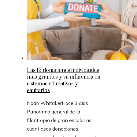
Las 15 donaciones individuales
más grandes y su influencia en
sistemas educativos y
sanitarios
Noah Whitaker
Hace 3 días
Panorama general de la
filantropía de gran escalaLas
cuantiosas donaciones