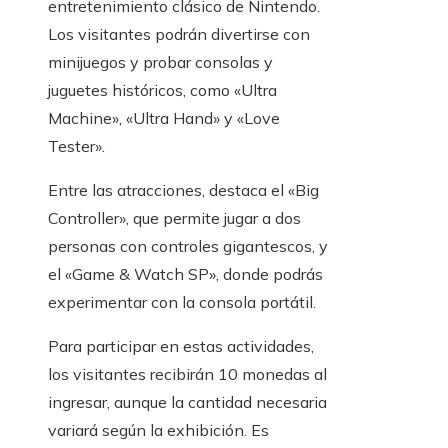
entretenimiento clásico de Nintendo.
Los visitantes podrán divertirse con
minijuegos y probar consolas y
juguetes históricos, como «Ultra
Machine», «Ultra Hand» y «Love
Tester».
Entre las atracciones, destaca el «Big
Controller», que permite jugar a dos
personas con controles gigantescos, y
el «Game & Watch SP», donde podrás
experimentar con la consola portátil.
Para participar en estas actividades,
los visitantes recibirán 10 monedas al
ingresar, aunque la cantidad necesaria
variará según la exhibición. Es