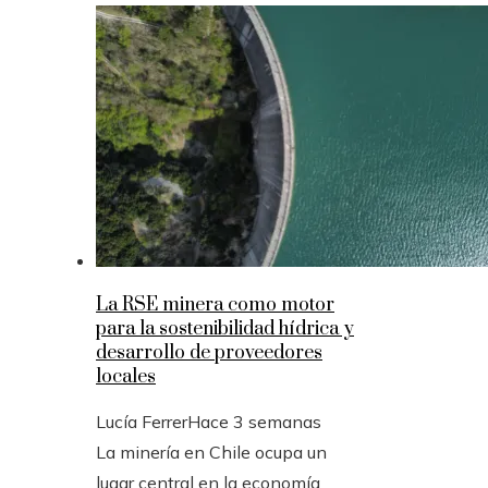
La RSE minera como motor
para la sostenibilidad hídrica y
desarrollo de proveedores
locales
Lucía Ferrer
Hace 3 semanas
La minería en Chile ocupa un
lugar central en la economía