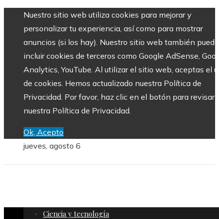
Nuestro sitio web utiliza cookies para mejorar y
personalizar tu experiencia, así como para mostrar
anuncios (si los hay). Nuestro sitio web también puede
incluir cookies de terceros como Google AdSense, Goo
Analytics, YouTube. Al utilizar el sitio web, aceptas el 
de cookies. Hemos actualizado nuestra Política de
Privacidad. Por favor, haz clic en el botón para revisar
nuestra Política de Privacidad.
Ok, Acepto
jueves, agosto 6
Ciencia y tecnología