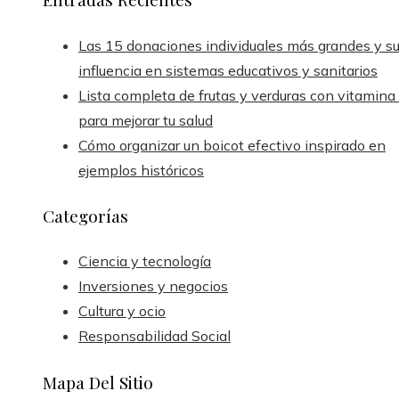
Las 15 donaciones individuales más grandes y s
influencia en sistemas educativos y sanitarios
Lista completa de frutas y verduras con vitamina
para mejorar tu salud
Cómo organizar un boicot efectivo inspirado en
ejemplos históricos
Categorías
Ciencia y tecnología
Inversiones y negocios
Cultura y ocio
Responsabilidad Social
Mapa Del Sitio