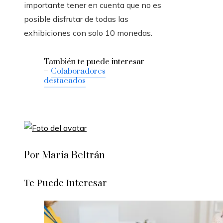
importante tener en cuenta que no es
posible disfrutar de todas las
exhibiciones con solo 10 monedas.
También te puede interesar
–
Colaboradores
destacados
Por María Beltrán
Te Puede Interesar