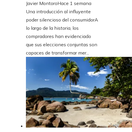
Javier Montoro
Hace 1 semana
Una introducción al influyente
poder silencioso del consumidorA
lo largo de la historia, los
compradores han evidenciado
que sus elecciones conjuntas son
capaces de transformar mer...