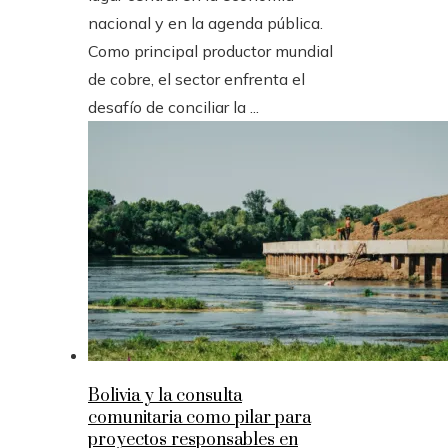
nacional y en la agenda pública.
Como principal productor mundial
de cobre, el sector enfrenta el
desafío de conciliar la ...
Bolivia y la consulta
comunitaria como pilar para
proyectos responsables en