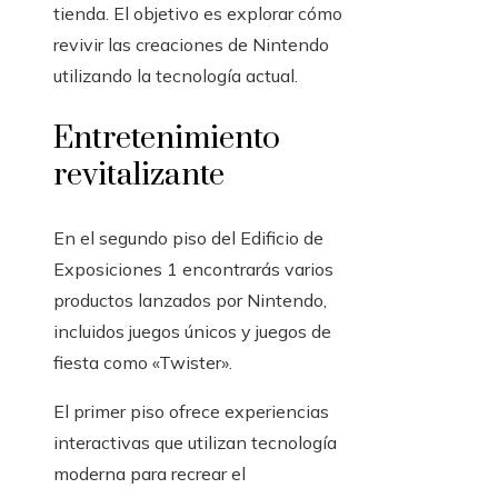
tienda. El objetivo es explorar cómo
revivir las creaciones de Nintendo
utilizando la tecnología actual.
Entretenimiento
revitalizante
En el segundo piso del Edificio de
Exposiciones 1 encontrarás varios
productos lanzados por Nintendo,
incluidos juegos únicos y juegos de
fiesta como «Twister».
El primer piso ofrece experiencias
interactivas que utilizan tecnología
moderna para recrear el