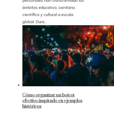
personales han transformado los
ámbitos educativo, sanitario,
científico y cultural a escala
global. Dura...
Cómo organizar un boicot
efectivo inspirado en ejemplos
históricos