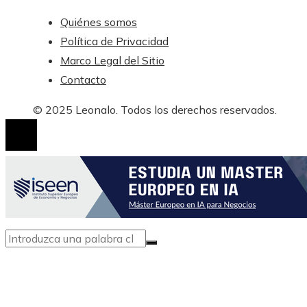
Quiénes somos
Política de Privacidad
Marco Legal del Sitio
Contacto
© 2025 Leonalo. Todos los derechos reservados.