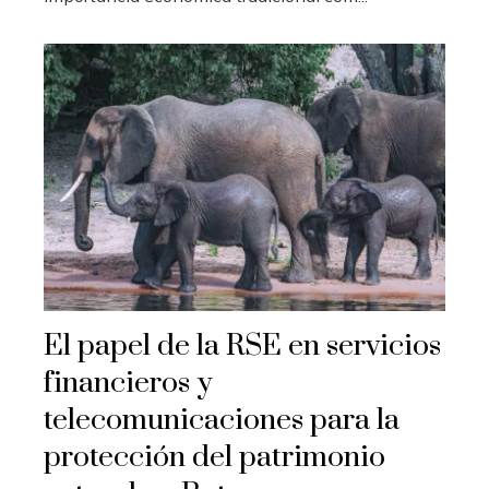
El papel de la RSE en servicios
financieros y
telecomunicaciones para la
protección del patrimonio