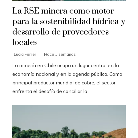
La RSE minera como motor
para la sostenibilidad hídrica y
desarrollo de proveedores
locales
Lucía Ferrer
Hace 3 semanas
La minería en Chile ocupa un lugar central en la
economía nacional y en la agenda pública. Como
principal productor mundial de cobre, el sector
enfrenta el desafío de conciliar la ...