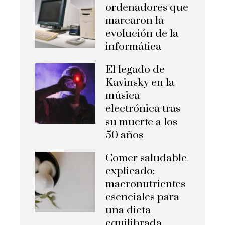
ordenadores que
marcaron la
evolución de la
informática
El legado de
Kavinsky en la
música
electrónica tras
su muerte a los
50 años
Comer saludable
explicado:
macronutrientes
esenciales para
una dieta
equilibrada