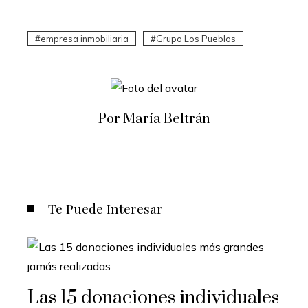
empresa inmobiliaria
Grupo Los Pueblos
Por María Beltrán
Te Puede Interesar
Las 15 donaciones individuales