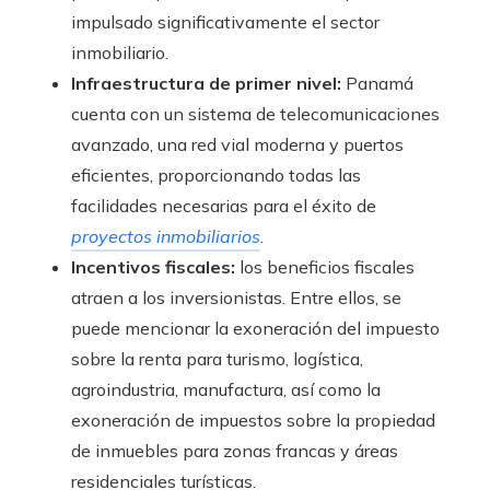
impulsado significativamente el sector
inmobiliario.
Infraestructura de primer nivel:
Panamá
cuenta con un sistema de telecomunicaciones
avanzado, una red vial moderna y puertos
eficientes, proporcionando todas las
facilidades necesarias para el éxito de
proyectos inmobiliarios
.
Incentivos fiscales:
los beneficios fiscales
atraen a los inversionistas. Entre ellos, se
puede mencionar la exoneración del impuesto
sobre la renta para turismo, logística,
agroindustria, manufactura, así como la
exoneración de impuestos sobre la propiedad
de inmuebles para zonas francas y áreas
residenciales turísticas.