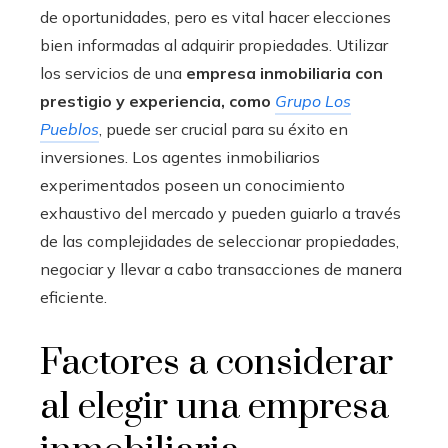
de oportunidades, pero es vital hacer elecciones
bien informadas al adquirir propiedades. Utilizar
los servicios de una
empresa inmobiliaria con
prestigio y experiencia, como
Grupo Los
Pueblos
, puede ser crucial para su éxito en
inversiones. Los agentes inmobiliarios
experimentados poseen un conocimiento
exhaustivo del mercado y pueden guiarlo a través
de las complejidades de seleccionar propiedades,
negociar y llevar a cabo transacciones de manera
eficiente.
Factores a considerar
al elegir una empresa