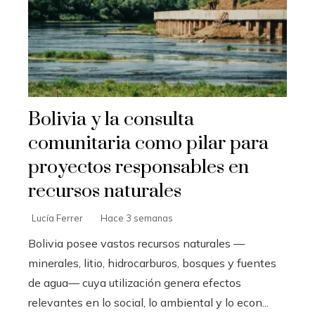
Bolivia y la consulta
comunitaria como pilar para
proyectos responsables en
recursos naturales
Lucía Ferrer
Hace 3 semanas
Bolivia posee vastos recursos naturales —
minerales, litio, hidrocarburos, bosques y fuentes
de agua— cuya utilización genera efectos
relevantes en lo social, lo ambiental y lo econ...