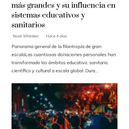
más grandes y su influencia en
sistemas educativos y
sanitarios
Noah Whitaker
Hace 4 días
Panorama general de la filantropía de gran
escalaLas cuantiosas donaciones personales han
transformado los ámbitos educativo, sanitario,
científico y cultural a escala global. Dura...