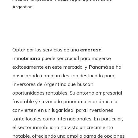
Argentina
Optar por los servicios de una
empresa
inmobiliaria
puede ser crucial para moverse
exitosamente en este mercado, y Panamá se ha
posicionado como un destino destacado para
inversores de Argentina que buscan
oportunidades rentables. Su entorno empresarial
favorable y su variado panorama económico lo
convierten en un lugar ideal para inversiones
tanto locales como internacionales. En particular,
el sector inmobiliario ha visto un crecimiento
notable, ofreciendo una amplia gama de opciones