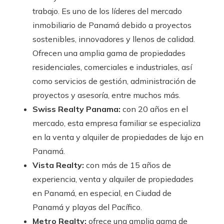
trabajo. Es uno de los líderes del mercado
inmobiliario de Panamá debido a proyectos
sostenibles, innovadores y llenos de calidad.
Ofrecen una amplia gama de propiedades
residenciales, comerciales e industriales, así
como servicios de gestión, administración de
proyectos y asesoría, entre muchos más.
Swiss Realty Panama:
con 20 años en el
mercado, esta empresa familiar se especializa
en la venta y alquiler de propiedades de lujo en
Panamá.
Vista Realty:
con más de 15 años de
experiencia, venta y alquiler de propiedades
en Panamá, en especial, en Ciudad de
Panamá y playas del Pacífico.
Metro Realty:
ofrece una amplia gama de