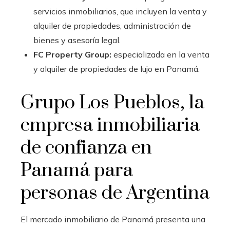
servicios inmobiliarios, que incluyen la venta y
alquiler de propiedades, administración de
bienes y asesoría legal.
FC Property Group:
especializada en la venta
y alquiler de propiedades de lujo en Panamá.
Grupo Los Pueblos, la
empresa inmobiliaria
de confianza en
Panamá para
personas de Argentina
El mercado inmobiliario de Panamá presenta una