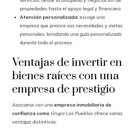
propiedades hasta el apoyo legal y financiero.
Atención personalizada:
escoge una
empresa que priorice sus necesidades y metas
personales, brindando una guía personalizada
durante todo el proceso.
Ventajas de invertir en
bienes raíces con una
empresa de prestigio
Asociarse con una
empresa inmobiliaria de
confianza como
Grupo Los Pueblos
ofrece varias
ventajas distintivas: