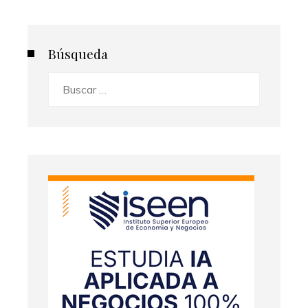
Búsqueda
Buscar: