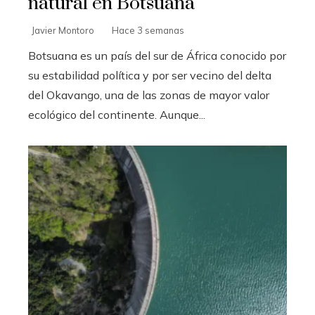
natural en Botsuana
Javier Montoro
Hace 3 semanas
Botsuana es un país del sur de África conocido por
su estabilidad política y por ser vecino del delta
del Okavango, una de las zonas de mayor valor
ecológico del continente. Aunque...