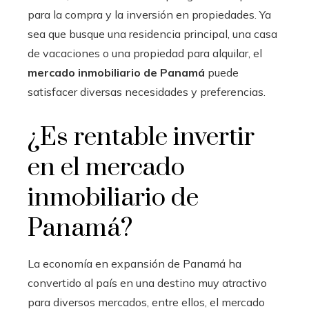
para la compra y la inversión en propiedades. Ya
sea que busque una residencia principal, una casa
de vacaciones o una propiedad para alquilar, el
mercado inmobiliario de Panamá
puede
satisfacer diversas necesidades y preferencias.
¿Es rentable invertir
en el mercado
inmobiliario de
Panamá?
La economía en expansión de Panamá ha
convertido al país en una destino muy atractivo
para diversos mercados, entre ellos, el mercado