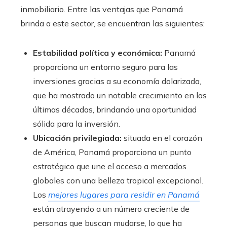
inmobiliario. Entre las ventajas que Panamá
brinda a este sector, se encuentran las siguientes:
Estabilidad política y económica:
Panamá
proporciona un entorno seguro para las
inversiones gracias a su economía dolarizada,
que ha mostrado un notable crecimiento en las
últimas décadas, brindando una oportunidad
sólida para la inversión.
Ubicación privilegiada:
situada en el corazón
de América, Panamá proporciona un punto
estratégico que une el acceso a mercados
globales con una belleza tropical excepcional.
Los
mejores lugares para residir en Panamá
están atrayendo a un número creciente de
personas que buscan mudarse, lo que ha