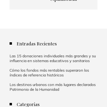
Entradas Recientes
Las 15 donaciones individuales más grandes y su
influencia en sistemas educativos y sanitarios
Cómo los fondos más rentables superaron los
índices de referencia históricos
Los destinos urbanos con más lugares declarados
Patrimonio de la Humanidad
Categorías