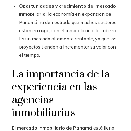
Oportunidades y crecimiento del mercado
inmobiliario:
la economía en expansión de
Panamá ha demostrado que muchos sectores
están en auge, con el inmobiliario a la cabeza.
Es un mercado altamente rentable, ya que los
proyectos tienden a incrementar su valor con
el tiempo.
La importancia de la
experiencia en las
agencias
inmobiliarias
El
mercado inmobiliario de Panamá
está lleno