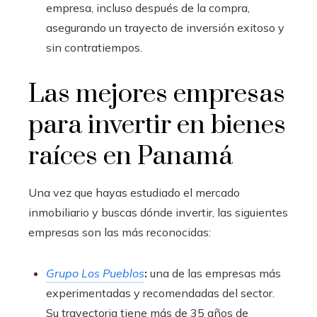
empresa, incluso después de la compra,
asegurando un trayecto de inversión exitoso y
sin contratiempos.
Las mejores empresas
para invertir en bienes
raíces en Panamá
Una vez que hayas estudiado el mercado
inmobiliario y buscas dónde invertir, las siguientes
empresas son las más reconocidas:
Grupo Los Pueblos
:
una de las empresas más
experimentadas y recomendadas del sector.
Su trayectoria tiene más de 35 años de