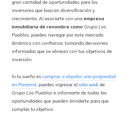
gran cantidad de oportunidades para los
inversores que buscan diversificación y
crecimiento. Al asociarte con una
empresa
inmobiliaria de renombre como
Grupo Los
Pueblos
, puedes navegar por este mercado
dinámico con confianza, tomando decisiones
informadas que se alinean con tus objetivos de
inversión.
Si tu sueño es
comprar o alquilar una propiedad
en Panamá
, puedes ingresar al
sitio web
de
Grupo Los Pueblos
e informarte de todas las
oportunidades que pueden brindarte para que
cumplas tu objetivo.