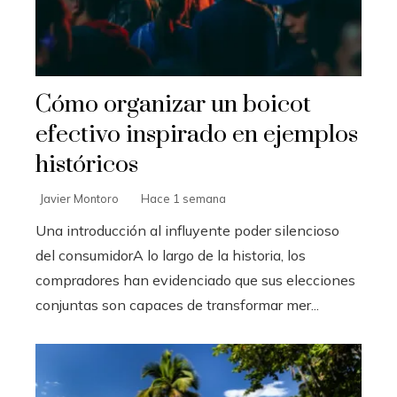
Cómo organizar un boicot
efectivo inspirado en ejemplos
históricos
Javier Montoro
Hace 1 semana
Una introducción al influyente poder silencioso
del consumidorA lo largo de la historia, los
compradores han evidenciado que sus elecciones
conjuntas son capaces de transformar mer...