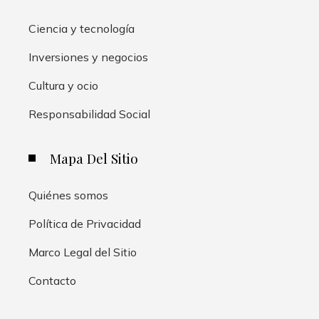
Ciencia y tecnología
Inversiones y negocios
Cultura y ocio
Responsabilidad Social
Mapa Del Sitio
Quiénes somos
Política de Privacidad
Marco Legal del Sitio
Contacto