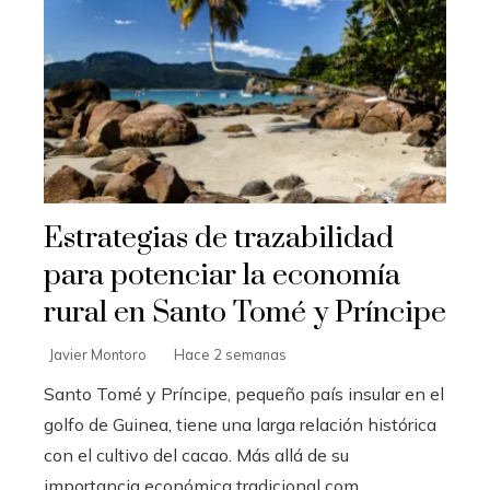
Estrategias de trazabilidad
para potenciar la economía
rural en Santo Tomé y Príncipe
Javier Montoro
Hace 2 semanas
Santo Tomé y Príncipe, pequeño país insular en el
golfo de Guinea, tiene una larga relación histórica
con el cultivo del cacao. Más allá de su
importancia económica tradicional com...