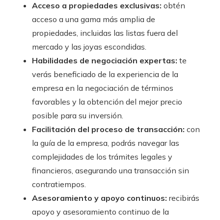
Acceso a propiedades exclusivas:
obtén
acceso a una gama más amplia de
propiedades, incluidas las listas fuera del
mercado y las joyas escondidas.
Habilidades de negociación expertas:
te
verás beneficiado de la experiencia de la
empresa en la negociación de términos
favorables y la obtención del mejor precio
posible para su inversión.
Facilitación del proceso de transacción:
con
la guía de la empresa, podrás navegar las
complejidades de los trámites legales y
financieros, asegurando una transacción sin
contratiempos.
Asesoramiento y apoyo continuos:
recibirás
apoyo y asesoramiento continuo de la