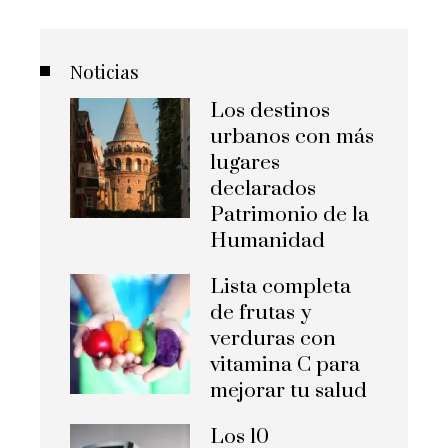
Noticias
Los destinos
urbanos con más
lugares
declarados
Patrimonio de la
Humanidad
Lista completa
de frutas y
verduras con
vitamina C para
mejorar tu salud
Los 10