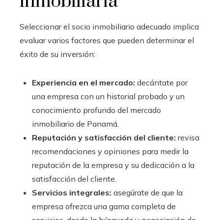
inmobiliaria
Seleccionar el socio inmobiliario adecuado implica
evaluar varios factores que pueden determinar el
éxito de su inversión:
Experiencia en el mercado:
decántate por
una empresa con un historial probado y un
conocimiento profundo del mercado
inmobiliario de Panamá.
Reputación y satisfacción del cliente:
revisa
recomendaciones y opiniones para medir la
reputación de la empresa y su dedicación a la
satisfacción del cliente.
Servicios integrales:
asegúrate de que la
empresa ofrezca una gama completa de
servicios, desde la búsqueda y negociación de