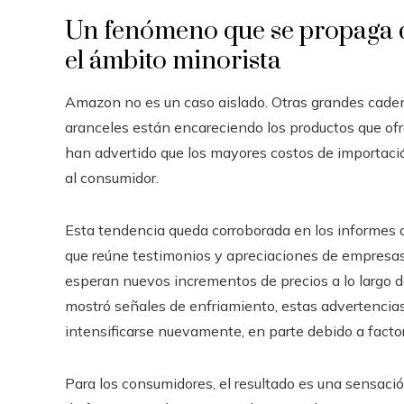
Un fenómeno que se propaga 
el ámbito minorista
Amazon no es un caso aislado. Otras grandes caden
aranceles están encareciendo los productos que 
han advertido que los mayores costos de importació
al consumidor.
Esta tendencia queda corroborada en los informes 
que reúne testimonios y apreciaciones de empresas
esperan nuevos incrementos de precios a lo largo de
mostró señales de enfriamiento, estas advertencias
intensificarse nuevamente, en parte debido a facto
Para los consumidores, el resultado es una sensaci