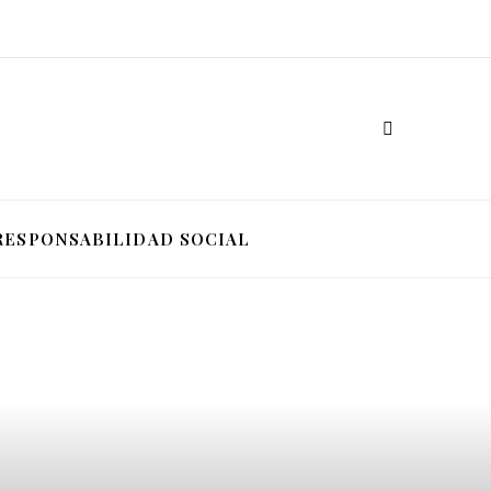
RESPONSABILIDAD SOCIAL