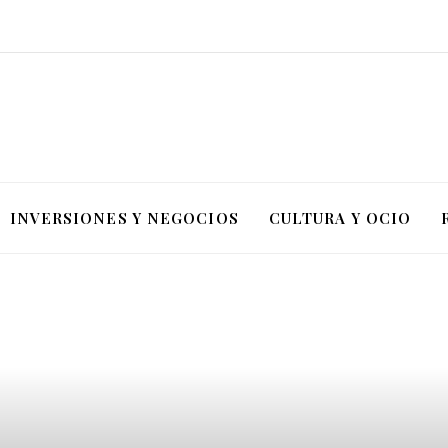
INVERSIONES Y NEGOCIOS
CULTURA Y OCIO