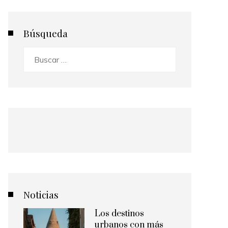
Búsqueda
Buscar:
Noticias
Los destinos
urbanos con más