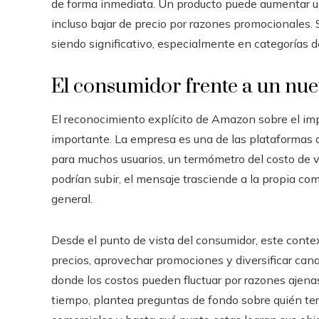
de forma inmediata. Un producto puede aumentar un
incluso bajar de precio por razones promocionales.
siendo significativo, especialmente en categorías 
El consumidor frente a un nue
El reconocimiento explícito de Amazon sobre el imp
importante. La empresa es una de las plataformas 
para muchos usuarios, un termómetro del costo de v
podrían subir, el mensaje trasciende a la propia c
general.
Desde el punto de vista del consumidor, este conte
precios, aprovechar promociones y diversificar ca
donde los costos pueden fluctuar por razones ajenas
tiempo, plantea preguntas de fondo sobre quién ter