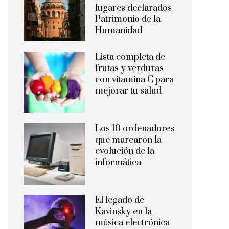
lugares declarados
Patrimonio de la
Humanidad
Lista completa de
frutas y verduras
con vitamina C para
mejorar tu salud
Los 10 ordenadores
que marcaron la
evolución de la
informática
El legado de
Kavinsky en la
música electrónica