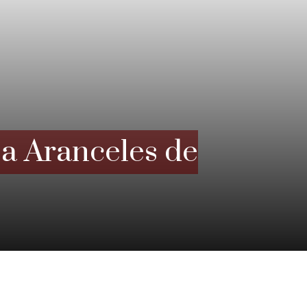
a Aranceles de