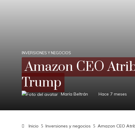
INVERSIONES Y NEGOCIOS
Amazon CEO Atribu
Trump
María Beltrán
Hace 7 meses
Inicio
Inversiones y negocios
Amazon CEO Atrib