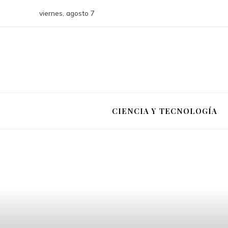
viernes, agosto 7
CIENCIA Y TECNOLOGÍA