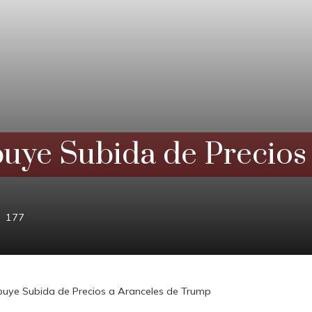
ye Subida de Precios 
177
uye Subida de Precios a Aranceles de Trump