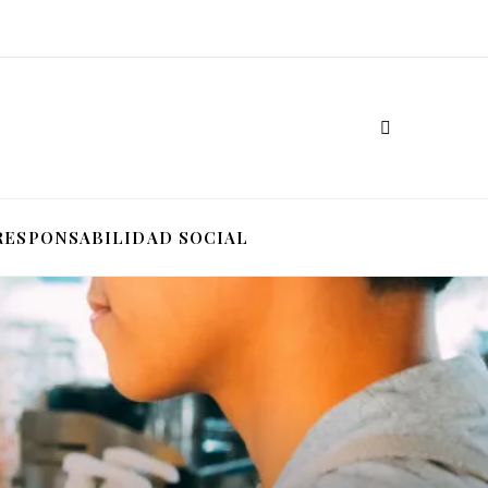
RESPONSABILIDAD SOCIAL