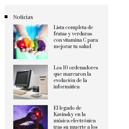
Noticias
Lista completa de
frutas y verduras
con vitamina C para
mejorar tu salud
Los 10 ordenadores
que marcaron la
evolución de la
informática
El legado de
Kavinsky en la
música electrónica
tras su muerte a los