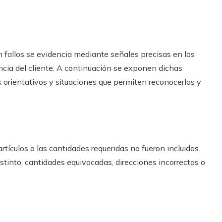
 fallos se evidencia mediante señales precisas en los
encia del cliente. A continuación se exponen dichas
orientativos y situaciones que permiten reconocerlas y
tículos o las cantidades requeridas no fueron incluidas.
stinto, cantidades equivocadas, direcciones incorrectas o