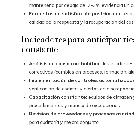
mantenerla por debajo del 2–3% evidencia un d
Encuestas de satisfacción post-incidente:
me
calidad de la respuesta y la recuperación del cas
Indicadores para anticipar ri
constante
Análisis de causa raíz habitual:
los incidentes
correctivas (cambios en procesos, formación, aju
Implementación de controles automatizados
verificación de códigos y alertas en discrepancia
Capacitación constante:
equipos de almacén y
procedimientos y manejo de excepciones.
Revisión de proveedores y procesos asociad
para auditoría y mejora conjunta.