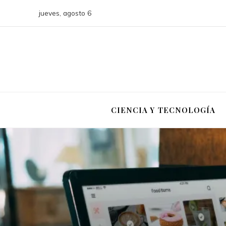
jueves, agosto 6
CIENCIA Y TECNOLOGÍA