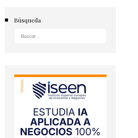
Búsqueda
Buscar: