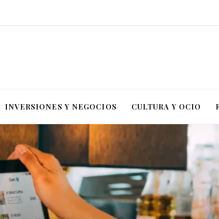
INVERSIONES Y NEGOCIOS
CULTURA Y OCIO