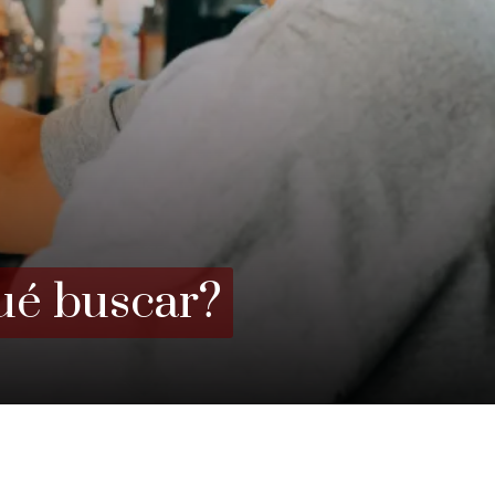
ué buscar?