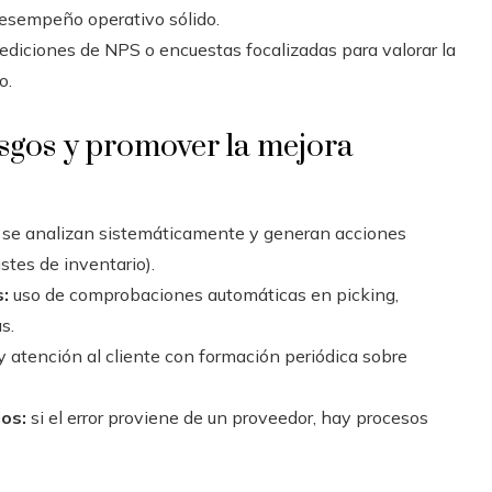
esempeño operativo sólido.
diciones de NPS o encuestas focalizadas para valorar la
o.
esgos y promover la mejora
 se analizan sistemáticamente y generan acciones
stes de inventario).
:
uso de comprobaciones automáticas en picking,
s.
 atención al cliente con formación periódica sobre
os:
si el error proviene de un proveedor, hay procesos