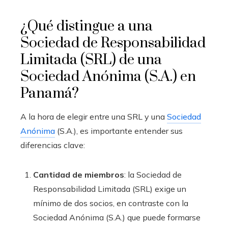
¿Qué distingue a una
Sociedad de Responsabilidad
Limitada (SRL) de una
Sociedad Anónima (S.A.) en
Panamá?
A la hora de elegir entre una SRL y una
Sociedad
Anónima
(S.A.), es importante entender sus
diferencias clave:
Cantidad de miembros
: la Sociedad de
Responsabilidad Limitada (SRL) exige un
mínimo de dos socios, en contraste con la
Sociedad Anónima (S.A.) que puede formarse