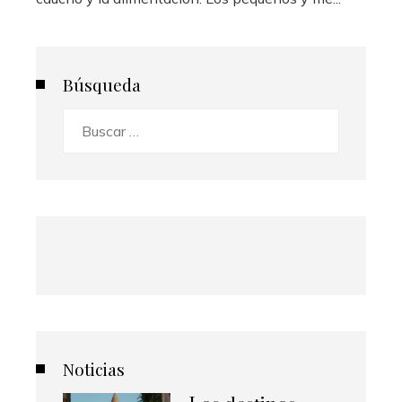
Búsqueda
Buscar:
Noticias