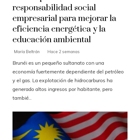
responsabilidad social
empresarial para mejorar la
eficiencia energética y la
educación ambiental
María Beltrán
Hace 2 semanas
Brunéi es un pequeño sultanato con una
economía fuertemente dependiente del petróleo
y el gas. La explotación de hidrocarburos ha
generado altos ingresos por habitante, pero
tambié...