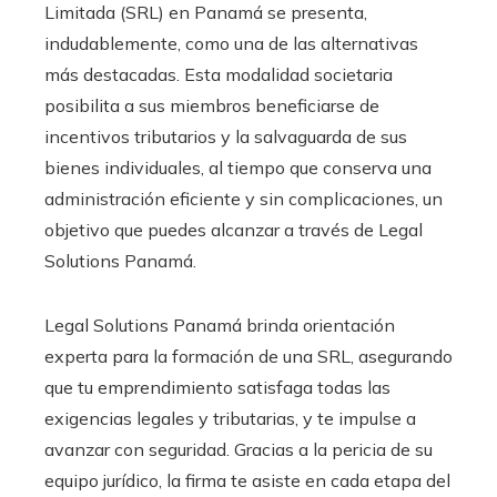
Limitada (SRL) en Panamá se presenta,
indudablemente, como una de las alternativas
más destacadas. Esta modalidad societaria
posibilita a sus miembros beneficiarse de
incentivos tributarios y la salvaguarda de sus
bienes individuales, al tiempo que conserva una
administración eficiente y sin complicaciones, un
objetivo que puedes alcanzar a través de Legal
Solutions Panamá.
Legal Solutions Panamá brinda orientación
experta para la formación de una SRL, asegurando
que tu emprendimiento satisfaga todas las
exigencias legales y tributarias, y te impulse a
avanzar con seguridad. Gracias a la pericia de su
equipo jurídico, la firma te asiste en cada etapa del