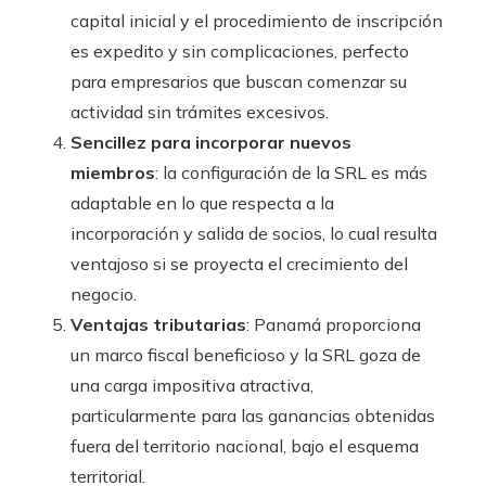
capital inicial y el procedimiento de inscripción
es expedito y sin complicaciones, perfecto
para empresarios que buscan comenzar su
actividad sin trámites excesivos.
Sencillez para incorporar nuevos
miembros
: la configuración de la SRL es más
adaptable en lo que respecta a la
incorporación y salida de socios, lo cual resulta
ventajoso si se proyecta el crecimiento del
negocio.
Ventajas tributarias
: Panamá proporciona
un marco fiscal beneficioso y la SRL goza de
una carga impositiva atractiva,
particularmente para las ganancias obtenidas
fuera del territorio nacional, bajo el esquema
territorial.