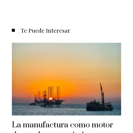
Te Puede Interesar
La manufactura como motor