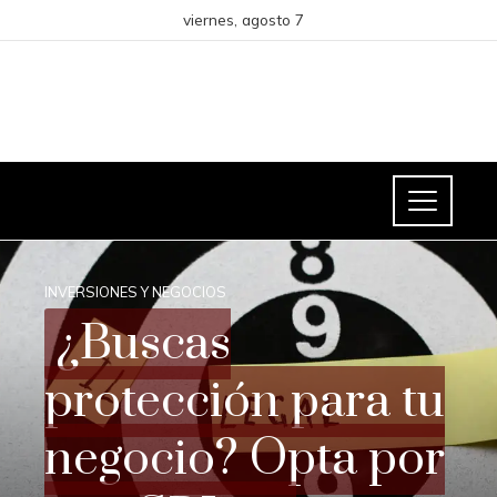
viernes, agosto 7
INVERSIONES Y NEGOCIOS
¿Buscas
protección para tu
negocio? Opta por