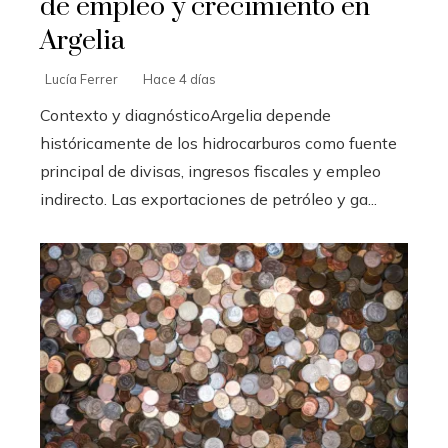
de empleo y crecimiento en
Argelia
Lucía Ferrer
Hace 4 días
Contexto y diagnósticoArgelia depende
históricamente de los hidrocarburos como fuente
principal de divisas, ingresos fiscales y empleo
indirecto. Las exportaciones de petróleo y ga...