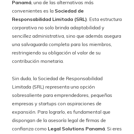
Panamá
, una de las alternativas más
convenientes es la
Sociedad de
Responsabilidad Limitada (SRL)
. Esta estructura
corporativa no solo brinda adaptabilidad y
sencillez administrativa, sino que además asegura
una salvaguarda completa para los miembros,
restringiendo su obligación al valor de su
contribución monetaria.
Sin duda, la Sociedad de Responsabilidad
Limitada (SRL) representa una opción
sobresaliente para emprendedores, pequeñas
empresas y startups con aspiraciones de
expansión. Para lograrlo, es fundamental que
dispongan de la asesoría legal de firmas de
confianza como
Legal Solutions Panamá
. Si eres