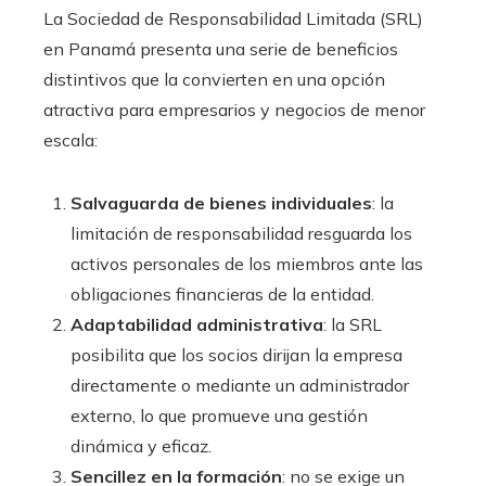
La Sociedad de Responsabilidad Limitada (SRL)
en Panamá presenta una serie de beneficios
distintivos que la convierten en una opción
atractiva para empresarios y negocios de menor
escala:
Salvaguarda de bienes individuales
: la
limitación de responsabilidad resguarda los
activos personales de los miembros ante las
obligaciones financieras de la entidad.
Adaptabilidad administrativa
: la SRL
posibilita que los socios dirijan la empresa
directamente o mediante un administrador
externo, lo que promueve una gestión
dinámica y eficaz.
Sencillez en la formación
: no se exige un