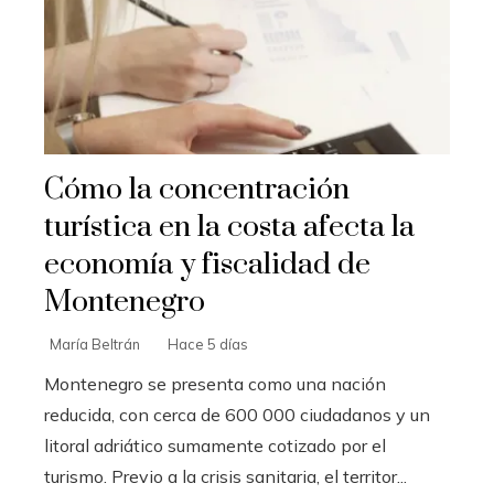
Cómo la concentración
turística en la costa afecta la
economía y fiscalidad de
Montenegro
María Beltrán
Hace 5 días
Montenegro se presenta como una nación
reducida, con cerca de 600 000 ciudadanos y un
litoral adriático sumamente cotizado por el
turismo. Previo a la crisis sanitaria, el territor...