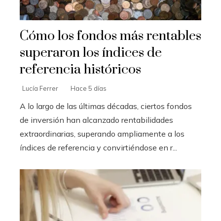
Cómo los fondos más rentables
superaron los índices de
referencia históricos
Lucía Ferrer
Hace 5 días
A lo largo de las últimas décadas, ciertos fondos
de inversión han alcanzado rentabilidades
extraordinarias, superando ampliamente a los
índices de referencia y convirtiéndose en r...