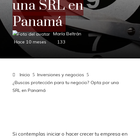
una SRL en
Panamá
María Beltrán
Hace 10 meses
133
Inicio
Inversiones y negocios
¿Buscas protección para tu negocio? Opta por una
SRL en Panamá
Si contemplas iniciar o hacer crecer tu empresa en