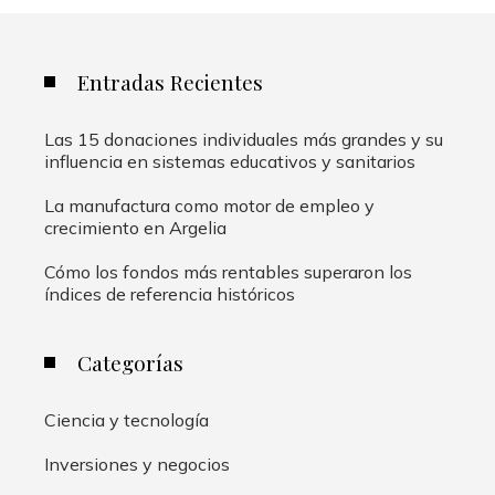
Entradas Recientes
Las 15 donaciones individuales más grandes y su
influencia en sistemas educativos y sanitarios
La manufactura como motor de empleo y
crecimiento en Argelia
Cómo los fondos más rentables superaron los
índices de referencia históricos
Categorías
Ciencia y tecnología
Inversiones y negocios