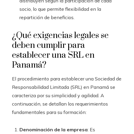
distribuyen según la participación de cada
socio, lo que permite flexibilidad en la
repartición de beneficios.
¿Qué exigencias legales se
deben cumplir para
establecer una SRL en
Panamá?
El procedimiento para establecer una Sociedad de
Responsabilidad Limitada (SRL) en Panamá se
caracteriza por su simplicidad y agilidad. A
continuación, se detallan los requerimientos
fundamentales para su formación:
Denominación de la empresa
: Es