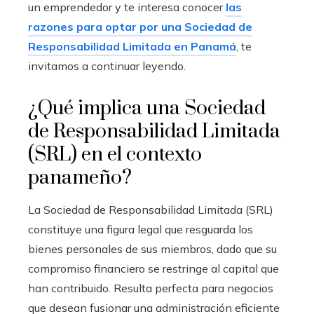
un emprendedor y te interesa conocer
las
razones para optar por una Sociedad de
Responsabilidad Limitada en Panamá
, te
invitamos a continuar leyendo.
¿Qué implica una Sociedad
de Responsabilidad Limitada
(SRL) en el contexto
panameño?
La Sociedad de Responsabilidad Limitada (SRL)
constituye una figura legal que resguarda los
bienes personales de sus miembros, dado que su
compromiso financiero se restringe al capital que
han contribuido. Resulta perfecta para negocios
que desean fusionar una administración eficiente