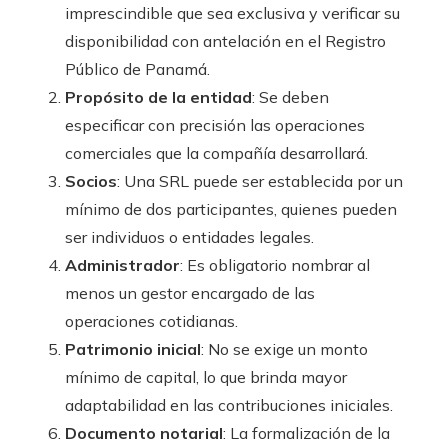
imprescindible que sea exclusiva y verificar su
disponibilidad con antelación en el Registro
Público de Panamá.
Propósito de la entidad
: Se deben
especificar con precisión las operaciones
comerciales que la compañía desarrollará.
Socios
: Una SRL puede ser establecida por un
mínimo de dos participantes, quienes pueden
ser individuos o entidades legales.
Administrador
: Es obligatorio nombrar al
menos un gestor encargado de las
operaciones cotidianas.
Patrimonio inicial
: No se exige un monto
mínimo de capital, lo que brinda mayor
adaptabilidad en las contribuciones iniciales.
Documento notarial
: La formalización de la