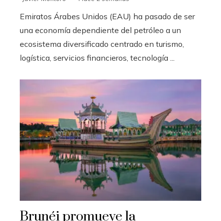
Emiratos Árabes Unidos (EAU) ha pasado de ser
una economía dependiente del petróleo a un
ecosistema diversificado centrado en turismo,
logística, servicios financieros, tecnología ...
Brunéi promueve la