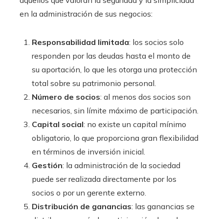
en la administración de sus negocios:
Responsabilidad limitada
: los socios solo
responden por las deudas hasta el monto de
su aportación, lo que les otorga una protección
total sobre su patrimonio personal.
Número de socios
: al menos dos socios son
necesarios, sin límite máximo de participación.
Capital social
: no existe un capital mínimo
obligatorio, lo que proporciona gran flexibilidad
en términos de inversión inicial.
Gestión
: la administración de la sociedad
puede ser realizada directamente por los
socios o por un gerente externo.
Distribución de ganancias
: las ganancias se