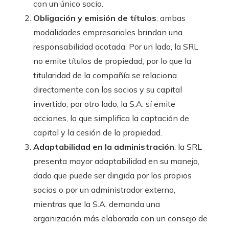
con un único socio.
Obligación y emisión de títulos
: ambas
modalidades empresariales brindan una
responsabilidad acotada. Por un lado, la SRL
no emite títulos de propiedad, por lo que la
titularidad de la compañía se relaciona
directamente con los socios y su capital
invertido; por otro lado, la S.A. sí emite
acciones, lo que simplifica la captación de
capital y la cesión de la propiedad.
Adaptabilidad en la administración
: la SRL
presenta mayor adaptabilidad en su manejo,
dado que puede ser dirigida por los propios
socios o por un administrador externo,
mientras que la S.A. demanda una
organización más elaborada con un consejo de