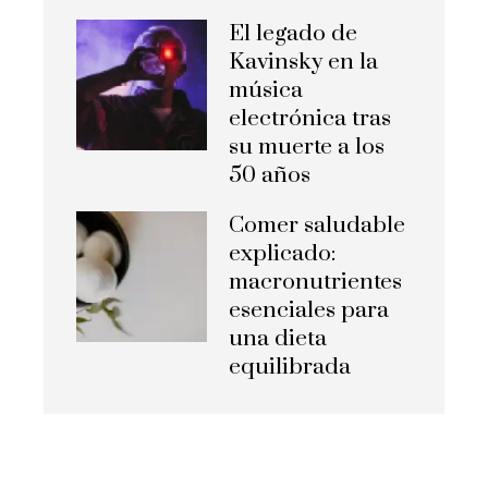
El legado de
Kavinsky en la
música
electrónica tras
su muerte a los
50 años
Comer saludable
explicado:
macronutrientes
esenciales para
una dieta
equilibrada