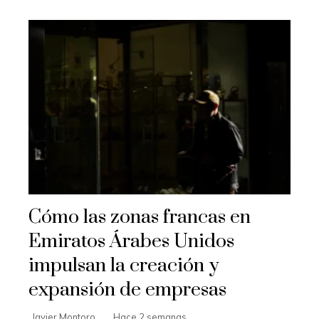
Cómo las zonas francas en
Emiratos Árabes Unidos
impulsan la creación y
expansión de empresas
Javier Montoro
Hace 2 semanas