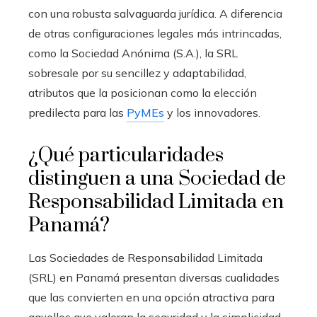
con una robusta salvaguarda jurídica. A diferencia
de otras configuraciones legales más intrincadas,
como la Sociedad Anónima (S.A.), la SRL
sobresale por su sencillez y adaptabilidad,
atributos que la posicionan como la elección
predilecta para las
PyMEs
y los innovadores.
¿Qué particularidades
distinguen a una Sociedad de
Responsabilidad Limitada en
Panamá?
Las Sociedades de Responsabilidad Limitada
(SRL) en Panamá presentan diversas cualidades
que las convierten en una opción atractiva para
aquellos que valoran la seguridad y la simplicidad