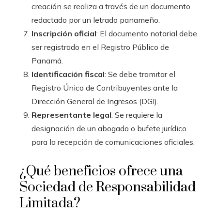
creación se realiza a través de un documento
redactado por un letrado panameño.
Inscripción oficial
: El documento notarial debe
ser registrado en el Registro Público de
Panamá.
Identificación fiscal
: Se debe tramitar el
Registro Único de Contribuyentes ante la
Dirección General de Ingresos (DGI).
Representante legal
: Se requiere la
designación de un abogado o bufete jurídico
para la recepción de comunicaciones oficiales.
¿Qué beneficios ofrece una
Sociedad de Responsabilidad
Limitada?