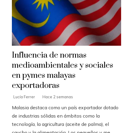
Influencia de normas
medioambientales y sociales
en pymes malayas
exportadoras
Lucía Ferrer
Hace 2 semanas
Malasia destaca como un país exportador dotado
de industrias sólidas en ámbitos como la
tecnología, la agricultura (aceite de palma), el
caucho y la alimentación. Los pequeños y me...