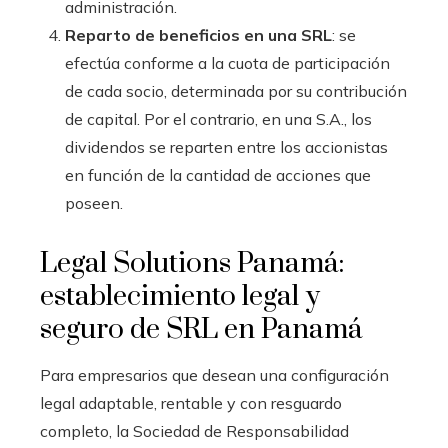
administración.
Reparto de beneficios en una SRL
: se
efectúa conforme a la cuota de participación
de cada socio, determinada por su contribución
de capital. Por el contrario, en una S.A., los
dividendos se reparten entre los accionistas
en función de la cantidad de acciones que
poseen.
Legal Solutions Panamá:
establecimiento legal y
seguro de SRL en Panamá
Para empresarios que desean una configuración
legal adaptable, rentable y con resguardo
completo, la Sociedad de Responsabilidad