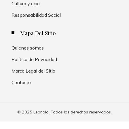
Cultura y ocio
Responsabilidad Social
Mapa Del Sitio
Quiénes somos
Política de Privacidad
Marco Legal del Sitio
Contacto
© 2025 Leonalo. Todos los derechos reservados.