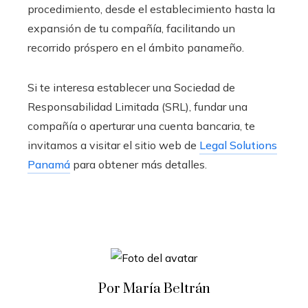
procedimiento, desde el establecimiento hasta la
expansión de tu compañía, facilitando un
recorrido próspero en el ámbito panameño.
Si te interesa establecer una Sociedad de
Responsabilidad Limitada (SRL), fundar una
compañía o aperturar una cuenta bancaria, te
invitamos a visitar el sitio web de
Legal Solutions
Panamá
para obtener más detalles.
Por María Beltrán