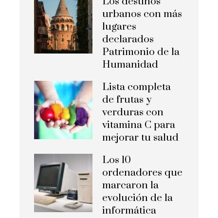
Los destinos
urbanos con más
lugares
declarados
Patrimonio de la
Humanidad
Lista completa
de frutas y
verduras con
vitamina C para
mejorar tu salud
Los 10
ordenadores que
marcaron la
evolución de la
informática