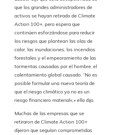
que los grandes administradores de
activos se hayan retirado de Climate
Action 100+, pero espera que
continúen esforzándose para reducir
los riesgos que plantean las olas de
calor, las inundaciones, los incendios
forestales y el empeoramiento de las
tormentas causadas por el hombre. el
calentamiento global causado. “No es
posible formular una nueva teoría de
que el riesgo climático ya no es un
riesgo financiero material
«,»
ella dijo.
Muchas de las empresas que se
retiraron de Climate Action 100+
dijeron que seguían comprometidas