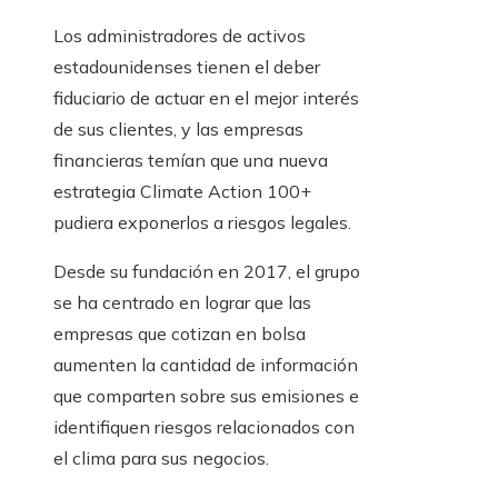
Los administradores de activos
estadounidenses tienen el deber
fiduciario de actuar en el mejor interés
de sus clientes, y las empresas
financieras temían que una nueva
estrategia Climate Action 100+
pudiera exponerlos a riesgos legales.
Desde su fundación en 2017, el grupo
se ha centrado en lograr que las
empresas que cotizan en bolsa
aumenten la cantidad de información
que comparten sobre sus emisiones e
identifiquen riesgos relacionados con
el clima para sus negocios.