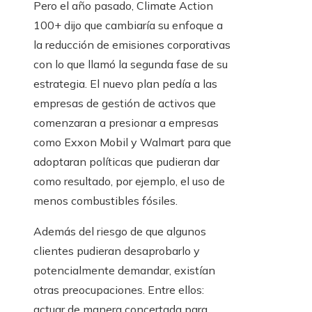
Pero el año pasado, Climate Action
100+ dijo que cambiaría su enfoque a
la reducción de emisiones corporativas
con lo que llamó la segunda fase de su
estrategia. El nuevo plan pedía a las
empresas de gestión de activos que
comenzaran a presionar a empresas
como Exxon Mobil y Walmart para que
adoptaran políticas que pudieran dar
como resultado, por ejemplo, el uso de
menos combustibles fósiles.
Además del riesgo de que algunos
clientes pudieran desaprobarlo y
potencialmente demandar, existían
otras preocupaciones. Entre ellos:
actuar de manera concertada para