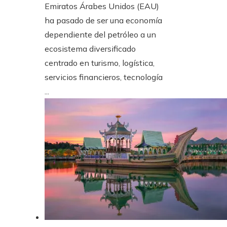
Emiratos Árabes Unidos (EAU)
ha pasado de ser una economía
dependiente del petróleo a un
ecosistema diversificado
centrado en turismo, logística,
servicios financieros, tecnología
...