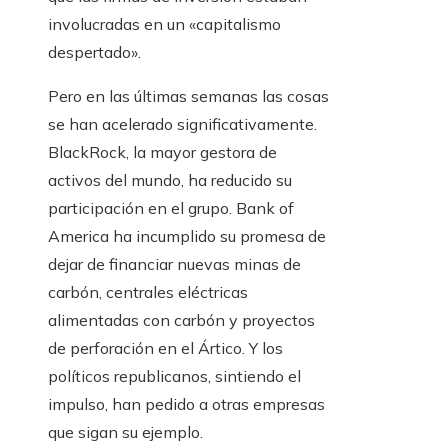
involucradas en un «capitalismo
despertado».
Pero en las últimas semanas las cosas
se han acelerado significativamente.
BlackRock, la mayor gestora de
activos del mundo, ha reducido su
participación en el grupo. Bank of
America ha incumplido su promesa de
dejar de financiar nuevas minas de
carbón, centrales eléctricas
alimentadas con carbón y proyectos
de perforación en el Ártico. Y los
políticos republicanos, sintiendo el
impulso, han pedido a otras empresas
que sigan su ejemplo.