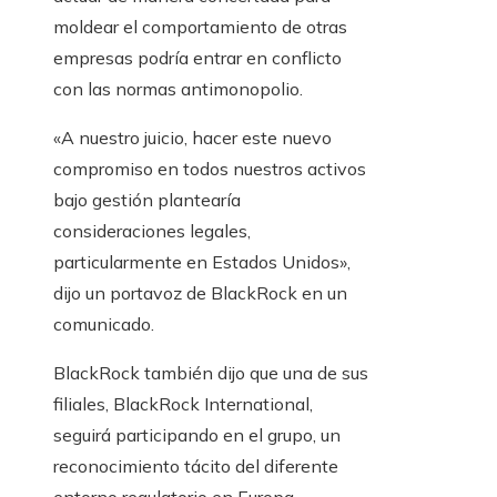
moldear el comportamiento de otras
empresas podría entrar en conflicto
con las normas antimonopolio.
«A nuestro juicio, hacer este nuevo
compromiso en todos nuestros activos
bajo gestión plantearía
consideraciones legales,
particularmente en Estados Unidos»,
dijo un portavoz de BlackRock en un
comunicado.
BlackRock también dijo que una de sus
filiales, BlackRock International,
seguirá participando en el grupo, un
reconocimiento tácito del diferente