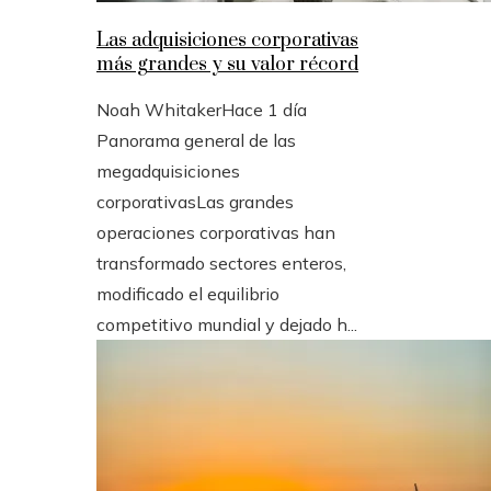
Las adquisiciones corporativas
más grandes y su valor récord
Noah Whitaker
Hace 1 día
Panorama general de las
megadquisiciones
corporativasLas grandes
operaciones corporativas han
transformado sectores enteros,
modificado el equilibrio
competitivo mundial y dejado h...