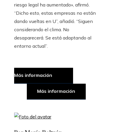
riesgo legal ha aumentado», afirmó.
“Dicho esto, estas empresas no están
dando vueltas en U”, añadió. “Siguen
considerando el clima. No
desaparecerá. Se está adaptando al
entorno actual”.
Más información
Más información