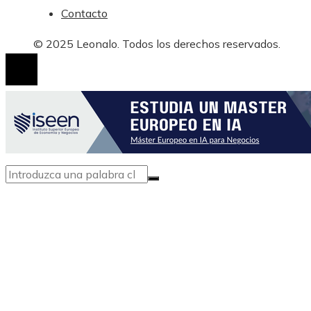
Contacto
© 2025 Leonalo. Todos los derechos reservados.