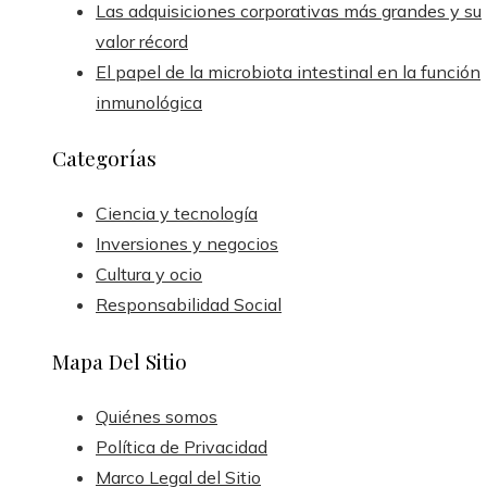
Las adquisiciones corporativas más grandes y su
valor récord
El papel de la microbiota intestinal en la función
inmunológica
Categorías
Ciencia y tecnología
Inversiones y negocios
Cultura y ocio
Responsabilidad Social
Mapa Del Sitio
Quiénes somos
Política de Privacidad
Marco Legal del Sitio