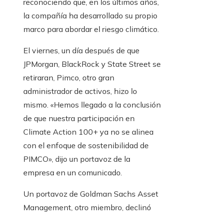
reconociendo que, en los últimos años,
la compañía ha desarrollado su propio
marco para abordar el riesgo climático.
El viernes, un día después de que
JPMorgan, BlackRock y State Street se
retiraran, Pimco, otro gran
administrador de activos, hizo lo
mismo. «Hemos llegado a la conclusión
de que nuestra participación en
Climate Action 100+ ya no se alinea
con el enfoque de sostenibilidad de
PIMCO», dijo un portavoz de la
empresa en un comunicado.
Un portavoz de Goldman Sachs Asset
Management, otro miembro, declinó