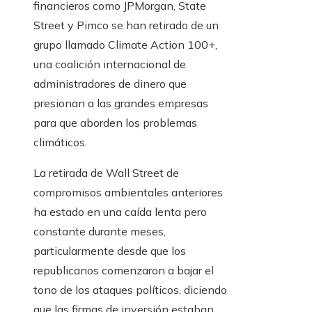
financieros como JPMorgan, State
Street y Pimco se han retirado de un
grupo llamado Climate Action 100+,
una coalición internacional de
administradores de dinero que
presionan a las grandes empresas
para que aborden los problemas
climáticos.
La retirada de Wall Street de
compromisos ambientales anteriores
ha estado en una caída lenta pero
constante durante meses,
particularmente desde que los
republicanos comenzaron a bajar el
tono de los ataques políticos, diciendo
que las firmas de inversión estaban