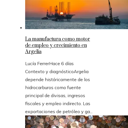
La manufactura como motor
de empleo y crecimiento en
Argelia
Lucía Ferrer
Hace 6 días
Contexto y diagnósticoArgelia
depende históricamente de los
hidrocarburos como fuente
principal de divisas, ingresos
fiscales y empleo indirecto. Las
exportaciones de petróleo y ga...