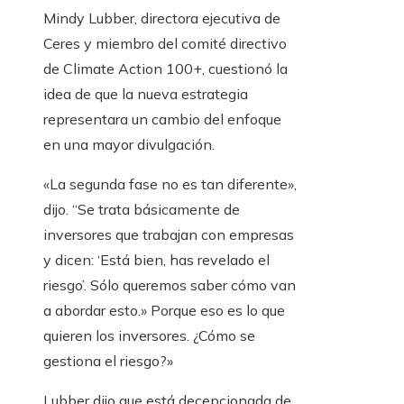
Mindy Lubber, directora ejecutiva de
Ceres y miembro del comité directivo
de Climate Action 100+, cuestionó la
idea de que la nueva estrategia
representara un cambio del enfoque
en una mayor divulgación.
«La segunda fase no es tan diferente»,
dijo. “Se trata básicamente de
inversores que trabajan con empresas
y dicen: ‘Está bien, has revelado el
riesgo’. Sólo queremos saber cómo van
a abordar esto.» Porque eso es lo que
quieren los inversores. ¿Cómo se
gestiona el riesgo?»
Lubber dijo que está decepcionada de