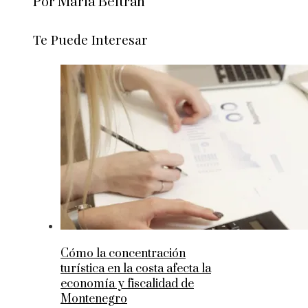
Por María Beltrán
Te Puede Interesar
Cómo la concentración
turística en la costa afecta la
economía y fiscalidad de
Montenegro