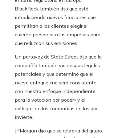
entorno regulatorio en Europa.
BlackRock también dijo que está
introduciendo nuevas funciones que
permitirán a los clientes elegir si
quieren presionar a las empresas para
que reduzcan sus emisiones.
Un portavoz de State Street dijo que la
compañía también vio riesgos legales
potenciales y que determinó que el
nuevo enfoque «no será consistente
con nuestro enfoque independiente
para la votación por poder» y el
diálogo con las compañías en las que
invierte.
JPMorgan dijo que se retiraría del grupo