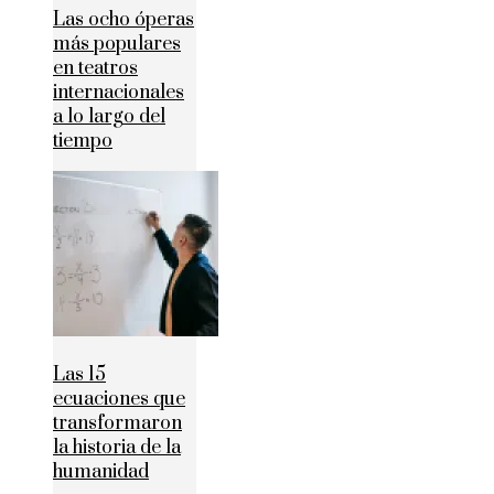
Las ocho óperas
más populares
en teatros
internacionales
a lo largo del
tiempo
Las 15
ecuaciones que
transformaron
la historia de la
humanidad