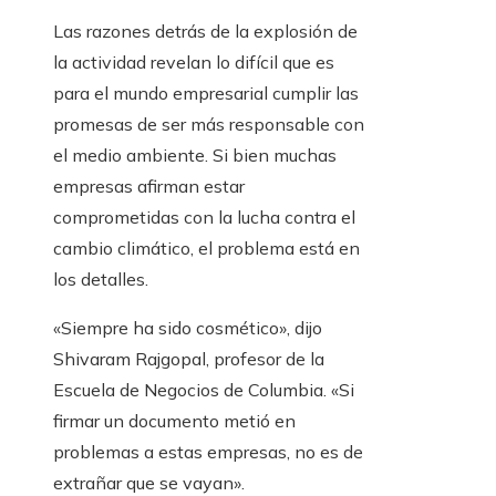
Las razones detrás de la explosión de
la actividad revelan lo difícil que es
para el mundo empresarial cumplir las
promesas de ser más responsable con
el medio ambiente. Si bien muchas
empresas afirman estar
comprometidas con la lucha contra el
cambio climático, el problema está en
los detalles.
«Siempre ha sido cosmético», dijo
Shivaram Rajgopal, profesor de la
Escuela de Negocios de Columbia. «Si
firmar un documento metió en
problemas a estas empresas, no es de
extrañar que se vayan».