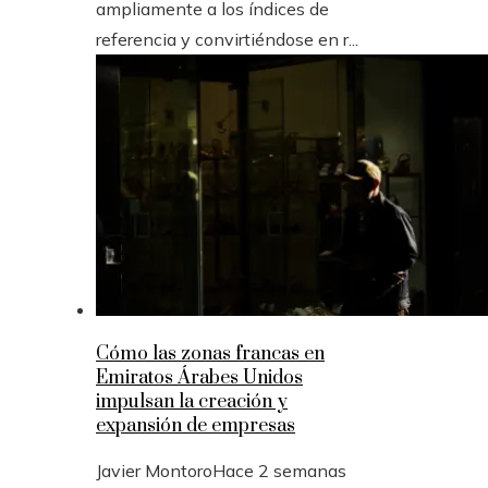
ampliamente a los índices de
referencia y convirtiéndose en r...
Cómo las zonas francas en
Emiratos Árabes Unidos
impulsan la creación y
expansión de empresas
Javier Montoro
Hace 2 semanas