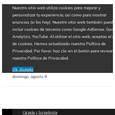
Nuestro sitio web utiliza cookies para mejorar y
personalizar tu experiencia, así como para mostrar
anuncios (si los hay). Nuestro sitio web también puede
incluir cookies de terceros como Google AdSense, Goo
Analytics, YouTube. Al utilizar el sitio web, aceptas el 
de cookies. Hemos actualizado nuestra Política de
Privacidad. Por favor, haz clic en el botón para revisar
nuestra Política de Privacidad.
Ok, Acepto
domingo, agosto 9
Ciencia y tecnología