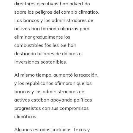
directores ejecutivos han advertido
sobre los peligros del cambio climático.
Los bancos y los administradores de
activos han formado alianzas para
eliminar gradualmente los
combustibles fósiles. Se han
destinado billones de dólares a
inversiones sostenibles.
Al mismo tiempo, aumentó la reacción,
y los republicanos afirmaron que los
bancos y los administradores de
activos estaban apoyando políticas
progresistas con sus compromisos
climáticos.
Algunos estados, incluidos Texas y