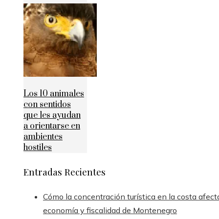
Los 10 animales
con sentidos
que les ayudan
a orientarse en
ambientes
hostiles
Entradas Recientes
Cómo la concentración turística en la costa afect
economía y fiscalidad de Montenegro