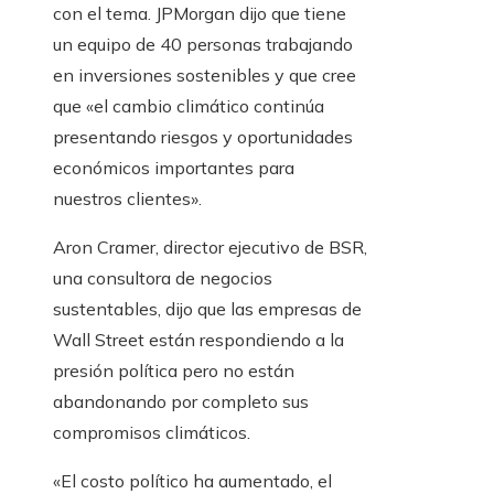
con el tema. JPMorgan dijo que tiene
un equipo de 40 personas trabajando
en inversiones sostenibles y que cree
que «el cambio climático continúa
presentando riesgos y oportunidades
económicos importantes para
nuestros clientes».
Aron Cramer, director ejecutivo de BSR,
una consultora de negocios
sustentables, dijo que las empresas de
Wall Street están respondiendo a la
presión política pero no están
abandonando por completo sus
compromisos climáticos.
«El costo político ha aumentado, el