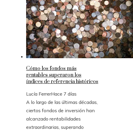
Cómo los fondos más
rentables superaron los
índices de referencia históricos
Lucía Ferrer
Hace 7 días
A lo largo de las últimas décadas,
ciertos fondos de inversión han
alcanzado rentabilidades
extraordinarias, superando