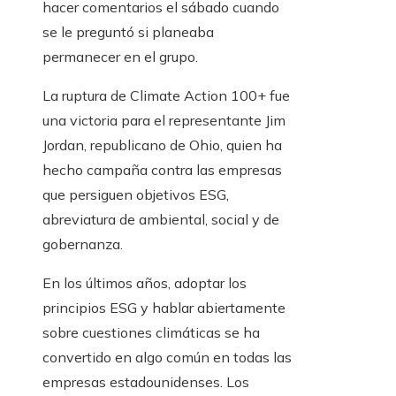
hacer comentarios el sábado cuando
se le preguntó si planeaba
permanecer en el grupo.
La ruptura de Climate Action 100+ fue
una victoria para el representante Jim
Jordan, republicano de Ohio, quien ha
hecho campaña contra las empresas
que persiguen objetivos ESG,
abreviatura de ambiental, social y de
gobernanza.
En los últimos años, adoptar los
principios ESG y hablar abiertamente
sobre cuestiones climáticas se ha
convertido en algo común en todas las
empresas estadounidenses. Los