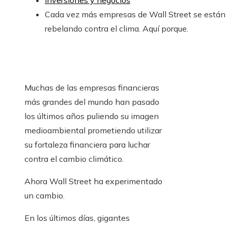
Inversiones y negocios
Cada vez más empresas de Wall Street se están
rebelando contra el clima. Aquí porque.
Muchas de las empresas financieras
más grandes del mundo han pasado
los últimos años puliendo su imagen
medioambiental prometiendo utilizar
su fortaleza financiera para luchar
contra el cambio climático.
Ahora Wall Street ha experimentado
un cambio.
En los últimos días, gigantes