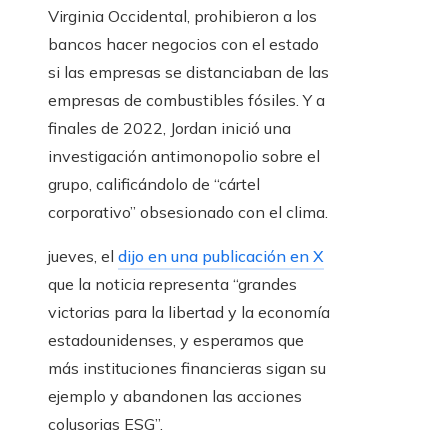
Virginia Occidental, prohibieron a los
bancos hacer negocios con el estado
si las empresas se distanciaban de las
empresas de combustibles fósiles. Y a
finales de 2022, Jordan inició una
investigación antimonopolio sobre el
grupo, calificándolo de “cártel
corporativo” obsesionado con el clima.
jueves, el
dijo en una publicación en X
que la noticia representa “grandes
victorias para la libertad y la economía
estadounidenses, y esperamos que
más instituciones financieras sigan su
ejemplo y abandonen las acciones
colusorias ESG”.