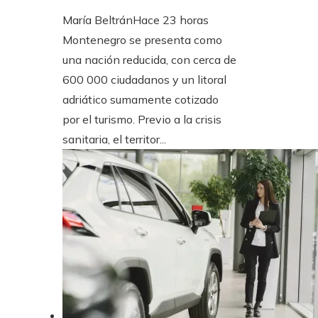
María Beltrán
Hace 23 horas
Montenegro se presenta como
una nación reducida, con cerca de
600 000 ciudadanos y un litoral
adriático sumamente cotizado
por el turismo. Previo a la crisis
sanitaria, el territor...