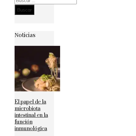
Noticias
El papel de la
microbiota
intestinal en la
función
inmunológica