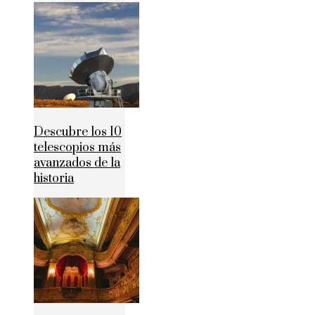
Descubre los 10
telescopios más
avanzados de la
historia