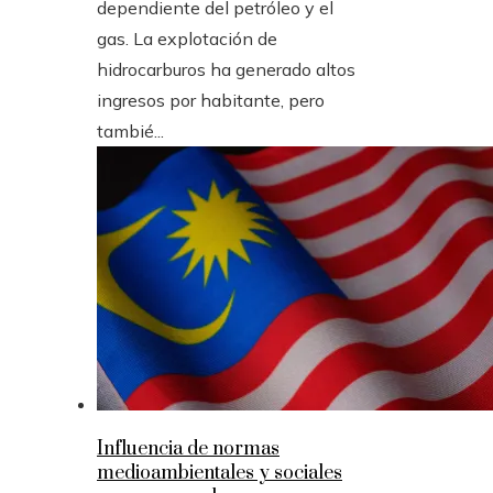
dependiente del petróleo y el
gas. La explotación de
hidrocarburos ha generado altos
ingresos por habitante, pero
tambié...
Influencia de normas
medioambientales y sociales