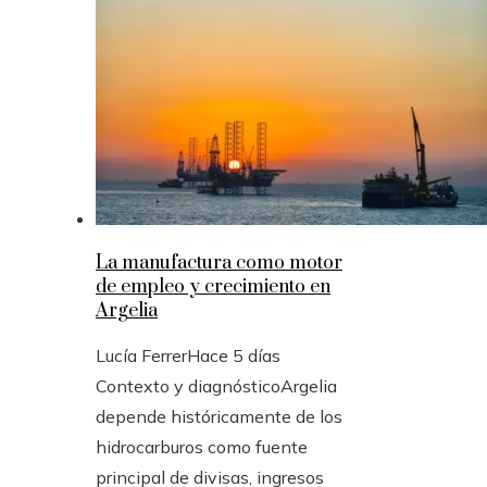
La manufactura como motor
de empleo y crecimiento en
Argelia
Lucía Ferrer
Hace 5 días
Contexto y diagnósticoArgelia
depende históricamente de los
hidrocarburos como fuente
principal de divisas, ingresos