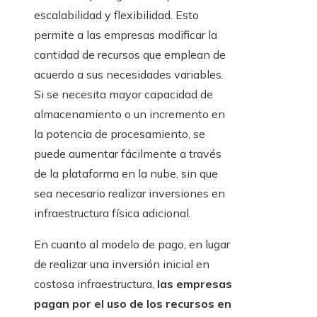
escalabilidad y flexibilidad. Esto
permite a las empresas modificar la
cantidad de recursos que emplean de
acuerdo a sus necesidades variables.
Si se necesita mayor capacidad de
almacenamiento o un incremento en
la potencia de procesamiento, se
puede aumentar fácilmente a través
de la plataforma en la nube, sin que
sea necesario realizar inversiones en
infraestructura física adicional.
En cuanto al modelo de pago, en lugar
de realizar una inversión inicial en
costosa infraestructura,
las empresas
pagan por el uso de los recursos en