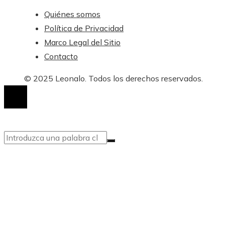
Quiénes somos
Política de Privacidad
Marco Legal del Sitio
Contacto
© 2025 Leonalo. Todos los derechos reservados.