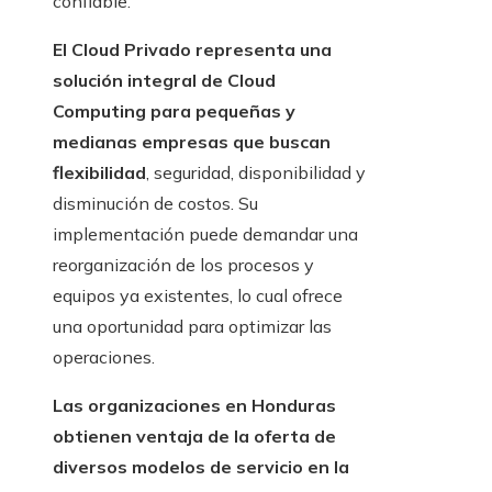
confiable.
El Cloud Privado representa una
solución integral de Cloud
Computing para pequeñas y
medianas empresas que buscan
flexibilidad
, seguridad, disponibilidad y
disminución de costos. Su
implementación puede demandar una
reorganización de los procesos y
equipos ya existentes, lo cual ofrece
una oportunidad para optimizar las
operaciones.
Las organizaciones en Honduras
obtienen ventaja de la oferta de
diversos modelos de servicio en la