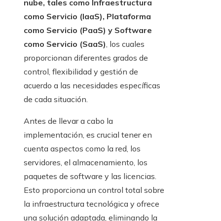
nube, tales como Infraestructura
como Servicio (IaaS), Plataforma
como Servicio (PaaS) y Software
como Servicio (SaaS)
, los cuales
proporcionan diferentes grados de
control, flexibilidad y gestión de
acuerdo a las necesidades específicas
de cada situación.
Antes de llevar a cabo la
implementación, es crucial tener en
cuenta aspectos como la red, los
servidores, el almacenamiento, los
paquetes de software y las licencias.
Esto proporciona un control total sobre
la infraestructura tecnológica y ofrece
una solución adaptada, eliminando la