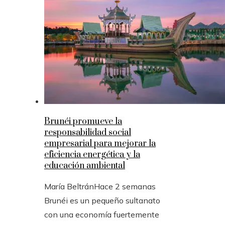
Brunéi promueve la
responsabilidad social
empresarial para mejorar la
eficiencia energética y la
educación ambiental
María Beltrán
Hace 2 semanas
Brunéi es un pequeño sultanato
con una economía fuertemente