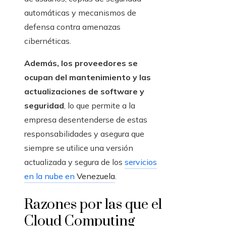
automáticas y mecanismos de
defensa contra amenazas
cibernéticas.
Además, los proveedores se
ocupan del mantenimiento y las
actualizaciones de software y
seguridad
, lo que permite a la
empresa desentenderse de estas
responsabilidades y asegura que
siempre se utilice una versión
actualizada y segura de los
servicios
en la nube en
Venezuela
.
Razones por las que el
Cloud Computing