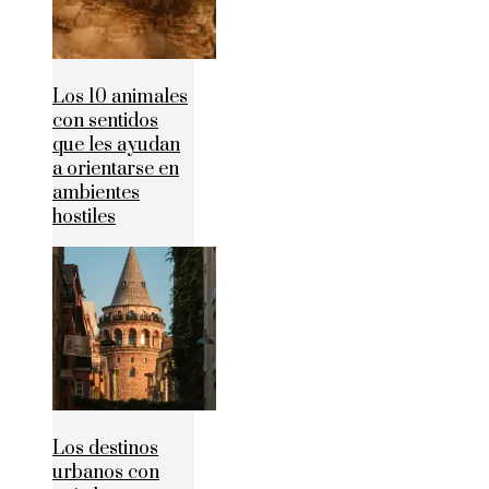
Los 10 animales
con sentidos
que les ayudan
a orientarse en
ambientes
hostiles
Los destinos
urbanos con