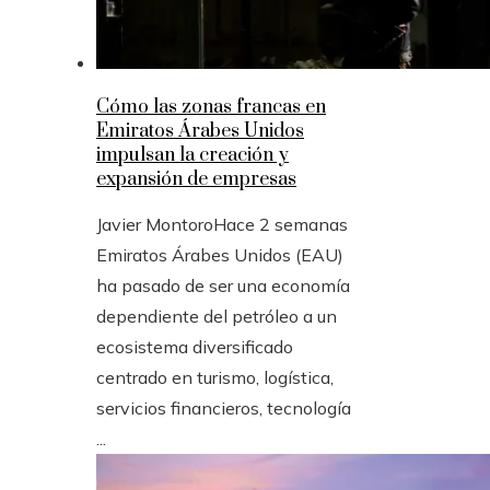
Cómo las zonas francas en
Emiratos Árabes Unidos
impulsan la creación y
expansión de empresas
Javier Montoro
Hace 2 semanas
Emiratos Árabes Unidos (EAU)
ha pasado de ser una economía
dependiente del petróleo a un
ecosistema diversificado
centrado en turismo, logística,
servicios financieros, tecnología
...