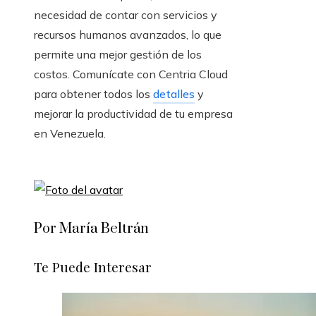
necesidad de contar con servicios y
recursos humanos avanzados, lo que
permite una mejor gestión de los
costos. Comunícate con Centria Cloud
para obtener todos los
detalles
y
mejorar la productividad de tu empresa
en Venezuela.
Por María Beltrán
Te Puede Interesar