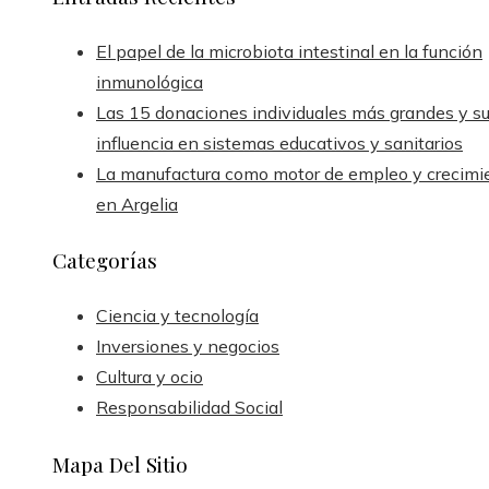
El papel de la microbiota intestinal en la función
inmunológica
Las 15 donaciones individuales más grandes y s
influencia en sistemas educativos y sanitarios
La manufactura como motor de empleo y crecimi
en Argelia
Categorías
Ciencia y tecnología
Inversiones y negocios
Cultura y ocio
Responsabilidad Social
Mapa Del Sitio