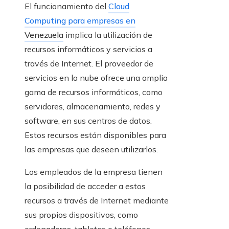
El funcionamiento del
Cloud
Computing para empresas en
Venezuela
implica la utilización de
recursos informáticos y servicios a
través de Internet. El proveedor de
servicios en la nube ofrece una amplia
gama de recursos informáticos, como
servidores, almacenamiento, redes y
software, en sus centros de datos.
Estos recursos están disponibles para
las empresas que deseen utilizarlos.
Los empleados de la empresa tienen
la posibilidad de acceder a estos
recursos a través de Internet mediante
sus propios dispositivos, como