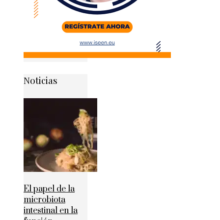
Noticias
El papel de la
microbiota
intestinal en la