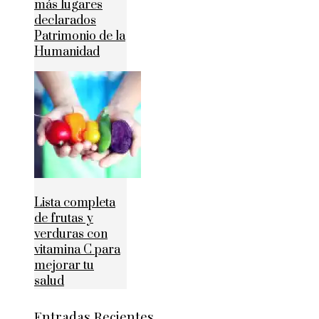
más lugares
declarados
Patrimonio de la
Humanidad
Lista completa
de frutas y
verduras con
vitamina C para
mejorar tu
salud
Entradas Recientes