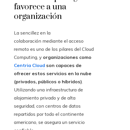
favorece a una
organización
La sencillez en la
colaboración mediante el acceso
remoto es uno de los pilares del Cloud
Computing, y
organizaciones como
Centria Cloud
son capaces de
ofrecer estos servicios en la nube
(privados, públicos o híbridos)
.
Utilizando una infraestructura de
alojamiento privado y de alta
seguridad, con centros de datos
repartidos por todo el continente
americano, se asegura un servicio