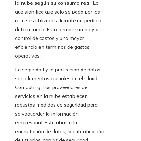
la nube según su consumo real
. Lo
que significa que solo se paga por los
recursos utilizados durante un período
determinado. Esto permite un mayor
control de costos y una mayor
eficiencia en términos de gastos
operativos.
La seguridad y la protección de datos
son elementos cruciales en el Cloud
Computing. Los proveedores de
servicios en la nube establecen
robustas medidas de seguridad para
salvaguardar la información
empresarial. Esto abarca la
encriptación de datos, la autenticación
de usuarios, copias de seguridad