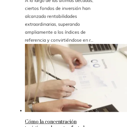
A lo largo de las últimas décadas,
ciertos fondos de inversión han
alcanzado rentabilidades
extraordinarias, superando
ampliamente a los índices de
referencia y convirtiéndose en r...
Cómo la concentración