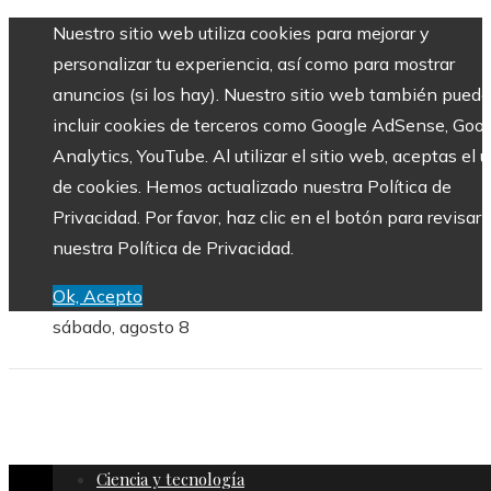
Nuestro sitio web utiliza cookies para mejorar y
personalizar tu experiencia, así como para mostrar
anuncios (si los hay). Nuestro sitio web también puede
incluir cookies de terceros como Google AdSense, Goo
Analytics, YouTube. Al utilizar el sitio web, aceptas el 
de cookies. Hemos actualizado nuestra Política de
Privacidad. Por favor, haz clic en el botón para revisar
nuestra Política de Privacidad.
Ok, Acepto
sábado, agosto 8
Ciencia y tecnología