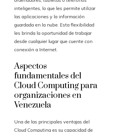
ordenadores, tabletas o teléfonos
inteligentes, lo que les permite utilizar
las aplicaciones y la información
guardada en la nube. Esta flexibilidad
les brinda la oportunidad de trabajar
desde cualquier lugar que cuente con
conexión a Internet.
Aspectos
fundamentales del
Cloud Computing para
organizaciones en
Venezuela
Una de las principales ventajas del
Cloud Computing es su capacidad de