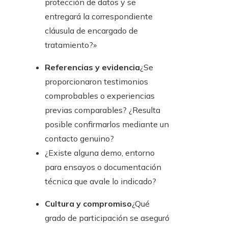
protección de datos y se
entregará la correspondiente
cláusula de encargado de
tratamiento?»
Referencias y evidencia
¿Se
proporcionaron testimonios
comprobables o experiencias
previas comparables? ¿Resulta
posible confirmarlos mediante un
contacto genuino?
¿Existe alguna demo, entorno
para ensayos o documentación
técnica que avale lo indicado?
Cultura y compromiso
¿Qué
grado de participación se aseguró