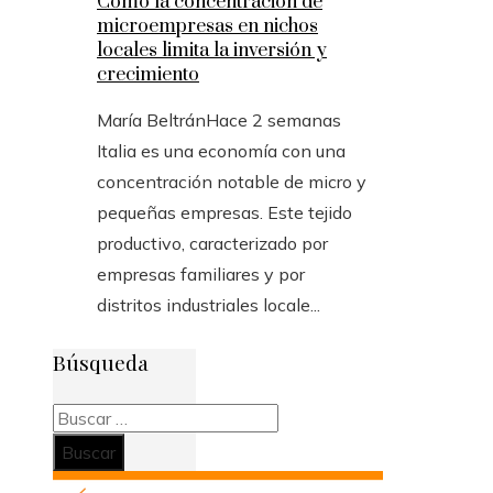
Cómo la concentración de
microempresas en nichos
locales limita la inversión y
crecimiento
María Beltrán
Hace 2 semanas
Italia es una economía con una
concentración notable de micro y
pequeñas empresas. Este tejido
productivo, caracterizado por
empresas familiares y por
distritos industriales locale...
Búsqueda
Buscar: