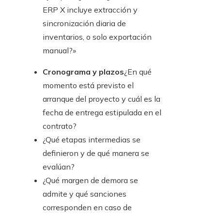
ERP X incluye extracción y
sincronización diaria de
inventarios, o solo exportación
manual?»
Cronograma y plazos
¿En qué
momento está previsto el
arranque del proyecto y cuál es la
fecha de entrega estipulada en el
contrato?
¿Qué etapas intermedias se
definieron y de qué manera se
evalúan?
¿Qué margen de demora se
admite y qué sanciones
corresponden en caso de