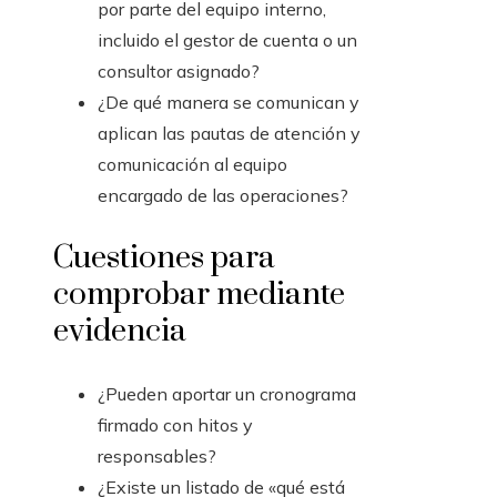
por parte del equipo interno,
incluido el gestor de cuenta o un
consultor asignado?
¿De qué manera se comunican y
aplican las pautas de atención y
comunicación al equipo
encargado de las operaciones?
Cuestiones para
comprobar mediante
evidencia
¿Pueden aportar un cronograma
firmado con hitos y
responsables?
¿Existe un listado de «qué está