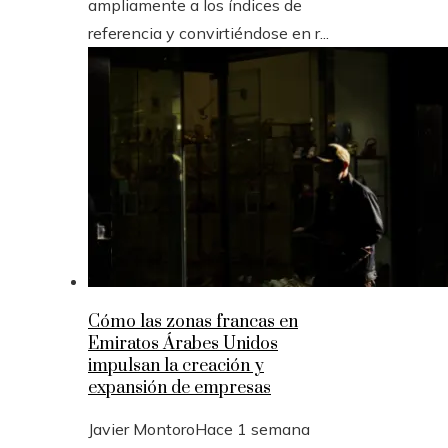
ampliamente a los índices de
referencia y convirtiéndose en r...
Cómo las zonas francas en
Emiratos Árabes Unidos
impulsan la creación y
expansión de empresas
Javier Montoro
Hace 1 semana