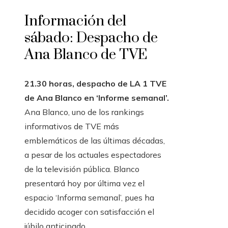
Información del
sábado: Despacho de
Ana Blanco de TVE
21.30 horas, despacho de LA 1 TVE
de Ana Blanco en ‘Informe semanal’.
Ana Blanco, uno de los rankings
informativos de TVE más
emblemáticos de las últimas décadas,
a pesar de los actuales espectadores
de la televisión pública. Blanco
presentará hoy por última vez el
espacio ‘Informa semanal’, pues ha
decidido acoger con satisfacción el
júbilo anticipado.