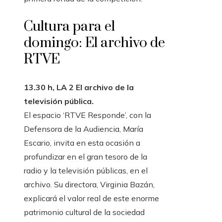
Cultura para el
domingo: El archivo de
RTVE
13.30 h, LA 2 El archivo de la
televisión pública.
El espacio ‘RTVE Responde’, con la
Defensora de la Audiencia, María
Escario, invita en esta ocasión a
profundizar en el gran tesoro de la
radio y la televisión públicas, en el
archivo. Su directora, Virginia Bazán,
explicará el valor real de este enorme
patrimonio cultural de la sociedad