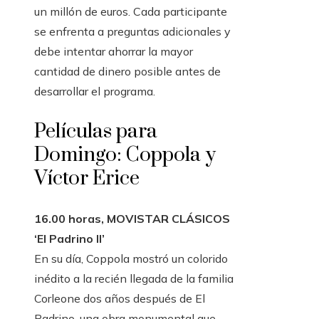
un millón de euros. Cada participante
se enfrenta a preguntas adicionales y
debe intentar ahorrar la mayor
cantidad de dinero posible antes de
desarrollar el programa.
Películas para
Domingo: Coppola y
Víctor Erice
16.00 horas, MOVISTAR CLÁSICOS
‘El Padrino II’
En su día, Coppola mostró un colorido
inédito a la recién llegada de la familia
Corleone dos años después de El
Padrino, una obra monumental que