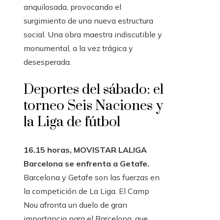
anquilosada, provocando el
surgimiento de una nueva estructura
social. Una obra maestra indiscutible y
monumental, a la vez trágica y
desesperada.
Deportes del sábado: el
torneo Seis Naciones y
la Liga de fútbol
16.15 horas, MOVISTAR LALIGA
Barcelona se enfrenta a Getafe.
Barcelona y Getafe son las fuerzas en
la competición de La Liga. El Camp
Nou afronta un duelo de gran
importancia para el Barcelona, ​​que