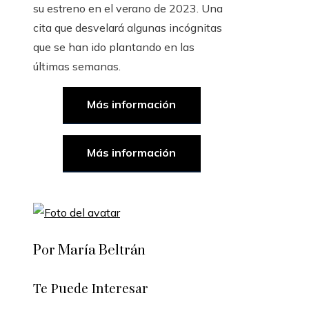
su estreno en el verano de 2023. Una
cita que desvelará algunas incógnitas
que se han ido plantando en las
últimas semanas.
Más información
Más información
Por María Beltrán
Te Puede Interesar