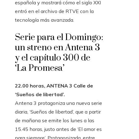
española y mostrará cómo el siglo XXI
entró en el archivo de RTVE con la
tecnología más avanzada.
Serie para el Domingo:
un streno en Antena 3
y el capítulo 300 de
‘La Promesa’
22.00 horas, ANTENA 3 Calle de
‘Sueños de libertad’.
Antena 3 protagoniza una nueva serie
diaria, ‘Sueños de libertad’, que a partir
de mañana se emite los lunes a las
15.45 horas, justo antes de ‘El amor es
para siempre’. Protagonizada, entre