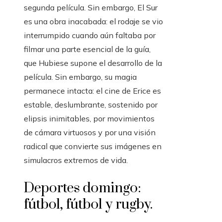
segunda película. Sin embargo, El Sur
es una obra inacabada: el rodaje se vio
interrumpido cuando aún faltaba por
filmar una parte esencial de la guía,
que Hubiese supone el desarrollo de la
película. Sin embargo, su magia
permanece intacta: el cine de Erice es
estable, deslumbrante, sostenido por
elipsis inimitables, por movimientos
de cámara virtuosos y por una visión
radical que convierte sus imágenes en
simulacros extremos de vida.
Deportes domingo:
fútbol, ​​fútbol y rugby.