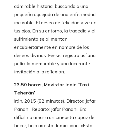
admirable historia, buscando a una
pequeña aquejada de una enfermedad
incurable. El deseo de felicidad vive en
tus ojos. En su entorno, la tragedia y el
sufrimiento se alimentan
encubiertamente en nombre de los
deseos divinos. Fesser registra así una
película memorable y una lacerante
invitación a la reflexión.
23.50 horas, Movistar Indie ‘Taxi
Teherán’
Irán, 2015 (82 minutos). Director: Jafar
Panahi. Reparto: Jafar Panahi. Era
difícil no amar a un cineasta capaz de
hacer, bajo arresto domiciliario, «Esto