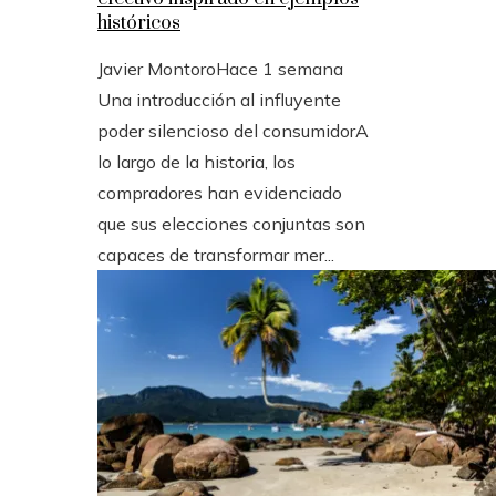
históricos
Javier Montoro
Hace 1 semana
Una introducción al influyente
poder silencioso del consumidorA
lo largo de la historia, los
compradores han evidenciado
que sus elecciones conjuntas son
capaces de transformar mer...