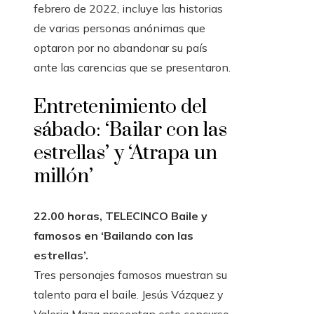
febrero de 2022, incluye las historias
de varias personas anónimas que
optaron por no abandonar su país
ante las carencias que se presentaron.
Entretenimiento del
sábado: ‘Bailar con las
estrellas’ y ‘Atrapa un
millón’
22.00 horas, TELECINCO Baile y
famosos en ‘Bailando con las
estrellas’.
Tres personajes famosos muestran su
talento para el baile. Jesús Vázquez y