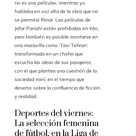
no es una película», mientras yo
hablaba en voz alta de la obra que no
se permitió filmar. Las películas de
Jafar Panahi están prohibidas en Irán,
pero también es posible montarse en
una maravilla como ‘Taxi Tehran’,
transformada en un chofer que
escucha las ideas de sus pasajeros,
con el que plantea una cuestión de la
sociedad iraní, en el tiempo que
deserta. sobre la confluencia de ficción
y realidad.
Deportes del viernes:
La selección femenina
de fútbol, ​​en la Liga de