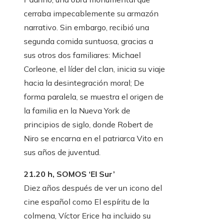
cerraba impecablemente su armazón
narrativo. Sin embargo, recibió una
segunda comida suntuosa, gracias a
sus otros dos familiares: Michael
Corleone, el líder del clan, inicia su viaje
hacia la desintegración moral; De
forma paralela, se muestra el origen de
la familia en la Nueva York de
principios de siglo, donde Robert de
Niro se encarna en el patriarca Vito en
sus años de juventud.
21.20 h, SOMOS ‘El Sur’
Diez años después de ver un icono del
cine español como El espíritu de la
colmena, Víctor Erice ha incluido su