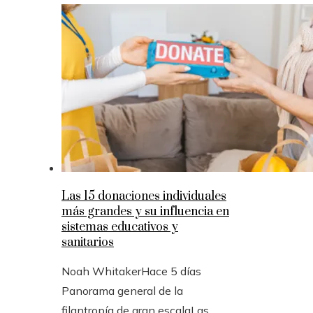
Las 15 donaciones individuales
más grandes y su influencia en
sistemas educativos y
sanitarios
Noah Whitaker
Hace 5 días
Panorama general de la
filantropía de gran escalaLas