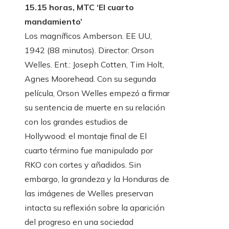
15.15 horas, MTC ‘El cuarto
mandamiento’
Los magníficos Amberson. EE UU,
1942 (88 minutos). Director: Orson
Welles. Ent.: Joseph Cotten, Tim Holt,
Agnes Moorehead. Con su segunda
película, Orson Welles empezó a firmar
su sentencia de muerte en su relación
con los grandes estudios de
Hollywood: el montaje final de El
cuarto término fue manipulado por
RKO con cortes y añadidos. Sin
embargo, la grandeza y la Honduras de
las imágenes de Welles preservan
intacta su reflexión sobre la aparición
del progreso en una sociedad