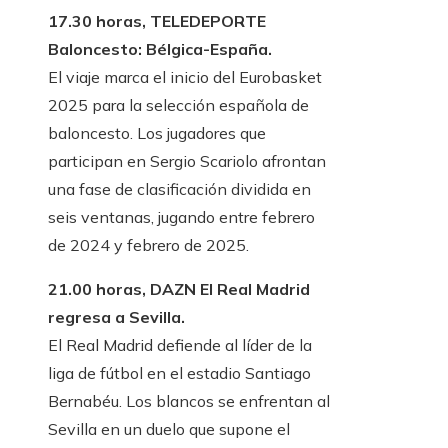
17.30 horas, TELEDEPORTE
Baloncesto: Bélgica-España.
El viaje marca el inicio del Eurobasket
2025 para la selección española de
baloncesto. Los jugadores que
participan en Sergio Scariolo afrontan
una fase de clasificación dividida en
seis ventanas, jugando entre febrero
de 2024 y febrero de 2025.
21.00 horas, DAZN El Real Madrid
regresa a Sevilla.
El Real Madrid defiende al líder de la
liga de fútbol en el estadio Santiago
Bernabéu. Los blancos se enfrentan al
Sevilla en un duelo que supone el