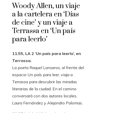
Woody Allen, un viaje
a la cartelera en ‘Días
de cine’ y un viaje a
Terrassa en ‘Un país
para leerlo’
11.55, LA 2 ‘Un país para leerlo’, en
Terrassa.
La poeta Raquel Lanseros, al frente del
espacio Un país para leer, viaja a
Terrassa para descubrir las miradas
literarias de la ciudad. En el camino
conversará con dos autores locales,
Laura Fernández y Alejandro Palomas.