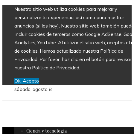
Nuestro sitio web utiliza cookies para mejorar y
personalizar tu experiencia, así como para mostrar
anuncios (si los hay). Nuestro sitio web también puede
incluir cookies de terceros como Google AdSense, Goo
Analytics, YouTube. Al utilizar el sitio web, aceptas el 
de cookies. Hemos actualizado nuestra Política de
Privacidad. Por favor, haz clic en el botón para revisar
nuestra Política de Privacidad.
Ok, Acepto
sábado, agosto 8
Ciencia y tecnología