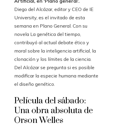
Artificial, en ‘Plano general’.
Diego del Alcázar, editor y CEO de IE
University, es el invitado de esta
semana en Plano General. Con su
novela La genética del tiempo,
contribuyó al actual debate ético y
moral sobre la inteligencia artificial, la
clonación y los límites de la ciencia.
Del Alcázar se pregunta si es posible
modificar la especie humana mediante
el diseño genético.
Película del sábado:
Una obra absoluta de
Orson Welles