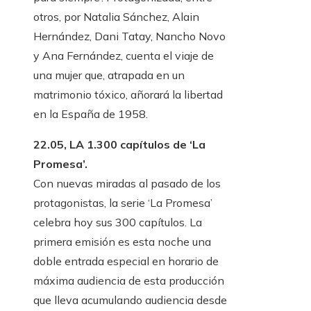
otros, por Natalia Sánchez, Alain
Hernández, Dani Tatay, Nancho Novo
y Ana Fernández, cuenta el viaje de
una mujer que, atrapada en un
matrimonio tóxico, añorará la libertad
en la España de 1958.
22.05, LA 1.300 capítulos de ‘La
Promesa’.
Con nuevas miradas al pasado de los
protagonistas, la serie ‘La Promesa’
celebra hoy sus 300 capítulos. La
primera emisión es esta noche una
doble entrada especial en horario de
máxima audiencia de esta producción
que lleva acumulando audiencia desde