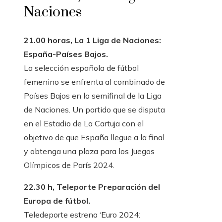
Naciones
21.00 horas, La 1 Liga de Naciones:
España-Países Bajos.
La selección española de fútbol
femenino se enfrenta al combinado de
Países Bajos en la semifinal de la Liga
de Naciones. Un partido que se disputa
en el Estadio de La Cartuja con el
objetivo de que España llegue a la final
y obtenga una plaza para los Juegos
Olímpicos de París 2024.
22.30 h, Teleporte Preparación del
Europa de fútbol.
Teledeporte estrena ‘Euro 2024: