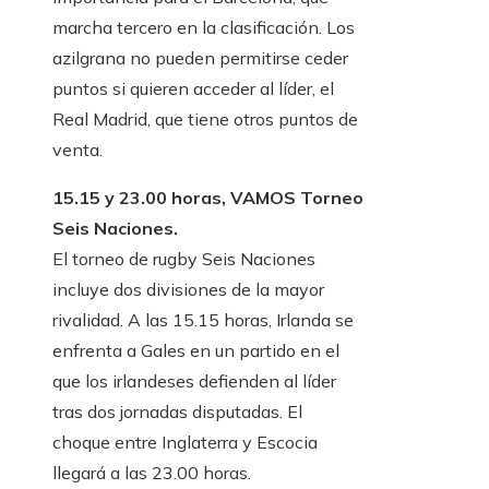
marcha tercero en la clasificación. Los
azilgrana no pueden permitirse ceder
puntos si quieren acceder al líder, el
Real Madrid, que tiene otros puntos de
venta.
15.15 y 23.00 horas, VAMOS Torneo
Seis Naciones.
El torneo de rugby Seis Naciones
incluye dos divisiones de la mayor
rivalidad. A las 15.15 horas, Irlanda se
enfrenta a Gales en un partido en el
que los irlandeses defienden al líder
tras dos jornadas disputadas. El
choque entre Inglaterra y Escocia
llegará a las 23.00 horas.