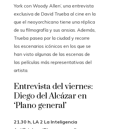
York con Woody Allen’, una entrevista
exclusiva de David Trueba al cine en la
que el neoyorchicano tiene una réplica
de su filmografía y sus ansias. Además,
Trueba pasea por la ciudad y recorre
los escenarios icónicos en los que se
han visto algunas de las escenas de
las películas más representativas del
artista.
Entrevista del viernes:
Diego del Alcázar en
‘Plano general’
21.30 h, LA 2 La Inteligencia