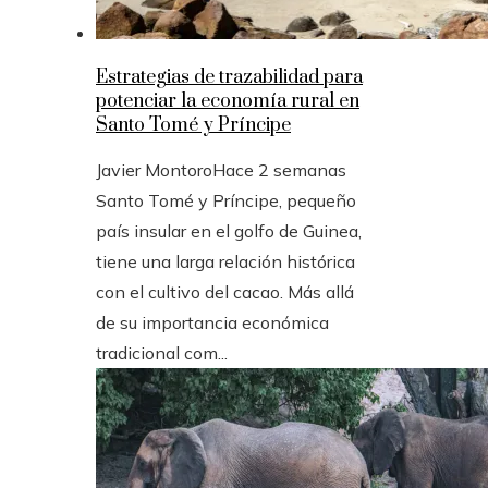
Estrategias de trazabilidad para
potenciar la economía rural en
Santo Tomé y Príncipe
Javier Montoro
Hace 2 semanas
Santo Tomé y Príncipe, pequeño
país insular en el golfo de Guinea,
tiene una larga relación histórica
con el cultivo del cacao. Más allá
de su importancia económica
tradicional com...