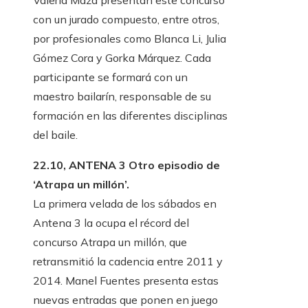
Valeria Maza presentan este concurso
con un jurado compuesto, entre otros,
por profesionales como Blanca Li, Julia
Gómez Cora y Gorka Márquez. Cada
participante se formará con un
maestro bailarín, responsable de su
formación en las diferentes disciplinas
del baile.
22.10, ANTENA 3 Otro episodio de
‘Atrapa un millón’.
La primera velada de los sábados en
Antena 3 la ocupa el récord del
concurso Atrapa un millón, que
retransmitió la cadencia entre 2011 y
2014. Manel Fuentes presenta estas
nuevas entradas que ponen en juego