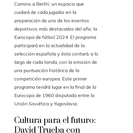
Camino a Berlín’, un espacio que
cuidará de cada jugador en la
preparación de uno de los eventos
deportivos más destacados del año, la
Eurocopa de fútbol 2024. El programa
participará en la actualidad de la
selección española y ésta contará, a lo
largo de cada tanda, con la emisión de
una puntuación histórica de la
competición europea. Este primer
programa tendrá lugar en la final de la
Eurocopa de 1960 disputada entre la
Unión Soviética y Yugoslavia.
Cultura para el futuro:
David Trueba con