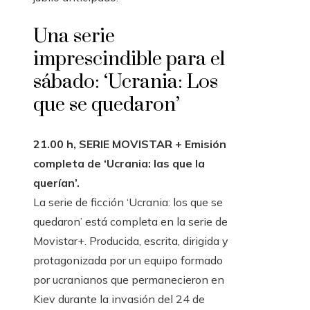
Una serie
imprescindible para el
sábado: ‘Ucrania: Los
que se quedaron’
21.00 h, SERIE MOVISTAR + Emisión
completa de ‘Ucrania: las que la
querían’.
La serie de ficción ‘Ucrania: los que se
quedaron’ está completa en la serie de
Movistar+. Producida, escrita, dirigida y
protagonizada por un equipo formado
por ucranianos que permanecieron en
Kiev durante la invasión del 24 de