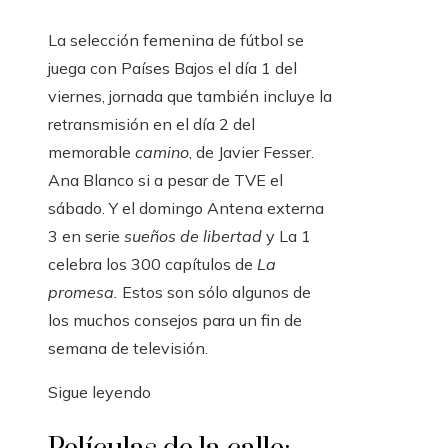
La selección femenina de fútbol se
juega con Países Bajos el día 1 del
viernes, jornada que también incluye la
retransmisión en el día 2 del
memorable
camino
, de Javier Fesser.
Ana Blanco si a pesar de TVE el
sábado. Y el domingo Antena externa
3 en serie
sueños de libertad
y La 1
celebra los 300 capítulos de
La
promesa.
Estos son sólo algunos de
los muchos consejos para un fin de
semana de televisión.
Sigue leyendo