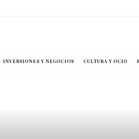
INVERSIONES Y NEGOCIOS
CULTURA Y OCIO