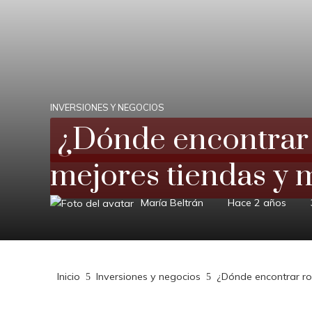
INVERSIONES Y NEGOCIOS
¿Dónde encontrar
mejores tiendas y 
María Beltrán
Hace 2 años
Inicio
Inversiones y negocios
¿Dónde encontrar r