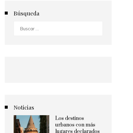
Búsqueda
Buscar:
Noticias
Los destinos
urbanos con más
lugares declarados