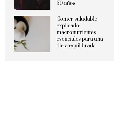
50 años
Comer saludable
explicado:
macronutrientes
esenciales para una
dieta equilibrada