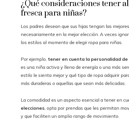
¿Qué consideraciones tener al
fresca para niñas?
Los padres desean que sus hijas tengan las mejores
necesariamente en la mejor elección. A veces ignor
los estilos al momento de elegir ropa para niñas.
Por ejemplo,
tener en cuenta la personalidad de l
es una niña activa y llena de energía o una más ser
estilo le sienta mejor y qué tipo de ropa adquirir pa
más duraderas o aquellas que sean más delicadas.
La comodidad es un aspecto esencial a tener en cu
elecciones
, opta por prendas que les permitan move
y que faciliten un amplio rango de movimiento.