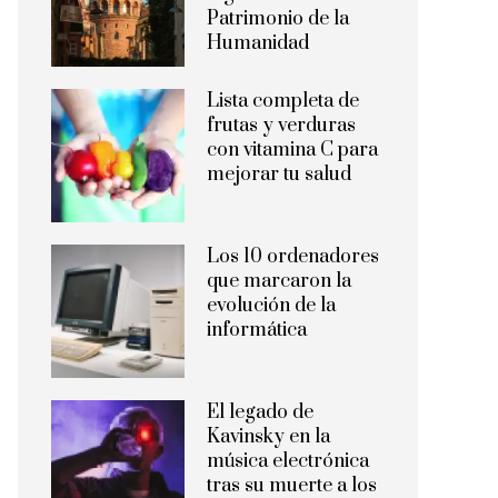
Patrimonio de la
Humanidad
Lista completa de
frutas y verduras
con vitamina C para
mejorar tu salud
Los 10 ordenadores
que marcaron la
evolución de la
informática
El legado de
Kavinsky en la
música electrónica
tras su muerte a los