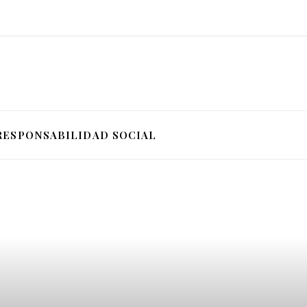
RESPONSABILIDAD SOCIAL