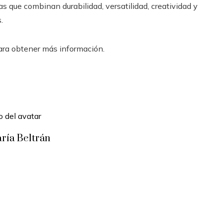
s que combinan durabilidad, versatilidad, creatividad y
.
ra obtener más información.
ría Beltrán