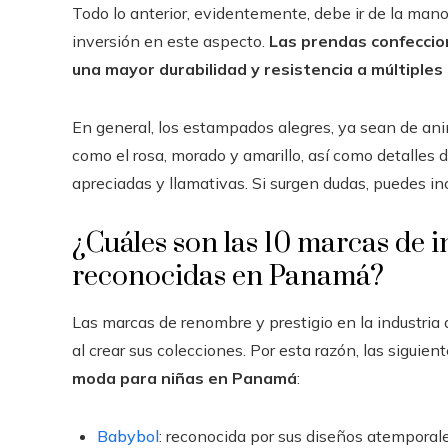
Todo lo anterior, evidentemente, debe ir de la mano 
inversión en este aspecto.
Las prendas confeccio
una mayor durabilidad y resistencia a múltiples
En general, los estampados alegres, ya sean de anim
como el rosa, morado y amarillo, así como detalles
apreciadas y llamativas. Si surgen dudas, puedes inc
¿Cuáles son las 10 marcas de 
reconocidas en Panamá?
Las marcas de renombre y prestigio en la industri
al crear sus colecciones. Por esta razón, las sigui
moda para niñas en Panamá
:
Babybol
: reconocida por sus diseños atemporales