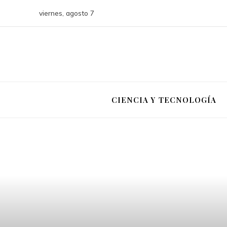
viernes, agosto 7
CIENCIA Y TECNOLOGÍA