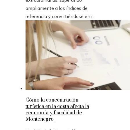
extraordinarias, superando
ampliamente a los índices de
referencia y convirtiéndose en r...
Cómo la concentración
turística en la costa afecta la
economía y fiscalidad de
Montenegro