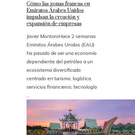
Cómo las zonas francas en
Emiratos Árabes Unidos
impulsan la creación y
expansión de empresas
Javier Montoro
Hace 2 semanas
Emiratos Árabes Unidos (EAU)
ha pasado de ser una economía
dependiente del petróleo a un
ecosistema diversificado
centrado en turismo, logística,
servicios financieros, tecnología
...