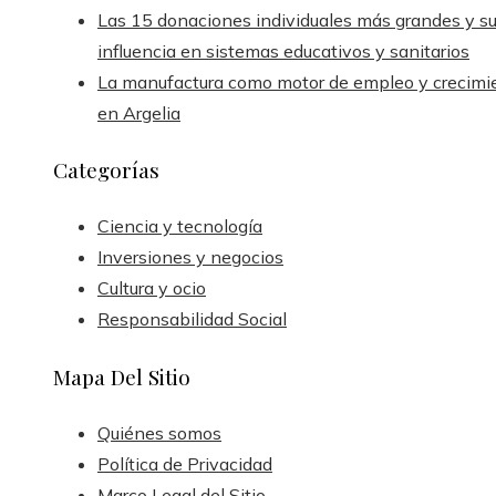
Las 15 donaciones individuales más grandes y s
influencia en sistemas educativos y sanitarios
La manufactura como motor de empleo y crecimi
en Argelia
Categorías
Ciencia y tecnología
Inversiones y negocios
Cultura y ocio
Responsabilidad Social
Mapa Del Sitio
Quiénes somos
Política de Privacidad
Marco Legal del Sitio