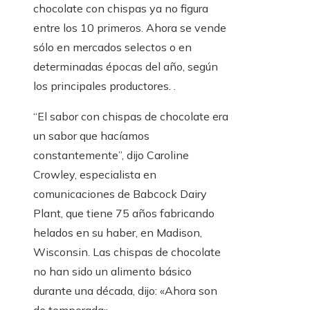
chocolate con chispas ya no figura
entre los 10 primeros. Ahora se vende
sólo en mercados selectos o en
determinadas épocas del año, según
los principales productores. .
“El sabor con chispas de chocolate era
un sabor que hacíamos
constantemente”, dijo Caroline
Crowley, especialista en
comunicaciones de Babcock Dairy
Plant, que tiene 75 años fabricando
helados en su haber, en Madison,
Wisconsin. Las chispas de chocolate
no han sido un alimento básico
durante una década, dijo: «Ahora son