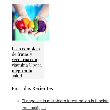
Lista completa
de frutas y
verduras con
vitamina C para
mejorar tu
salud
Entradas Recientes
El papel de la microbiota intestinal en la función
inmunológica