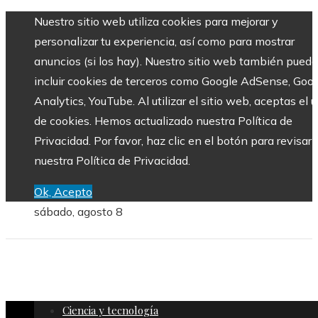
Nuestro sitio web utiliza cookies para mejorar y
personalizar tu experiencia, así como para mostrar
anuncios (si los hay). Nuestro sitio web también puede
incluir cookies de terceros como Google AdSense, Goo
Analytics, YouTube. Al utilizar el sitio web, aceptas el 
de cookies. Hemos actualizado nuestra Política de
Privacidad. Por favor, haz clic en el botón para revisar
nuestra Política de Privacidad.
Ok, Acepto
sábado, agosto 8
Ciencia y tecnología