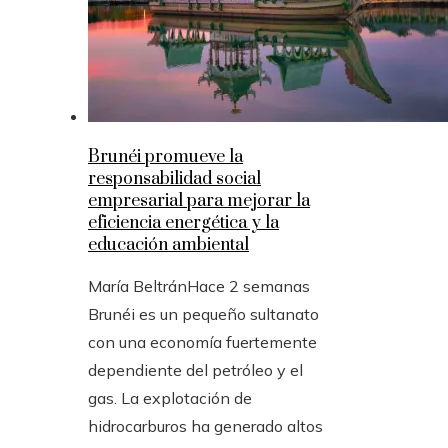
Brunéi promueve la
responsabilidad social
empresarial para mejorar la
eficiencia energética y la
educación ambiental
María Beltrán
Hace 2 semanas
Brunéi es un pequeño sultanato
con una economía fuertemente
dependiente del petróleo y el
gas. La explotación de
hidrocarburos ha generado altos