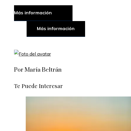
Más información
Más información
Por María Beltrán
Te Puede Interesar