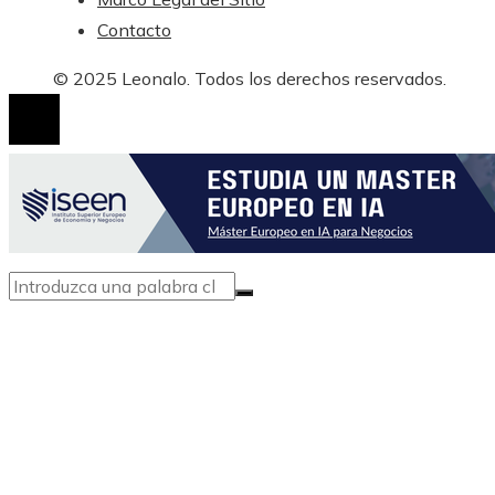
Contacto
© 2025 Leonalo. Todos los derechos reservados.