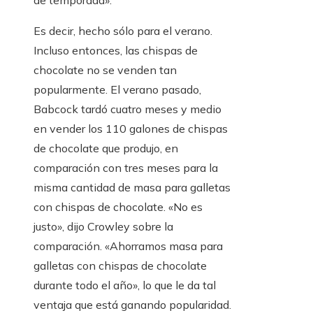
de temporada».
Es decir, hecho sólo para el verano.
Incluso entonces, las chispas de
chocolate no se venden tan
popularmente. El verano pasado,
Babcock tardó cuatro meses y medio
en vender los 110 galones de chispas
de chocolate que produjo, en
comparación con tres meses para la
misma cantidad de masa para galletas
con chispas de chocolate. «No es
justo», dijo Crowley sobre la
comparación. «Ahorramos masa para
galletas con chispas de chocolate
durante todo el año», lo que le da tal
ventaja que está ganando popularidad.