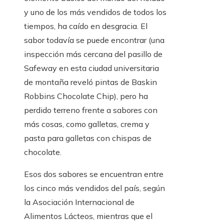
y uno de los más vendidos de todos los
tiempos, ha caído en desgracia. El
sabor todavía se puede encontrar (una
inspección más cercana del pasillo de
Safeway en esta ciudad universitaria
de montaña reveló pintas de Baskin
Robbins Chocolate Chip), pero ha
perdido terreno frente a sabores con
más cosas, como galletas, crema y
pasta para galletas con chispas de
chocolate.
Esos dos sabores se encuentran entre
los cinco más vendidos del país, según
la Asociación Internacional de
Alimentos Lácteos, mientras que el