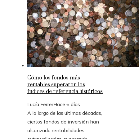
Cómo los fondos más
rentables superaron los
índices de referencia históricos
Lucía Ferrer
Hace 6 días
A lo largo de las últimas décadas,
ciertos fondos de inversión han
alcanzado rentabilidades