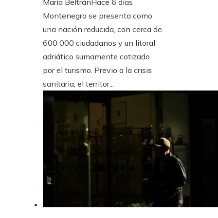
María Beltrán
Hace 6 días
Montenegro se presenta como
una nación reducida, con cerca de
600 000 ciudadanos y un litoral
adriático sumamente cotizado
por el turismo. Previo a la crisis
sanitaria, el territor...