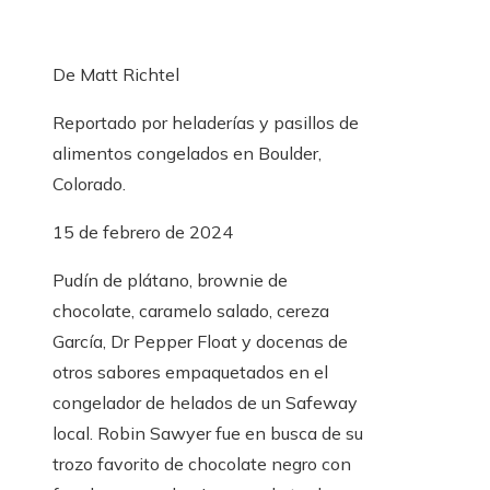
De
Matt Richtel
Reportado por heladerías y pasillos de
alimentos congelados en Boulder,
Colorado.
15 de febrero de 2024
Pudín de plátano, brownie de
chocolate, caramelo salado, cereza
García, Dr Pepper Float y docenas de
otros sabores empaquetados en el
congelador de helados de un Safeway
local. Robin Sawyer fue en busca de su
trozo favorito de chocolate negro con