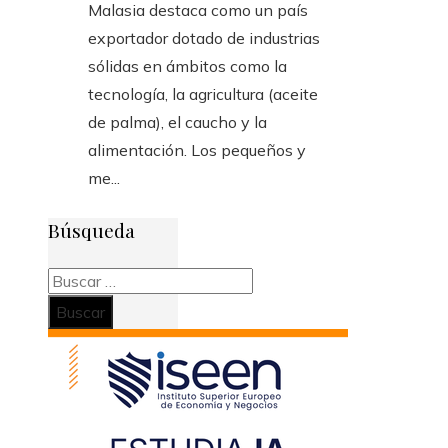
Malasia destaca como un país
exportador dotado de industrias
sólidas en ámbitos como la
tecnología, la agricultura (aceite
de palma), el caucho y la
alimentación. Los pequeños y
me...
Búsqueda
Buscar: