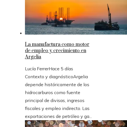
La manufactura como motor
de empleo y crecimiento en
Argelia
Lucía Ferrer
Hace 5 días
Contexto y diagnósticoArgelia
depende históricamente de los
hidrocarburos como fuente
principal de divisas, ingresos
fiscales y empleo indirecto. Las
exportaciones de petróleo y ga...