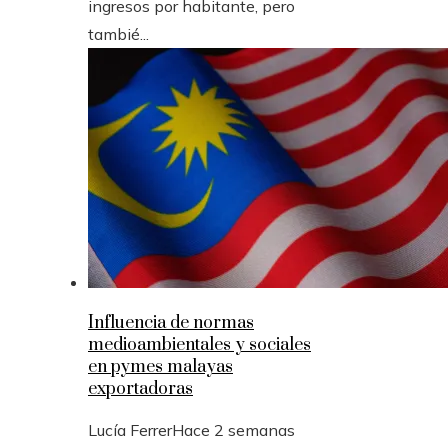
ingresos por habitante, pero
tambié...
Influencia de normas
medioambientales y sociales
en pymes malayas
exportadoras
Lucía Ferrer
Hace 2 semanas