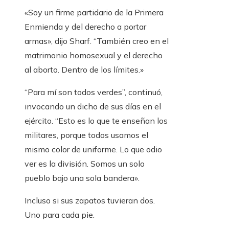
«Soy un firme partidario de la Primera
Enmienda y del derecho a portar
armas», dijo Sharf. “También creo en el
matrimonio homosexual y el derecho
al aborto. Dentro de los límites.»
“Para mí son todos verdes”, continuó,
invocando un dicho de sus días en el
ejército. “Esto es lo que te enseñan los
militares, porque todos usamos el
mismo color de uniforme. Lo que odio
ver es la división. Somos un solo
pueblo bajo una sola bandera».
Incluso si sus zapatos tuvieran dos.
Uno para cada pie.