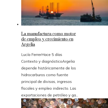
La manufactura como motor
de empleo y crecimiento en
Argelia
Lucía Ferrer
Hace 5 días
Contexto y diagnósticoArgelia
depende históricamente de los
hidrocarburos como fuente
principal de divisas, ingresos
fiscales y empleo indirecto. Las
exportaciones de petróleo y ga...