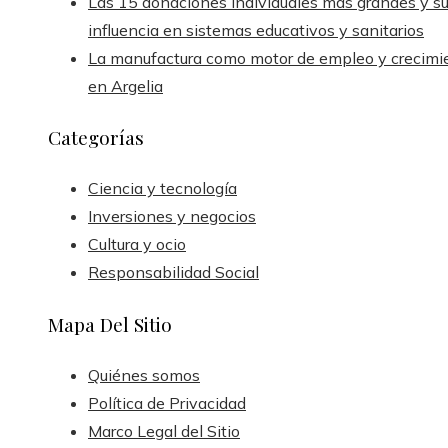
Las 15 donaciones individuales más grandes y s
influencia en sistemas educativos y sanitarios
La manufactura como motor de empleo y crecimi
en Argelia
Categorías
Ciencia y tecnología
Inversiones y negocios
Cultura y ocio
Responsabilidad Social
Mapa Del Sitio
Quiénes somos
Política de Privacidad
Marco Legal del Sitio