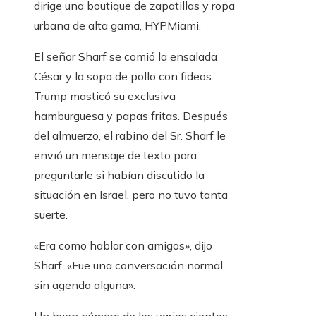
dirige una boutique de zapatillas y ropa
urbana de alta gama, HYPMiami.
El señor Sharf se comió la ensalada
César y la sopa de pollo con fideos.
Trump masticó su exclusiva
hamburguesa y papas fritas. Después
del almuerzo, el rabino del Sr. Sharf le
envió un mensaje de texto para
preguntarle si habían discutido la
situación en Israel, pero no tuvo tanta
suerte.
«Era como hablar con amigos», dijo
Sharf. «Fue una conversación normal,
sin agenda alguna».