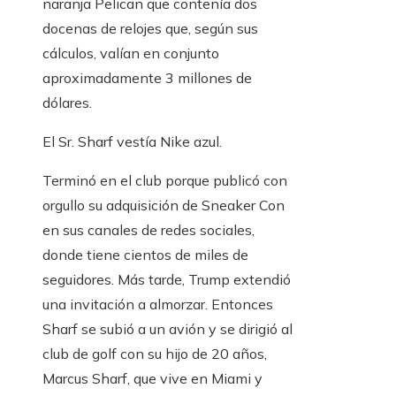
naranja Pelican que contenía dos
docenas de relojes que, según sus
cálculos, valían en conjunto
aproximadamente 3 millones de
dólares.
El Sr. Sharf vestía Nike azul.
Terminó en el club porque publicó con
orgullo su adquisición de Sneaker Con
en sus canales de redes sociales,
donde tiene cientos de miles de
seguidores. Más tarde, Trump extendió
una invitación a almorzar. Entonces
Sharf se subió a un avión y se dirigió al
club de golf con su hijo de 20 años,
Marcus Sharf, que vive en Miami y