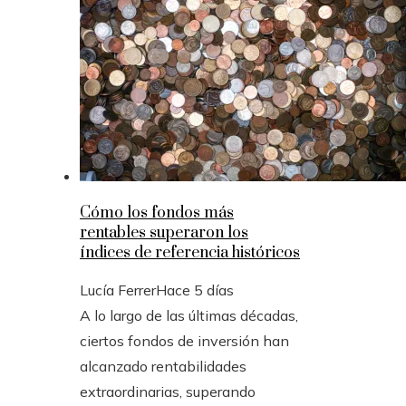
Cómo los fondos más
rentables superaron los
índices de referencia históricos
Lucía Ferrer
Hace 5 días
A lo largo de las últimas décadas,
ciertos fondos de inversión han
alcanzado rentabilidades
extraordinarias, superando