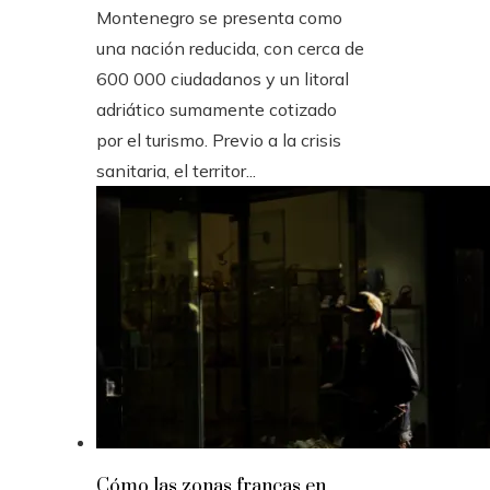
Montenegro se presenta como
una nación reducida, con cerca de
600 000 ciudadanos y un litoral
adriático sumamente cotizado
por el turismo. Previo a la crisis
sanitaria, el territor...
Cómo las zonas francas en