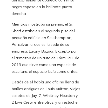
del expresidente apareció con tinta
negra espesa en la brillante punta
derecha.
Mientras mostraba su premio, el Sr.
Sharf estaba en el segundo piso del
pequeño edificio en Southampton,
Pensilvania, que es la sede de su
empresa, Luxury Bazaar. Excepto por
el armazón de un auto de Fórmula 1 de
2019 que sirve como una especie de
escultura, el espacio lucía como antes.
Detrás de él había una oficina llena de
baúles antiguos de Louis Vuitton, viejos
casetes de Jay-Z, Whitney Houston y
2 Live Crew, entre otros, y un estuche