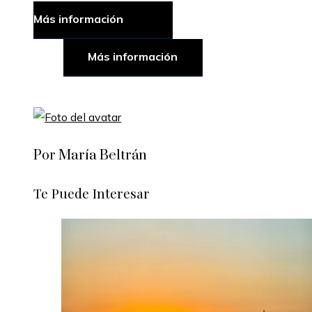
Más información
Más información
Por María Beltrán
Te Puede Interesar