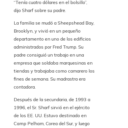
“Tenía cuatro dólares en el bolsillo”,
dijo Sharf sobre su padre.
La familia se mudó a Sheepshead Bay,
Brooklyn, y vivió en un pequeño
departamento en uno de los edificios
administrados por Fred Trump. Su
padre consiguió un trabajo en una
empresa que soldaba marquesinas en
tiendas y trabajaba como camarero los
fines de semana. Su madrastra era
contadora.
Después de la secundaria, de 1993 a
1996, el Sr. Sharf sirvió en el ejército
de los EE. UU. Estuvo destinado en
Camp Pelham, Corea del Sur, y luego