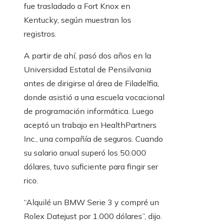
fue trasladado a Fort Knox en
Kentucky, según muestran los
registros.
A partir de ahí, pasó dos años en la
Universidad Estatal de Pensilvania
antes de dirigirse al área de Filadelfia,
donde asistió a una escuela vocacional
de programación informática. Luego
aceptó un trabajo en HealthPartners
Inc., una compañía de seguros. Cuando
su salario anual superó los 50.000
dólares, tuvo suficiente para fingir ser
rico.
“Alquilé un BMW Serie 3 y compré un
Rolex Datejust por 1.000 dólares”, dijo.