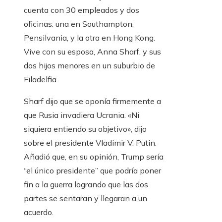
cuenta con 30 empleados y dos
oficinas: una en Southampton,
Pensilvania, y la otra en Hong Kong.
Vive con su esposa, Anna Sharf, y sus
dos hijos menores en un suburbio de
Filadelfia.
Sharf dijo que se oponía firmemente a
que Rusia invadiera Ucrania. «Ni
siquiera entiendo su objetivo», dijo
sobre el presidente Vladimir V. Putin.
Añadió que, en su opinión, Trump sería
“el único presidente” que podría poner
fin a la guerra logrando que las dos
partes se sentaran y llegaran a un
acuerdo.