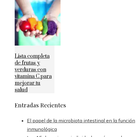
Lista completa
de frutas y
verduras con
vitamina C para
mejorar tu
salud
Entradas Recientes
El papel de la microbiota intestinal en la función
inmunológica