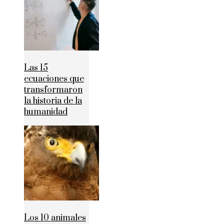
Las 15
ecuaciones que
transformaron
la historia de la
humanidad
Los 10 animales