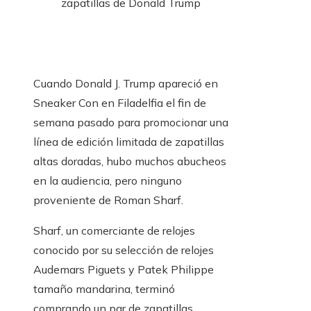
zapatillas de Donald Trump
Cuando Donald J. Trump apareció en
Sneaker Con en Filadelfia el fin de
semana pasado para promocionar una
línea de edición limitada de zapatillas
altas doradas, hubo muchos abucheos
en la audiencia, pero ninguno
proveniente de Roman Sharf.
Sharf, un comerciante de relojes
conocido por su selección de relojes
Audemars Piguets y Patek Philippe
tamaño mandarina, terminó
comprando un par de zapatillas