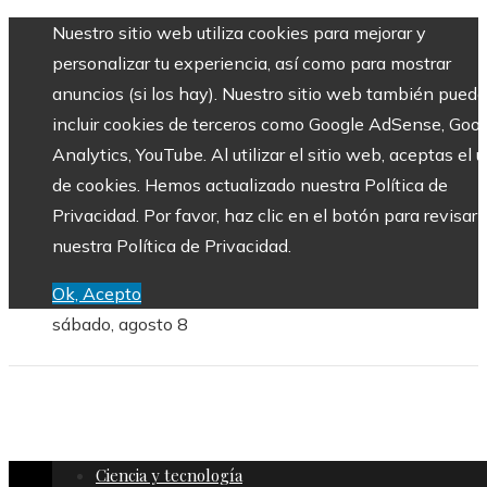
Nuestro sitio web utiliza cookies para mejorar y
personalizar tu experiencia, así como para mostrar
anuncios (si los hay). Nuestro sitio web también puede
incluir cookies de terceros como Google AdSense, Goo
Analytics, YouTube. Al utilizar el sitio web, aceptas el 
de cookies. Hemos actualizado nuestra Política de
Privacidad. Por favor, haz clic en el botón para revisar
nuestra Política de Privacidad.
Ok, Acepto
sábado, agosto 8
Ciencia y tecnología