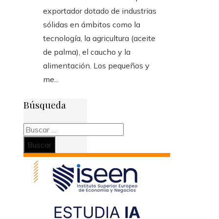
exportador dotado de industrias
sólidas en ámbitos como la
tecnología, la agricultura (aceite
de palma), el caucho y la
alimentación. Los pequeños y
me...
Búsqueda
Buscar: