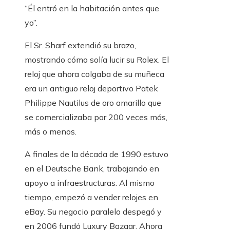
“Él entró en la habitación antes que
yo”.
El Sr. Sharf extendió su brazo,
mostrando cómo solía lucir su Rolex. El
reloj que ahora colgaba de su muñeca
era un antiguo reloj deportivo Patek
Philippe Nautilus de oro amarillo que
se comercializaba por 200 veces más,
más o menos.
A finales de la década de 1990 estuvo
en el Deutsche Bank, trabajando en
apoyo a infraestructuras. Al mismo
tiempo, empezó a vender relojes en
eBay. Su negocio paralelo despegó y
en 2006 fundó Luxury Bazaar. Ahora