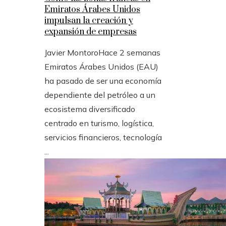
Emiratos Árabes Unidos
impulsan la creación y
expansión de empresas
Javier Montoro
Hace 2 semanas
Emiratos Árabes Unidos (EAU)
ha pasado de ser una economía
dependiente del petróleo a un
ecosistema diversificado
centrado en turismo, logística,
servicios financieros, tecnología
...