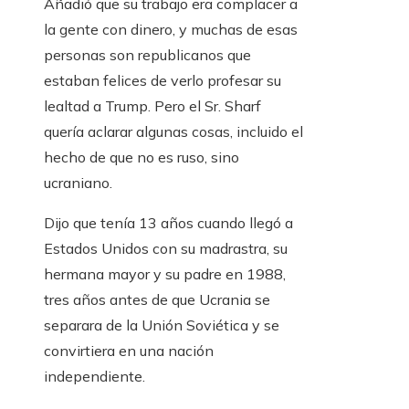
Añadió que su trabajo era complacer a
la gente con dinero, y muchas de esas
personas son republicanos que
estaban felices de verlo profesar su
lealtad a Trump. Pero el Sr. Sharf
quería aclarar algunas cosas, incluido el
hecho de que no es ruso, sino
ucraniano.
Dijo que tenía 13 años cuando llegó a
Estados Unidos con su madrastra, su
hermana mayor y su padre en 1988,
tres años antes de que Ucrania se
separara de la Unión Soviética y se
convirtiera en una nación
independiente.