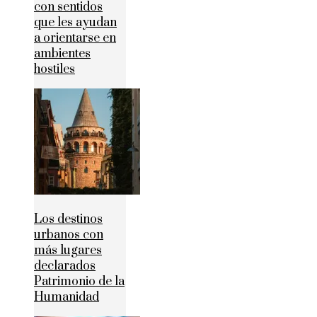
con sentidos
que les ayudan
a orientarse en
ambientes
hostiles
Los destinos
urbanos con
más lugares
declarados
Patrimonio de la
Humanidad