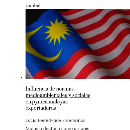
tambié...
Influencia de normas
medioambientales y sociales
en pymes malayas
exportadoras
Lucía Ferrer
Hace 2 semanas
Malasia destaca como un país