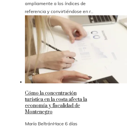
ampliamente a los índices de
referencia y convirtiéndose en r...
Cómo la concentración
turística en la costa afecta la
economía y fiscalidad de
Montenegro
María Beltrán
Hace 6 días