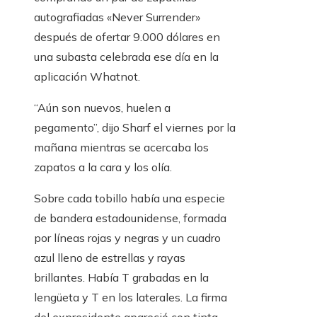
autografiadas «Never Surrender»
después de ofertar 9.000 dólares en
una subasta celebrada ese día en la
aplicación Whatnot.
“Aún son nuevos, huelen a
pegamento”, dijo Sharf el viernes por la
mañana mientras se acercaba los
zapatos a la cara y los olía.
Sobre cada tobillo había una especie
de bandera estadounidense, formada
por líneas rojas y negras y un cuadro
azul lleno de estrellas y rayas
brillantes. Había T grabadas en la
lengüeta y T en los laterales. La firma