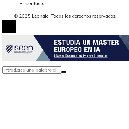
Contacto
© 2025 Leonalo. Todos los derechos reservados.