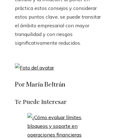
práctica estos consejos y considerar
estos puntos clave, se puede transitar
el ámbito empresarial con mayor
tranquilidad y con riesgos
significativamente reducidos.
Por María Beltrán
Te Puede Interesar