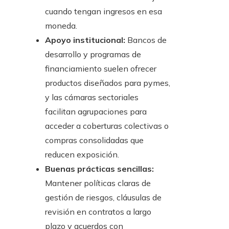
cuando tengan ingresos en esa
moneda.
Apoyo institucional:
Bancos de
desarrollo y programas de
financiamiento suelen ofrecer
productos diseñados para pymes,
y las cámaras sectoriales
facilitan agrupaciones para
acceder a coberturas colectivas o
compras consolidadas que
reducen exposición.
Buenas prácticas sencillas:
Mantener políticas claras de
gestión de riesgos, cláusulas de
revisión en contratos a largo
plazo y acuerdos con