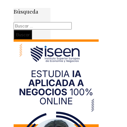
Búsqueda
Buscar: