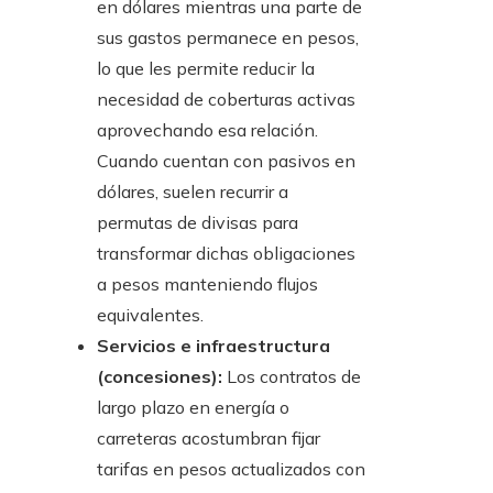
en dólares mientras una parte de
sus gastos permanece en pesos,
lo que les permite reducir la
necesidad de coberturas activas
aprovechando esa relación.
Cuando cuentan con pasivos en
dólares, suelen recurrir a
permutas de divisas para
transformar dichas obligaciones
a pesos manteniendo flujos
equivalentes.
Servicios e infraestructura
(concesiones):
Los contratos de
largo plazo en energía o
carreteras acostumbran fijar
tarifas en pesos actualizados con