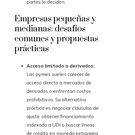
partes lo deciden.
Empresas pequeñas y
medianas: desafíos
comunes y propuestas
prácticas
Acceso limitado a derivados:
Las pymes suelen carecer de
acceso directo a mercados de
derivados o enfrentan costos
prohibitivos. Su alternativa
práctica es negociar cláusulas de
ajuste, obtener financiamiento
indexado a UDI o buscar líneas
de crédito en moneda extranjera