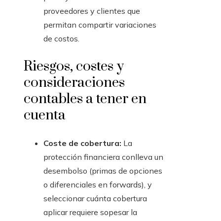
proveedores y clientes que
permitan compartir variaciones
de costos.
Riesgos, costes y
consideraciones
contables a tener en
cuenta
Coste de cobertura:
La
protección financiera conlleva un
desembolso (primas de opciones
o diferenciales en forwards), y
seleccionar cuánta cobertura
aplicar requiere sopesar la