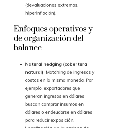
(devaluaciones extremas,
hiperinflación).
Enfoques operativos y
de organización del
balance
Natural hedging (cobertura
natural):
Matching de ingresos y
costos en la misma moneda. Por
ejemplo, exportadores que
generan ingresos en dólares
buscan comprar insumos en
dólares o endeudarse en dólares
para reducir exposición.