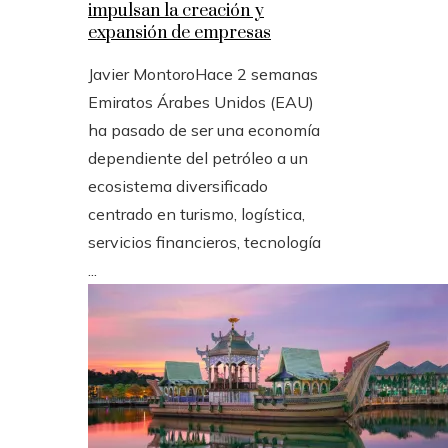
impulsan la creación y
expansión de empresas
Javier Montoro
Hace 2 semanas
Emiratos Árabes Unidos (EAU)
ha pasado de ser una economía
dependiente del petróleo a un
ecosistema diversificado
centrado en turismo, logística,
servicios financieros, tecnología
...