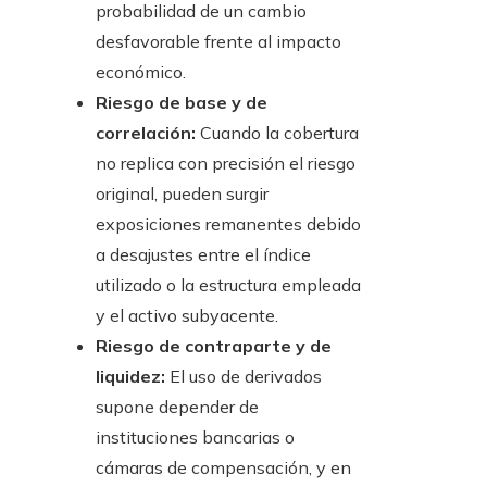
probabilidad de un cambio
desfavorable frente al impacto
económico.
Riesgo de base y de
correlación:
Cuando la cobertura
no replica con precisión el riesgo
original, pueden surgir
exposiciones remanentes debido
a desajustes entre el índice
utilizado o la estructura empleada
y el activo subyacente.
Riesgo de contraparte y de
liquidez:
El uso de derivados
supone depender de
instituciones bancarias o
cámaras de compensación, y en