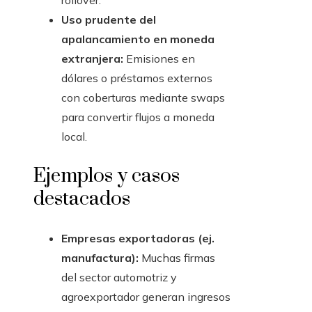
rollover.
Uso prudente del
apalancamiento en moneda
extranjera:
Emisiones en
dólares o préstamos externos
con coberturas mediante swaps
para convertir flujos a moneda
local.
Ejemplos y casos
destacados
Empresas exportadoras (ej.
manufactura):
Muchas firmas
del sector automotriz y
agroexportador generan ingresos