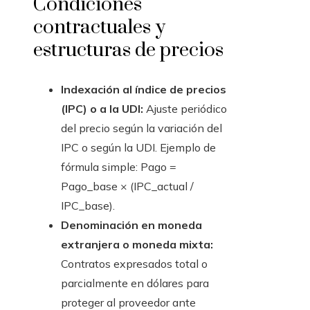
Condiciones
contractuales y
estructuras de precios
Indexación al índice de precios
(IPC) o a la UDI:
Ajuste periódico
del precio según la variación del
IPC o según la UDI. Ejemplo de
fórmula simple: Pago =
Pago_base × (IPC_actual /
IPC_base).
Denominación en moneda
extranjera o moneda mixta:
Contratos expresados total o
parcialmente en dólares para
proteger al proveedor ante