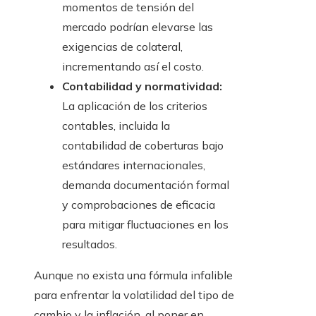
momentos de tensión del
mercado podrían elevarse las
exigencias de colateral,
incrementando así el costo.
Contabilidad y normatividad:
La aplicación de los criterios
contables, incluida la
contabilidad de coberturas bajo
estándares internacionales,
demanda documentación formal
y comprobaciones de eficacia
para mitigar fluctuaciones en los
resultados.
Aunque no exista una fórmula infalible
para enfrentar la volatilidad del tipo de
cambio y la inflación, al poner en