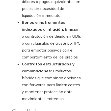
dólares a pagos equivalentes en
pesos sin necesidad de
liquidación inmediata.
Bonos e instrumentos
indexados a inflación:
Emisión
o contratación de deuda en UDIs
o con cláusulas de ajuste por IPC
para empatar pasivos con el
comportamiento de los precios.
Contratos estructurados y
combinaciones:
Productos
híbridos que combinan opciones
con forwards para limitar costes
y mantener protección ante
movimientos extremos.