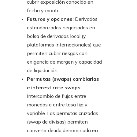
cubrir exposición conocida en
fecha y monto.
Futuros y opciones:
Derivados
estandarizados negociados en
bolsa de derivados local (y
plataformas internacionales) que
permiten cubrir riesgos con
exigencia de margen y capacidad
de liquidación.
Permutas (swaps) cambiarias
e interest rate swaps:
Intercambio de flujos entre
monedas o entre tasa fija y
variable. Las permutas cruzadas
(swap de divisas) permiten
convertir deuda denominada en