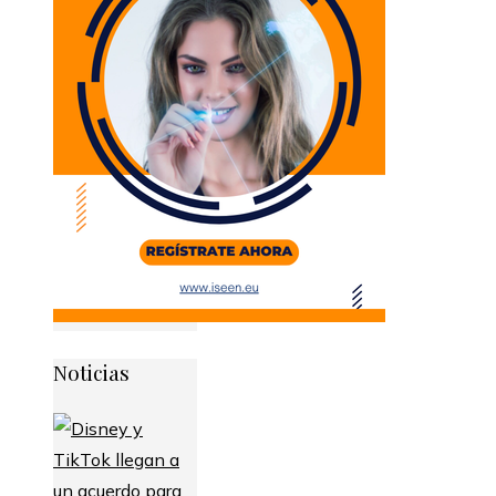
Noticias