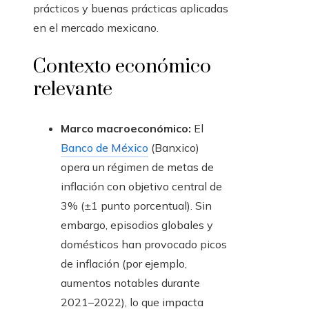
prácticos y buenas prácticas aplicadas
en el mercado mexicano.
Contexto económico
relevante
Marco macroeconómico:
El
Banco de México
(Banxico)
opera un régimen de metas de
inflación con objetivo central de
3% (±1 punto porcentual). Sin
embargo, episodios globales y
domésticos han provocado picos
de inflación (por ejemplo,
aumentos notables durante
2021–2022), lo que impacta