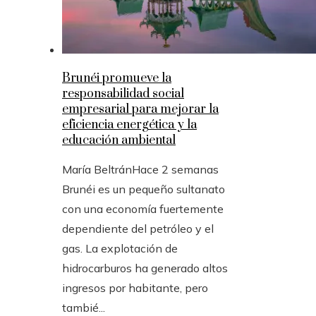
Brunéi promueve la
responsabilidad social
empresarial para mejorar la
eficiencia energética y la
educación ambiental
María Beltrán
Hace 2 semanas
Brunéi es un pequeño sultanato
con una economía fuertemente
dependiente del petróleo y el
gas. La explotación de
hidrocarburos ha generado altos
ingresos por habitante, pero
tambié...