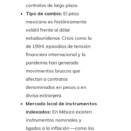
contratos de largo plazo.
Tipo de cambio:
El peso
mexicano es históricamente
volátil frente al dólar
estadounidense. Crisis como la
de 1994, episodios de tensión
financiera internacional y la
pandemia han generado
movimientos bruscos que
afectan a contratos
denominados en pesos o en
divisa extranjera.
Mercado local de instrumentos
indexados:
En México existen
instrumentos nominales y
ligados a la inflación —como los