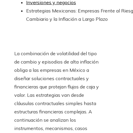
Inversiones y negocios
Estrategias Mexicanas: Empresas Frente al Ries
Cambiario y la Inflación a Largo Plazo
La combinación de volatilidad del tipo
de cambio y episodios de alta inflación
obliga a las empresas en México a
diseñar soluciones contractuales y
financieras que protejan flujos de caja y
valor. Las estrategias van desde
cláusulas contractuales simples hasta
estructuras financieras complejas. A
continuación se analizan los
instrumentos, mecanismos, casos