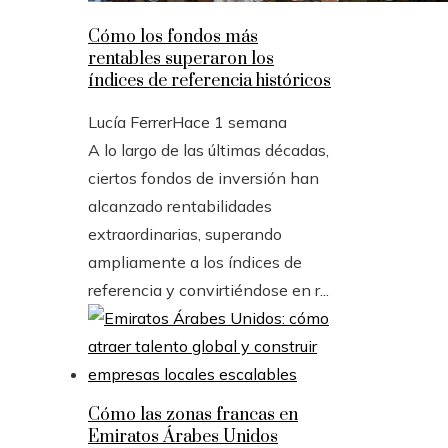
Cómo los fondos más
rentables superaron los
índices de referencia históricos
Lucía Ferrer
Hace 1 semana
A lo largo de las últimas décadas,
ciertos fondos de inversión han
alcanzado rentabilidades
extraordinarias, superando
ampliamente a los índices de
referencia y convirtiéndose en r...
Cómo las zonas francas en
Emiratos Árabes Unidos