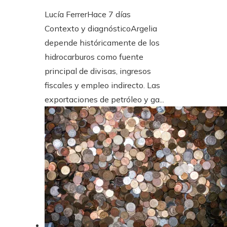
Lucía Ferrer
Hace 7 días
Contexto y diagnósticoArgelia
depende históricamente de los
hidrocarburos como fuente
principal de divisas, ingresos
fiscales y empleo indirecto. Las
exportaciones de petróleo y ga...