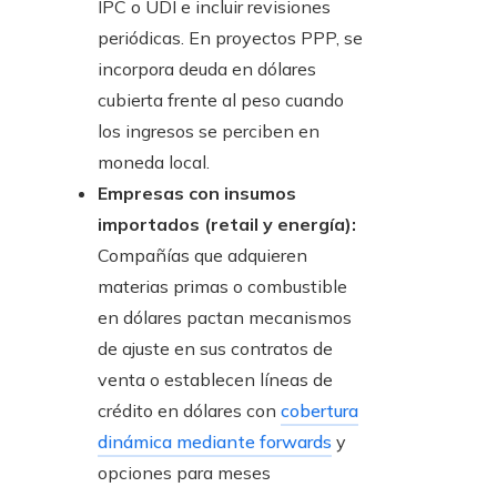
IPC o UDI e incluir revisiones
periódicas. En proyectos PPP, se
incorpora deuda en dólares
cubierta frente al peso cuando
los ingresos se perciben en
moneda local.
Empresas con insumos
importados (retail y energía):
Compañías que adquieren
materias primas o combustible
en dólares pactan mecanismos
de ajuste en sus contratos de
venta o establecen líneas de
crédito en dólares con
cobertura
dinámica mediante forwards
y
opciones para meses