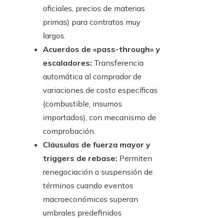
oficiales, precios de materias
primas) para contratos muy
largos.
Acuerdos de «pass-through» y
escaladores:
Transferencia
automática al comprador de
variaciones de costo específicas
(combustible, insumos
importados), con mecanismo de
comprobación.
Cláusulas de fuerza mayor y
triggers de rebase:
Permiten
renegociación o suspensión de
términos cuando eventos
macroeconómicos superan
umbrales predefinidos