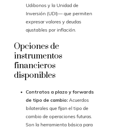
Udibonos y la Unidad de
Inversión (UDI)— que permiten
expresar valores y deudas
ajustables por inflación.
Opciones de
instrumentos
financieros
disponibles
Contratos a plazo y forwards
de tipo de cambio:
Acuerdos
bilaterales que fijan el tipo de
cambio de operaciones futuras.
Son la herramienta básica para