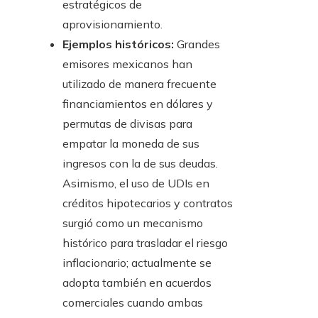
estratégicos de
aprovisionamiento.
Ejemplos históricos:
Grandes
emisores mexicanos han
utilizado de manera frecuente
financiamientos en dólares y
permutas de divisas para
empatar la moneda de sus
ingresos con la de sus deudas.
Asimismo, el uso de UDIs en
créditos hipotecarios y contratos
surgió como un mecanismo
histórico para trasladar el riesgo
inflacionario; actualmente se
adopta también en acuerdos
comerciales cuando ambas