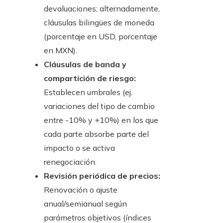
devaluaciones; alternadamente,
cláusulas bilingües de moneda
(porcentaje en USD, porcentaje
en MXN).
Cláusulas de banda y
compartición de riesgo:
Establecen umbrales (ej.
variaciones del tipo de cambio
entre -10% y +10%) en los que
cada parte absorbe parte del
impacto o se activa
renegociación.
Revisión periódica de precios:
Renovación o ajuste
anual/semianual según
parámetros objetivos (índices