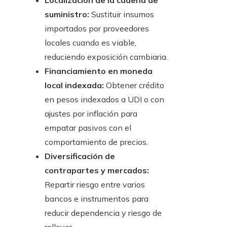
Localización de la cadena de
suministro:
Sustituir insumos
importados por proveedores
locales cuando es viable,
reduciendo exposición cambiaria.
Financiamiento en moneda
local indexada:
Obtener crédito
en pesos indexados a UDI o con
ajustes por inflación para
empatar pasivos con el
comportamiento de precios.
Diversificación de
contrapartes y mercados:
Repartir riesgo entre varios
bancos e instrumentos para
reducir dependencia y riesgo de