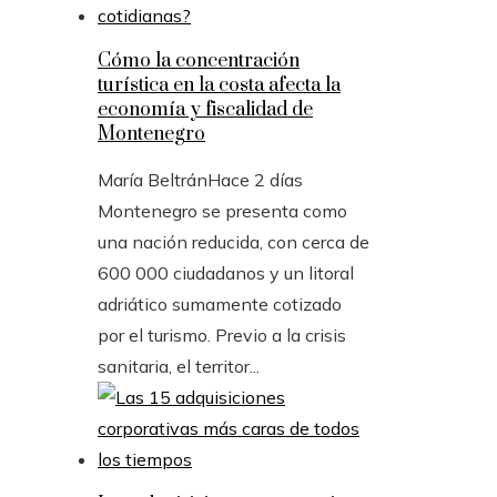
Cómo la concentración
turística en la costa afecta la
economía y fiscalidad de
Montenegro
María Beltrán
Hace 2 días
Montenegro se presenta como
una nación reducida, con cerca de
600 000 ciudadanos y un litoral
adriático sumamente cotizado
por el turismo. Previo a la crisis
sanitaria, el territor...