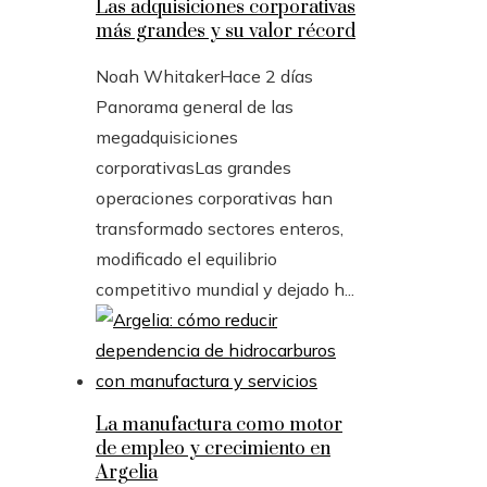
Las adquisiciones corporativas
más grandes y su valor récord
Noah Whitaker
Hace 2 días
Panorama general de las
megadquisiciones
corporativasLas grandes
operaciones corporativas han
transformado sectores enteros,
modificado el equilibrio
competitivo mundial y dejado h...
La manufactura como motor
de empleo y crecimiento en
Argelia