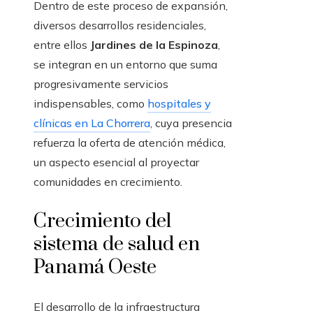
Dentro de este proceso de expansión,
diversos desarrollos residenciales,
entre ellos
Jardines de la Espinoza
,
se integran en un entorno que suma
progresivamente servicios
indispensables, como
hospitales y
clínicas en La Chorrera
, cuya presencia
refuerza la oferta de atención médica,
un aspecto esencial al proyectar
comunidades en crecimiento.
Crecimiento del
sistema de salud en
Panamá Oeste
El desarrollo de la infraestructura