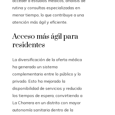
acceder a estudios médicos, análisis de
rutina y consultas especializadas en
menor tiempo, lo que contribuye a una
atención más ágil y eficiente.
Acceso más ágil para
residentes
La diversificación de la oferta médica
ha generado un sistema
complementario entre lo público y lo
privado. Esto ha mejorado la
disponibilidad de servicios y reducido
los tiempos de espera, convirtiendo a
La Chorrera en un distrito con mayor
autonomía sanitaria dentro de la