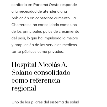
sanitaria en Panamá Oeste responde
a la necesidad de atender a una
población en constante aumento. La
Chorrera se ha consolidado como uno
de los principales polos de crecimiento
del país, lo que ha impulsado la mejora
y ampliación de los servicios médicos
tanto públicos como privados.
Hospital Nicolás A.
Solano consolidado
como referencia
regional
Uno de los pilares del sistema de salud