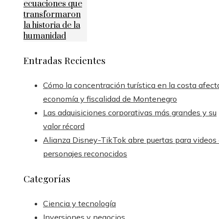
ecuaciones que
transformaron
la historia de la
humanidad
Entradas Recientes
Cómo la concentración turística en la costa afect
economía y fiscalidad de Montenegro
Las adquisiciones corporativas más grandes y su
valor récord
Alianza Disney-TikTok abre puertas para videos
personajes reconocidos
Categorías
Ciencia y tecnología
Inversiones y negocios