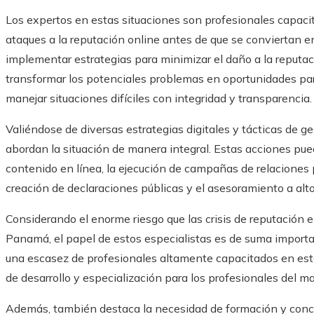
Los expertos en estas situaciones son profesionales capacita
ataques a la reputación online antes de que se conviertan 
implementar estrategias para minimizar el daño a la reputaci
transformar los potenciales problemas en oportunidades pa
manejar situaciones difíciles con integridad y transparencia.
Valiéndose de diversas estrategias digitales y tácticas de ge
abordan la situación de manera integral. Estas acciones pue
contenido en línea, la ejecución de campañas de relaciones p
creación de declaraciones públicas y el asesoramiento a alto
Considerando el enorme riesgo que las crisis de reputación 
Panamá, el papel de estos especialistas es de suma importa
una escasez de profesionales altamente capacitados en est
de desarrollo y especialización para los profesionales del 
Además, también destaca la necesidad de formación y conci