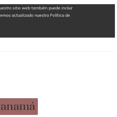
Nuestro sitio web también puede incluir
Hemos actualizado nuestra Política de
 Panamá