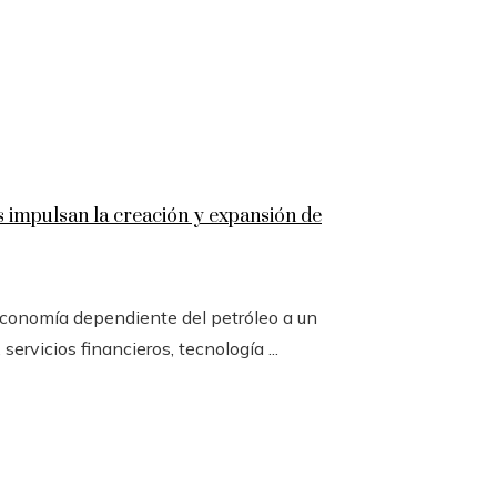
 impulsan la creación y expansión de
conomía dependiente del petróleo a un
servicios financieros, tecnología ...