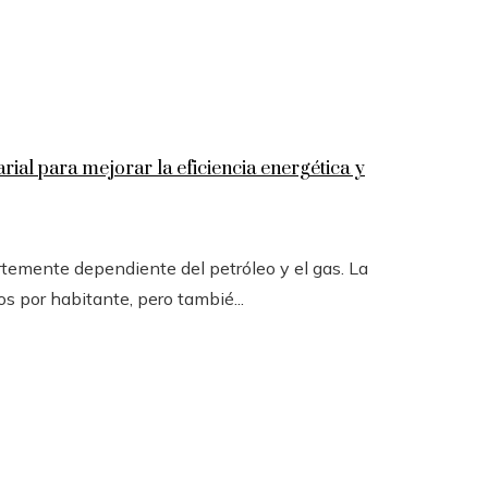
ial para mejorar la eficiencia energética y
temente dependiente del petróleo y el gas. La
s por habitante, pero tambié...