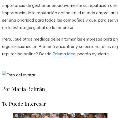
importancia de gestionar proactivamente su reputación onli
importancia de la reputación online en el mundo empresarial
ser una prioridad para todas las compañías y que, para ser 
en la estrategia global de la empresa.
Pero, ¿qué otras medidas deben tomar las empresas para pr
organizaciones en Panamá encontrar y seleccionar a los exp
reputación online? Desde
Prisma Idea
, podrán ayudarte.
Por María Beltrán
Te Puede Interesar