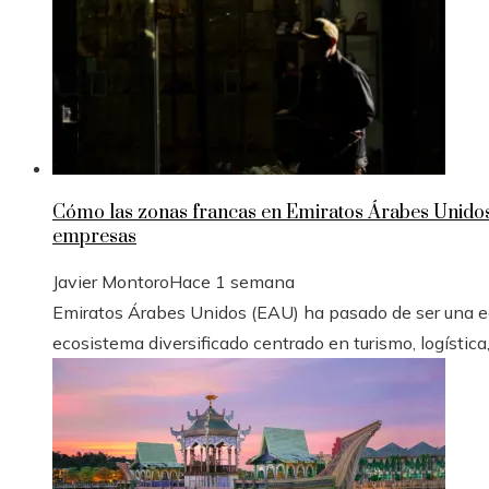
Cómo las zonas francas en Emiratos Árabes Unidos
empresas
Javier Montoro
Hace 1 semana
Emiratos Árabes Unidos (EAU) ha pasado de ser una e
ecosistema diversificado centrado en turismo, logística, 