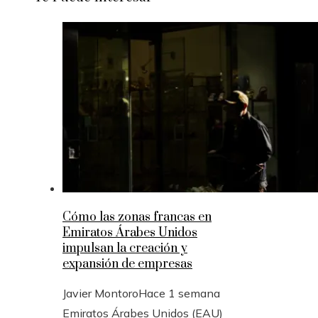
Cómo las zonas francas en
Emiratos Árabes Unidos
impulsan la creación y
expansión de empresas
Javier Montoro
Hace 1 semana
Emiratos Árabes Unidos (EAU)