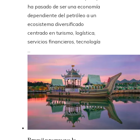
ha pasado de ser una economía
dependiente del petróleo a un
ecosistema diversificado
centrado en turismo, logística,
servicios financieros, tecnología
...