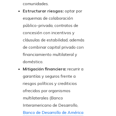
comunidades.
Estructurar riesgos:
optar por
esquemas de colaboración
público-privada, contratos de
concesión con incentivos y
cláusulas de estabilidad, además
de combinar capital privado con
financiamiento multilateral y
doméstico.
Mitigación financiera:
recurrir a
garantías y seguros frente a
riesgos políticos y crediticios
ofrecidos por organismos
multilaterales (Banco
Interamericano de Desarrollo,
Banco de Desarrollo de América