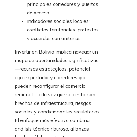
principales corredores y puertos
de acceso.
Indicadores sociales locales:
conflictos territoriales, protestas
y acuerdos comunitarios.
Invertir en Bolivia implica navegar un
mapa de oportunidades significativas
—recursos estratégicos, potencial
agroexportador y corredores que
pueden reconfigurar el comercio
regional— a la vez que se gestionan
brechas de infraestructura, riesgos
sociales y condicionantes regulatorias.
El enfoque más efectivo combina
análisis técnico riguroso, alianzas