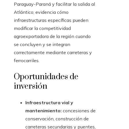
Paraguay-Paraná y facilitar la salida al
Atlántico; evidencia cómo
infraestructuras específicas pueden
modificar la competitividad
agroexportadora de la región cuando
se concluyen y se integran
correctamente mediante carreteras y
ferrocarriles.
Oportunidades de
inversión
Infraestructura vial y
mantenimiento:
concesiones de
conservación, construcción de
carreteras secundarias y puentes,