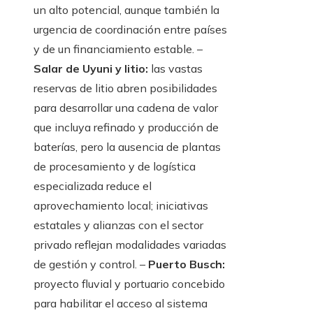
un alto potencial, aunque también la
urgencia de coordinación entre países
y de un financiamiento estable. –
Salar de Uyuni y litio:
las vastas
reservas de litio abren posibilidades
para desarrollar una cadena de valor
que incluya refinado y producción de
baterías, pero la ausencia de plantas
de procesamiento y de logística
especializada reduce el
aprovechamiento local; iniciativas
estatales y alianzas con el sector
privado reflejan modalidades variadas
de gestión y control. –
Puerto Busch:
proyecto fluvial y portuario concebido
para habilitar el acceso al sistema