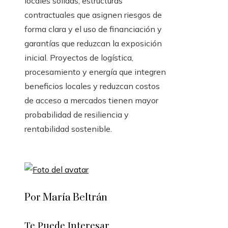
locales sólidas, estructuras
contractuales que asignen riesgos de
forma clara y el uso de financiación y
garantías que reduzcan la exposición
inicial. Proyectos de logística,
procesamiento y energía que integren
beneficios locales y reduzcan costos
de acceso a mercados tienen mayor
probabilidad de resiliencia y
rentabilidad sostenible.
Por María Beltrán
Te Puede Interesar