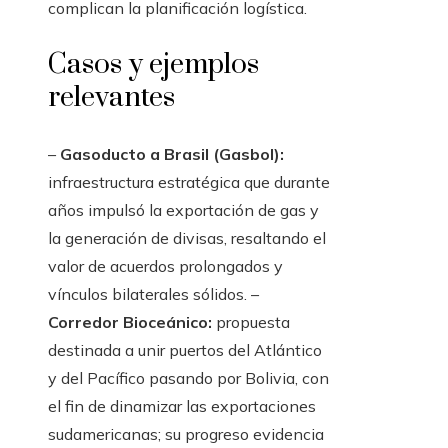
complican la planificación logística.
Casos y ejemplos
relevantes
–
Gasoducto a Brasil (Gasbol):
infraestructura estratégica que durante
años impulsó la exportación de gas y
la generación de divisas, resaltando el
valor de acuerdos prolongados y
vínculos bilaterales sólidos. –
Corredor Bioceánico:
propuesta
destinada a unir puertos del Atlántico
y del Pacífico pasando por Bolivia, con
el fin de dinamizar las exportaciones
sudamericanas; su progreso evidencia