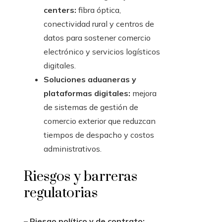
centers:
fibra óptica,
conectividad rural y centros de
datos para sostener comercio
electrónico y servicios logísticos
digitales.
Soluciones aduaneras y
plataformas digitales:
mejora
de sistemas de gestión de
comercio exterior que reduzcan
tiempos de despacho y costos
administrativos.
Riesgos y barreras
regulatorias
–
Riesgo político y de contrato: