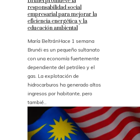
Brunéi promueve la
responsabilidad social
empresarial para mejorar la
eficiencia energética y la
educación ambiental
María Beltrán
Hace 1 semana
Brunéi es un pequeño sultanato
con una economía fuertemente
dependiente del petróleo y el
gas. La explotación de
hidrocarburos ha generado altos
ingresos por habitante, pero
tambié...