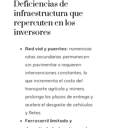
Deficiencias de
infraestructura que
repercuten en los
inversores
Red vial y puentes:
numerosas
rutas secundarias permanecen
sin pavimentar o requieren
intervenciones constantes, lo
que incrementa el costo del
transporte agrícola y minero,
prolonga los plazos de entrega y
acelera el desgaste de vehículos
y fletes.
Ferrocarril limitado y