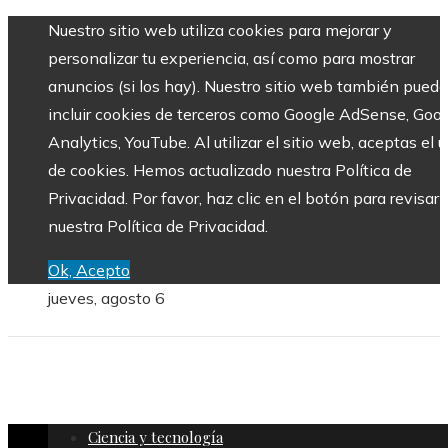
Nuestro sitio web utiliza cookies para mejorar y
personalizar tu experiencia, así como para mostrar
anuncios (si los hay). Nuestro sitio web también puede
incluir cookies de terceros como Google AdSense, Goo
Analytics, YouTube. Al utilizar el sitio web, aceptas el 
de cookies. Hemos actualizado nuestra Política de
Privacidad. Por favor, haz clic en el botón para revisar
nuestra Política de Privacidad.
Ok, Acepto
jueves, agosto 6
Ciencia y tecnología