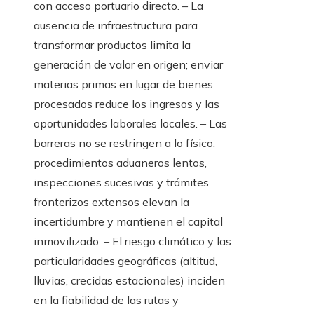
con acceso portuario directo. – La
ausencia de infraestructura para
transformar productos limita la
generación de valor en origen; enviar
materias primas en lugar de bienes
procesados reduce los ingresos y las
oportunidades laborales locales. – Las
barreras no se restringen a lo físico:
procedimientos aduaneros lentos,
inspecciones sucesivas y trámites
fronterizos extensos elevan la
incertidumbre y mantienen el capital
inmovilizado. – El riesgo climático y las
particularidades geográficas (altitud,
lluvias, crecidas estacionales) inciden
en la fiabilidad de las rutas y