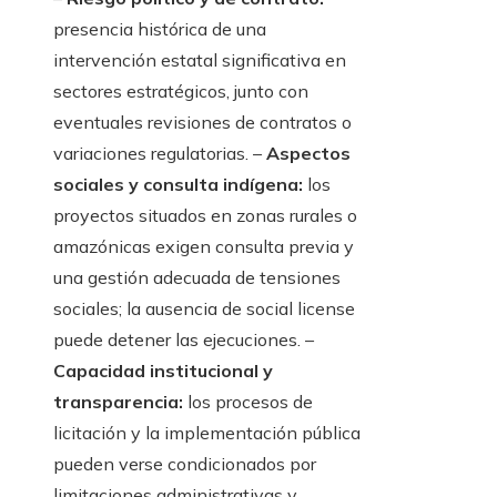
presencia histórica de una
intervención estatal significativa en
sectores estratégicos, junto con
eventuales revisiones de contratos o
variaciones regulatorias. –
Aspectos
sociales y consulta indígena:
los
proyectos situados en zonas rurales o
amazónicas exigen consulta previa y
una gestión adecuada de tensiones
sociales; la ausencia de social license
puede detener las ejecuciones. –
Capacidad institucional y
transparencia:
los procesos de
licitación y la implementación pública
pueden verse condicionados por
limitaciones administrativas y