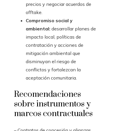
precios y negociar acuerdos de
offtake.
Compromiso social y
ambiental:
desarrollar planes de
impacto local, políticas de
contratación y acciones de
mitigación ambiental que
disminuyan el riesgo de
conflictos y fortalezcan la
aceptación comunitaria.
Recomendaciones
sobre instrumentos y
marcos contractuales
– Contratos de concesión y alianzas