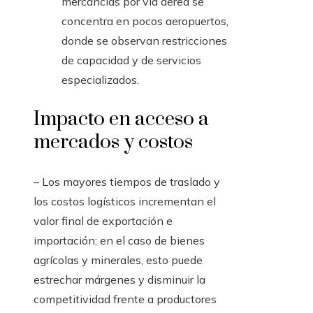
mercancías por vía aérea se
concentra en pocos aeropuertos,
donde se observan restricciones
de capacidad y de servicios
especializados.
Impacto en acceso a
mercados y costos
– Los mayores tiempos de traslado y
los costos logísticos incrementan el
valor final de exportación e
importación; en el caso de bienes
agrícolas y minerales, esto puede
estrechar márgenes y disminuir la
competitividad frente a productores