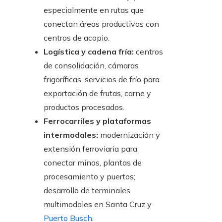
especialmente en rutas que
conectan áreas productivas con
centros de acopio.
Logística y cadena fría:
centros
de consolidación, cámaras
frigoríficas, servicios de frío para
exportación de frutas, carne y
productos procesados.
Ferrocarriles y plataformas
intermodales:
modernización y
extensión ferroviaria para
conectar minas, plantas de
procesamiento y puertos;
desarrollo de terminales
multimodales en Santa Cruz y
Puerto Busch
.