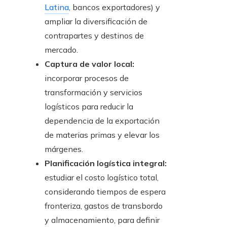
Latina
, bancos exportadores) y
ampliar la diversificación de
contrapartes y destinos de
mercado.
Captura de valor local:
incorporar procesos de
transformación y servicios
logísticos para reducir la
dependencia de la exportación
de materias primas y elevar los
márgenes.
Planificación logística integral:
estudiar el costo logístico total,
considerando tiempos de espera
fronteriza, gastos de transbordo
y almacenamiento, para definir