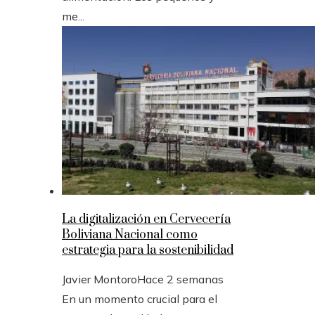
me...
La digitalización en Cervecería
Boliviana Nacional como
estrategia para la sostenibilidad
Javier Montoro
Hace 2 semanas
En un momento crucial para el