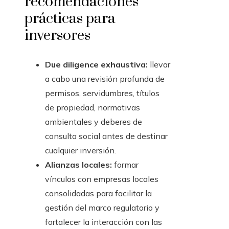
recomendaciones
prácticas para
inversores
Due diligence exhaustiva:
llevar
a cabo una revisión profunda de
permisos, servidumbres, títulos
de propiedad, normativas
ambientales y deberes de
consulta social antes de destinar
cualquier inversión.
Alianzas locales:
formar
vínculos con empresas locales
consolidadas para facilitar la
gestión del marco regulatorio y
fortalecer la interacción con las