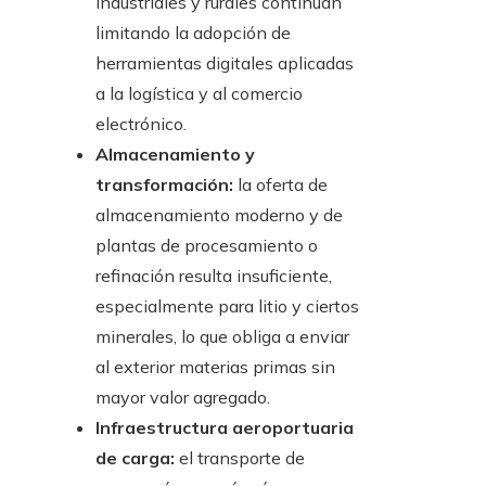
industriales y rurales continúan
limitando la adopción de
herramientas digitales aplicadas
a la logística y al comercio
electrónico.
Almacenamiento y
transformación:
la oferta de
almacenamiento moderno y de
plantas de procesamiento o
refinación resulta insuficiente,
especialmente para litio y ciertos
minerales, lo que obliga a enviar
al exterior materias primas sin
mayor valor agregado.
Infraestructura aeroportuaria
de carga:
el transporte de