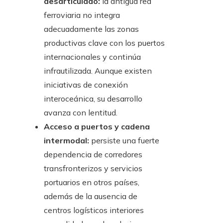
desarticulado:
la antigua red
ferroviaria no integra
adecuadamente las zonas
productivas clave con los puertos
internacionales y continúa
infrautilizada. Aunque existen
iniciativas de conexión
interoceánica, su desarrollo
avanza con lentitud.
Acceso a puertos y cadena
intermodal:
persiste una fuerte
dependencia de corredores
transfronterizos y servicios
portuarios en otros países,
además de la ausencia de
centros logísticos interiores