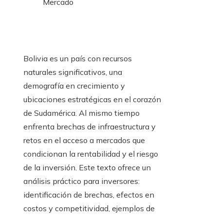
Mercado
Bolivia es un país con recursos
naturales significativos, una
demografía en crecimiento y
ubicaciones estratégicas en el corazón
de Sudamérica. Al mismo tiempo
enfrenta brechas de infraestructura y
retos en el acceso a mercados que
condicionan la rentabilidad y el riesgo
de la inversión. Este texto ofrece un
análisis práctico para inversores:
identificación de brechas, efectos en
costos y competitividad, ejemplos de