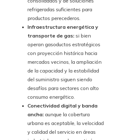
consolidados y de soluciones
refrigeradas suficientes para
productos perecederos.
Infraestructura energética y
transporte de gas:
si bien
operan gasoductos estratégicos
con proyección histórica hacia
mercados vecinos, la ampliación
de la capacidad y la estabilidad
del suministro siguen siendo
desafíos para sectores con alto
consumo energético.
Conectividad digital y banda
ancha:
aunque la cobertura
urbana es aceptable, la velocidad
y calidad del servicio en áreas