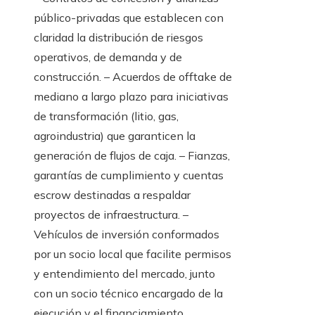
público-privadas que establecen con
claridad la distribución de riesgos
operativos, de demanda y de
construcción. – Acuerdos de offtake de
mediano a largo plazo para iniciativas
de transformación (litio, gas,
agroindustria) que garanticen la
generación de flujos de caja. – Fianzas,
garantías de cumplimiento y cuentas
escrow destinadas a respaldar
proyectos de infraestructura. –
Vehículos de inversión conformados
por un socio local que facilite permisos
y entendimiento del mercado, junto
con un socio técnico encargado de la
ejecución y el financiamiento.