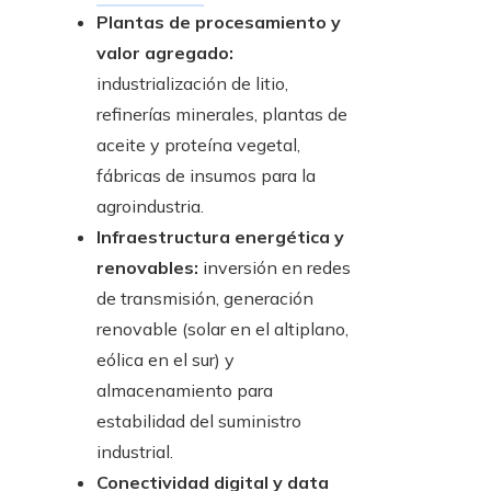
Plantas de procesamiento y
valor agregado:
industrialización de litio,
refinerías minerales, plantas de
aceite y proteína vegetal,
fábricas de insumos para la
agroindustria.
Infraestructura energética y
renovables:
inversión en redes
de transmisión, generación
renovable (solar en el altiplano,
eólica en el sur) y
almacenamiento para
estabilidad del suministro
industrial.
Conectividad digital y data