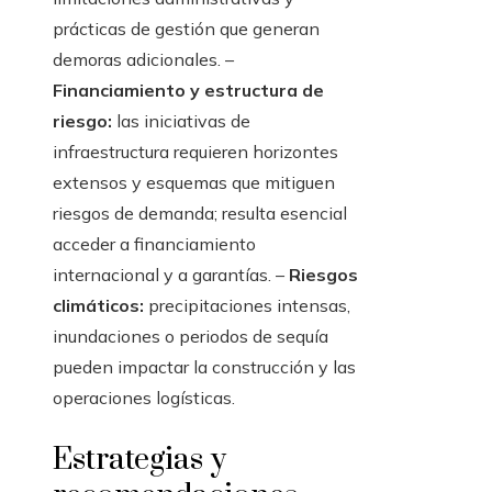
prácticas de gestión que generan
demoras adicionales. –
Financiamiento y estructura de
riesgo:
las iniciativas de
infraestructura requieren horizontes
extensos y esquemas que mitiguen
riesgos de demanda; resulta esencial
acceder a financiamiento
internacional y a garantías. –
Riesgos
climáticos:
precipitaciones intensas,
inundaciones o periodos de sequía
pueden impactar la construcción y las
operaciones logísticas.
Estrategias y