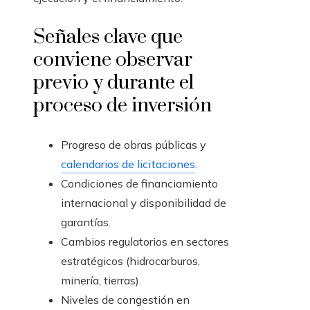
Señales clave que
conviene observar
previo y durante el
proceso de inversión
Progreso de obras públicas y
calendarios de licitaciones
.
Condiciones de financiamiento
internacional y disponibilidad de
garantías.
Cambios regulatorios en sectores
estratégicos (hidrocarburos,
minería, tierras).
Niveles de congestión en