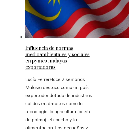
Influencia de normas
medioambientales y sociales
en pymes malayas
exportadoras
Lucía Ferrer
Hace 2 semanas
Malasia destaca como un país
exportador dotado de industrias
sólidas en ámbitos como la
tecnología, la agricultura (aceite
de palma), el caucho y la
alimentación. Los pequeños y