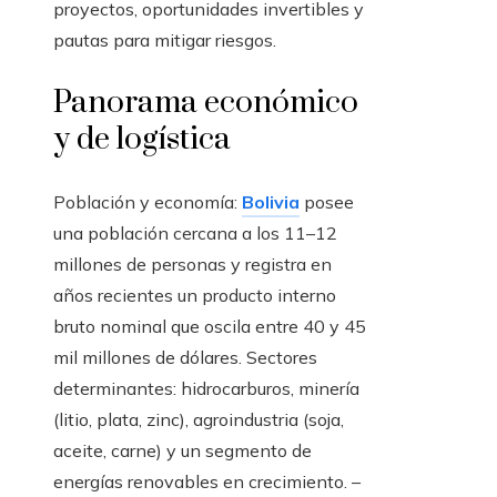
proyectos, oportunidades invertibles y
pautas para mitigar riesgos.
Panorama económico
y de logística
Población y economía:
Bolivia
posee
una población cercana a los 11–12
millones de personas y registra en
años recientes un producto interno
bruto nominal que oscila entre 40 y 45
mil millones de dólares. Sectores
determinantes: hidrocarburos, minería
(litio, plata, zinc), agroindustria (soja,
aceite, carne) y un segmento de
energías renovables en crecimiento. –