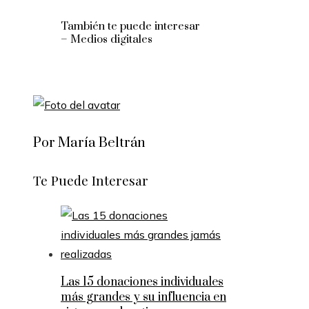
También te puede interesar
– Medios digitales
Por María Beltrán
Te Puede Interesar
Las 15 donaciones individuales
más grandes y su influencia en