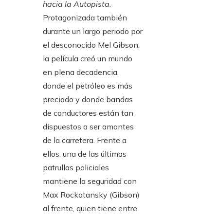
hacia la Autopista
.
Protagonizada también
durante un largo periodo por
el desconocido Mel Gibson,
la película creó un mundo
en plena decadencia,
donde el petróleo es más
preciado y donde bandas
de conductores están tan
dispuestos a ser amantes
de la carretera. Frente a
ellos, una de las últimas
patrullas policiales
mantiene la seguridad con
Max Rockatansky (Gibson)
al frente, quien tiene entre