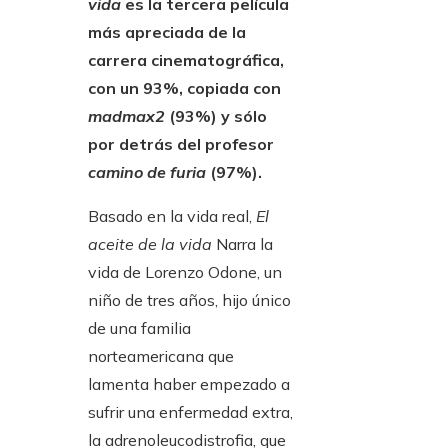
vida
es la tercera película
más apreciada de la
carrera cinematográfica,
con un 93%, copiada con
madmax2
(93%) y sólo
por detrás del profesor
camino de furia
(97%).
Basado en la vida real,
El
aceite de la vida
Narra la
vida de Lorenzo Odone, un
niño de tres años, hijo único
de una familia
norteamericana que
lamenta haber empezado a
sufrir una enfermedad extra,
la adrenoleucodistrofia, que