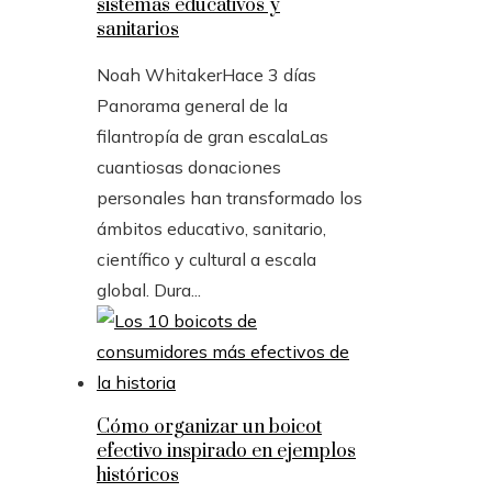
sistemas educativos y
sanitarios
Noah Whitaker
Hace 3 días
Panorama general de la
filantropía de gran escalaLas
cuantiosas donaciones
personales han transformado los
ámbitos educativo, sanitario,
científico y cultural a escala
global. Dura...
Cómo organizar un boicot
efectivo inspirado en ejemplos
históricos