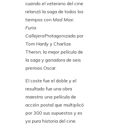
cuando el veterano del cine
relanzó la saga de todos los
tiempos con
Mad Max:
Furia
Callejera
Protagonizada por
Tom Hardy y Charlize
Theron, la mejor película de
la saga y ganadora de seis
premios Oscar.
El coste fue el doble y el
resultado fue una obra
maestra: una película de
acción postal que multiplicó
por 300 sus supuestos y es
ya pura historia del cine.