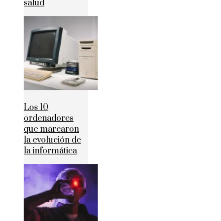
salud
Los 10
ordenadores
que marcaron
la evolución de
la informática