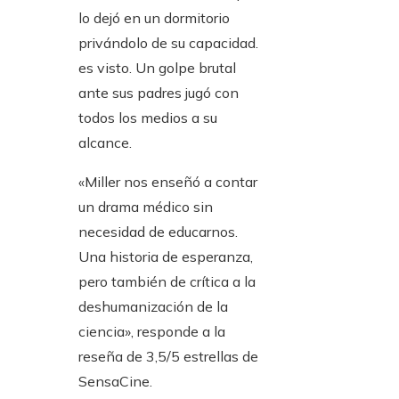
lo dejó en un dormitorio
privándolo de su capacidad.
es visto. Un golpe brutal
ante sus padres jugó con
todos los medios a su
alcance.
«Miller nos enseñó a contar
un drama médico sin
necesidad de educarnos.
Una historia de esperanza,
pero también de crítica a la
deshumanización de la
ciencia», responde a la
reseña de 3,5/5 estrellas de
SensaCine.