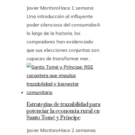
Javier Montoro
Hace 1 semana
Una introducción al influyente
poder silencioso del consumidorA
lo largo de la historia, los
compradores han evidenciado
que sus elecciones conjuntas son
capaces de transformar mer...
Estrategias de trazabilidad para
potenciar la economía rural en
Santo Tomé y Príncipe
Javier Montoro
Hace 2 semanas