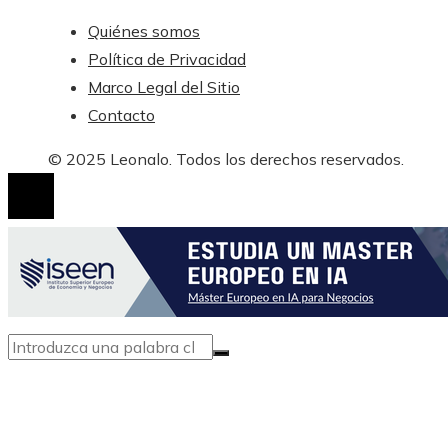
Quiénes somos
Política de Privacidad
Marco Legal del Sitio
Contacto
© 2025 Leonalo. Todos los derechos reservados.