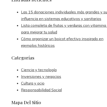
Las 15 donaciones individuales más grandes y s
influencia en sistemas educativos y sanitarios
Lista completa de frutas y verduras con vitamina
para mejorar tu salud
Cómo organizar un boicot efectivo inspirado en
ejemplos históricos
Categorías
Ciencia y tecnología
Inversiones y negocios
Cultura y ocio
Responsabilidad Social
Mapa Del Sitio