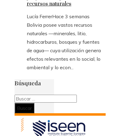
recursos naturales
Lucía Ferrer
Hace 3 semanas
Bolivia posee vastos recursos
naturales —minerales, litio,
hidrocarburos, bosques y fuentes
de agua— cuya utilización genera
efectos relevantes en lo social, lo
ambiental y lo econ...
Búsqueda
Buscar: