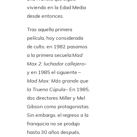
viviendo en la Edad Media
desde entonces.
Tras aquella primera
película, hoy considerada
de culto, en 1982 pasamos
a la primera secuela:
Mad
Max 2: luchador callejero
–
y en 1985 el siguiente –
Mad Max: Más grande que
la Trueno Cúpula
– En 1985,
dos directores Miller y Mel
Gibson como protagonistas.
Sin embargo, el regreso a la
franquicia no se produjo
hasta 30 años después,