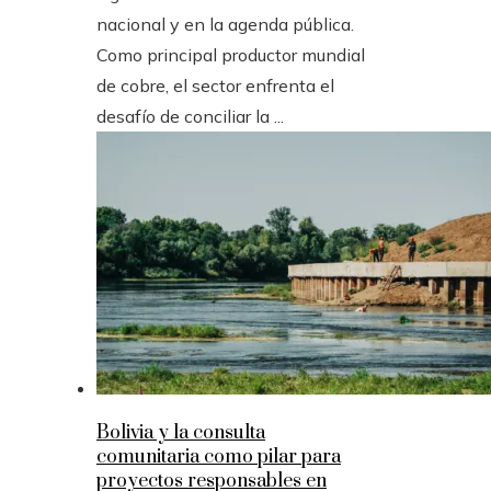
nacional y en la agenda pública.
Como principal productor mundial
de cobre, el sector enfrenta el
desafío de conciliar la ...
Bolivia y la consulta
comunitaria como pilar para
proyectos responsables en