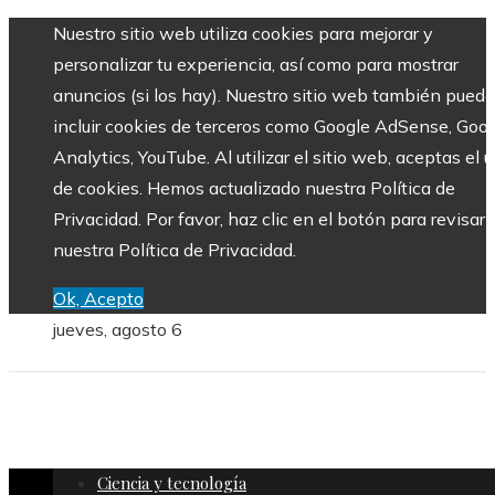
Nuestro sitio web utiliza cookies para mejorar y
personalizar tu experiencia, así como para mostrar
anuncios (si los hay). Nuestro sitio web también puede
incluir cookies de terceros como Google AdSense, Goo
Analytics, YouTube. Al utilizar el sitio web, aceptas el 
de cookies. Hemos actualizado nuestra Política de
Privacidad. Por favor, haz clic en el botón para revisar
nuestra Política de Privacidad.
Ok, Acepto
jueves, agosto 6
Ciencia y tecnología