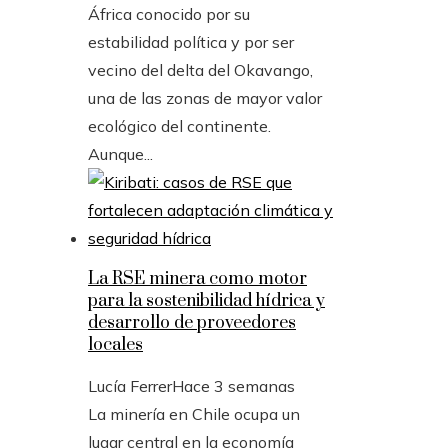
África conocido por su
estabilidad política y por ser
vecino del delta del Okavango,
una de las zonas de mayor valor
ecológico del continente.
Aunque...
La RSE minera como motor
para la sostenibilidad hídrica y
desarrollo de proveedores
locales
Lucía Ferrer
Hace 3 semanas
La minería en Chile ocupa un
lugar central en la economía