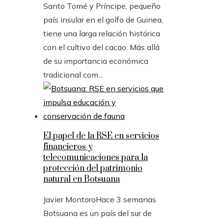
Santo Tomé y Príncipe, pequeño
país insular en el golfo de Guinea,
tiene una larga relación histórica
con el cultivo del cacao. Más allá
de su importancia económica
tradicional com...
El papel de la RSE en servicios
financieros y
telecomunicaciones para la
protección del patrimonio
natural en Botsuana
Javier Montoro
Hace 3 semanas
Botsuana es un país del sur de