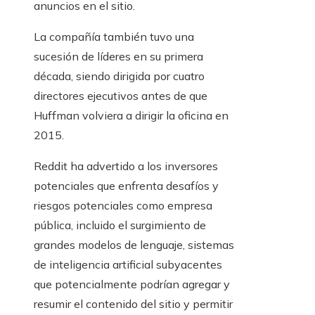
anuncios en el sitio.
La compañía también tuvo una
sucesión de líderes en su primera
década, siendo dirigida por cuatro
directores ejecutivos antes de que
Huffman volviera a dirigir la oficina en
2015.
Reddit ha advertido a los inversores
potenciales que enfrenta desafíos y
riesgos potenciales como empresa
pública, incluido el surgimiento de
grandes modelos de lenguaje, sistemas
de inteligencia artificial subyacentes
que potencialmente podrían agregar y
resumir el contenido del sitio y permitir