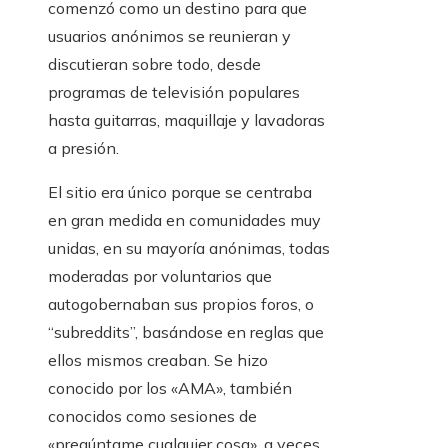
comenzó como un destino para que
usuarios anónimos se reunieran y
discutieran sobre todo, desde
programas de televisión populares
hasta guitarras, maquillaje y lavadoras
a presión.
El sitio era único porque se centraba
en gran medida en comunidades muy
unidas, en su mayoría anónimas, todas
moderadas por voluntarios que
autogobernaban sus propios foros, o
“subreddits”, basándose en reglas que
ellos mismos creaban. Se hizo
conocido por los «AMA», también
conocidos como sesiones de
«pregúntame cualquier cosa», a veces