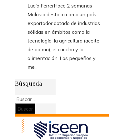
Lucía Ferrer
Hace 2 semanas
Malasia destaca como un país
exportador dotado de industrias
sólidas en ámbitos como la
tecnología, la agricultura (aceite
de palma), el caucho y la
alimentación. Los pequeños y
me...
Búsqueda
Buscar: