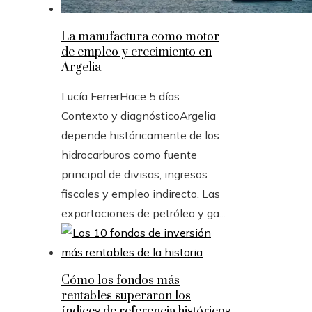
La manufactura como motor
de empleo y crecimiento en
Argelia
Lucía Ferrer
Hace 5 días
Contexto y diagnósticoArgelia
depende históricamente de los
hidrocarburos como fuente
principal de divisas, ingresos
fiscales y empleo indirecto. Las
exportaciones de petróleo y ga...
Cómo los fondos más
rentables superaron los
índices de referencia históricos