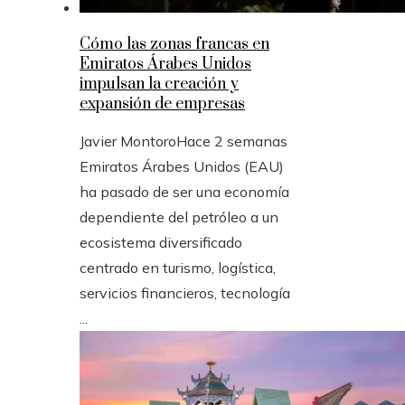
Cómo las zonas francas en
Emiratos Árabes Unidos
impulsan la creación y
expansión de empresas
Javier Montoro
Hace 2 semanas
Emiratos Árabes Unidos (EAU)
ha pasado de ser una economía
dependiente del petróleo a un
ecosistema diversificado
centrado en turismo, logística,
servicios financieros, tecnología
...