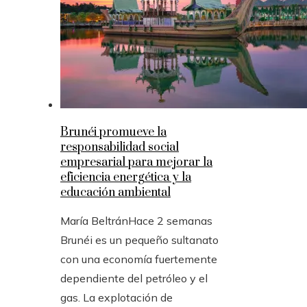
Brunéi promueve la
responsabilidad social
empresarial para mejorar la
eficiencia energética y la
educación ambiental
María Beltrán
Hace 2 semanas
Brunéi es un pequeño sultanato
con una economía fuertemente
dependiente del petróleo y el
gas. La explotación de