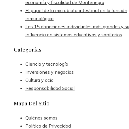
economía y fiscalidad de Montenegro
El papel de la microbiota intestinal en la función
inmunológica
Las 15 donaciones individuales más grandes y s
influencia en sistemas educativos y sanitarios
Categorías
Ciencia y tecnología
Inversiones y negocios
Cultura y ocio
Responsabilidad Social
Mapa Del Sitio
Quiénes somos
Política de Privacidad