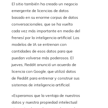
El sitio también ha creado un negocio
emergente de licencias de datos
basado en su enorme corpus de datos
conversacionales, que se ha vuelto
cada vez más importante en medio del
frenesí por la inteligencia artificial. Los
modelos de IA se entrenan con
cantidades de esos datos para que
puedan volverse más poderosos. El
jueves, Reddit anunció un acuerdo de
licencia con Google, que utilizó datos
de Reddit para entrenar y construir sus
sistemas de inteligencia artificial.
«Esperamos que la ventaja de nuestros
datos y nuestra propiedad intelectual