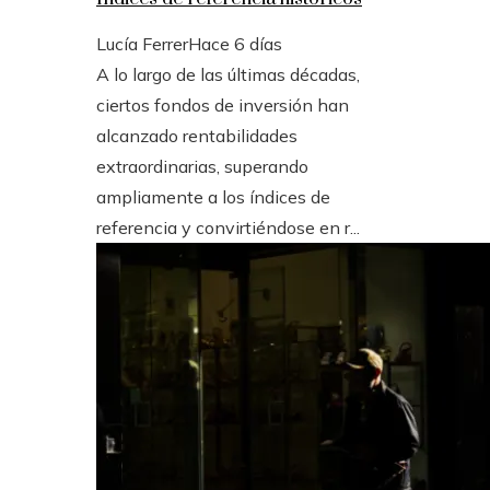
Lucía Ferrer
Hace 6 días
A lo largo de las últimas décadas,
ciertos fondos de inversión han
alcanzado rentabilidades
extraordinarias, superando
ampliamente a los índices de
referencia y convirtiéndose en r...