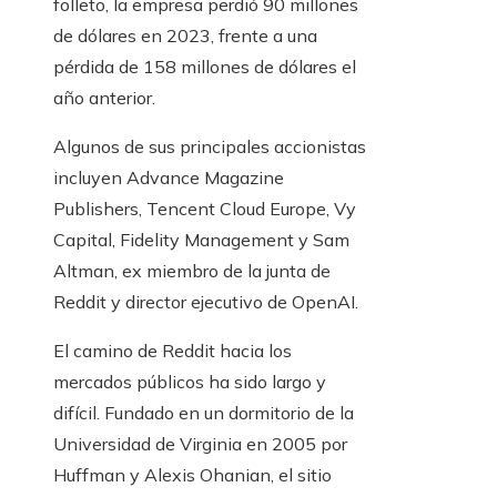
folleto, la empresa perdió 90 millones
de dólares en 2023, frente a una
pérdida de 158 millones de dólares el
año anterior.
Algunos de sus principales accionistas
incluyen Advance Magazine
Publishers,
Tencent Cloud Europe, Vy
Capital, Fidelity Management y Sam
Altman, ex miembro de la junta de
Reddit y director ejecutivo de OpenAI.
El camino de Reddit hacia los
mercados públicos ha sido largo y
difícil. Fundado en un dormitorio de la
Universidad de Virginia en 2005 por
Huffman y Alexis Ohanian, el sitio