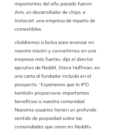
importantes del año pasado fueron
Arm, un desarrollador de chips, e
Instacart. una empresa de reparto de
comestibles.
«Saldremos a bolsa para avanzar en
nuestra misión y convertirnos en una
empresa más fuerte», dijo el director
ejecutivo de Reddit, Steve Huffman, en
una carta al fundador incluida en el
prospecto. “Esperamos que la IPO
también proporcione importantes
beneficios a nuestra comunidad.
Nuestros usuarios tienen un profundo
sentido de propiedad sobre las
comunidades que crean en Reddit».