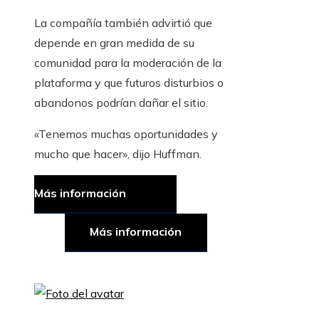
La compañía también advirtió que
depende en gran medida de su
comunidad para la moderación de la
plataforma y que futuros disturbios o
abandonos podrían dañar el sitio.
«Tenemos muchas oportunidades y
mucho que hacer», dijo Huffman.
Más información
Más información