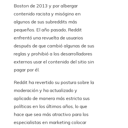
Boston de 2013 y por albergar
contenido racista y misógino en
algunos de sus subreddits más
pequeños. El año pasado, Reddit
enfrentó una revuelta de usuarios
después de que cambió algunas de sus
reglas y prohibió a los desarrolladores
externos usar el contenido del sitio sin
pagar por él.
Reddit ha revertido su postura sobre la
moderación y ha actualizado y
aplicado de manera más estricta sus
políticas en los últimos años, lo que
hace que sea más atractivo para los
especialistas en marketing colocar