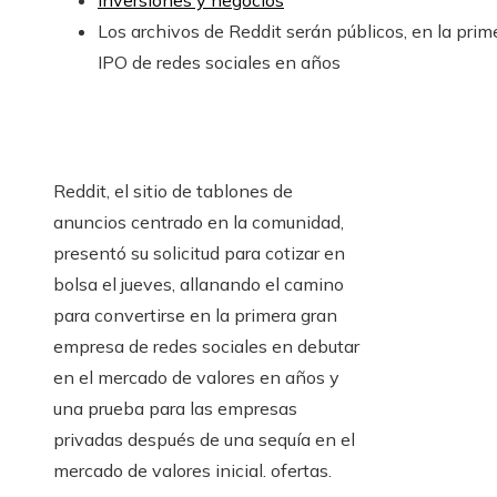
Inversiones y negocios
Los archivos de Reddit serán públicos, en la prim
IPO de redes sociales en años
Reddit, el sitio de tablones de
anuncios centrado en la comunidad,
presentó su solicitud para cotizar en
bolsa el jueves, allanando el camino
para convertirse en la primera gran
empresa de redes sociales en debutar
en el mercado de valores en años y
una prueba para las empresas
privadas después de una sequía en el
mercado de valores inicial. ofertas.