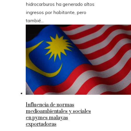
hidrocarburos ha generado altos
ingresos por habitante, pero
tambié...
Influencia de normas
medioambientales y sociales
en pymes malayas
exportadoras