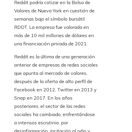
Reddit podría cotizar en la Bolsa de
Valores de Nueva York en cuestión de
semanas bajo el símbolo bursátil
RDDT. La empresa fue valorada en
más de 10 mil millones de dólares en
una financiación privada de 2021.
Reddit es la última de una generación
anterior de empresas de redes sociales
que apunta al mercado de valores,
después de la oferta de alto perfil de
Facebook en 2012, Twitter en 2013 y
Snap en 2017. En los años
posteriores, el sector de las redes
sociales ha cambiado, enfrentándose
a intensos escrutinio. por
desinformación, incitación al odio y