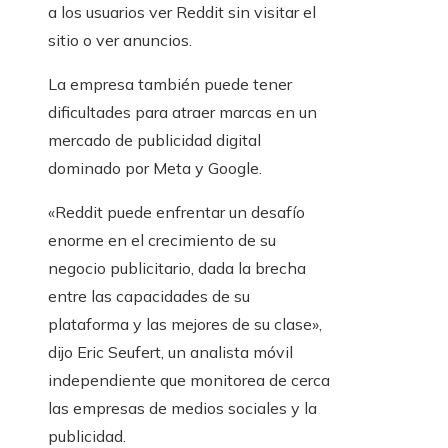
a los usuarios ver Reddit sin visitar el
sitio o ver anuncios.
La empresa también puede tener
dificultades para atraer marcas en un
mercado de publicidad digital
dominado por Meta y Google.
«Reddit puede enfrentar un desafío
enorme en el crecimiento de su
negocio publicitario, dada la brecha
entre las capacidades de su
plataforma y las mejores de su clase»,
dijo Eric Seufert, un analista móvil
independiente que monitorea de cerca
las empresas de medios sociales y la
publicidad.