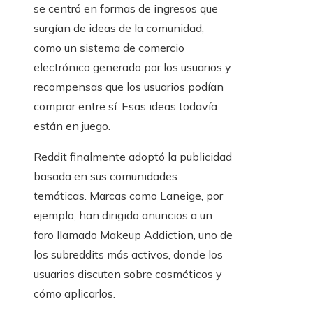
se centró en formas de ingresos que
surgían de ideas de la comunidad,
como un sistema de comercio
electrónico generado por los usuarios y
recompensas que los usuarios podían
comprar entre sí. Esas ideas todavía
están en juego.
Reddit finalmente adoptó la publicidad
basada en sus comunidades
temáticas. Marcas como Laneige, por
ejemplo, han dirigido anuncios a un
foro llamado Makeup Addiction, uno de
los subreddits más activos, donde los
usuarios discuten sobre cosméticos y
cómo aplicarlos.