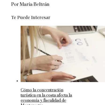
Por María Beltrán
Te Puede Interesar
Cómo la concentración
turística en la costa afecta la
economía y fiscalidad de