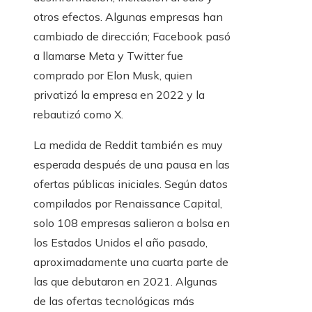
otros efectos. Algunas empresas han
cambiado de dirección; Facebook pasó
a llamarse Meta y Twitter fue
comprado por Elon Musk, quien
privatizó la empresa en 2022 y la
rebautizó como X.
La medida de Reddit también es muy
esperada después de una pausa en las
ofertas públicas iniciales. Según datos
compilados por Renaissance Capital,
solo 108 empresas salieron a bolsa en
los Estados Unidos el año pasado,
aproximadamente una cuarta parte de
las que debutaron en 2021. Algunas
de las ofertas tecnológicas más