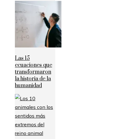
Las 15
ecuaciones que
transformaron
la historia de la
humanidad