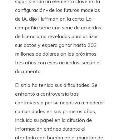
sigan siendo un elemento clave en la
configuración» de los futuros modelos
de IA, dijo Huffman en la carta. La
compañía tiene una serie de acuerdos
de licencia no revelados para utilizar
sus datos y espera ganar hasta 203
millones de dólares en los próximos
tres años con esos acuerdos, según el
documento.
El sitio ha tenido sus dificultades. Se
enfrentó a controversia tras
controversia por su negativa a moderar
comunidades en sus primeros años,
incluido su papel en la difusión de
información errónea durante el
atentado con bomba en el maratón de