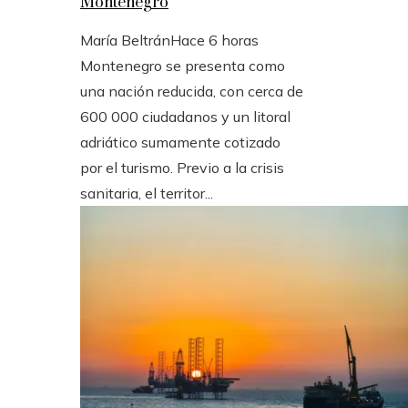
Montenegro
María Beltrán
Hace 6 horas
Montenegro se presenta como
una nación reducida, con cerca de
600 000 ciudadanos y un litoral
adriático sumamente cotizado
por el turismo. Previo a la crisis
sanitaria, el territor...