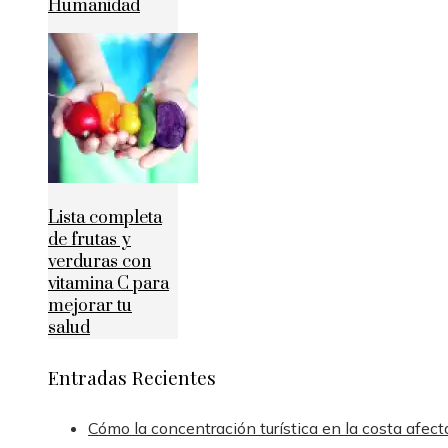
Humanidad
Lista completa
de frutas y
verduras con
vitamina C para
mejorar tu
salud
Entradas Recientes
Cómo la concentración turística en la costa afect