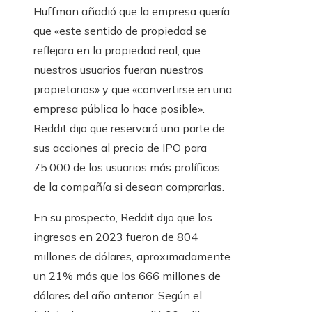
Huffman añadió que la empresa quería
que «este sentido de propiedad se
reflejara en la propiedad real, que
nuestros usuarios fueran nuestros
propietarios» y que «convertirse en una
empresa pública lo hace posible».
Reddit dijo que reservará una parte de
sus acciones al precio de IPO para
75.000 de los usuarios más prolíficos
de la compañía si desean comprarlas.
En su prospecto, Reddit dijo que los
ingresos en 2023 fueron de 804
millones de dólares, aproximadamente
un 21% más que los 666 millones de
dólares del año anterior. Según el