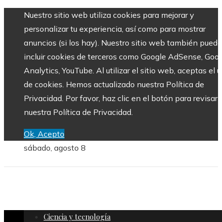
Nuestro sitio web utiliza cookies para mejorar y
personalizar tu experiencia, así como para mostrar
anuncios (si los hay). Nuestro sitio web también puede
incluir cookies de terceros como Google AdSense, Goo
Analytics, YouTube. Al utilizar el sitio web, aceptas el 
de cookies. Hemos actualizado nuestra Política de
Privacidad. Por favor, haz clic en el botón para revisar
nuestra Política de Privacidad.
Ok, Acepto
sábado, agosto 8
Ciencia y tecnología