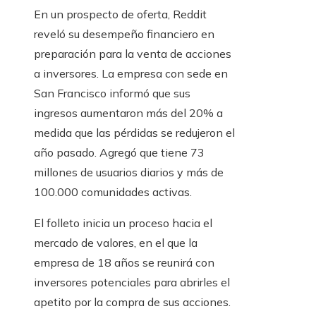
En un prospecto de oferta, Reddit
reveló su desempeño financiero en
preparación para la venta de acciones
a inversores. La empresa con sede en
San Francisco informó que sus
ingresos aumentaron más del 20% a
medida que las pérdidas se redujeron el
año pasado. Agregó que tiene 73
millones de usuarios diarios y más de
100.000 comunidades activas.
El folleto inicia un proceso hacia el
mercado de valores, en el que la
empresa de 18 años se reunirá con
inversores potenciales para abrirles el
apetito por la compra de sus acciones.