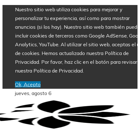
Nuestro sitio web utiliza cookies para mejorar y
personalizar tu experiencia, así como para mostrar
anuncios (si los hay). Nuestro sitio web también puede
incluir cookies de terceros como Google AdSense, Goo
Analytics, YouTube. Al utilizar el sitio web, aceptas el 
de cookies. Hemos actualizado nuestra Política de
Privacidad. Por favor, haz clic en el botón para revisar
nuestra Política de Privacidad.
Ok, Acepto
jueves, agosto 6