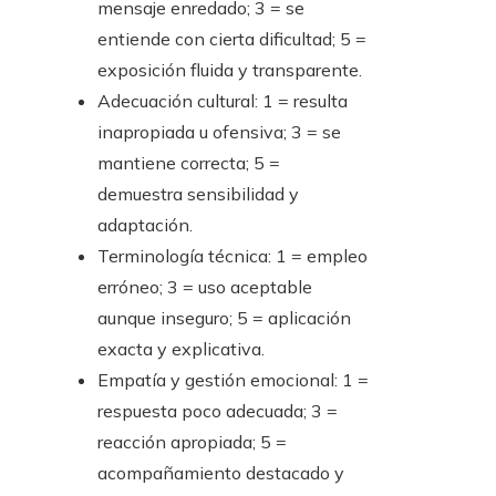
mensaje enredado; 3 = se
entiende con cierta dificultad; 5 =
exposición fluida y transparente.
Adecuación cultural: 1 = resulta
inapropiada u ofensiva; 3 = se
mantiene correcta; 5 =
demuestra sensibilidad y
adaptación.
Terminología técnica: 1 = empleo
erróneo; 3 = uso aceptable
aunque inseguro; 5 = aplicación
exacta y explicativa.
Empatía y gestión emocional: 1 =
respuesta poco adecuada; 3 =
reacción apropiada; 5 =
acompañamiento destacado y