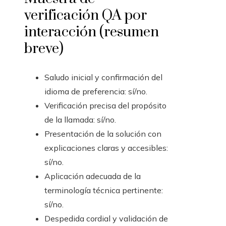
verificación QA por
interacción (resumen
breve)
Saludo inicial y confirmación del
idioma de preferencia: sí/no.
Verificación precisa del propósito
de la llamada: sí/no.
Presentación de la solución con
explicaciones claras y accesibles:
sí/no.
Aplicación adecuada de la
terminología técnica pertinente:
sí/no.
Despedida cordial y validación de