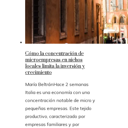
Cómo la concentración de
microempresas en nichos
locales limita la inversión y
crecimiento
María Beltrán
Hace 2 semanas
Italia es una economía con una
concentración notable de micro y
pequeñas empresas. Este tejido
productivo, caracterizado por
empresas familiares y por