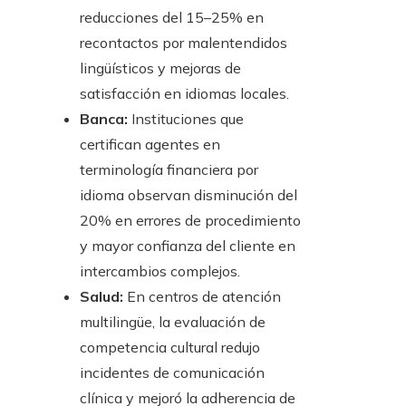
reducciones del 15–25% en
recontactos por malentendidos
lingüísticos y mejoras de
satisfacción en idiomas locales.
Banca:
Instituciones que
certifican agentes en
terminología financiera por
idioma observan disminución del
20% en errores de procedimiento
y mayor confianza del cliente en
intercambios complejos.
Salud:
En centros de atención
multilingüe, la evaluación de
competencia cultural redujo
incidentes de comunicación
clínica y mejoró la adherencia de