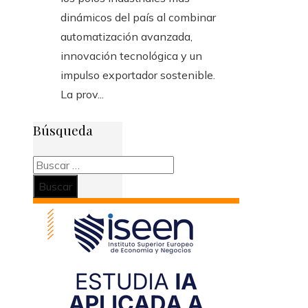
dinámicos del país al combinar
automatización avanzada,
innovación tecnológica y un
impulso exportador sostenible.
La prov...
Búsqueda
Buscar: