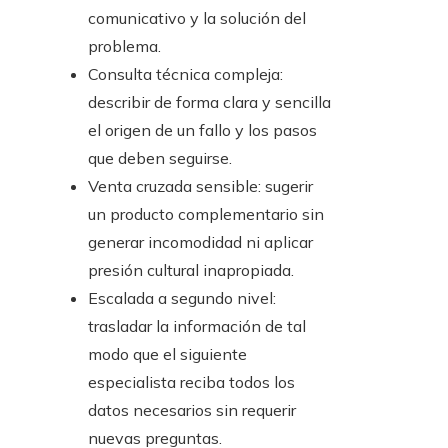
comunicativo y la solución del
problema.
Consulta técnica compleja:
describir de forma clara y sencilla
el origen de un fallo y los pasos
que deben seguirse.
Venta cruzada sensible: sugerir
un producto complementario sin
generar incomodidad ni aplicar
presión cultural inapropiada.
Escalada a segundo nivel:
trasladar la información de tal
modo que el siguiente
especialista reciba todos los
datos necesarios sin requerir
nuevas preguntas.