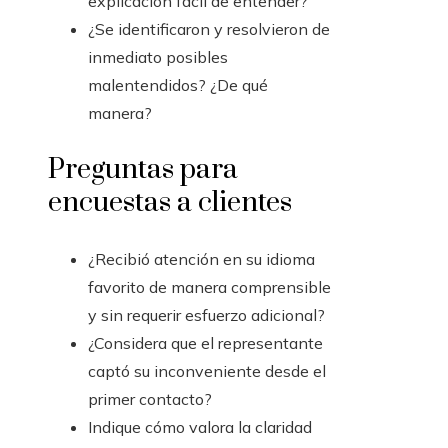
explicación fácil de entender?
¿Se identificaron y resolvieron de
inmediato posibles
malentendidos? ¿De qué
manera?
Preguntas para
encuestas a clientes
¿Recibió atención en su idioma
favorito de manera comprensible
y sin requerir esfuerzo adicional?
¿Considera que el representante
captó su inconveniente desde el
primer contacto?
Indique cómo valora la claridad