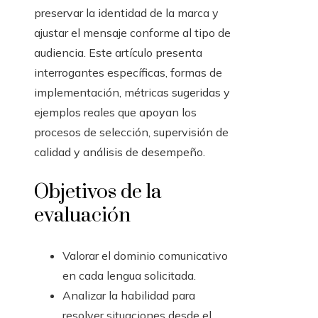
preservar la identidad de la marca y
ajustar el mensaje conforme al tipo de
audiencia. Este artículo presenta
interrogantes específicas, formas de
implementación, métricas sugeridas y
ejemplos reales que apoyan los
procesos de selección, supervisión de
calidad y análisis de desempeño.
Objetivos de la
evaluación
Valorar el dominio comunicativo
en cada lengua solicitada.
Analizar la habilidad para
resolver situaciones desde el