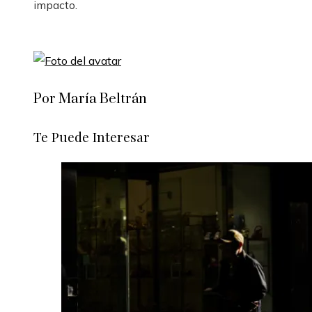
impacto.
Por María Beltrán
Te Puede Interesar