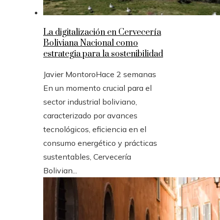
La digitalización en Cervecería
Boliviana Nacional como
estrategia para la sostenibilidad
Javier Montoro
Hace 2 semanas
En un momento crucial para el
sector industrial boliviano,
caracterizado por avances
tecnológicos, eficiencia en el
consumo energético y prácticas
sustentables, Cervecería
Bolivian...