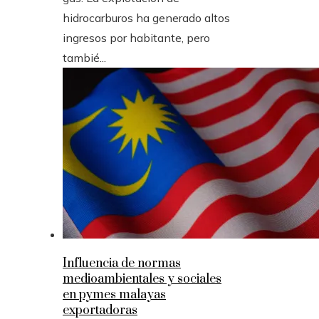
hidrocarburos ha generado altos
ingresos por habitante, pero
tambié...
Influencia de normas
medioambientales y sociales
en pymes malayas
exportadoras