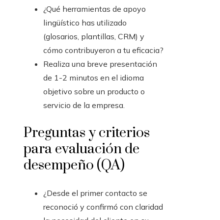
¿Qué herramientas de apoyo
lingüístico has utilizado
(glosarios, plantillas, CRM) y
cómo contribuyeron a tu eficacia?
Realiza una breve presentación
de 1-2 minutos en el idioma
objetivo sobre un producto o
servicio de la empresa.
Preguntas y criterios
para evaluación de
desempeño (QA)
¿Desde el primer contacto se
reconoció y confirmó con claridad