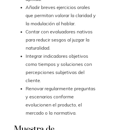
Añadir breves ejercicios orales
que permitan valorar la claridad y
la modulación al hablar.
Contar con evaluadores nativos
para reducir sesgos al juzgar la
naturalidad.
Integrar indicadores objetivos
como tiempos y soluciones con
percepciones subjetivas del
cliente.
Renovar regularmente preguntas
y escenarios conforme
evolucionen el producto, el
mercado o la normativa.
Muestra de