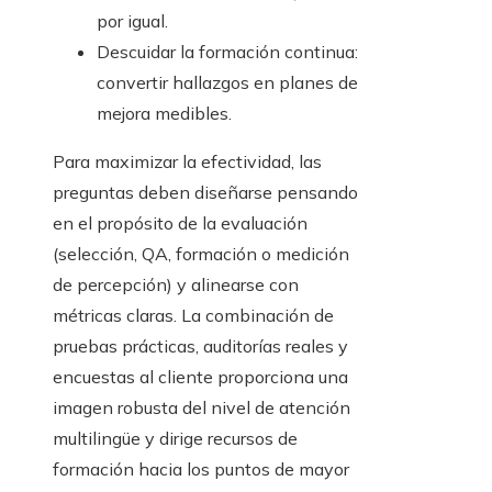
por igual.
Descuidar la formación continua:
convertir hallazgos en planes de
mejora medibles.
Para maximizar la efectividad, las
preguntas deben diseñarse pensando
en el propósito de la evaluación
(selección, QA, formación o medición
de percepción) y alinearse con
métricas claras. La combinación de
pruebas prácticas, auditorías reales y
encuestas al cliente proporciona una
imagen robusta del nivel de atención
multilingüe y dirige recursos de
formación hacia los puntos de mayor