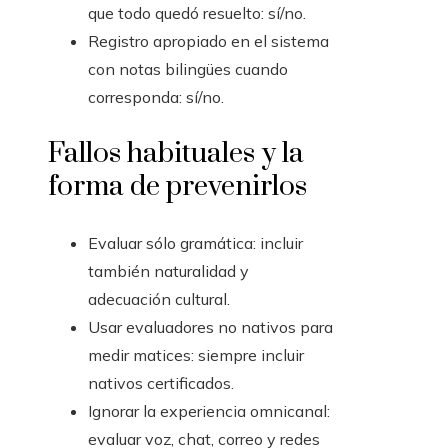
que todo quedó resuelto: sí/no.
Registro apropiado en el sistema
con notas bilingües cuando
corresponda: sí/no.
Fallos habituales y la
forma de prevenirlos
Evaluar sólo gramática: incluir
también naturalidad y
adecuación cultural.
Usar evaluadores no nativos para
medir matices: siempre incluir
nativos certificados.
Ignorar la experiencia omnicanal:
evaluar voz, chat, correo y redes