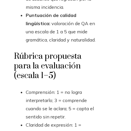
misma incidencia.
Puntuación de calidad
lingüística:
valoración de QA en
una escala de 1 a 5 que mide
gramática, claridad y naturalidad.
Rúbrica propuesta
para la evaluación
(escala 1–5)
Comprensión: 1 = no logra
interpretarlo; 3 = comprende
cuando se le aclara; 5 = capta el
sentido sin repetir.
Claridad de expresión: 1 =