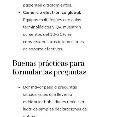
pacientes a tratamientos.
Comercio electrónico global:
Equipos multilingües con guías
terminológicas y QA muestran
aumentos del 10–30% en
conversiones tras interacciones
de soporte efectivas.
Buenas prácticas para
formular las preguntas
Dar mayor peso a preguntas
situacionales que lleven a
evidenciar habilidades reales, en
lugar de simples declaraciones de
aptitud.