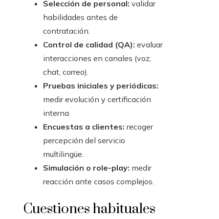
Selección de personal:
validar
habilidades antes de
contratación.
Control de calidad (QA):
evaluar
interacciones en canales (voz,
chat, correo).
Pruebas iniciales y periódicas:
medir evolución y certificación
interna.
Encuestas a clientes:
recoger
percepción del servicio
multilingüe.
Simulación o role-play:
medir
reacción ante casos complejos.
Cuestiones habituales