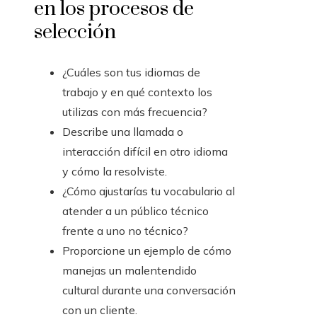
en los procesos de
selección
¿Cuáles son tus idiomas de
trabajo y en qué contexto los
utilizas con más frecuencia?
Describe una llamada o
interacción difícil en otro idioma
y cómo la resolviste.
¿Cómo ajustarías tu vocabulario al
atender a un público técnico
frente a uno no técnico?
Proporcione un ejemplo de cómo
manejas un malentendido
cultural durante una conversación
con un cliente.