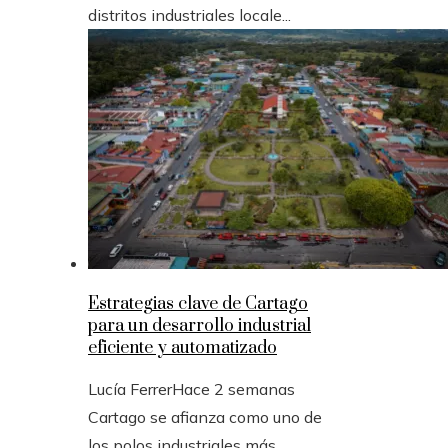
distritos industriales locale...
Estrategias clave de Cartago
para un desarrollo industrial
eficiente y automatizado
Lucía Ferrer
Hace 2 semanas
Cartago se afianza como uno de
los polos industriales más