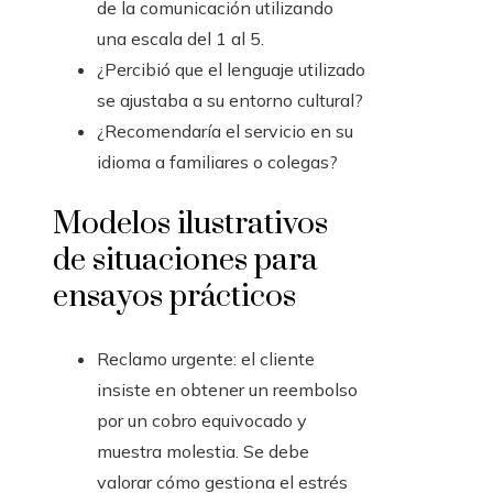
de la comunicación utilizando
una escala del 1 al 5.
¿Percibió que el lenguaje utilizado
se ajustaba a su entorno cultural?
¿Recomendaría el servicio en su
idioma a familiares o colegas?
Modelos ilustrativos
de situaciones para
ensayos prácticos
Reclamo urgente: el cliente
insiste en obtener un reembolso
por un cobro equivocado y
muestra molestia. Se debe
valorar cómo gestiona el estrés