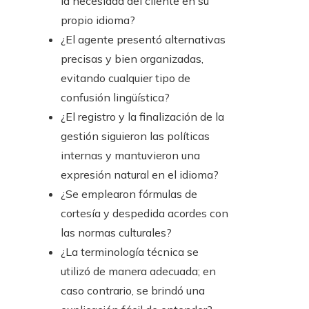
la necesidad del cliente en su
propio idioma?
¿El agente presentó alternativas
precisas y bien organizadas,
evitando cualquier tipo de
confusión lingüística?
¿El registro y la finalización de la
gestión siguieron las políticas
internas y mantuvieron una
expresión natural en el idioma?
¿Se emplearon fórmulas de
cortesía y despedida acordes con
las normas culturales?
¿La terminología técnica se
utilizó de manera adecuada; en
caso contrario, se brindó una