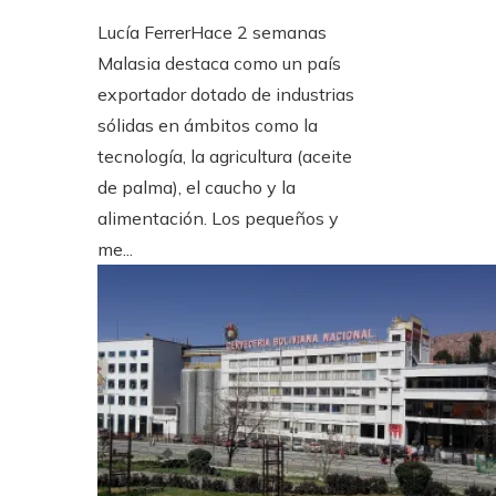
Lucía Ferrer
Hace 2 semanas
Malasia destaca como un país
exportador dotado de industrias
sólidas en ámbitos como la
tecnología, la agricultura (aceite
de palma), el caucho y la
alimentación. Los pequeños y
me...