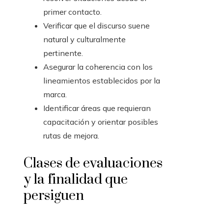
primer contacto.
Verificar que el discurso suene
natural y culturalmente
pertinente.
Asegurar la coherencia con los
lineamientos establecidos por la
marca.
Identificar áreas que requieran
capacitación y orientar posibles
rutas de mejora.
Clases de evaluaciones
y la finalidad que
persiguen