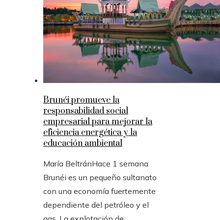
Brunéi promueve la
responsabilidad social
empresarial para mejorar la
eficiencia energética y la
educación ambiental
María Beltrán
Hace 1 semana
Brunéi es un pequeño sultanato
con una economía fuertemente
dependiente del petróleo y el
gas. La explotación de