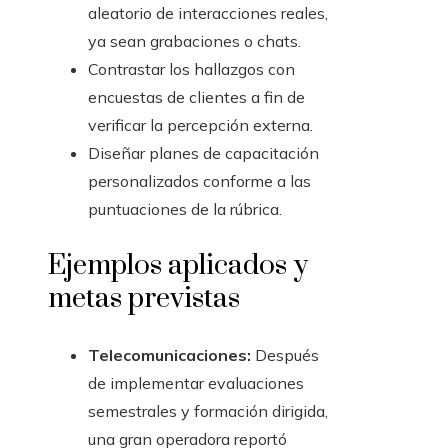
aleatorio de interacciones reales,
ya sean grabaciones o chats.
Contrastar los hallazgos con
encuestas de clientes a fin de
verificar la percepción externa.
Diseñar planes de capacitación
personalizados conforme a las
puntuaciones de la rúbrica.
Ejemplos aplicados y
metas previstas
Telecomunicaciones:
Después
de implementar evaluaciones
semestrales y formación dirigida,
una gran operadora reportó