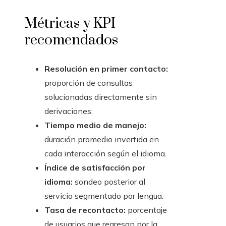
Métricas y KPI
recomendados
Resolución en primer contacto:
proporción de consultas
solucionadas directamente sin
derivaciones.
Tiempo medio de manejo:
duración promedio invertida en
cada interacción según el idioma.
Índice de satisfacción por
idioma:
sondeo posterior al
servicio segmentado por lengua.
Tasa de recontacto:
porcentaje
de usuarios que regresan por la