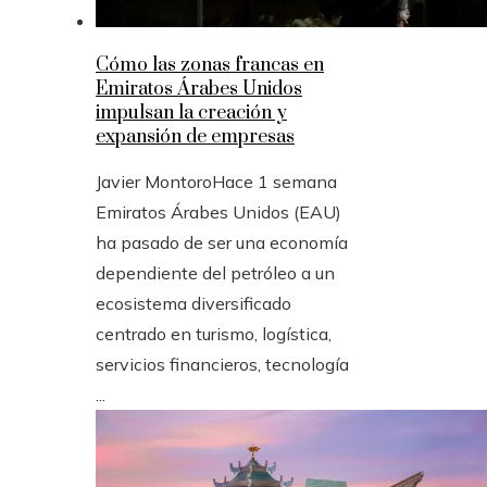
Cómo las zonas francas en
Emiratos Árabes Unidos
impulsan la creación y
expansión de empresas
Javier Montoro
Hace 1 semana
Emiratos Árabes Unidos (EAU)
ha pasado de ser una economía
dependiente del petróleo a un
ecosistema diversificado
centrado en turismo, logística,
servicios financieros, tecnología
...