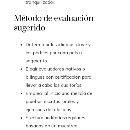
tranquilizador.
Método de evaluación
sugerido
Determinar los idiomas clave y
los perfiles por cada país o
segmento.
Elegir evaluadores nativos o
bilingües con certificación para
llevar a cabo las auditorías.
Emplear al inicio una mezcla de
pruebas escritas, orales y
ejercicios de role-play.
Efectuar auditorías regulares
basadas en un muestreo