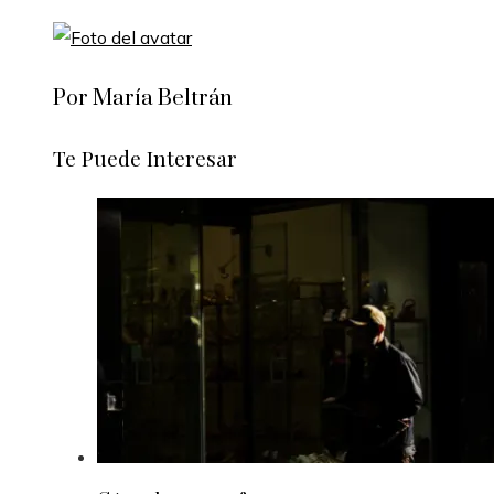
Por María Beltrán
Te Puede Interesar