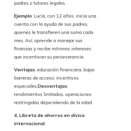
padres o tutores legales.
Ejemplo
: Lucía, con 12 años, inicia una
cuenta con la ayuda de sus padres,
quienes le transfieren una suma cada
mes. Así, aprende a manejar sus
finanzas y recibe mínimos intereses
que incentivan su perseverancia.
Ventajas
: educación financiera, bajas
barreras de acceso, incentivos
especiales.
Desventajas
:
rendimientos limitados, operaciones
restringidas dependiendo de la edad.
4. Libreta de ahorros en divisa
internacional