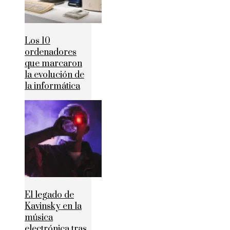
Los 10
ordenadores
que marcaron
la evolución de
la informática
El legado de
Kavinsky en la
música
electrónica tras