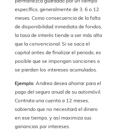
permanezca guardado por un tiempo
específico, generalmente de 3, 6 o 12
meses. Como consecuencia de la falta
de disponibilidad inmediata de fondos,
la tasa de interés tiende a ser más alta
que la convencional. Si se saca el
capital antes de finalizar el periodo, es
posible que se impongan sanciones o
se pierdan los intereses acumulados.
Ejemplo
: Andrea desea ahorrar para el
pago del seguro anual de su automóvil.
Contrata una cuenta a 12 meses,
sabiendo que no necesitará el dinero
en ese tiempo, y así maximiza sus
ganancias por intereses.