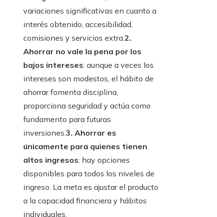
variaciones significativas en cuanto a
interés obtenido, accesibilidad,
comisiones y servicios extra.
2.
Ahorrar no vale la pena por los
bajos intereses
: aunque a veces los
intereses son modestos, el hábito de
ahorrar fomenta disciplina,
proporciona seguridad y actúa como
fundamento para futuras
inversiones.
3. Ahorrar es
únicamente para quienes tienen
altos ingresos
: hay opciones
disponibles para todos los niveles de
ingreso. La meta es ajustar el producto
a la capacidad financiera y hábitos
individuales.