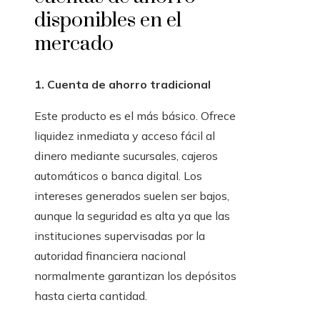
disponibles en el
mercado
1. Cuenta de ahorro tradicional
Este producto es el más básico. Ofrece
liquidez inmediata y acceso fácil al
dinero mediante sucursales, cajeros
automáticos o banca digital. Los
intereses generados suelen ser bajos,
aunque la seguridad es alta ya que las
instituciones supervisadas por la
autoridad financiera nacional
normalmente garantizan los depósitos
hasta cierta cantidad.