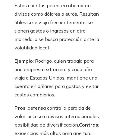
Estas cuentas permiten ahorrar en
divisas como dólares o euros. Resultan
útiles si se viaja frecuentemente, se
tienen gastos o ingresos en otra
moneda, o se busca protección ante la
volatilidad local.
Ejemplo
: Rodrigo, quien trabaja para
una empresa extranjera y cada año
viaja a Estados Unidos, mantiene una
cuenta en dólares para gastos y evitar
costos cambiarios.
Pros
: defensa contra la pérdida de
valor, acceso a divisas internacionales,
posibilidad de diversificación.
Contras
:
exigencias más altas para apertura,