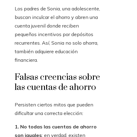
Los padres de Sonia, una adolescente,
buscan inculcar el ahorro y abren una
cuenta juvenil donde reciben
pequeños incentivos por depósitos
recurrentes. Así, Sonia no solo ahorra,
también adquiere educación
financiera.
Falsas creencias sobre
las cuentas de ahorro
Persisten ciertos mitos que pueden
dificultar una correcta elección:
1. No todas las cuentas de ahorro
son iguales
: en verdad, existen