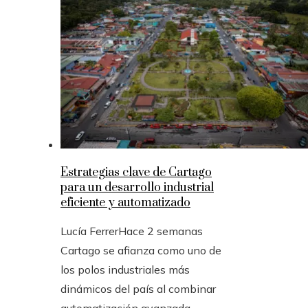
Estrategias clave de Cartago
para un desarrollo industrial
eficiente y automatizado
Lucía Ferrer
Hace 2 semanas
Cartago se afianza como uno de
los polos industriales más
dinámicos del país al combinar