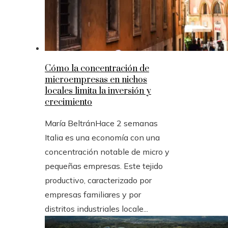
Cómo la concentración de
microempresas en nichos
locales limita la inversión y
crecimiento
María Beltrán
Hace 2 semanas
Italia es una economía con una
concentración notable de micro y
pequeñas empresas. Este tejido
productivo, caracterizado por
empresas familiares y por
distritos industriales locale...