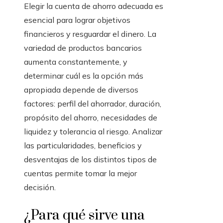
Elegir la cuenta de ahorro adecuada es
esencial para lograr objetivos
financieros y resguardar el dinero. La
variedad de productos bancarios
aumenta constantemente, y
determinar cuál es la opción más
apropiada depende de diversos
factores: perfil del ahorrador, duración,
propósito del ahorro, necesidades de
liquidez y tolerancia al riesgo. Analizar
las particularidades, beneficios y
desventajas de los distintos tipos de
cuentas permite tomar la mejor
decisión.
¿Para qué sirve una