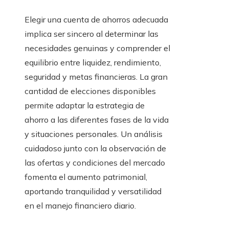
Elegir una cuenta de ahorros adecuada
implica ser sincero al determinar las
necesidades genuinas y comprender el
equilibrio entre liquidez, rendimiento,
seguridad y metas financieras. La gran
cantidad de elecciones disponibles
permite adaptar la estrategia de
ahorro a las diferentes fases de la vida
y situaciones personales. Un análisis
cuidadoso junto con la observación de
las ofertas y condiciones del mercado
fomenta el aumento patrimonial,
aportando tranquilidad y versatilidad
en el manejo financiero diario.