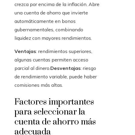
crezca por encima de la inflación. Abre
una cuenta de ahorro que invierte
automáticamente en bonos
gubernamentales, combinando
liquidez con mayores rendimientos.
Ventajas
: rendimientos superiores,
algunas cuentas permiten acceso
parcial al dinero.
Desventajas
: riesgo
de rendimiento variable, puede haber
comisiones más altas.
Factores importantes
para seleccionar la
cuenta de ahorro más
adecuada