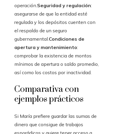
operación.
Seguridad y regulación
:
asegurarse de que la entidad esté
regulada y los depósitos cuenten con
el respaldo de un seguro
gubernamental.
Condiciones de
apertura y mantenimiento
:
comprobar la existencia de montos
mínimos de apertura o saldo promedio,
así como los costos por inactividad.
Comparativa con
ejemplos prácticos
Si María prefiere guardar las sumas de
dinero que consigue de trabajos
esporádicos y quiere tener acceso a