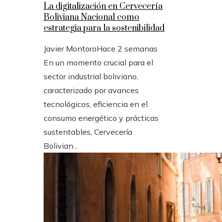
La digitalización en Cervecería
Boliviana Nacional como
estrategia para la sostenibilidad
Javier Montoro
Hace 2 semanas
En un momento crucial para el
sector industrial boliviano,
caracterizado por avances
tecnológicos, eficiencia en el
consumo energético y prácticas
sustentables, Cervecería
Bolivian...