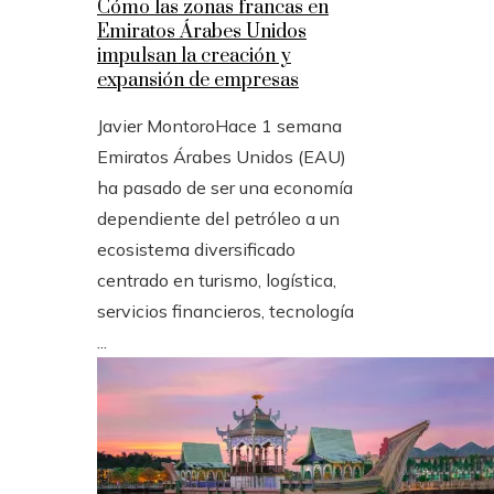
Cómo las zonas francas en
Emiratos Árabes Unidos
impulsan la creación y
expansión de empresas
Javier Montoro
Hace 1 semana
Emiratos Árabes Unidos (EAU)
ha pasado de ser una economía
dependiente del petróleo a un
ecosistema diversificado
centrado en turismo, logística,
servicios financieros, tecnología
...