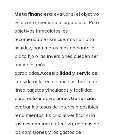
Meta financiera
: evaluar si el objetivo
es a corto, mediano o largo plazo. Para
objetivos inmediatos, es
recomendable usar cuentas con alta
liquidez; para metas más adelante, el
plazo fijo o las inversiones pueden ser
opciones más
apropiadas.
Accesibilidad y servicios
:
considerar la red de oficinas, banca en
línea, tarjetas vinculadas y facilidad
para realizar operaciones.
Ganancias
:
evaluar las tasas de interés o posibles
rendimientos. Es crucial verificar si la
tasa es nominal o efectiva, además de
las comisiones y los gastos de