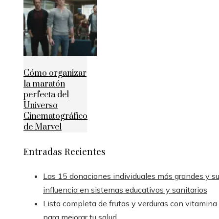
Cómo organizar
la maratón
perfecta del
Universo
Cinematográfico
de Marvel
Entradas Recientes
Las 15 donaciones individuales más grandes y s
influencia en sistemas educativos y sanitarios
Lista completa de frutas y verduras con vitamina
para mejorar tu salud