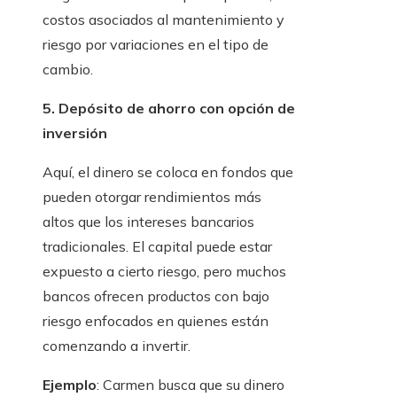
costos asociados al mantenimiento y
riesgo por variaciones en el tipo de
cambio.
5. Depósito de ahorro con opción de
inversión
Aquí, el dinero se coloca en fondos que
pueden otorgar rendimientos más
altos que los intereses bancarios
tradicionales. El capital puede estar
expuesto a cierto riesgo, pero muchos
bancos ofrecen productos con bajo
riesgo enfocados en quienes están
comenzando a invertir.
Ejemplo
: Carmen busca que su dinero