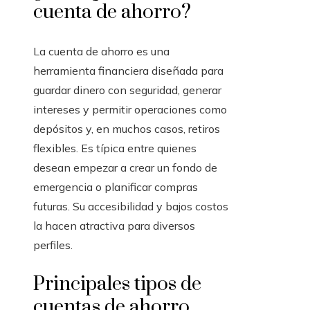
cuenta de ahorro?
La cuenta de ahorro es una
herramienta financiera diseñada para
guardar dinero con seguridad, generar
intereses y permitir operaciones como
depósitos y, en muchos casos, retiros
flexibles. Es típica entre quienes
desean empezar a crear un fondo de
emergencia o planificar compras
futuras. Su accesibilidad y bajos costos
la hacen atractiva para diversos
perfiles.
Principales tipos de
cuentas de ahorro