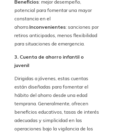
Beneficios
: mejor desempeño,
potencial para fomentar una mayor
constancia en el
ahorro.
Inconvenientes
: sanciones por
retiros anticipados, menos flexibilidad
para situaciones de emergencia.
3. Cuenta de ahorro infantil o
juvenil
Dirigidas a jóvenes, estas cuentas
están diseñadas para fomentar el
hábito del ahorro desde una edad
temprana. Generalmente, ofrecen
beneficios educativos, tasas de interés
adecuadas y simplicidad en las
operaciones bajo la vigilancia de los