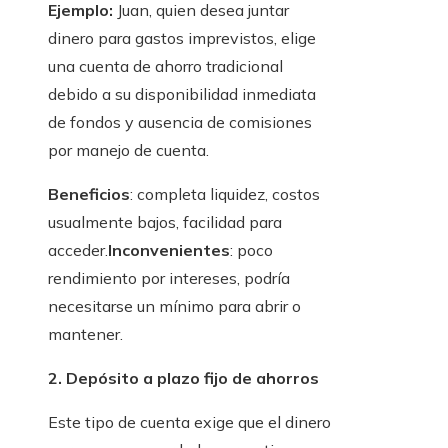
Ejemplo:
Juan, quien desea juntar
dinero para gastos imprevistos, elige
una cuenta de ahorro tradicional
debido a su disponibilidad inmediata
de fondos y ausencia de comisiones
por manejo de cuenta.
Beneficios
:
completa liquidez, costos
usualmente bajos, facilidad para
acceder.
Inconvenientes
: poco
rendimiento por intereses, podría
necesitarse un mínimo para abrir o
mantener.
2. Depósito a plazo fijo de ahorros
Este tipo de cuenta exige que el dinero