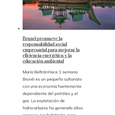
Brunéi promueve la
responsabilidad social
empresarial para mejorar la
eficiencia energética y la
educación ambiental
María Beltrán
Hace 1 semana
Brunéi es un pequeño sultanato
con una economía fuertemente
dependiente del petróleo y el
gas. La explotación de
hidrocarburos ha generado altos