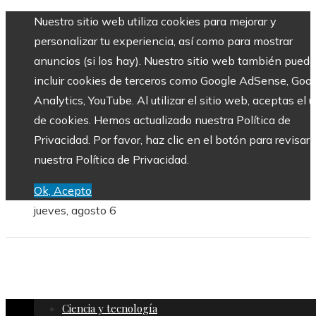
Nuestro sitio web utiliza cookies para mejorar y
personalizar tu experiencia, así como para mostrar
anuncios (si los hay). Nuestro sitio web también puede
incluir cookies de terceros como Google AdSense, Goo
Analytics, YouTube. Al utilizar el sitio web, aceptas el 
de cookies. Hemos actualizado nuestra Política de
Privacidad. Por favor, haz clic en el botón para revisar
nuestra Política de Privacidad.
Ok, Acepto
jueves, agosto 6
Ciencia y tecnología