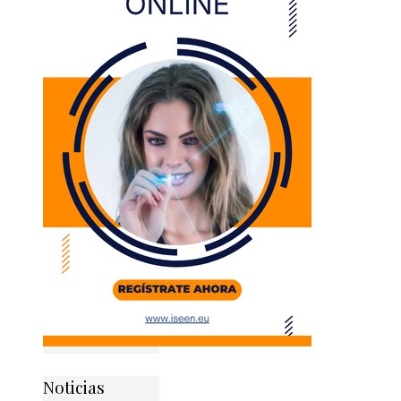
Noticias