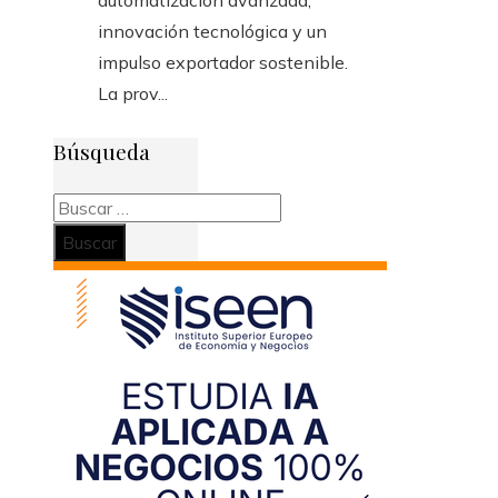
automatización avanzada,
innovación tecnológica y un
impulso exportador sostenible.
La prov...
Búsqueda
Buscar: