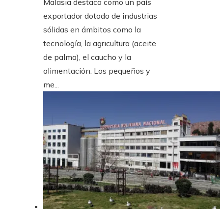
Malasia destaca como un país
exportador dotado de industrias
sólidas en ámbitos como la
tecnología, la agricultura (aceite
de palma), el caucho y la
alimentación. Los pequeños y
me...