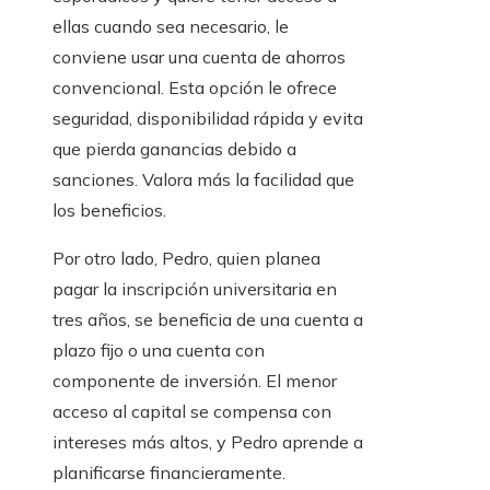
ellas cuando sea necesario, le
conviene usar una cuenta de ahorros
convencional. Esta opción le ofrece
seguridad, disponibilidad rápida y evita
que pierda ganancias debido a
sanciones. Valora más la facilidad que
los beneficios.
Por otro lado, Pedro, quien planea
pagar la inscripción universitaria en
tres años, se beneficia de una cuenta a
plazo fijo o una cuenta con
componente de inversión. El menor
acceso al capital se compensa con
intereses más altos, y Pedro aprende a
planificarse financieramente.