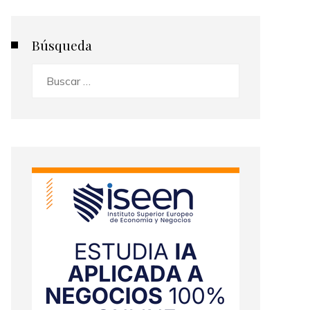
Búsqueda
Buscar: