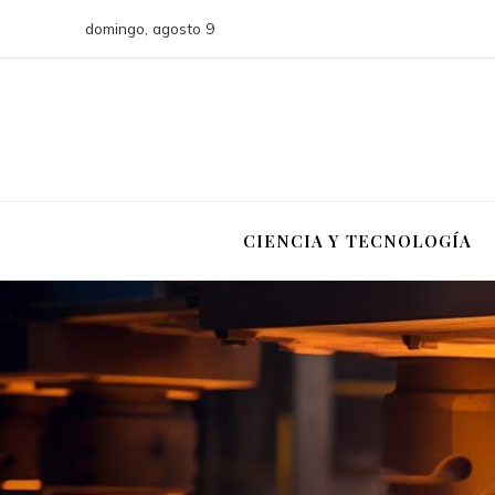
domingo, agosto 9
CIENCIA Y TECNOLOGÍA