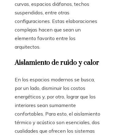
curvas, espacios diáfanos, techos
suspendidos, entre otras
configuraciones. Estas elaboraciones
complejas hacen que sean un
elemento favorito entre los
arquitectos.
Aislamiento de ruido y calor
En los espacios modernos se busca,
por un lado, disminuir los costos
energéticos y, por otro, lograr que los
interiores sean sumamente
confortables. Para esto, el aislamiento
térmico y acústico son esenciales, dos
cualidades que ofrecen los sistemas