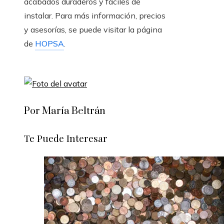
acabados duraderos y fáciles de
instalar. Para más información, precios
y asesorías, se puede visitar la página
de
HOPSA
.
Por María Beltrán
Te Puede Interesar