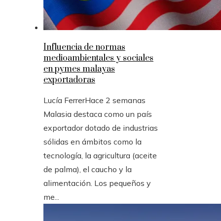
Influencia de normas
medioambientales y sociales
en pymes malayas
exportadoras
Lucía Ferrer
Hace 2 semanas
Malasia destaca como un país
exportador dotado de industrias
sólidas en ámbitos como la
tecnología, la agricultura (aceite
de palma), el caucho y la
alimentación. Los pequeños y
me...