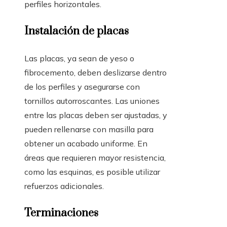
perfiles horizontales.
Instalación de placas
Las placas, ya sean de yeso o
fibrocemento, deben deslizarse dentro
de los perfiles y asegurarse con
tornillos autorroscantes. Las uniones
entre las placas deben ser ajustadas, y
pueden rellenarse con masilla para
obtener un acabado uniforme. En
áreas que requieren mayor resistencia,
como las esquinas, es posible utilizar
refuerzos adicionales.
Terminaciones