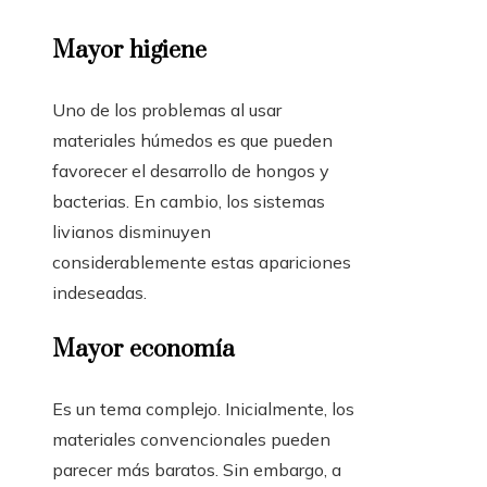
Mayor higiene
Uno de los problemas al usar
materiales húmedos es que pueden
favorecer el desarrollo de hongos y
bacterias. En cambio, los sistemas
livianos disminuyen
considerablemente estas apariciones
indeseadas.
Mayor economía
Es un tema complejo. Inicialmente, los
materiales convencionales pueden
parecer más baratos. Sin embargo, a