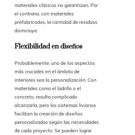
materiales clásicos no garantizan. Por
el contrario, con materiales
prefabricados, la cantidad de residuos
disminuye.
Flexibilidad en diseños
Probablemente, uno de los aspectos
más cruciales en el ámbito de
interiores sea la personalización. Con
materiales como el ladrillo o el
concreto, resulta complicado
alcanzarla, pero los sistemas livianos
facilitan la creación de diseños
personalizados según las necesidades
de cada proyecto. Se pueden lograr