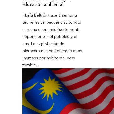
educación ambiental
María Beltrán
Hace 1 semana
Brunéi es un pequeño sultanato
con una economía fuertemente
dependiente del petróleo y el
gas. La explotación de
hidrocarburos ha generado altos
ingresos por habitante, pero
tambié...