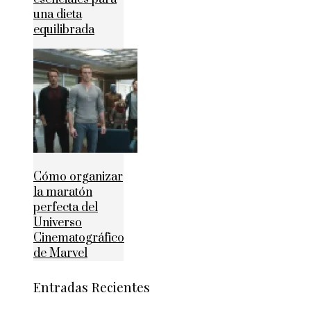
una dieta
equilibrada
Cómo organizar
la maratón
perfecta del
Universo
Cinematográfico
de Marvel
Entradas Recientes