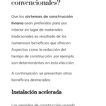
convencionales?
Que los
sistemas de construcción
liviana
sean preferidos para uso
interior en lugar de materiales
tradicionales es resultado de los
numerosos beneficios que ofrecen.
Aspectos como la reducción del
tiempo de construcción, por ejemplo,
son determinantes en esta elección.
A continuación, se presentan otros
beneficios destacados:
Instalación acelerada
Los periodos de construcción usando