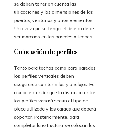
se deben tener en cuenta las
ubicaciones y las dimensiones de las
puertas, ventanas y otros elementos.
Una vez que se tenga, el diseño debe
ser marcado en las paredes o techos.
Colocación de perfiles
Tanto para techos como para paredes,
los perfiles verticales deben
asegurarse con tornillos y anclajes. Es
crucial entender que la distancia entre
los perfiles variará según el tipo de
placa utilizada y las cargas que deberá
soportar. Posteriormente, para
completar la estructura, se colocan los