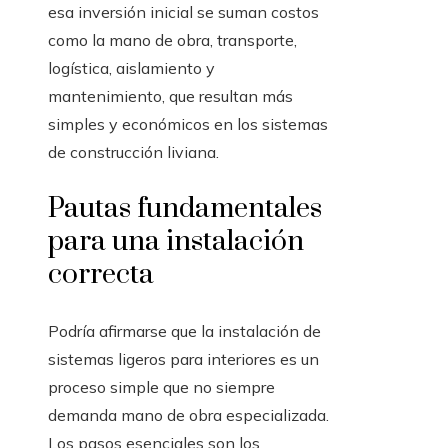
esa inversión inicial se suman costos
como la mano de obra, transporte,
logística, aislamiento y
mantenimiento, que resultan más
simples y económicos en los sistemas
de construcción liviana.
Pautas fundamentales
para una instalación
correcta
Podría afirmarse que la instalación de
sistemas ligeros para interiores es un
proceso simple que no siempre
demanda mano de obra especializada.
Los pasos esenciales son los