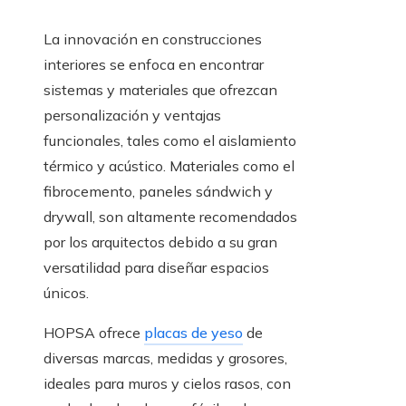
La innovación en construcciones
interiores se enfoca en encontrar
sistemas y materiales que ofrezcan
personalización y ventajas
funcionales, tales como el aislamiento
térmico y acústico. Materiales como el
fibrocemento, paneles sándwich y
drywall, son altamente recomendados
por los arquitectos debido a su gran
versatilidad para diseñar espacios
únicos.
HOPSA ofrece
placas de yeso
de
diversas marcas, medidas y grosores,
ideales para muros y cielos rasos, con