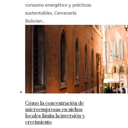
consumo energético y prácticas
sustentables, Cervecería
Bolivian...
Cómo la concentración de
microempresas en nichos
locales limita la inversión y
crecimiento