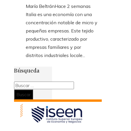
María Beltrán
Hace 2 semanas
Italia es una economía con una
concentración notable de micro y
pequeñas empresas. Este tejido
productivo, caracterizado por
empresas familiares y por
distritos industriales locale...
Búsqueda
Buscar: