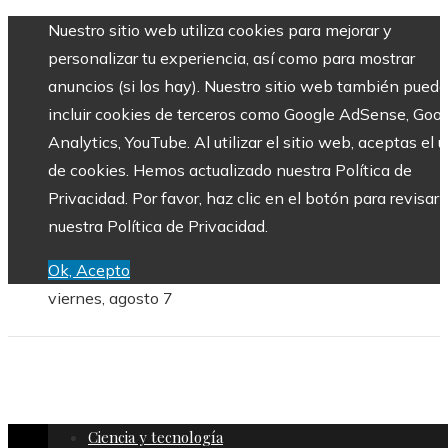
Nuestro sitio web utiliza cookies para mejorar y
personalizar tu experiencia, así como para mostrar
anuncios (si los hay). Nuestro sitio web también puede
incluir cookies de terceros como Google AdSense, Goo
Analytics, YouTube. Al utilizar el sitio web, aceptas el 
de cookies. Hemos actualizado nuestra Política de
Privacidad. Por favor, haz clic en el botón para revisar
nuestra Política de Privacidad.
Ok, Acepto
viernes, agosto 7
Ciencia y tecnología