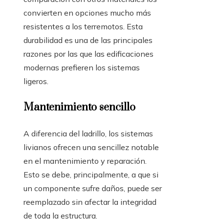
convierten en opciones mucho más
resistentes a los terremotos. Esta
durabilidad es una de las principales
razones por las que las edificaciones
modernas prefieren los sistemas
ligeros.
Mantenimiento sencillo
A diferencia del ladrillo, los sistemas
livianos ofrecen una sencillez notable
en el mantenimiento y reparación.
Esto se debe, principalmente, a que si
un componente sufre daños, puede ser
reemplazado sin afectar la integridad
de toda la estructura.