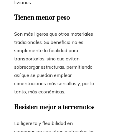
livianos.
Tienen menor peso
Son más ligeros que otros materiales
tradicionales. Su beneficio no es
simplemente la facilidad para
transportarlos, sino que evitan
sobrecargar estructuras, permitiendo
así que se puedan emplear
cimentaciones más sencillas y, por lo
tanto, más económicas.
Resisten mejor a terremotos
La ligereza y flexibilidad en
comparación con otros materiales los