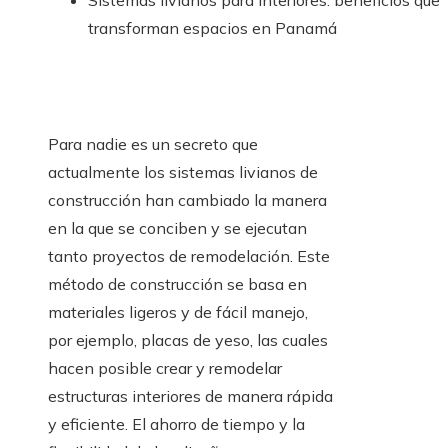
Sistemas livianos para interiores: beneficios que
transforman espacios en Panamá
Para nadie es un secreto que
actualmente los sistemas livianos de
construcción han cambiado la manera
en la que se conciben y se ejecutan
tanto proyectos de remodelación. Este
método de construcción se basa en
materiales ligeros y de fácil manejo,
por ejemplo, placas de yeso, las cuales
hacen posible crear y remodelar
estructuras interiores de manera rápida
y eficiente. El ahorro de tiempo y la