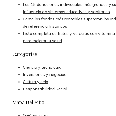
Las 15 donaciones individuales más grandes y s
influencia en sistemas educativos y sanitarios
Cómo los fondos más rentables superaron los índ
de referencia históricos
Lista completa de frutas y verduras con vitamina
para mejorar tu salud
Categorías
Ciencia y tecnología
Inversiones y negocios
Cultura y ocio
Responsabilidad Social
Mapa Del Sitio
Quiénes somos