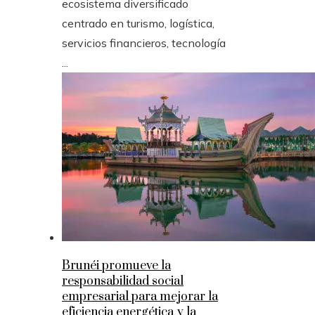
ecosistema diversificado
centrado en turismo, logística,
servicios financieros, tecnología
...
Brunéi promueve la
responsabilidad social
empresarial para mejorar la
eficiencia energética y la