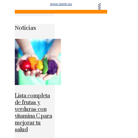
Noticias
Lista completa
de frutas y
verduras con
vitamina C para
mejorar tu
salud