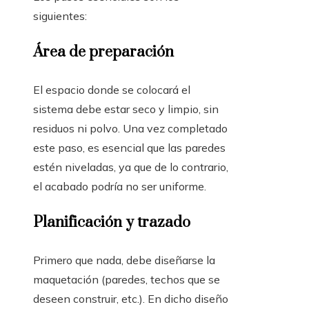
siguientes:
Área de preparación
El espacio donde se colocará el
sistema debe estar seco y limpio, sin
residuos ni polvo. Una vez completado
este paso, es esencial que las paredes
estén niveladas, ya que de lo contrario,
el acabado podría no ser uniforme.
Planificación y trazado
Primero que nada, debe diseñarse la
maquetación (paredes, techos que se
deseen construir, etc.). En dicho diseño