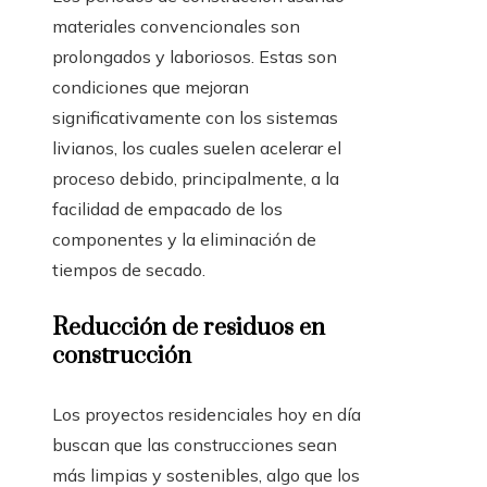
materiales convencionales son
prolongados y laboriosos. Estas son
condiciones que mejoran
significativamente con los sistemas
livianos, los cuales suelen acelerar el
proceso debido, principalmente, a la
facilidad de empacado de los
componentes y la eliminación de
tiempos de secado.
Reducción de residuos en
construcción
Los proyectos residenciales hoy en día
buscan que las construcciones sean
más limpias y sostenibles, algo que los