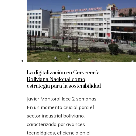
La digitalización en Cervecería
Boliviana Nacional como
estrategia para la sostenibilidad
Javier Montoro
Hace 2 semanas
En un momento crucial para el
sector industrial boliviano,
caracterizado por avances
tecnológicos, eficiencia en el