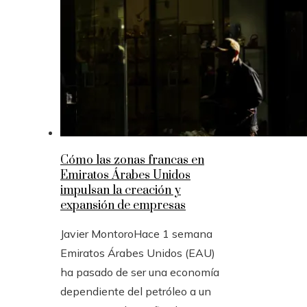
Cómo las zonas francas en
Emiratos Árabes Unidos
impulsan la creación y
expansión de empresas
Javier Montoro
Hace 1 semana
Emiratos Árabes Unidos (EAU)
ha pasado de ser una economía
dependiente del petróleo a un