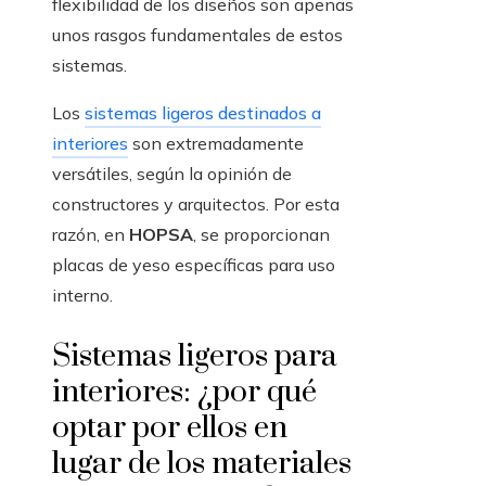
flexibilidad de los diseños son apenas
unos rasgos fundamentales de estos
sistemas.
Los
sistemas ligeros destinados a
interiores
son extremadamente
versátiles, según la opinión de
constructores y arquitectos. Por esta
razón, en
HOPSA
, se proporcionan
placas de yeso específicas para uso
interno.
Sistemas ligeros para
interiores: ¿por qué
optar por ellos en
lugar de los materiales