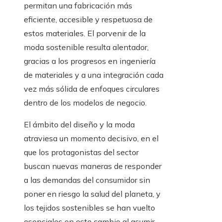
permitan una fabricación más
eficiente, accesible y respetuosa de
estos materiales. El porvenir de la
moda sostenible resulta alentador,
gracias a los progresos en ingeniería
de materiales y a una integración cada
vez más sólida de enfoques circulares
dentro de los modelos de negocio.
El ámbito del diseño y la moda
atraviesa un momento decisivo, en el
que los protagonistas del sector
buscan nuevas maneras de responder
a las demandas del consumidor sin
poner en riesgo la salud del planeta, y
los tejidos sostenibles se han vuelto
esenciales en este cambio al asumir