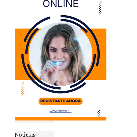
Noticias