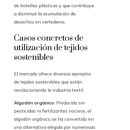
de botellas plásticas y que contribuye
a disminuir la acumulación de
desechos en vertederos.
Casos concretos de
utilización de tejidos
sostenibles
El mercado ofrece diversos ejemplos
de tejidos sostenibles que están
revolucionando la industria textil:
Algodón orgánico
: Producido sin
pesticidas ni fertilizantes nocivos, el
algodón orgánico se ha convertido en
una alternativa elegida por numerosas