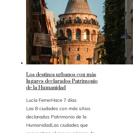
Los destinos urbanos con más
lugares declarados Patrimonio
de la Humanidad
Lucía Ferrer
Hace 7 días
Las 8 ciudades con más sitios
declarados Patrimonio de la
HumanidadLas ciudades que