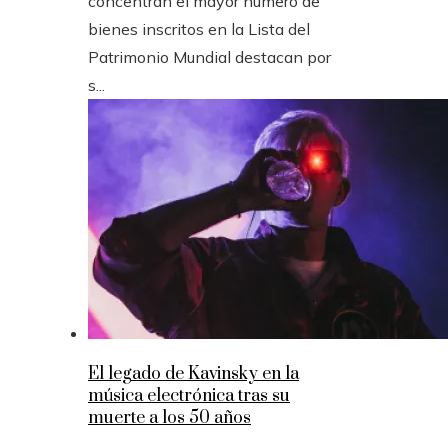
concentran el mayor número de
bienes inscritos en la Lista del
Patrimonio Mundial destacan por
s...
El legado de Kavinsky en la
música electrónica tras su
muerte a los 50 años