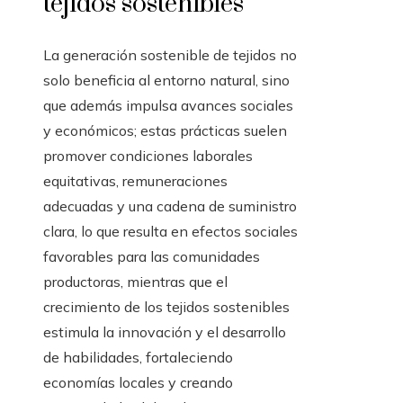
tejidos sostenibles
La generación sostenible de tejidos no
solo beneficia al entorno natural, sino
que además impulsa avances sociales
y económicos; estas prácticas suelen
promover condiciones laborales
equitativas, remuneraciones
adecuadas y una cadena de suministro
clara, lo que resulta en efectos sociales
favorables para las comunidades
productoras, mientras que el
crecimiento de los tejidos sostenibles
estimula la innovación y el desarrollo
de habilidades, fortaleciendo
economías locales y creando