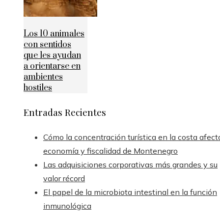
Los 10 animales
con sentidos
que les ayudan
a orientarse en
ambientes
hostiles
Entradas Recientes
Cómo la concentración turística en la costa afect
economía y fiscalidad de Montenegro
Las adquisiciones corporativas más grandes y su
valor récord
El papel de la microbiota intestinal en la función
inmunológica