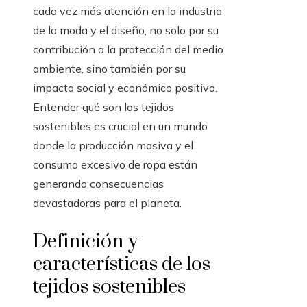
cada vez más atención en la industria
de la moda y el diseño, no solo por su
contribución a la protección del medio
ambiente, sino también por su
impacto social y económico positivo.
Entender qué son los tejidos
sostenibles es crucial en un mundo
donde la producción masiva y el
consumo excesivo de ropa están
generando consecuencias
devastadoras para el planeta.
Definición y
características de los
tejidos sostenibles