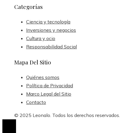
Categorías
Ciencia y tecnología
Inversiones y negocios
Cultura y ocio
Responsabilidad Social
Mapa Del Sitio
Quiénes somos
Política de Privacidad
Marco Legal del Sitio
Contacto
© 2025 Leonalo. Todos los derechos reservados.