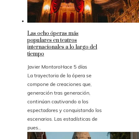
Las ocho óperas más
populares en teatros
internacionales a lo largo del
tiempo
Javier Montoro
Hace 5 días
La trayectoria de la ópera se
compone de creaciones que,
generación tras generación,
continúan cautivando a los
espectadores y conquistando los
escenarios. Las estadísticas de
pues...