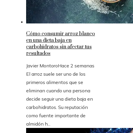
Cómo consumir arroz blanco
en una dieta baja en
carbohidratos sin afectar tus
resultados
Javier Montoro
Hace 2 semanas
El arroz suele ser uno de los
primeros alimentos que se
eliminan cuando una persona
decide seguir una dieta baja en
carbohidratos. Su reputación
como fuente importante de
almidón h...