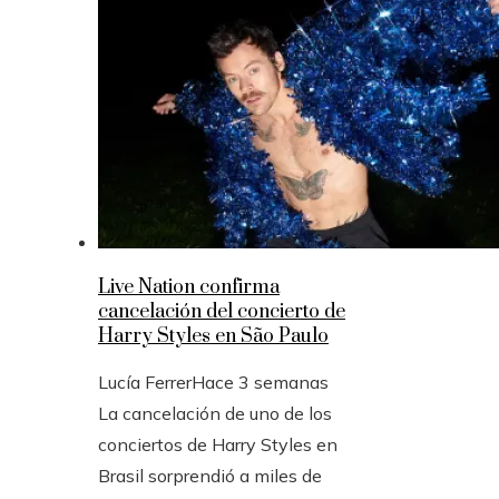
Live Nation confirma
cancelación del concierto de
Harry Styles en São Paulo
Lucía Ferrer
Hace 3 semanas
La cancelación de uno de los
conciertos de Harry Styles en
Brasil sorprendió a miles de