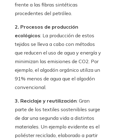
frente a las fibras sintéticas
procedentes del petróleo.
2. Procesos de producción
ecológicos
: La producción de estos
tejidos se lleva a cabo con métodos
que reducen el uso de agua y energía y
minimizan las emisiones de CO2. Por
ejemplo, el algodón orgánico utiliza un
91% menos de agua que el algodón
convencional.
3. Reciclaje y reutilización
: Gran
parte de los textiles sostenibles surge
de dar una segunda vida a distintos
materiales. Un ejemplo evidente es el
poliéster reciclado, elaborado a partir