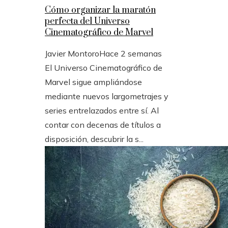
Cómo organizar la maratón
perfecta del Universo
Cinematográfico de Marvel
Javier Montoro
Hace 2 semanas
El Universo Cinematográfico de
Marvel sigue ampliándose
mediante nuevos largometrajes y
series entrelazados entre sí. Al
contar con decenas de títulos a
disposición, descubrir la s...