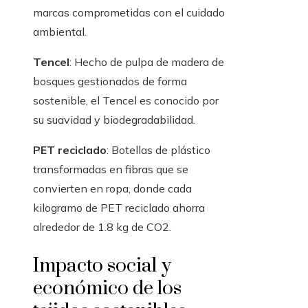
marcas comprometidas con el cuidado
ambiental.
Tencel
: Hecho de pulpa de madera de
bosques gestionados de forma
sostenible, el Tencel es conocido por
su suavidad y biodegradabilidad.
PET reciclado
: Botellas de plástico
transformadas en fibras que se
convierten en ropa, donde cada
kilogramo de PET reciclado ahorra
alrededor de 1.8 kg de CO2.
Impacto social y
económico de los