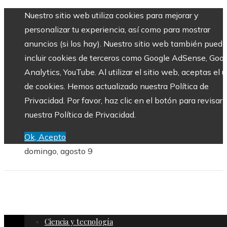
Nuestro sitio web utiliza cookies para mejorar y
personalizar tu experiencia, así como para mostrar
anuncios (si los hay). Nuestro sitio web también puede
incluir cookies de terceros como Google AdSense, Goo
Analytics, YouTube. Al utilizar el sitio web, aceptas el 
de cookies. Hemos actualizado nuestra Política de
Privacidad. Por favor, haz clic en el botón para revisar
nuestra Política de Privacidad.
Ok, Acepto
domingo, agosto 9
Ciencia y tecnología