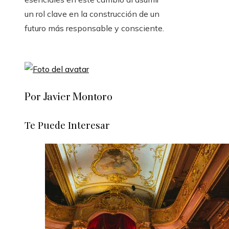
un rol clave en la construcción de un
futuro más responsable y consciente.
Por Javier Montoro
Te Puede Interesar