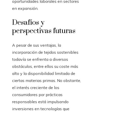
oportunidades laborales en sectores
en expansión.
Desafíos y
perspectivas futuras
A pesar de sus ventajas, la
incorporación de tejidos sostenibles
todavía se enfrenta a diversos
obstáculos, entre ellos su coste más
alto y la disponibilidad limitada de
ciertas materias primas. No obstante,
el interés creciente de los
consumidores por prácticas
responsables está impulsando
inversiones en tecnologías que