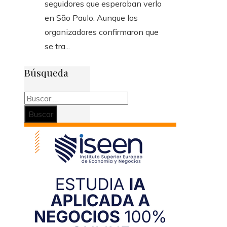
seguidores que esperaban verlo
en São Paulo. Aunque los
organizadores confirmaron que
se tra...
Búsqueda
Buscar: