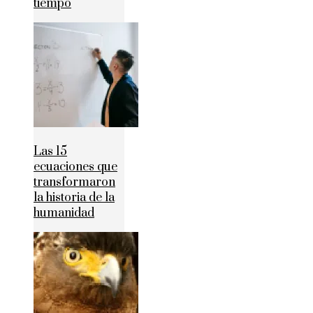
tiempo
Las 15
ecuaciones que
transformaron
la historia de la
humanidad