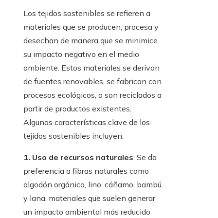
Los tejidos sostenibles se refieren a
materiales que se producen, procesa y
desechan de manera que se minimice
su impacto negativo en el medio
ambiente. Estos materiales se derivan
de fuentes renovables, se fabrican con
procesos ecológicos, o son reciclados a
partir de productos existentes.
Algunas características clave de los
tejidos sostenibles incluyen:
1. Uso de recursos naturales
: Se da
preferencia a fibras naturales como
algodón orgánico, lino, cáñamo, bambú
y lana, materiales que suelen generar
un impacto ambiental más reducido