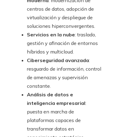
moderna
: modernización de
centros de datos, adopción de
virtualización y despliegue de
soluciones hiperconvergentes.
Servicios en la nube
: traslado,
gestión y afinación de entornos
híbridos y multicloud.
Ciberseguridad avanzada
:
resguardo de información, control
de amenazas y supervisión
constante.
Análisis de datos e
inteligencia empresarial
:
puesta en marcha de
plataformas capaces de
transformar datos en