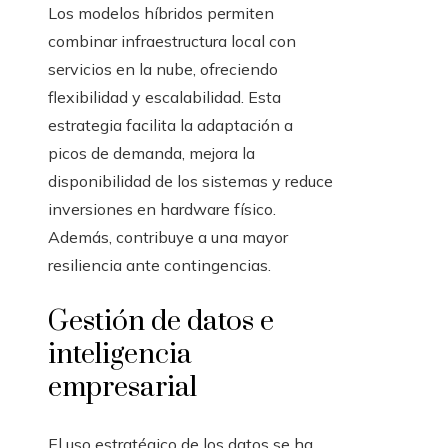
Los modelos híbridos permiten
combinar infraestructura local con
servicios en la nube, ofreciendo
flexibilidad y escalabilidad. Esta
estrategia facilita la adaptación a
picos de demanda, mejora la
disponibilidad de los sistemas y reduce
inversiones en hardware físico.
Además, contribuye a una mayor
resiliencia ante contingencias.
Gestión de datos e
inteligencia
empresarial
El uso estratégico de los datos se ha