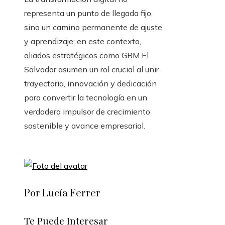
representa un punto de llegada fijo,
sino un camino permanente de ajuste
y aprendizaje; en este contexto,
aliados estratégicos como GBM El
Salvador asumen un rol crucial al unir
trayectoria, innovación y dedicación
para convertir la tecnología en un
verdadero impulsor de crecimiento
sostenible y avance empresarial.
Por Lucía Ferrer
Te Puede Interesar