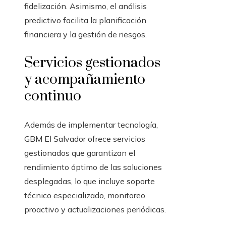
fidelización. Asimismo, el análisis
predictivo facilita la planificación
financiera y la gestión de riesgos.
Servicios gestionados
y acompañamiento
continuo
Además de implementar tecnología,
GBM El Salvador ofrece servicios
gestionados que garantizan el
rendimiento óptimo de las soluciones
desplegadas, lo que incluye soporte
técnico especializado, monitoreo
proactivo y actualizaciones periódicas.