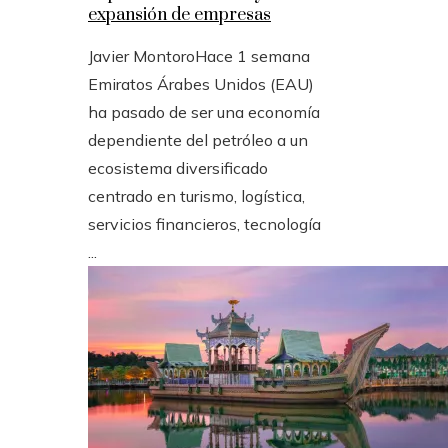
expansión de empresas
Javier Montoro
Hace 1 semana
Emiratos Árabes Unidos (EAU)
ha pasado de ser una economía
dependiente del petróleo a un
ecosistema diversificado
centrado en turismo, logística,
servicios financieros, tecnología
...