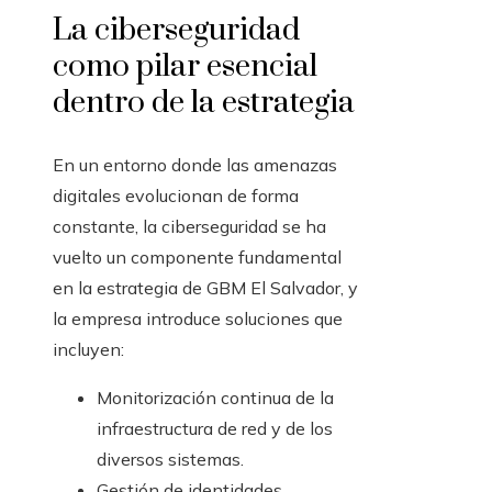
La ciberseguridad
como pilar esencial
dentro de la estrategia
En un entorno donde las amenazas
digitales evolucionan de forma
constante, la ciberseguridad se ha
vuelto un componente fundamental
en la estrategia de GBM El Salvador, y
la empresa introduce soluciones que
incluyen:
Monitorización continua de la
infraestructura de red y de los
diversos sistemas.
Gestión de identidades