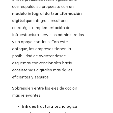
que respalda su propuesta con un
modelo integral de transformación
digital
que integra consultoría
estratégica, implementación de
infraestructura, servicios administrados
y un apoyo continuo. Con este
enfoque, las empresas tienen la
posibilidad de avanzar desde
esquemas convencionales hacia
ecosistemas digitales más ágiles,
eficientes y seguros.
Sobresalen entre los ejes de acción
más relevantes:
Infraestructura tecnológica