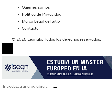
Quiénes somos
Política de Privacidad
Marco Legal del Sitio
Contacto
© 2025 Leonalo. Todos los derechos reservados.