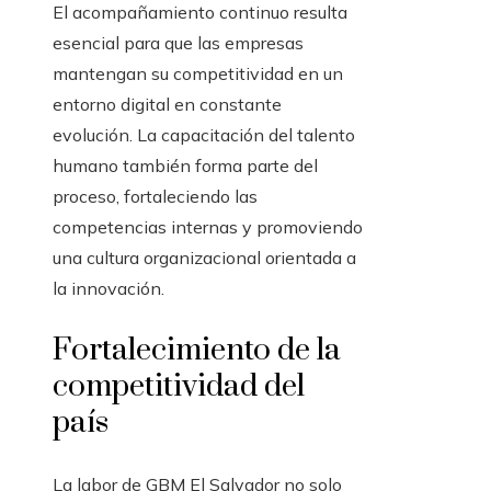
El acompañamiento continuo resulta
esencial para que las empresas
mantengan su competitividad en un
entorno digital en constante
evolución. La capacitación del talento
humano también forma parte del
proceso, fortaleciendo las
competencias internas y promoviendo
una cultura organizacional orientada a
la innovación.
Fortalecimiento de la
competitividad del
país
La labor de GBM El Salvador no solo