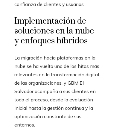
confianza de clientes y usuarios.
Implementación de
soluciones en la nube
y enfoques híbridos
La migración hacia plataformas en la
nube se ha vuelto uno de los hitos más
relevantes en la transformación digital
de las organizaciones, y GBM El
Salvador acompaña a sus clientes en
todo el proceso, desde la evaluación
inicial hasta la gestión continua y la
optimización constante de sus
entornos.