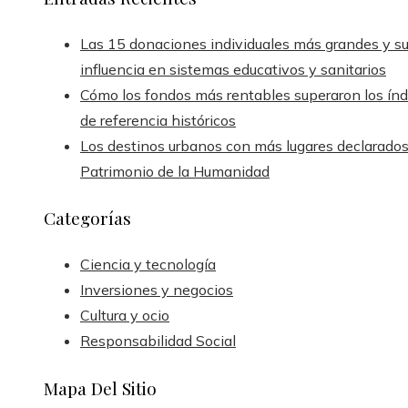
Las 15 donaciones individuales más grandes y s
influencia en sistemas educativos y sanitarios
Cómo los fondos más rentables superaron los índ
de referencia históricos
Los destinos urbanos con más lugares declarado
Patrimonio de la Humanidad
Categorías
Ciencia y tecnología
Inversiones y negocios
Cultura y ocio
Responsabilidad Social
Mapa Del Sitio