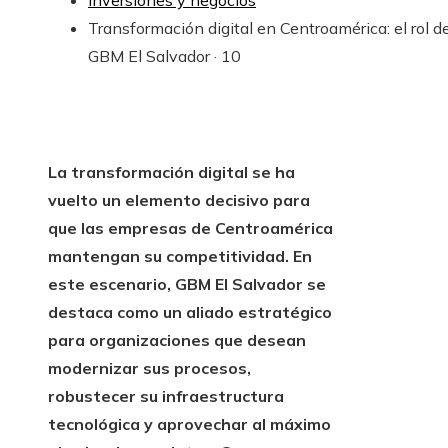
Inversiones y negocios
Transformación digital en Centroamérica: el rol d
GBM El Salvador · 10
La transformación digital se ha
vuelto un elemento decisivo para
que las empresas de Centroamérica
mantengan su competitividad. En
este escenario, GBM El Salvador se
destaca como un aliado estratégico
para organizaciones que desean
modernizar sus procesos,
robustecer su infraestructura
tecnológica y aprovechar al máximo