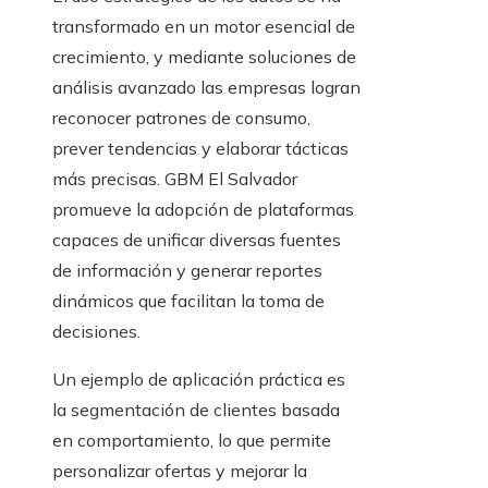
transformado en un motor esencial de
crecimiento, y mediante soluciones de
análisis avanzado las empresas logran
reconocer patrones de consumo,
prever tendencias y elaborar tácticas
más precisas. GBM El Salvador
promueve la adopción de plataformas
capaces de unificar diversas fuentes
de información y generar reportes
dinámicos que facilitan la toma de
decisiones.
Un ejemplo de aplicación práctica es
la segmentación de clientes basada
en comportamiento, lo que permite
personalizar ofertas y mejorar la