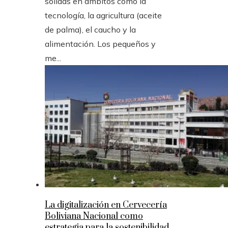
sólidas en ámbitos como la
tecnología, la agricultura (aceite
de palma), el caucho y la
alimentación. Los pequeños y
me...
La digitalización en Cervecería
Boliviana Nacional como
estrategia para la sostenibilidad