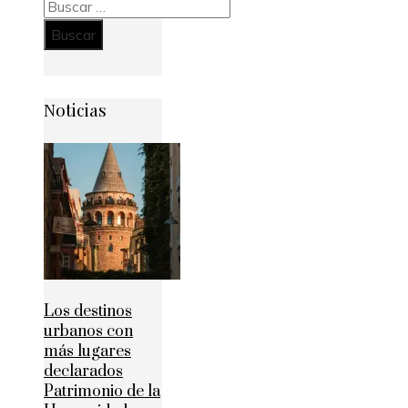
Buscar:
Noticias
Los destinos
urbanos con
más lugares
declarados
Patrimonio de la