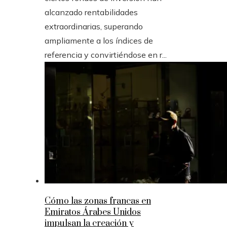
alcanzado rentabilidades
extraordinarias, superando
ampliamente a los índices de
referencia y convirtiéndose en r...
Cómo las zonas francas en
Emiratos Árabes Unidos
impulsan la creación y