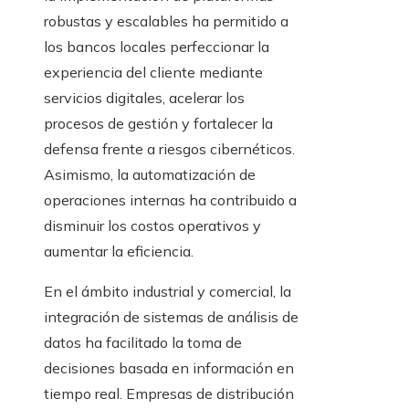
robustas y escalables ha permitido a
los bancos locales perfeccionar la
experiencia del cliente mediante
servicios digitales, acelerar los
procesos de gestión y fortalecer la
defensa frente a riesgos cibernéticos.
Asimismo, la automatización de
operaciones internas ha contribuido a
disminuir los costos operativos y
aumentar la eficiencia.
En el ámbito industrial y comercial, la
integración de sistemas de análisis de
datos ha facilitado la toma de
decisiones basada en información en
tiempo real. Empresas de distribución