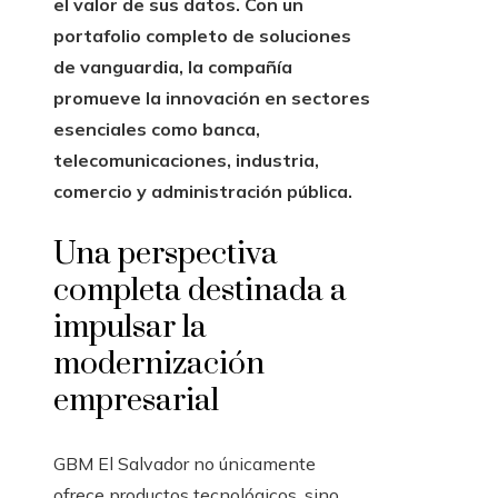
el valor de sus datos. Con un
portafolio completo de soluciones
de vanguardia, la compañía
promueve la innovación en sectores
esenciales como banca,
telecomunicaciones, industria,
comercio y administración pública.
Una perspectiva
completa destinada a
impulsar la
modernización
empresarial
GBM El Salvador no únicamente
ofrece productos tecnológicos, sino