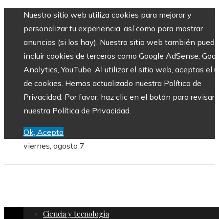
Nuestro sitio web utiliza cookies para mejorar y
personalizar tu experiencia, así como para mostrar
anuncios (si los hay). Nuestro sitio web también puede
incluir cookies de terceros como Google AdSense, Goo
Analytics, YouTube. Al utilizar el sitio web, aceptas el 
de cookies. Hemos actualizado nuestra Política de
Privacidad. Por favor, haz clic en el botón para revisar
nuestra Política de Privacidad.
Ok, Acepto
viernes, agosto 7
Ciencia y tecnología