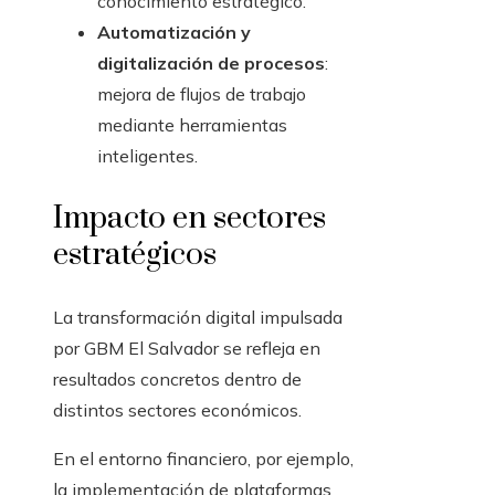
conocimiento estratégico.
Automatización y
digitalización de procesos
:
mejora de flujos de trabajo
mediante herramientas
inteligentes.
Impacto en sectores
estratégicos
La transformación digital impulsada
por GBM El Salvador se refleja en
resultados concretos dentro de
distintos sectores económicos.
En el entorno financiero, por ejemplo,
la implementación de plataformas