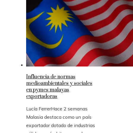
Influencia de normas
medioambientales y sociales
en pymes malayas
exportadoras
Lucía Ferrer
Hace 2 semanas
Malasia destaca como un país
exportador dotado de industrias