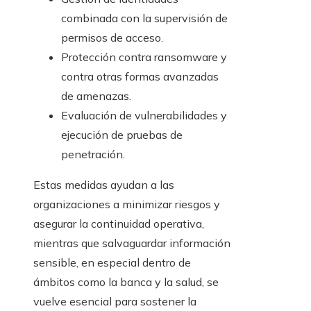
combinada con la supervisión de
permisos de acceso.
Protección contra ransomware y
contra otras formas avanzadas
de amenazas.
Evaluación de vulnerabilidades y
ejecución de pruebas de
penetración.
Estas medidas ayudan a las
organizaciones a minimizar riesgos y
asegurar la continuidad operativa,
mientras que salvaguardar información
sensible, en especial dentro de
ámbitos como la banca y la salud, se
vuelve esencial para sostener la