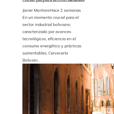
Javier Montoro
Hace 2 semanas
En un momento crucial para el
sector industrial boliviano,
caracterizado por avances
tecnológicos, eficiencia en el
consumo energético y prácticas
sustentables, Cervecería
Bolivian...