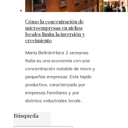
Cómo la concentración de
microempresas en nichos
locales limita la inversión y
crecimiento
María Beltrán
Hace 2 semanas
Italia es una economía con una
concentración notable de micro y
pequeñas empresas. Este tejido
productivo, caracterizado por
empresas familiares y por
distritos industriales locale...
Búsqueda