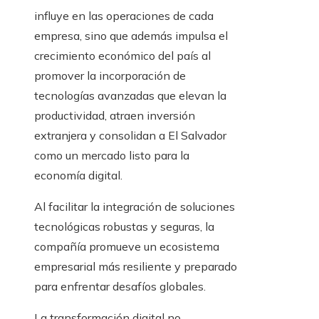
influye en las operaciones de cada
empresa, sino que además impulsa el
crecimiento económico del país al
promover la incorporación de
tecnologías avanzadas que elevan la
productividad, atraen inversión
extranjera y consolidan a El Salvador
como un mercado listo para la
economía digital.
Al facilitar la integración de soluciones
tecnológicas robustas y seguras, la
compañía promueve un ecosistema
empresarial más resiliente y preparado
para enfrentar desafíos globales.
La transformación digital no