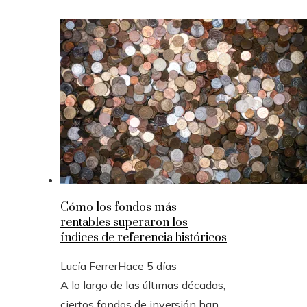
Cómo los fondos más
rentables superaron los
índices de referencia históricos
Lucía Ferrer
Hace 5 días
A lo largo de las últimas décadas,
ciertos fondos de inversión han