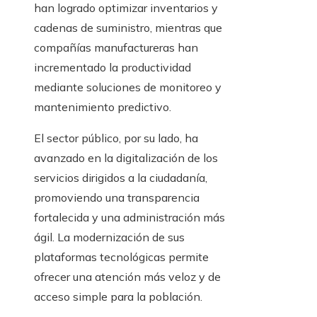
han logrado optimizar inventarios y
cadenas de suministro, mientras que
compañías manufactureras han
incrementado la productividad
mediante soluciones de monitoreo y
mantenimiento predictivo.
El sector público, por su lado, ha
avanzado en la digitalización de los
servicios dirigidos a la ciudadanía,
promoviendo una transparencia
fortalecida y una administración más
ágil. La modernización de sus
plataformas tecnológicas permite
ofrecer una atención más veloz y de
acceso simple para la población.