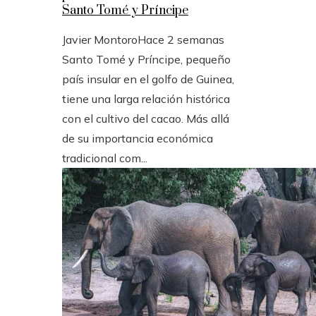
Santo Tomé y Príncipe
Javier Montoro
Hace 2 semanas
Santo Tomé y Príncipe, pequeño
país insular en el golfo de Guinea,
tiene una larga relación histórica
con el cultivo del cacao. Más allá
de su importancia económica
tradicional com...