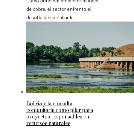
Como principal productor mundial
de cobre, el sector enfrenta el
desafío de conciliar la ...
Bolivia y la consulta
comunitaria como pilar para
proyectos responsables en
recursos naturales