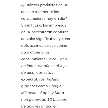
«¿Cuántos productos de IA
utilizan realmente los
consumidores hoy en día?
En el futuro, las empresas
de IA necesitarán capturar
un valor significativo y crear
aplicaciones de uso común
para atraer a los
consumidores».
dice Cahn.
La industria aún está lejos
de alcanzar estas
expectativas. Incluso
gigantes como Google,
Microsoft, Apple y Meta
han generado 10 billones
de dólares al año en