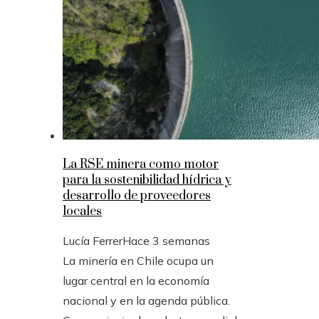
La RSE minera como motor
para la sostenibilidad hídrica y
desarrollo de proveedores
locales
Lucía Ferrer
Hace 3 semanas
La minería en Chile ocupa un
lugar central en la economía
nacional y en la agenda pública.