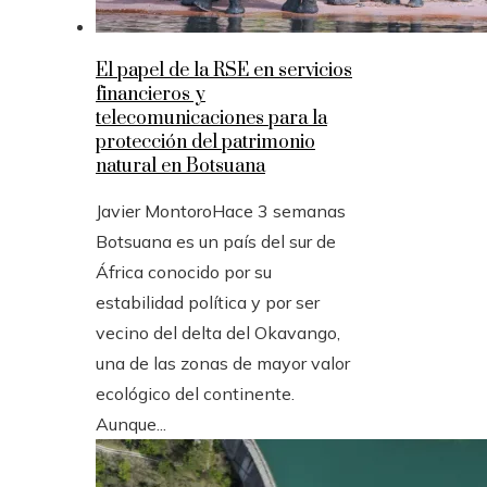
El papel de la RSE en servicios
financieros y
telecomunicaciones para la
protección del patrimonio
natural en Botsuana
Javier Montoro
Hace 3 semanas
Botsuana es un país del sur de
África conocido por su
estabilidad política y por ser
vecino del delta del Okavango,
una de las zonas de mayor valor
ecológico del continente.
Aunque...