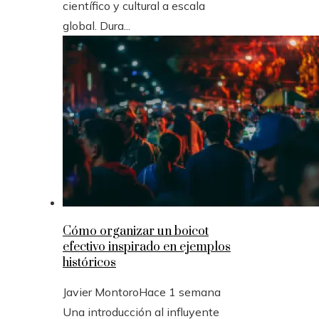
científico y cultural a escala
global. Dura...
Cómo organizar un boicot
efectivo inspirado en ejemplos
históricos
Javier Montoro
Hace 1 semana
Una introducción al influyente