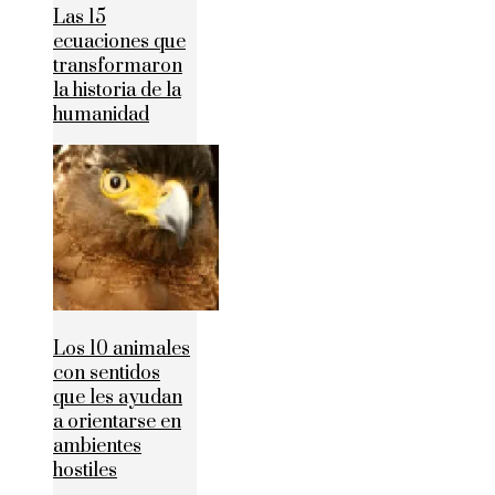
Las 15
ecuaciones que
transformaron
la historia de la
humanidad
Los 10 animales
con sentidos
que les ayudan
a orientarse en
ambientes
hostiles