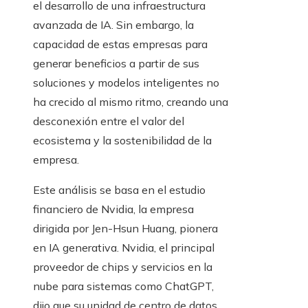
el desarrollo de una infraestructura
avanzada de IA. Sin embargo, la
capacidad de estas empresas para
generar beneficios a partir de sus
soluciones y modelos inteligentes no
ha crecido al mismo ritmo, creando una
desconexión entre el valor del
ecosistema y la sostenibilidad de la
empresa.
Este análisis se basa en el estudio
financiero de Nvidia, la empresa
dirigida por Jen-Hsun Huang, pionera
en IA generativa. Nvidia, el principal
proveedor de chips y servicios en la
nube para sistemas como ChatGPT,
dijo que su unidad de centro de datos