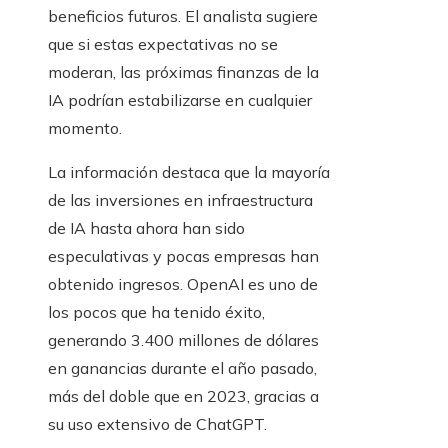
beneficios futuros. El analista sugiere
que si estas expectativas no se
moderan, las próximas finanzas de la
IA podrían estabilizarse en cualquier
momento.
La información destaca que la mayoría
de las inversiones en infraestructura
de IA hasta ahora han sido
especulativas y pocas empresas han
obtenido ingresos. OpenAI es uno de
los pocos que ha tenido éxito,
generando 3.400 millones de dólares
en ganancias durante el año pasado,
más del doble que en 2023, gracias a
su uso extensivo de ChatGPT.