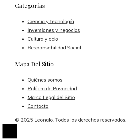
Categorías
Ciencia y tecnología
Inversiones y negocios
Cultura y ocio
Responsabilidad Social
Mapa Del Sitio
Quiénes somos
Política de Privacidad
Marco Legal del Sitio
Contacto
© 2025 Leonalo. Todos los derechos reservados.