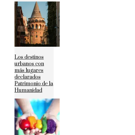
Los destinos
urbanos con
más lugares
declarados
Patrimonio de la
Humanidad