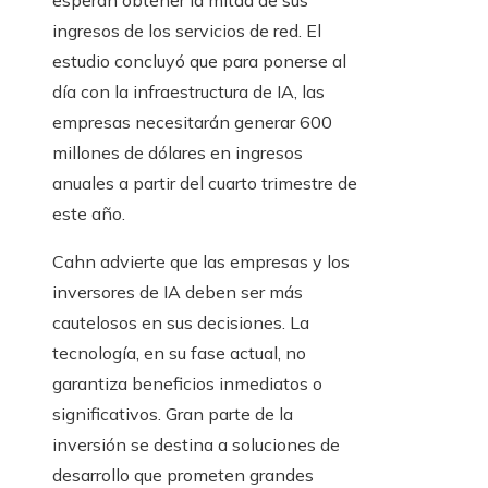
ingresos de los servicios de red. El
estudio concluyó que para ponerse al
día con la infraestructura de IA, las
empresas necesitarán generar 600
millones de dólares en ingresos
anuales a partir del cuarto trimestre de
este año.
Cahn advierte que las empresas y los
inversores de IA deben ser más
cautelosos en sus decisiones. La
tecnología, en su fase actual, no
garantiza beneficios inmediatos o
significativos. Gran parte de la
inversión se destina a soluciones de
desarrollo que prometen grandes