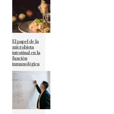
El papel de la
microbiota
intestinal en la
función
inmunológica