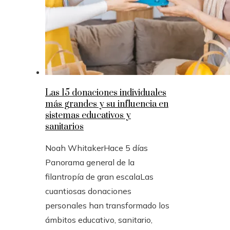
Las 15 donaciones individuales
más grandes y su influencia en
sistemas educativos y
sanitarios
Noah Whitaker
Hace 5 días
Panorama general de la
filantropía de gran escalaLas
cuantiosas donaciones
personales han transformado los
ámbitos educativo, sanitario,