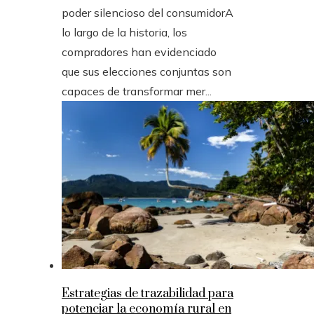
poder silencioso del consumidorA
lo largo de la historia, los
compradores han evidenciado
que sus elecciones conjuntas son
capaces de transformar mer...
Estrategias de trazabilidad para
potenciar la economía rural en