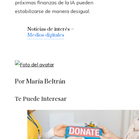
próximas finanzas de la IA pueden
estabilizarse de manera desigual.
Noticias de interés –
Medios digitales
Por María Beltrán
Te Puede Interesar