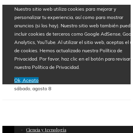
Nuestro sitio web utiliza cookies para mejorar y
personalizar tu experiencia, así como para mostrar
anuncios (si los hay). Nuestro sitio web también puede
incluir cookies de terceros como Google AdSense, Goo
Analytics, YouTube. Al utilizar el sitio web, aceptas el 
de cookies. Hemos actualizado nuestra Política de
Privacidad. Por favor, haz clic en el botón para revisar
nuestra Política de Privacidad.
Ok, Acepto
sábado, agosto 8
Ciencia y tecnología