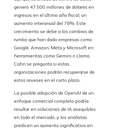
generó 47.500 millones de dólares en
ingresos en el último año fiscal, un
aumento interanual del 78%. Este
crecimiento se debe a los cambios de
rumbo que han dado empresas como
Google, Amazon, Meta y Microsoft en
herramientas como Gemini o Llama.
Cahn se pregunta si estas
organizaciones podrán recuperarse de
estos reveses en el corto plazo.
La posible adopción de OpenAI de un
enfoque comercial completo podría
resultar en soluciones de IA asequibles
en todo el mercado, y los analistas
predicen un aumento significativo en