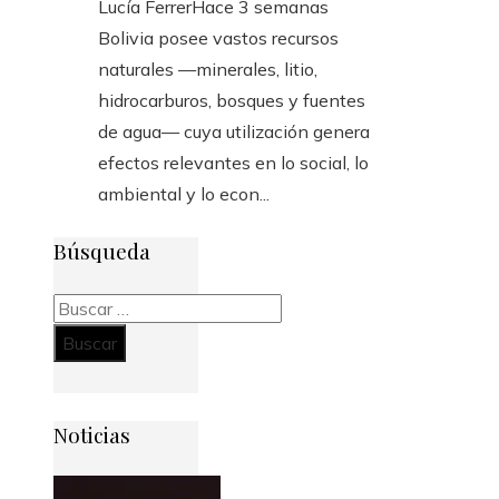
Lucía Ferrer
Hace 3 semanas
Bolivia posee vastos recursos
naturales —minerales, litio,
hidrocarburos, bosques y fuentes
de agua— cuya utilización genera
efectos relevantes en lo social, lo
ambiental y lo econ...
Búsqueda
Buscar:
Noticias