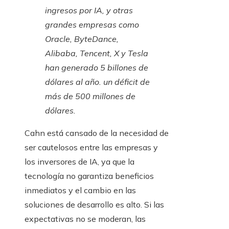
ingresos por IA, y otras
grandes empresas como
Oracle, ByteDance,
Alibaba, Tencent, X y Tesla
han generado 5 billones de
dólares al año. un déficit de
más de 500 millones de
dólares.
Cahn está cansado de la necesidad de
ser cautelosos entre las empresas y
los inversores de IA, ya que la
tecnología no garantiza beneficios
inmediatos y el cambio en las
soluciones de desarrollo es alto. Si las
expectativas no se moderan, las