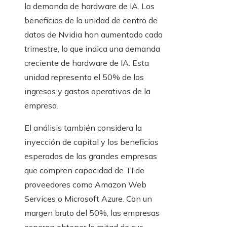
la demanda de hardware de IA. Los
beneficios de la unidad de centro de
datos de Nvidia han aumentado cada
trimestre, lo que indica una demanda
creciente de hardware de IA. Esta
unidad representa el 50% de los
ingresos y gastos operativos de la
empresa.
El análisis también considera la
inyección de capital y los beneficios
esperados de las grandes empresas
que compren capacidad de TI de
proveedores como Amazon Web
Services o Microsoft Azure. Con un
margen bruto del 50%, las empresas
esperan obtener la mitad de sus