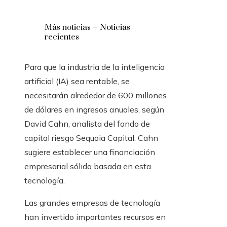
Más noticias – Noticias
recientes
Para que la industria de la inteligencia
artificial (IA) sea rentable, se
necesitarán alrededor de 600 millones
de dólares en ingresos anuales, según
David Cahn, analista del fondo de
capital riesgo Sequoia Capital. Cahn
sugiere establecer una financiación
empresarial sólida basada en esta
tecnología.
Las grandes empresas de tecnología
han invertido importantes recursos en