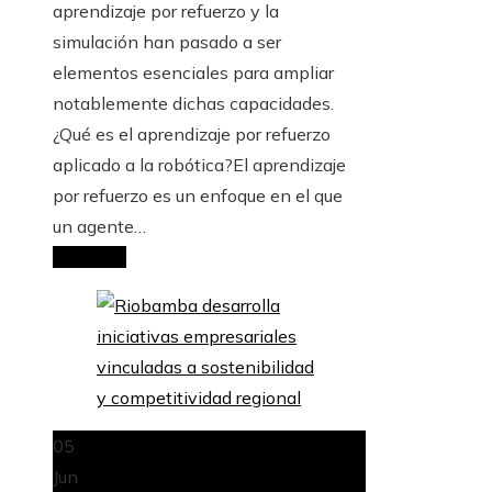
aprendizaje por refuerzo y la
simulación han pasado a ser
elementos esenciales para ampliar
notablemente dichas capacidades.
¿Qué es el aprendizaje por refuerzo
aplicado a la robótica?El aprendizaje
por refuerzo es un enfoque en el que
un agente…
Leer más
05
Jun