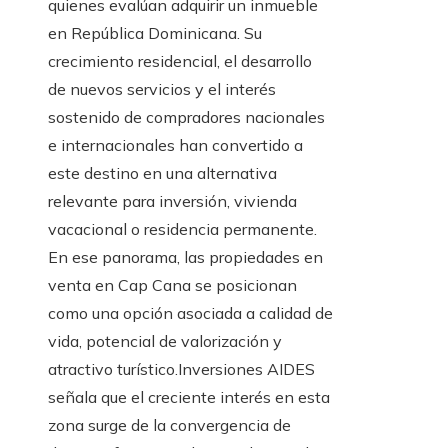
quienes evalúan adquirir un inmueble
en República Dominicana. Su
crecimiento residencial, el desarrollo
de nuevos servicios y el interés
sostenido de compradores nacionales
e internacionales han convertido a
este destino en una alternativa
relevante para inversión, vivienda
vacacional o residencia permanente.
En ese panorama, las propiedades en
venta en Cap Cana se posicionan
como una opción asociada a calidad de
vida, potencial de valorización y
atractivo turístico.Inversiones AIDES
señala que el creciente interés en esta
zona surge de la convergencia de