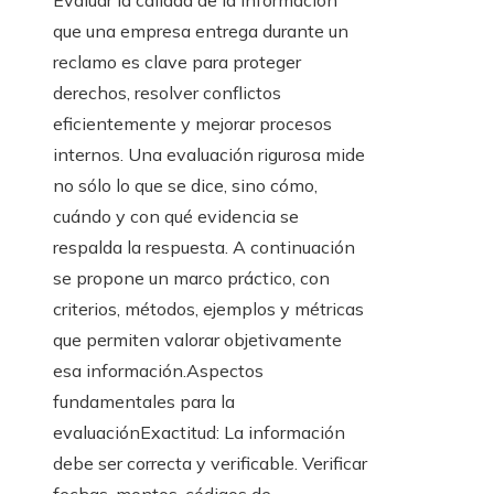
que una empresa entrega durante un
reclamo es clave para proteger
derechos, resolver conflictos
eficientemente y mejorar procesos
internos. Una evaluación rigurosa mide
no sólo lo que se dice, sino cómo,
cuándo y con qué evidencia se
respalda la respuesta. A continuación
se propone un marco práctico, con
criterios, métodos, ejemplos y métricas
que permiten valorar objetivamente
esa información.Aspectos
fundamentales para la
evaluaciónExactitud: La información
debe ser correcta y verificable. Verificar
fechas, montos, códigos de