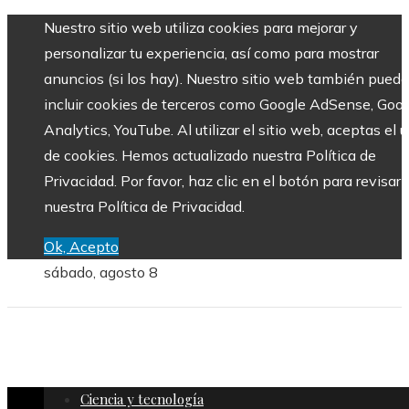
Nuestro sitio web utiliza cookies para mejorar y
personalizar tu experiencia, así como para mostrar
anuncios (si los hay). Nuestro sitio web también puede
incluir cookies de terceros como Google AdSense, Goo
Analytics, YouTube. Al utilizar el sitio web, aceptas el 
de cookies. Hemos actualizado nuestra Política de
Privacidad. Por favor, haz clic en el botón para revisar
nuestra Política de Privacidad.
Ok, Acepto
sábado, agosto 8
Ciencia y tecnología