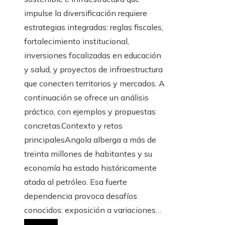
impulse la diversificación requiere
estrategias integradas: reglas fiscales,
fortalecimiento institucional,
inversiones focalizadas en educación
y salud, y proyectos de infraestructura
que conecten territorios y mercados. A
continuación se ofrece un análisis
práctico, con ejemplos y propuestas
concretas.Contexto y retos
principalesAngola alberga a más de
treinta millones de habitantes y su
economía ha estado históricamente
atada al petróleo. Esa fuerte
dependencia provoca desafíos
conocidos: exposición a variaciones…
Leer más