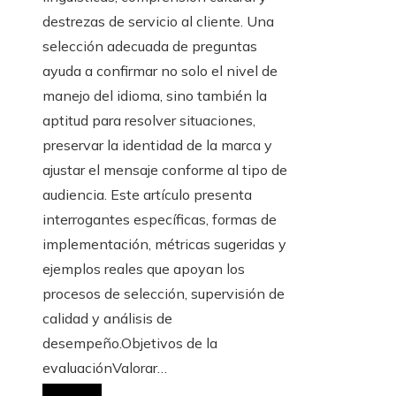
destrezas de servicio al cliente. Una
selección adecuada de preguntas
ayuda a confirmar no solo el nivel de
manejo del idioma, sino también la
aptitud para resolver situaciones,
preservar la identidad de la marca y
ajustar el mensaje conforme al tipo de
audiencia. Este artículo presenta
interrogantes específicas, formas de
implementación, métricas sugeridas y
ejemplos reales que apoyan los
procesos de selección, supervisión de
calidad y análisis de
desempeño.Objetivos de la
evaluaciónValorar…
Leer más