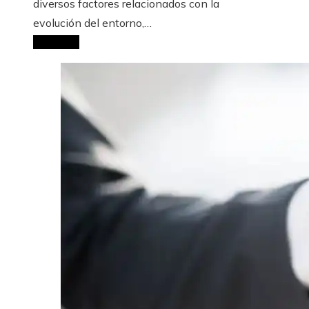
diversos factores relacionados con la
evolución del entorno,…
Leer más