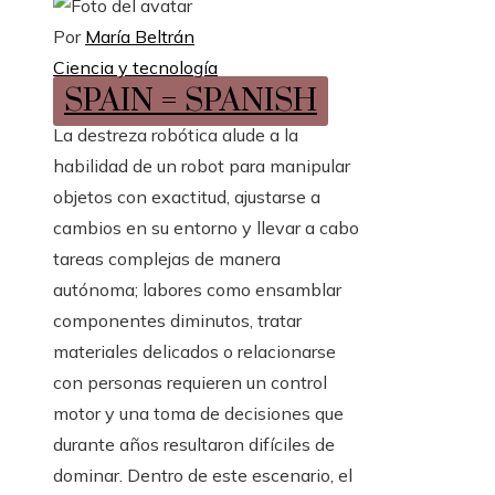
Por
María Beltrán
Ciencia y tecnología
SPAIN = SPANISH
La destreza robótica alude a la
habilidad de un robot para manipular
objetos con exactitud, ajustarse a
cambios en su entorno y llevar a cabo
tareas complejas de manera
autónoma; labores como ensamblar
componentes diminutos, tratar
materiales delicados o relacionarse
con personas requieren un control
motor y una toma de decisiones que
durante años resultaron difíciles de
dominar. Dentro de este escenario, el