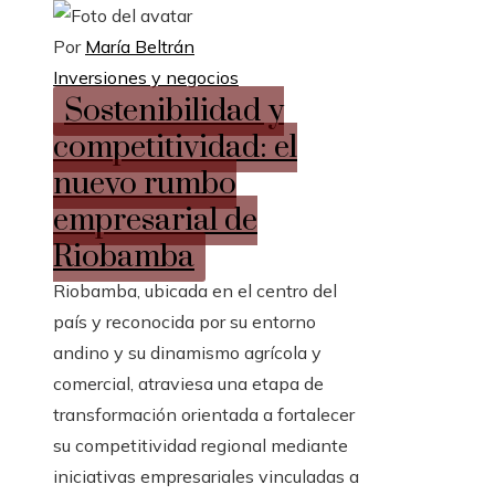
Por
María Beltrán
Inversiones y negocios
Sostenibilidad y
competitividad: el
nuevo rumbo
empresarial de
Riobamba
Riobamba, ubicada en el centro del
país y reconocida por su entorno
andino y su dinamismo agrícola y
comercial, atraviesa una etapa de
transformación orientada a fortalecer
su competitividad regional mediante
iniciativas empresariales vinculadas a