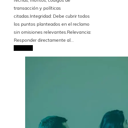
transacción y políticas
citadas.Integridad: Debe cubrir todos
los puntos planteados en el reclamo
sin omisiones relevantes.Relevancia:
Responder directamente al…
Leer más