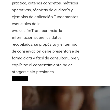
práctico, criterios concretos, métricas
operativas, técnicas de auditoría y
ejemplos de aplicación.Fundamentos
esenciales de la
evaluaciónTransparencia: la
información sobre los datos
recopilados, su propósito y el tiempo
de conservación debe presentarse de
forma clara y fácil de consultar.Libre y
explícito: el consentimiento ha de
otorgarse sin presiones…
Leer más