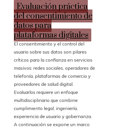
Evaluación práctica
del consentimiento de
datos para
plataformas digitales
El consentimiento y el control del
usuario sobre sus datos son pilares
críticos para la confianza en servicios
masivos: redes sociales, operadores de
telefonía, plataformas de comercio y
proveedores de salud digital.
Evaluarlos requiere un enfoque
multidisciplinario que combine
cumplimiento legal, ingeniería,
experiencia de usuario y gobernanza.
A continuación se expone un marco