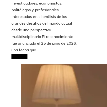
investigadores, economistas,
politólogos y profesionales
interesados en el análisis de los
grandes desafíos del mundo actual
desde una perspectiva
multidisciplinaria.El reconocimiento
fue anunciado el 25 de junio de 2026,
una fecha que…
Leer más