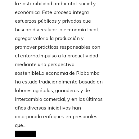
la sostenibilidad ambiental, social y
económica. Este proceso integra
esfuerzos públicos y privados que
buscan diversificar la economía local,
agregar valor a la producción y
promover prácticas responsables con
el entorno.Impulso a la productividad
mediante una perspectiva
sostenibleLa economía de Riobamba
ha estado tradicionalmente basada en
labores agrícolas, ganaderas y de
intercambio comercial, y en los últimos
años diversas iniciativas han
incorporado enfoques empresariales
que…
Leer más