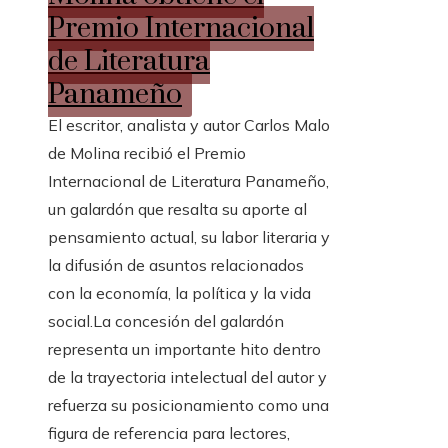
Premio Internacional
de Literatura
Panameño
El escritor, analista y autor Carlos Malo
de Molina recibió el Premio
Internacional de Literatura Panameño,
un galardón que resalta su aporte al
pensamiento actual, su labor literaria y
la difusión de asuntos relacionados
con la economía, la política y la vida
social.La concesión del galardón
representa un importante hito dentro
de la trayectoria intelectual del autor y
refuerza su posicionamiento como una
figura de referencia para lectores,