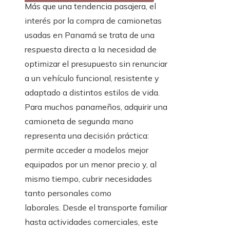
Más que una tendencia pasajera, el
interés por la compra de camionetas
usadas en Panamá se trata de una
respuesta directa a la necesidad de
optimizar el presupuesto sin renunciar
a un vehículo funcional, resistente y
adaptado a distintos estilos de vida.
Para muchos panameños, adquirir una
camioneta de segunda mano
representa una decisión práctica:
permite acceder a modelos mejor
equipados por un menor precio y, al
mismo tiempo, cubrir necesidades
tanto personales como
laborales. Desde el transporte familiar
hasta actividades comerciales, este