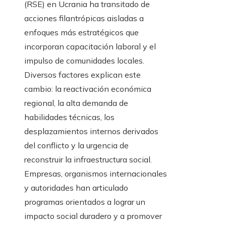
(RSE) en Ucrania ha transitado de
acciones filantrópicas aisladas a
enfoques más estratégicos que
incorporan capacitación laboral y el
impulso de comunidades locales.
Diversos factores explican este
cambio: la reactivación económica
regional, la alta demanda de
habilidades técnicas, los
desplazamientos internos derivados
del conflicto y la urgencia de
reconstruir la infraestructura social.
Empresas, organismos internacionales
y autoridades han articulado
programas orientados a lograr un
impacto social duradero y a promover