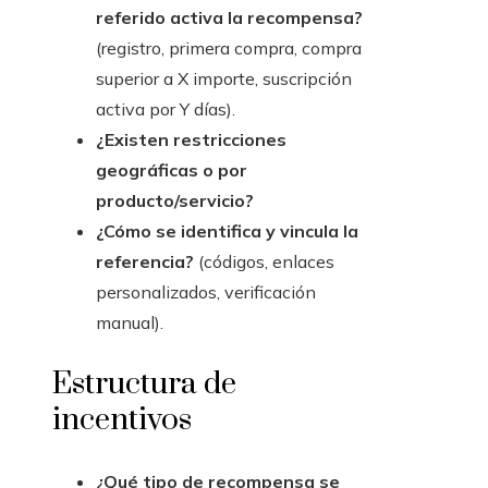
referido activa la recompensa?
(registro, primera compra, compra
superior a X importe, suscripción
activa por Y días).
¿Existen restricciones
geográficas o por
producto/servicio?
¿Cómo se identifica y vincula la
referencia?
(códigos, enlaces
personalizados, verificación
manual).
Estructura de
incentivos
¿Qué tipo de recompensa se