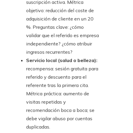
suscripción activa. Métrica
objetivo: reducción del coste de
adquisición de cliente en un 20
%. Preguntas clave: ¿cómo
validar que el referido es empresa
independiente? ¿cómo atribuir
ingresos recurrentes?
Servicio local (salud o belleza):
recompensa: sesión gratuita para
referido y descuento para el
referente tras la primera cita.
Métrica práctica: aumento de
visitas repetidas y
recomendación boca a boca; se
debe vigilar abuso por cuentas
duplicadas.