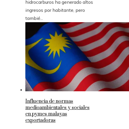
hidrocarburos ha generado altos
ingresos por habitante, pero
tambié...
Influencia de normas
medioambientales y sociales
en pymes malayas
exportadoras