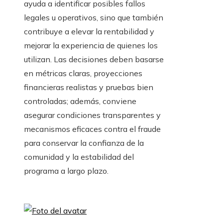
ayuda a identificar posibles fallos
legales u operativos, sino que también
contribuye a elevar la rentabilidad y
mejorar la experiencia de quienes los
utilizan. Las decisiones deben basarse
en métricas claras, proyecciones
financieras realistas y pruebas bien
controladas; además, conviene
asegurar condiciones transparentes y
mecanismos eficaces contra el fraude
para conservar la confianza de la
comunidad y la estabilidad del
programa a largo plazo.