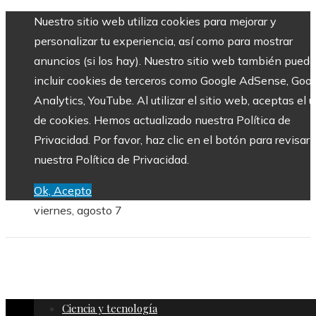
Nuestro sitio web utiliza cookies para mejorar y
personalizar tu experiencia, así como para mostrar
anuncios (si los hay). Nuestro sitio web también puede
incluir cookies de terceros como Google AdSense, Goo
Analytics, YouTube. Al utilizar el sitio web, aceptas el 
de cookies. Hemos actualizado nuestra Política de
Privacidad. Por favor, haz clic en el botón para revisar
nuestra Política de Privacidad.
Ok, Acepto
viernes, agosto 7
Ciencia y tecnología