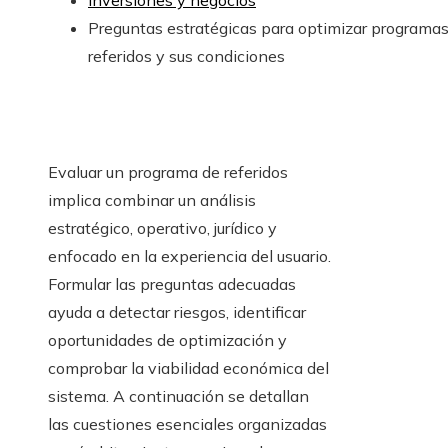
Inversiones y negocios
Preguntas estratégicas para optimizar programa
referidos y sus condiciones
Evaluar un programa de referidos
implica combinar un análisis
estratégico, operativo, jurídico y
enfocado en la experiencia del usuario.
Formular las preguntas adecuadas
ayuda a detectar riesgos, identificar
oportunidades de optimización y
comprobar la viabilidad económica del
sistema. A continuación se detallan
las cuestiones esenciales organizadas