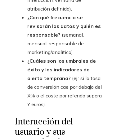
interacción, ventana de
atribución definida).
¿Con qué frecuencia se
revisarán los datos y quién es
responsable?
(semanal,
mensual; responsable de
marketing/analítica).
¿Cuáles son los umbrales de
éxito y los indicadores de
alerta temprana?
(ej.: si la tasa
de conversión cae por debajo del
X% o el coste por referido supera
Y euros).
Interacción del
usuario y sus