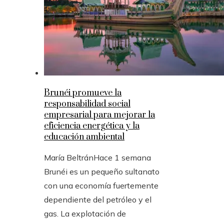
Brunéi promueve la
responsabilidad social
empresarial para mejorar la
eficiencia energética y la
educación ambiental
María Beltrán
Hace 1 semana
Brunéi es un pequeño sultanato
con una economía fuertemente
dependiente del petróleo y el
gas. La explotación de