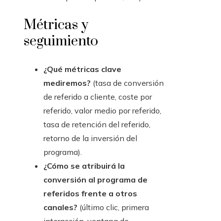
Métricas y
seguimiento
¿Qué métricas clave
mediremos?
(tasa de conversión
de referido a cliente, coste por
referido, valor medio por referido,
tasa de retención del referido,
retorno de la inversión del
programa).
¿Cómo se atribuirá la
conversión al programa de
referidos frente a otros
canales?
(último clic, primera