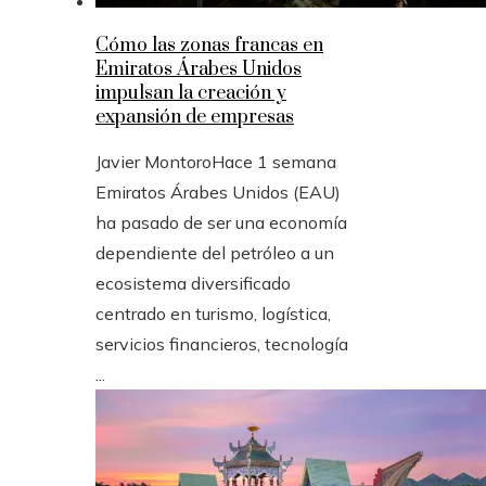
Cómo las zonas francas en
Emiratos Árabes Unidos
impulsan la creación y
expansión de empresas
Javier Montoro
Hace 1 semana
Emiratos Árabes Unidos (EAU)
ha pasado de ser una economía
dependiente del petróleo a un
ecosistema diversificado
centrado en turismo, logística,
servicios financieros, tecnología
...