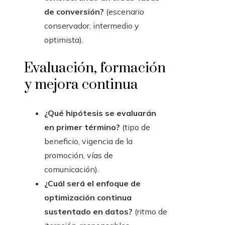
de conversión?
(escenario
conservador, intermedio y
optimista).
Evaluación, formación
y mejora continua
¿Qué hipótesis se evaluarán
en primer término?
(tipo de
beneficio, vigencia de la
promoción, vías de
comunicación).
¿Cuál será el enfoque de
optimización continua
sustentado en datos?
(ritmo de