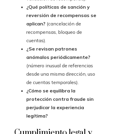
¿Qué políticas de sanción y
reversión de recompensas se
aplican?
(cancelación de
recompensas, bloqueo de
cuentas).
¿Se revisan patrones
anómalos periódicamente?
(número inusual de referencias
desde una misma dirección, uso
de cuentas temporales).
¿Cómo se equilibra la
protección contra fraude sin
perjudicar la experiencia
legítima?
Cumplimiento legal y