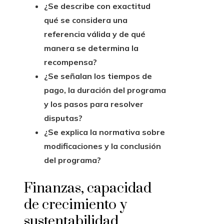
¿Se describe con exactitud
qué se considera una
referencia válida y de qué
manera se determina la
recompensa?
¿Se señalan los tiempos de
pago, la duración del programa
y los pasos para resolver
disputas?
¿Se explica la normativa sobre
modificaciones y la conclusión
del programa?
Finanzas, capacidad
de crecimiento y
sustentabilidad