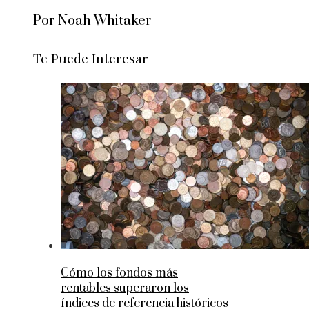
Por Noah Whitaker
Te Puede Interesar
Cómo los fondos más
rentables superaron los
índices de referencia históricos