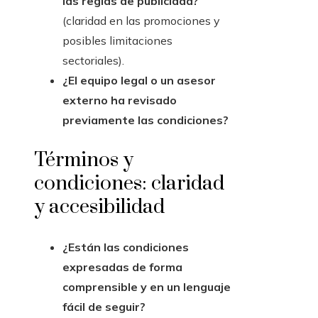
las reglas de publicidad?
(claridad en las promociones y
posibles limitaciones
sectoriales).
¿El equipo legal o un asesor
externo ha revisado
previamente las condiciones?
Términos y
condiciones: claridad
y accesibilidad
¿Están las condiciones
expresadas de forma
comprensible y en un lenguaje
fácil de seguir?