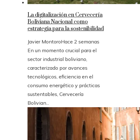
La digitalización en Cervecería
Boliviana Nacional como
estrategia para la sostenibilidad
Javier Montoro
Hace 2 semanas
En un momento crucial para el
sector industrial boliviano,
caracterizado por avances
tecnológicos, eficiencia en el
consumo energético y prácticas
sustentables, Cervecería
Bolivian...