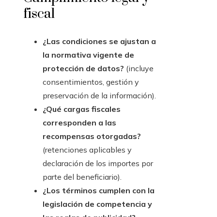
fiscal
¿Las condiciones se ajustan a
la normativa vigente de
protección de datos?
(incluye
consentimientos, gestión y
preservación de la información).
¿Qué cargas fiscales
corresponden a las
recompensas otorgadas?
(retenciones aplicables y
declaración de los importes por
parte del beneficiario).
¿Los términos cumplen con la
legislación de competencia y