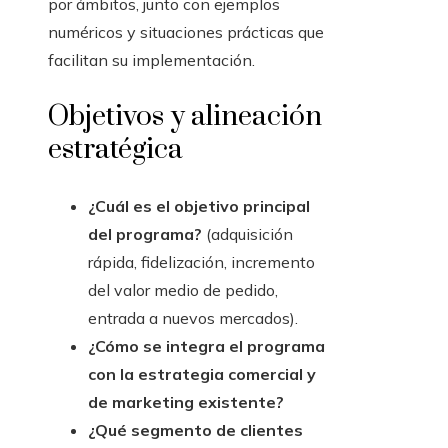
por ámbitos, junto con ejemplos
numéricos y situaciones prácticas que
facilitan su implementación.
Objetivos y alineación
estratégica
¿Cuál es el objetivo principal
del programa?
(adquisición
rápida, fidelización, incremento
del valor medio de pedido,
entrada a nuevos mercados).
¿Cómo se integra el programa
con la estrategia comercial y
de marketing existente?
¿Qué segmento de clientes