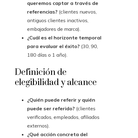
queremos captar a través de
referencias?
(clientes nuevos,
antiguos clientes inactivos,
embajadores de marca).
¿Cuál es el horizonte temporal
para evaluar el éxito?
(30, 90,
180 días o 1 año).
Definición de
elegibilidad y alcance
¿Quién puede referir y quién
puede ser referido?
(clientes
verificados, empleados, afiliados
externos).
¿Qué acción concreta del