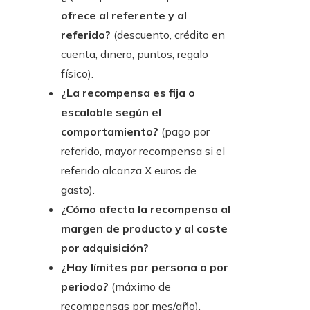
ofrece al referente y al
referido?
(descuento, crédito en
cuenta, dinero, puntos, regalo
físico).
¿La recompensa es fija o
escalable según el
comportamiento?
(pago por
referido, mayor recompensa si el
referido alcanza X euros de
gasto).
¿Cómo afecta la recompensa al
margen de producto y al coste
por adquisición?
¿Hay límites por persona o por
periodo?
(máximo de
recompensas por mes/año).