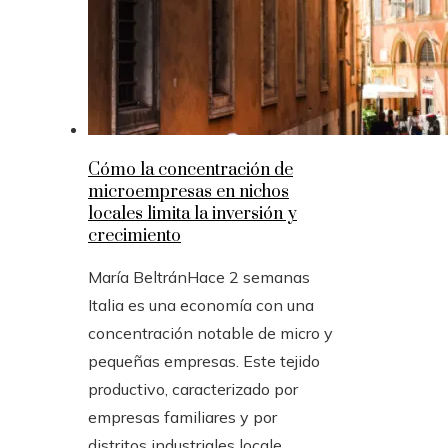
Cómo la concentración de
microempresas en nichos
locales limita la inversión y
crecimiento
María Beltrán
Hace 2 semanas
Italia es una economía con una
concentración notable de micro y
pequeñas empresas. Este tejido
productivo, caracterizado por
empresas familiares y por
distritos industriales locale...