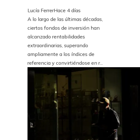
Lucía Ferrer
Hace 4 días
A lo largo de las últimas décadas,
ciertos fondos de inversión han
alcanzado rentabilidades
extraordinarias, superando
ampliamente a los índices de
referencia y convirtiéndose en r...