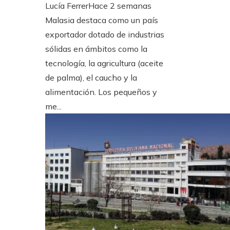
Lucía Ferrer
Hace 2 semanas
Malasia destaca como un país
exportador dotado de industrias
sólidas en ámbitos como la
tecnología, la agricultura (aceite
de palma), el caucho y la
alimentación. Los pequeños y
me...