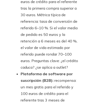
euros de crédito para el referente
tras la primera compra superior a
30 euros. Métrica típica de
referencia: tasa de conversión de
referido 6–10 %. Si el valor medio
de pedido es 50 euros y la
retención a 6 meses es del 40 %,
el valor de vida estimado por
referido puede rondar 70–100
euros. Preguntas clave: ¿el crédito
caduca? ¿se aplica a outlet?
Plataforma de software por
suscripción (B2B):
recompensa:
un mes gratis para el referido y
100 euros de crédito para el
referente tras 3 meses de