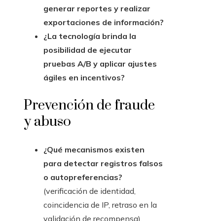
generar reportes y realizar
exportaciones de información?
¿La tecnología brinda la
posibilidad de ejecutar
pruebas A/B y aplicar ajustes
ágiles en incentivos?
Prevención de fraude
y abuso
¿Qué mecanismos existen
para detectar registros falsos
o autopreferencias?
(verificación de identidad,
coincidencia de IP, retraso en la
validación de recompensa).