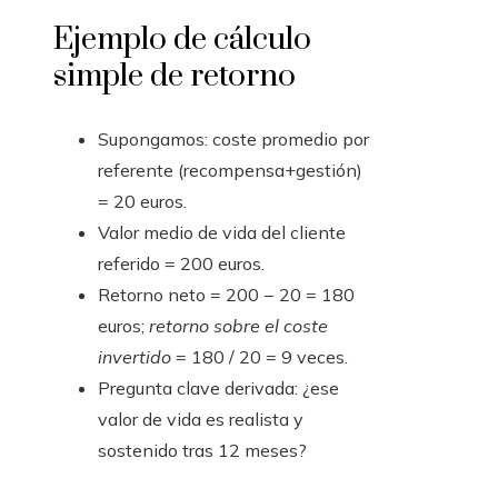
Ejemplo de cálculo
simple de retorno
Supongamos: coste promedio por
referente (recompensa+gestión)
= 20 euros.
Valor medio de vida del cliente
referido = 200 euros.
Retorno neto = 200 − 20 = 180
euros;
retorno sobre el coste
invertido
= 180 / 20 = 9 veces.
Pregunta clave derivada: ¿ese
valor de vida es realista y
sostenido tras 12 meses?