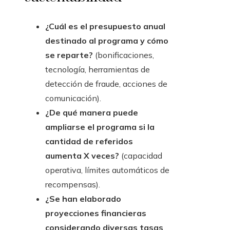
¿Cuál es el presupuesto anual
destinado al programa y cómo
se reparte?
(bonificaciones,
tecnología, herramientas de
detección de fraude, acciones de
comunicación).
¿De qué manera puede
ampliarse el programa si la
cantidad de referidos
aumenta X veces?
(capacidad
operativa, límites automáticos de
recompensas).
¿Se han elaborado
proyecciones financieras
considerando diversas tasas