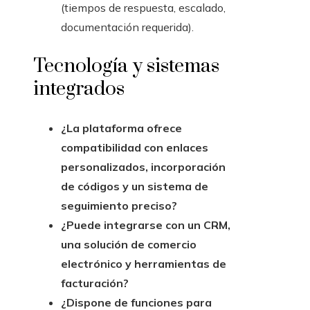
(tiempos de respuesta, escalado,
documentación requerida).
Tecnología y sistemas
integrados
¿La plataforma ofrece
compatibilidad con enlaces
personalizados, incorporación
de códigos y un sistema de
seguimiento preciso?
¿Puede integrarse con un CRM,
una solución de comercio
electrónico y herramientas de
facturación?
¿Dispone de funciones para