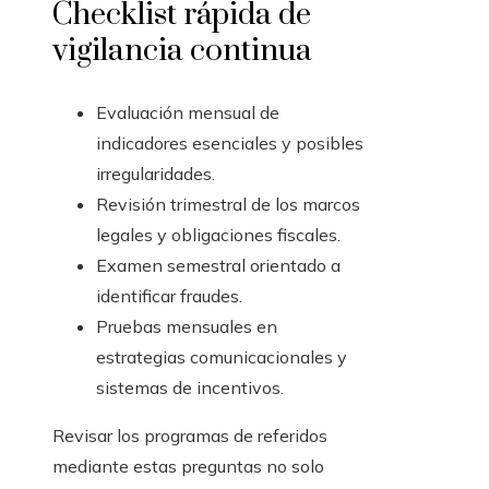
Checklist rápida de
vigilancia continua
Evaluación mensual de
indicadores esenciales y posibles
irregularidades.
Revisión trimestral de los marcos
legales y obligaciones fiscales.
Examen semestral orientado a
identificar fraudes.
Pruebas mensuales en
estrategias comunicacionales y
sistemas de incentivos.
Revisar los programas de referidos
mediante estas preguntas no solo