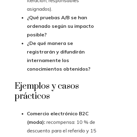
iteración, responsables
asignados).
¿Qué pruebas A/B se han
ordenado según su impacto
posible?
¿De qué manera se
registrarán y difundirán
internamente los
conocimientos obtenidos?
Ejemplos y casos
prácticos
Comercio electrónico B2C
(moda):
recompensa: 10 % de
descuento para el referido y 15