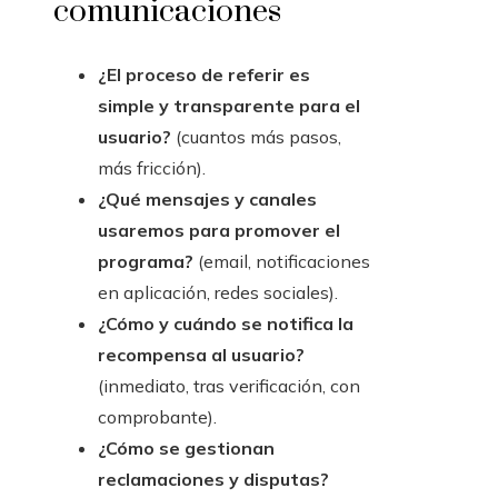
comunicaciones
¿El proceso de referir es
simple y transparente para el
usuario?
(cuantos más pasos,
más fricción).
¿Qué mensajes y canales
usaremos para promover el
programa?
(email, notificaciones
en aplicación, redes sociales).
¿Cómo y cuándo se notifica la
recompensa al usuario?
(inmediato, tras verificación, con
comprobante).
¿Cómo se gestionan
reclamaciones y disputas?