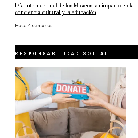
Día Internacional de los Museos: su impacto en la
conciencia cultural y la educación
Hace 4 semanas
RESPONSABILIDAD SOCIAL