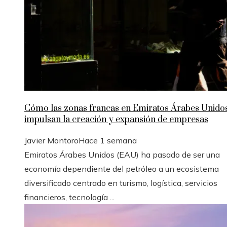
Cómo las zonas francas en Emiratos Árabes Unido
impulsan la creación y expansión de empresas
Javier Montoro
Hace 1 semana
Emiratos Árabes Unidos (EAU) ha pasado de ser una
economía dependiente del petróleo a un ecosistema
diversificado centrado en turismo, logística, servicios
financieros, tecnología ...