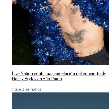
Live Nation confirma cancelación del concierto de
Harry Styles en São Paulo
Hace 2 semanas