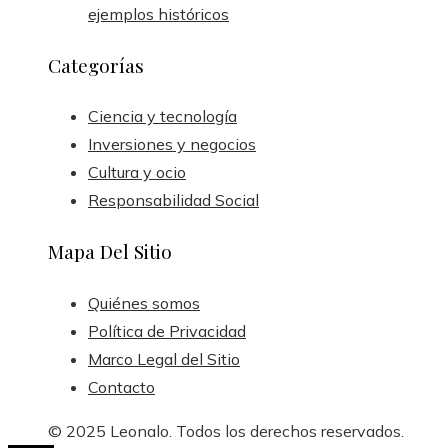
ejemplos históricos
Categorías
Ciencia y tecnología
Inversiones y negocios
Cultura y ocio
Responsabilidad Social
Mapa Del Sitio
Quiénes somos
Política de Privacidad
Marco Legal del Sitio
Contacto
© 2025 Leonalo. Todos los derechos reservados.