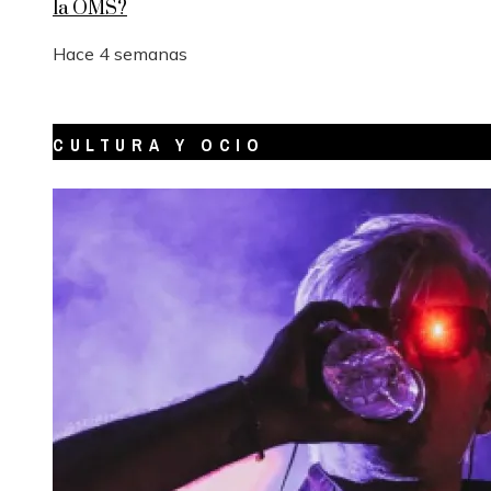
la OMS?
Hace 4 semanas
CULTURA Y OCIO