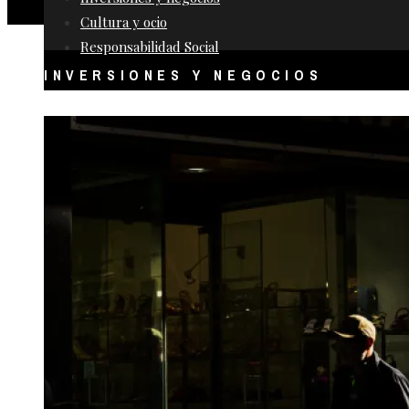
Cultura y ocio
Responsabilidad Social
INVERSIONES Y NEGOCIOS