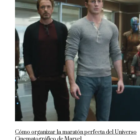
Cómo organizar la maratón perfecta del Universo
Cinematográfico de Marvel