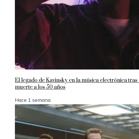
El legado de Kavinsky en la música electrónica tras
muerte a los 50 años
Hace 1 semana