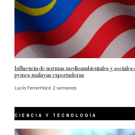
Influencia de normas medioambientales y sociales 
pymes malayas exportadoras
Lucía Ferrer
Hace 2 semanas
CIENCIA Y TECNOLOGÍA