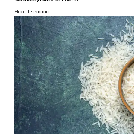
Hace 1 semana