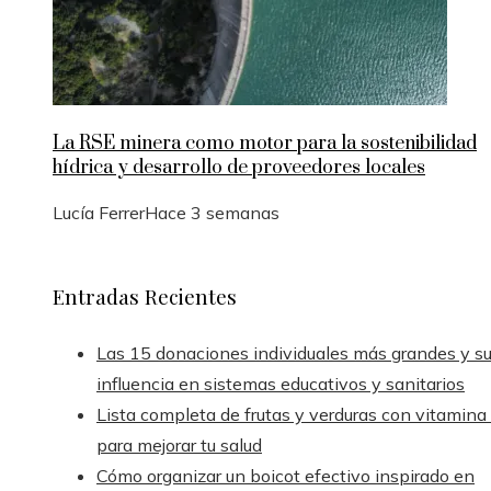
La RSE minera como motor para la sostenibilidad
hídrica y desarrollo de proveedores locales
Lucía Ferrer
Hace 3 semanas
Entradas Recientes
Las 15 donaciones individuales más grandes y s
influencia en sistemas educativos y sanitarios
Lista completa de frutas y verduras con vitamina
para mejorar tu salud
Cómo organizar un boicot efectivo inspirado en