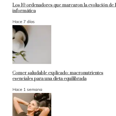
Los 10 ordenadores que marcaron la evolución de 
informática
Hace 7 días
Comer saludable explicado: macronutrientes
esenciales para una dieta equilibrada
Hace 1 semana