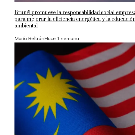
Brunéi promueve la responsabilidad social empresa
para mejorar la eficiencia energética y la educació
ambiental
María Beltrán
Hace 1 semana