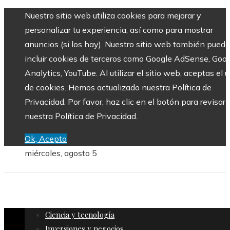
Nuestro sitio web utiliza cookies para mejorar y
personalizar tu experiencia, así como para mostrar
anuncios (si los hay). Nuestro sitio web también puede
incluir cookies de terceros como Google AdSense, Goo
Analytics, YouTube. Al utilizar el sitio web, aceptas el 
de cookies. Hemos actualizado nuestra Política de
Privacidad. Por favor, haz clic en el botón para revisar
nuestra Política de Privacidad.
Ok, Acepto
miércoles, agosto 5
Ciencia y tecnología
Inversiones y negocios