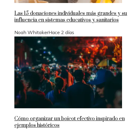
Las 15 donaciones individuales más grandes y su
influencia en sistemas educativos y sanitarios
Noah Whitaker
Hace 2 días
Cómo organizar un boicot efectivo inspirado en
ejemplos históricos