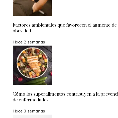
Factores ambientales que favorecen el aumento de 
obesidad
Hace 2 semanas
Cómo los superalimentos contribuyen a la prevenc
de enfermedades
Hace 3 semanas