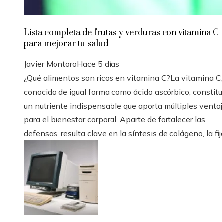
Lista completa de frutas y verduras con vitamina C
para mejorar tu salud
Javier Montoro
Hace 5 días
¿Qué alimentos son ricos en vitamina C?La vitamina C
conocida de igual forma como ácido ascórbico, constit
un nutriente indispensable que aporta múltiples venta
para el bienestar corporal. Aparte de fortalecer las
defensas, resulta clave en la síntesis de colágeno, la fija