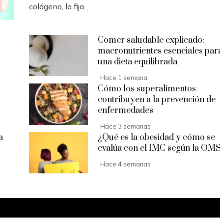
colágeno, la fija...
Comer saludable explicado:
macronutrientes esenciales par
una dieta equilibrada
Hace 1 semana
Cómo los superalimentos
contribuyen a la prevención de
enfermedades
Hace 3 semanas
a
¿Qué es la obesidad y cómo se
evalúa con el IMC según la OM
Hace 4 semanas