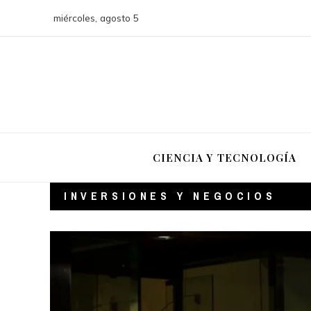
miércoles, agosto 5
CIENCIA Y TECNOLOGÍA
INVERSIONES Y NEGOCIOS