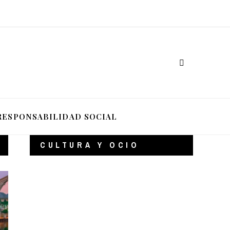
RESPONSABILIDAD SOCIAL
CULTURA Y OCIO