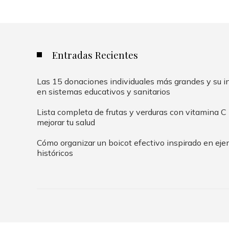
Entradas Recientes
Las 15 donaciones individuales más grandes y su in
en sistemas educativos y sanitarios
Lista completa de frutas y verduras con vitamina C
mejorar tu salud
Cómo organizar un boicot efectivo inspirado en ej
históricos