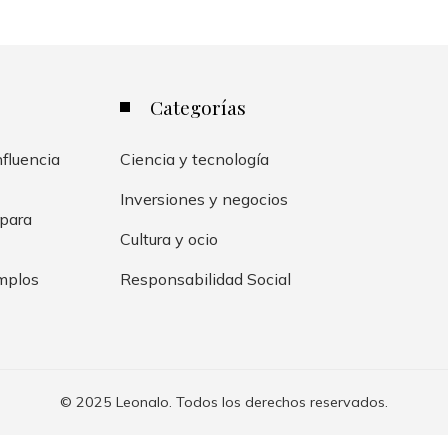
Categorías
fluencia
Ciencia y tecnología
Inversiones y negocios
 para
Cultura y ocio
emplos
Responsabilidad Social
© 2025 Leonalo. Todos los derechos reservados.