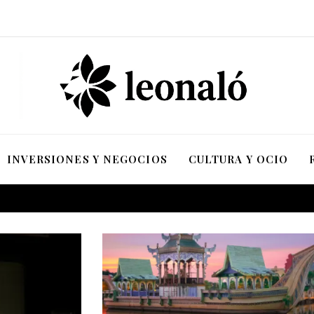
INVERSIONES Y NEGOCIOS
CULTURA Y OCIO