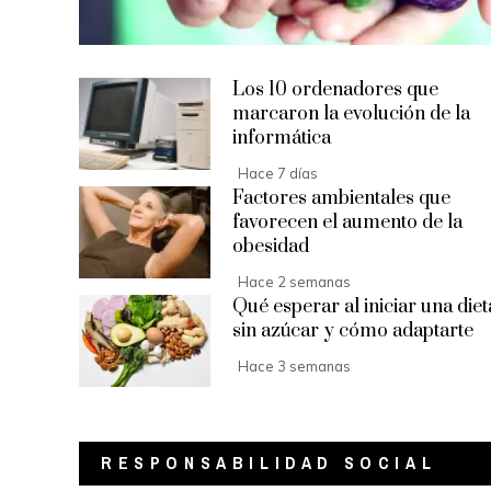
Los 10 ordenadores que
marcaron la evolución de la
informática
Hace 7 días
Factores ambientales que
favorecen el aumento de la
obesidad
Hace 2 semanas
Qué esperar al iniciar una diet
sin azúcar y cómo adaptarte
Hace 3 semanas
RESPONSABILIDAD SOCIAL