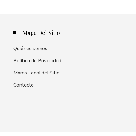
Mapa Del Sitio
Quiénes somos
Política de Privacidad
Marco Legal del Sitio
Contacto