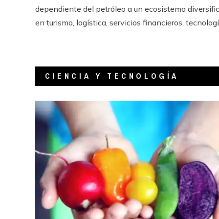
dependiente del petróleo a un ecosistema diversifi
en turismo, logística, servicios financieros, tecnología
CIENCIA Y TECNOLOGÍA