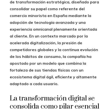
de transformación estratégica, diseñado para
consolidar su papel como referente del
comercio minorista en España mediante la
adopción de tecnología avanzada y una
experiencia omnicanal plenamente orientada
al cliente. En un contexto marcado por la
acelerada digitalización, la presión de
competidores globales y la continua evolución
de los hábitos de consumo, la compañía ha
apostado por un modelo que combina la
fortaleza de sus tiendas físicas con un
ecosistema digital ágil, eficiente y altamente
adaptado a cada usuario.
La transformación digital se
consolida como pilar esencial