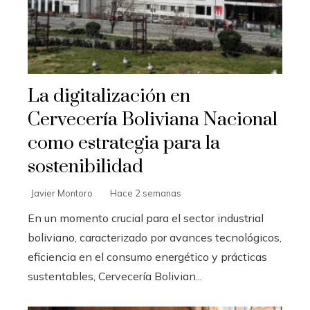
La digitalización en
Cervecería Boliviana Nacional
como estrategia para la
sostenibilidad
Javier Montoro
Hace 2 semanas
En un momento crucial para el sector industrial
boliviano, caracterizado por avances tecnológicos,
eficiencia en el consumo energético y prácticas
sustentables, Cervecería Bolivian...