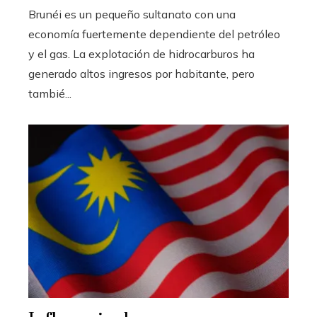
Brunéi es un pequeño sultanato con una
economía fuertemente dependiente del petróleo
y el gas. La explotación de hidrocarburos ha
generado altos ingresos por habitante, pero
tambié...