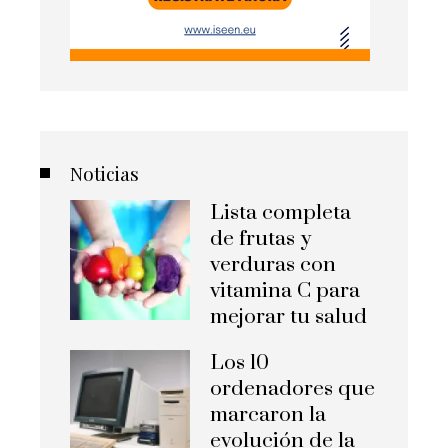
Noticias
Lista completa
de frutas y
verduras con
vitamina C para
mejorar tu salud
Los 10
ordenadores que
marcaron la
evolución de la