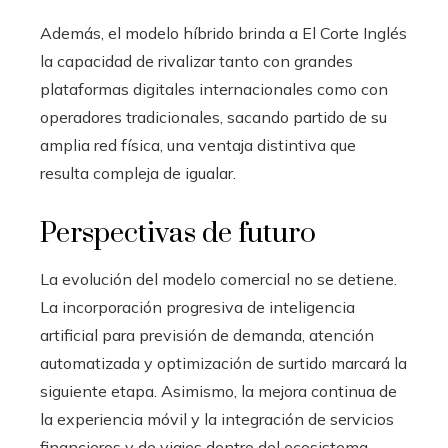
Además, el modelo híbrido brinda a El Corte Inglés
la capacidad de rivalizar tanto con grandes
plataformas digitales internacionales como con
operadores tradicionales, sacando partido de su
amplia red física, una ventaja distintiva que
resulta compleja de igualar.
Perspectivas de futuro
La evolución del modelo comercial no se detiene.
La incorporación progresiva de inteligencia
artificial para previsión de demanda, atención
automatizada y optimización de surtido marcará la
siguiente etapa. Asimismo, la mejora continua de
la experiencia móvil y la integración de servicios
financieros y de viajes dentro del ecosistema