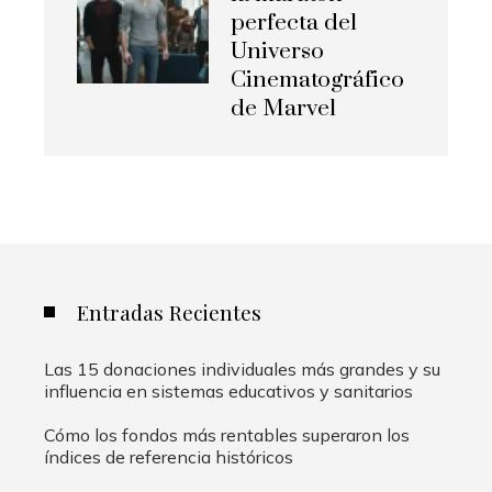
perfecta del
Universo
Cinematográfico
de Marvel
Entradas Recientes
Las 15 donaciones individuales más grandes y su
influencia en sistemas educativos y sanitarios
Cómo los fondos más rentables superaron los
índices de referencia históricos