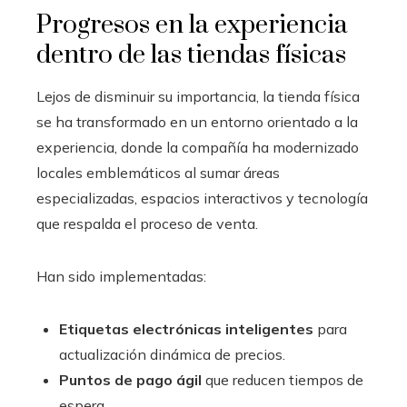
Progresos en la experiencia
dentro de las tiendas físicas
Lejos de disminuir su importancia, la tienda física
se ha transformado en un entorno orientado a la
experiencia, donde la compañía ha modernizado
locales emblemáticos al sumar áreas
especializadas, espacios interactivos y tecnología
que respalda el proceso de venta.
Han sido implementadas:
Etiquetas electrónicas inteligentes
para
actualización dinámica de precios.
Puntos de pago ágil
que reducen tiempos de
espera.