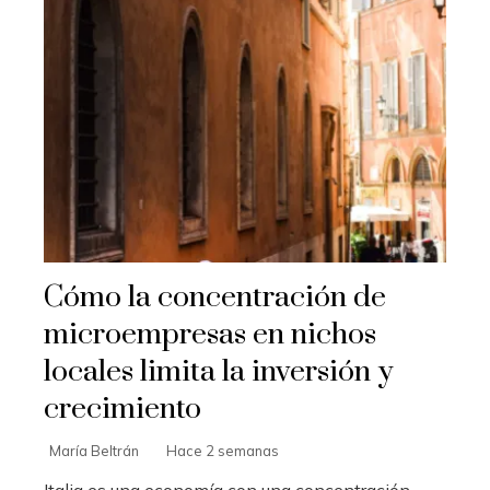
Cómo la concentración de
microempresas en nichos
locales limita la inversión y
crecimiento
María Beltrán
Hace 2 semanas
Italia es una economía con una concentración