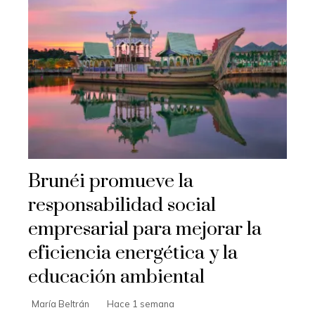
Brunéi promueve la
responsabilidad social
empresarial para mejorar la
eficiencia energética y la
educación ambiental
María Beltrán
Hace 1 semana