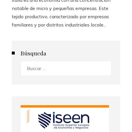
notable de micro y pequeñas empresas. Este
tejido productivo, caracterizado por empresas
familiares y por distritos industriales locale...
Búsqueda
Buscar: