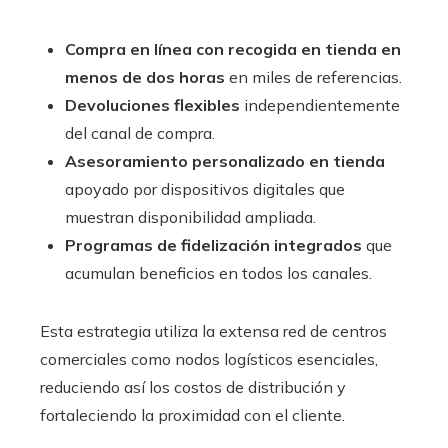
Compra en línea con recogida en tienda en
menos de dos horas
en miles de referencias.
Devoluciones flexibles
independientemente
del canal de compra.
Asesoramiento personalizado en tienda
apoyado por dispositivos digitales que
muestran disponibilidad ampliada.
Programas de fidelización integrados
que
acumulan beneficios en todos los canales.
Esta estrategia utiliza la extensa red de centros
comerciales como nodos logísticos esenciales,
reduciendo así los costos de distribución y
fortaleciendo la proximidad con el cliente.