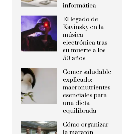
informática
El legado de
Kavinsky en la
música
electrónica tras
su muerte a los
50 años
Comer saludable
explicado:
macronutrientes
esenciales para
una dieta
equilibrada
Cómo organizar
la maratón