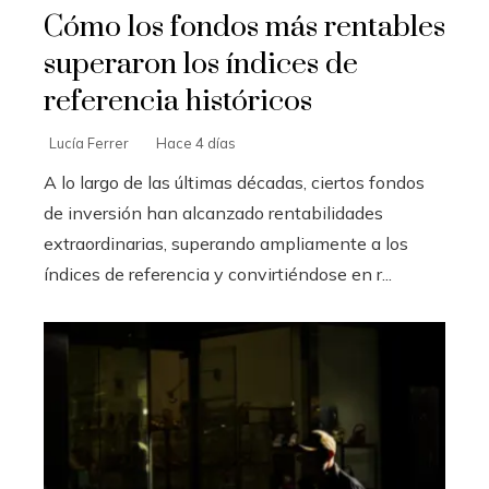
Cómo los fondos más rentables
superaron los índices de
referencia históricos
Lucía Ferrer
Hace 4 días
A lo largo de las últimas décadas, ciertos fondos
de inversión han alcanzado rentabilidades
extraordinarias, superando ampliamente a los
índices de referencia y convirtiéndose en r...