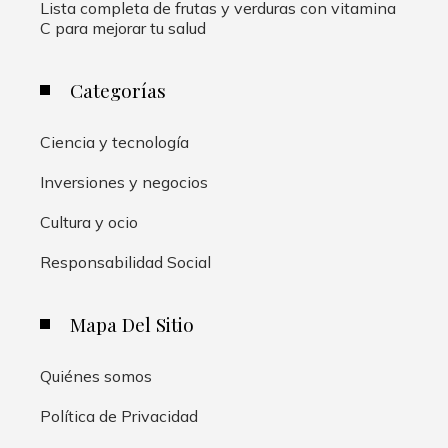
Lista completa de frutas y verduras con vitamina
C para mejorar tu salud
Categorías
Ciencia y tecnología
Inversiones y negocios
Cultura y ocio
Responsabilidad Social
Mapa Del Sitio
Quiénes somos
Política de Privacidad