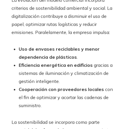
criterios de sostenibilidad ambiental y social. La
digitalización contribuye a disminuir el uso de
papel, optimizar rutas logísticas y reducir
emisiones. Paralelamente, la empresa impulsa:
Uso de envases reciclables y menor
dependencia de plásticos
.
Eficiencia energética en edificios
gracias a
sistemas de iluminación y climatización de
gestión inteligente.
Cooperación con proveedores locales
con
el fin de optimizar y acortar las cadenas de
suministro.
La sostenibilidad se incorpora como parte