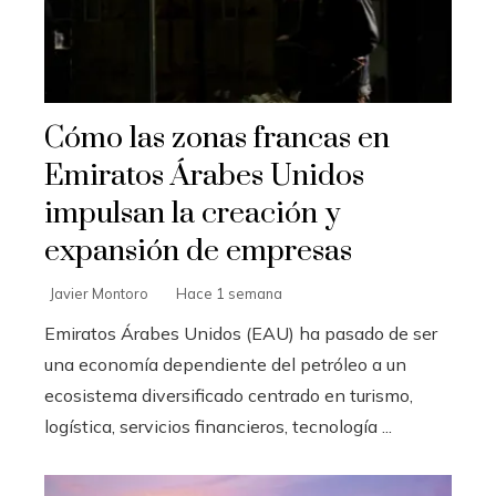
Cómo las zonas francas en
Emiratos Árabes Unidos
impulsan la creación y
expansión de empresas
Javier Montoro
Hace 1 semana
Emiratos Árabes Unidos (EAU) ha pasado de ser
una economía dependiente del petróleo a un
ecosistema diversificado centrado en turismo,
logística, servicios financieros, tecnología ...