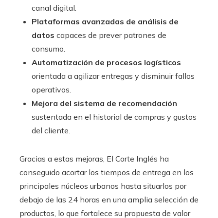
canal digital.
Plataformas avanzadas de análisis de
datos
capaces de prever patrones de
consumo.
Automatización de procesos logísticos
orientada a agilizar entregas y disminuir fallos
operativos.
Mejora del sistema de recomendación
sustentada en el historial de compras y gustos
del cliente.
Gracias a estas mejoras, El Corte Inglés ha
conseguido acortar los tiempos de entrega en los
principales núcleos urbanos hasta situarlos por
debajo de las 24 horas en una amplia selección de
productos, lo que fortalece su propuesta de valor