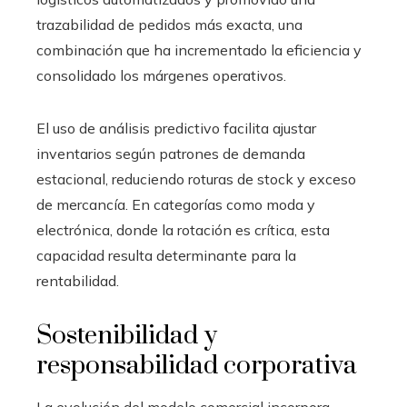
trazabilidad de pedidos más exacta, una
combinación que ha incrementado la eficiencia y
consolidado los márgenes operativos.
El uso de análisis predictivo facilita ajustar
inventarios según patrones de demanda
estacional, reduciendo roturas de stock y exceso
de mercancía. En categorías como moda y
electrónica, donde la rotación es crítica, esta
capacidad resulta determinante para la
rentabilidad.
Sostenibilidad y
responsabilidad corporativa
La evolución del modelo comercial incorpora