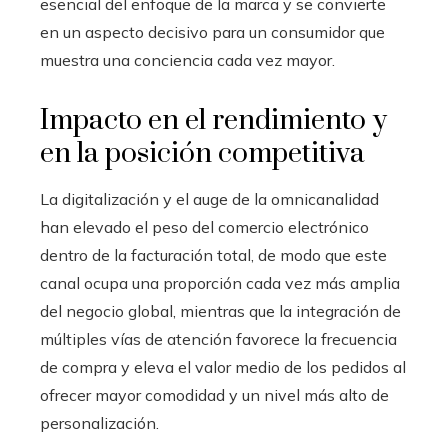
esencial del enfoque de la marca y se convierte
en un aspecto decisivo para un consumidor que
muestra una conciencia cada vez mayor.
Impacto en el rendimiento y
en la posición competitiva
La digitalización y el auge de la omnicanalidad
han elevado el peso del comercio electrónico
dentro de la facturación total, de modo que este
canal ocupa una proporción cada vez más amplia
del negocio global, mientras que la integración de
múltiples vías de atención favorece la frecuencia
de compra y eleva el valor medio de los pedidos al
ofrecer mayor comodidad y un nivel más alto de
personalización.