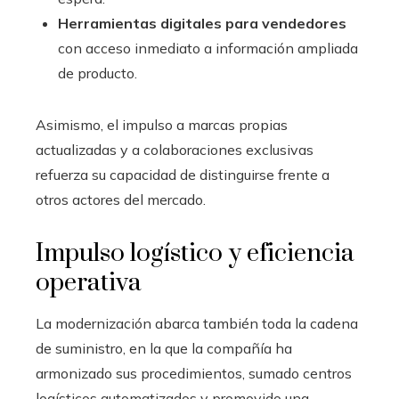
Herramientas digitales para vendedores
con acceso inmediato a información ampliada
de producto.
Asimismo, el impulso a marcas propias
actualizadas y a colaboraciones exclusivas
refuerza su capacidad de distinguirse frente a
otros actores del mercado.
Impulso logístico y eficiencia
operativa
La modernización abarca también toda la cadena
de suministro, en la que la compañía ha
armonizado sus procedimientos, sumado centros
logísticos automatizados y promovido una