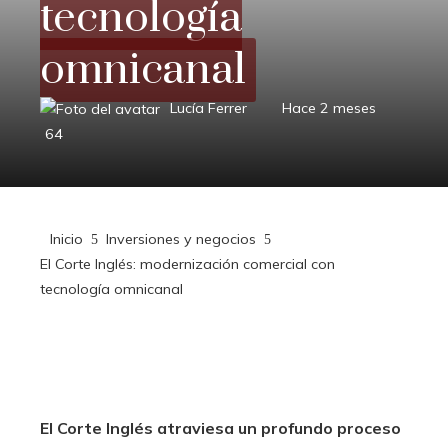
tecnología
omnicanal
Lucía Ferrer
Hace 2 meses
64
Inicio
Inversiones y negocios
El Corte Inglés: modernización comercial con
tecnología omnicanal
El Corte Inglés atraviesa un profundo proceso