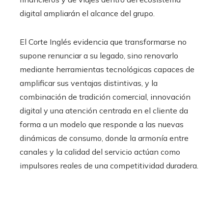
digital ampliarán el alcance del grupo.
El Corte Inglés evidencia que transformarse no
supone renunciar a su legado, sino renovarlo
mediante herramientas tecnológicas capaces de
amplificar sus ventajas distintivas, y la
combinación de tradición comercial, innovación
digital y una atención centrada en el cliente da
forma a un modelo que responde a las nuevas
dinámicas de consumo, donde la armonía entre
canales y la calidad del servicio actúan como
impulsores reales de una competitividad duradera.