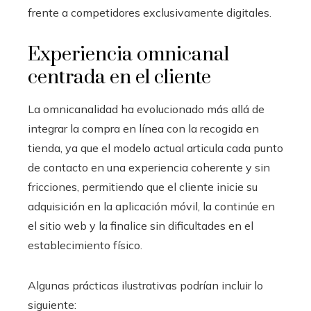
frente a competidores exclusivamente digitales.
Experiencia omnicanal
centrada en el cliente
La omnicanalidad ha evolucionado más allá de
integrar la compra en línea con la recogida en
tienda, ya que el modelo actual articula cada punto
de contacto en una experiencia coherente y sin
fricciones, permitiendo que el cliente inicie su
adquisición en la aplicación móvil, la continúe en
el sitio web y la finalice sin dificultades en el
establecimiento físico.
Algunas prácticas ilustrativas podrían incluir lo
siguiente: