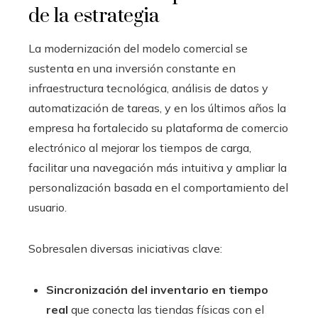
de la estrategia
La modernización del modelo comercial se
sustenta en una inversión constante en
infraestructura tecnológica, análisis de datos y
automatización de tareas, y en los últimos años la
empresa ha fortalecido su plataforma de comercio
electrónico al mejorar los tiempos de carga,
facilitar una navegación más intuitiva y ampliar la
personalización basada en el comportamiento del
usuario.
Sobresalen diversas iniciativas clave:
Sincronización del inventario en tiempo
real
que conecta las tiendas físicas con el