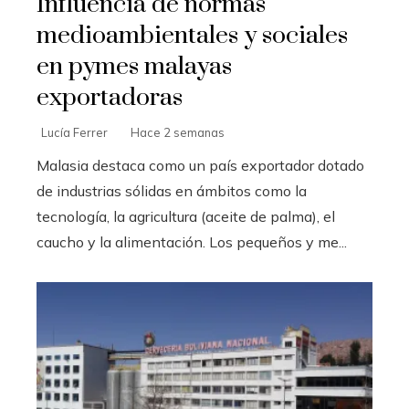
Influencia de normas
medioambientales y sociales
en pymes malayas
exportadoras
Lucía Ferrer
Hace 2 semanas
Malasia destaca como un país exportador dotado
de industrias sólidas en ámbitos como la
tecnología, la agricultura (aceite de palma), el
caucho y la alimentación. Los pequeños y me...