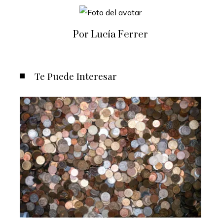
Por Lucía Ferrer
Te Puede Interesar